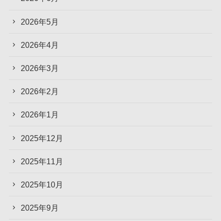
2026年5月
2026年4月
2026年3月
2026年2月
2026年1月
2025年12月
2025年11月
2025年10月
2025年9月