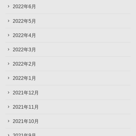
2022年6月
2022年5月
2022年4月
2022年3月
2022年2月
2022年1月
2021年12月
2021年11月
2021年10月
2021年9月