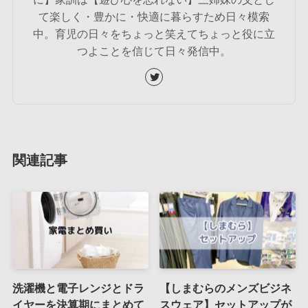
て楽しく・豊かに・快適に暮らすため日々模索
中。育児の日々をちょっと笑えてちょっと役に立
つよことを信じて日々発信中。
関連記事
洗濯機と電子レンジとドラ
【しまむらのメンズビジネ
イヤーを決算期にまとめて
スウェア】セットアップが