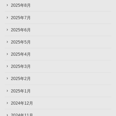
2025年8月
2025年7月
2025年6月
2025年5月
2025年4月
2025年3月
2025年2月
2025年1月
2024年12月
2024年11月