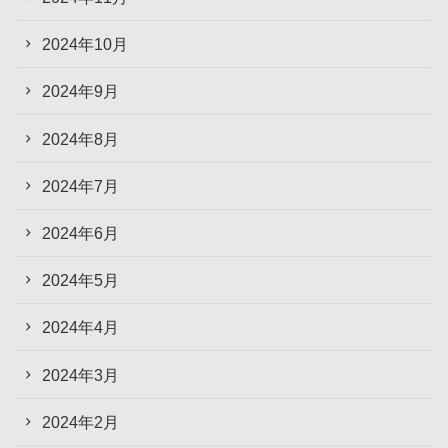
2024年10月
2024年9月
2024年8月
2024年7月
2024年6月
2024年5月
2024年4月
2024年3月
2024年2月