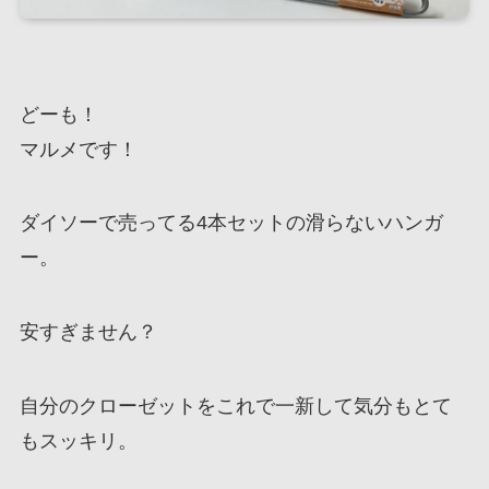
どーも！
マルメです！
ダイソーで売ってる4本セットの滑らないハンガ
ー。
安すぎません？
自分のクローゼットをこれで一新して気分もとて
もスッキリ。