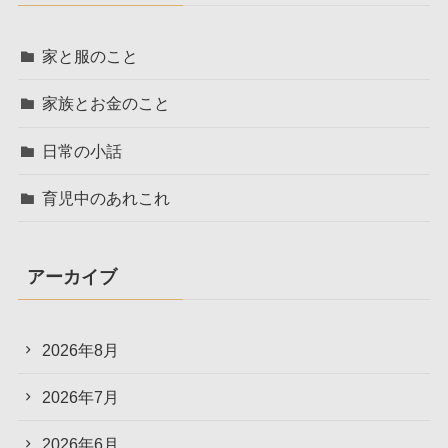
家と服のこと
家族とお金のこと
日常の小話
育児中のあれこれ
アーカイブ
2026年8月
2026年7月
2026年6月