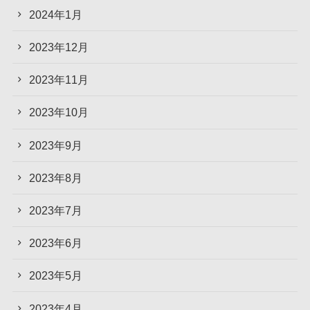
2024年1月
2023年12月
2023年11月
2023年10月
2023年9月
2023年8月
2023年7月
2023年6月
2023年5月
2023年4月