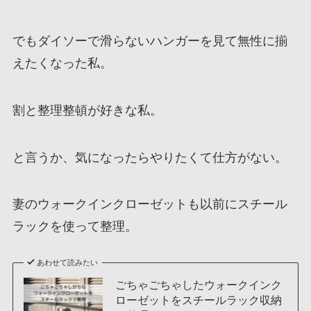
でもダイソーで滑らないハンガーを見て無性に揃
えたくなった私。
割と整理整頓が好きな私。
と言うか、気になったらやりたくて仕方がない。
妻のウォークインクローゼットも以前にスチール
ラックを使って整理。
あわせて読みたい
ごちゃごちゃしたウォークインク
ローゼットをスチールラック収納