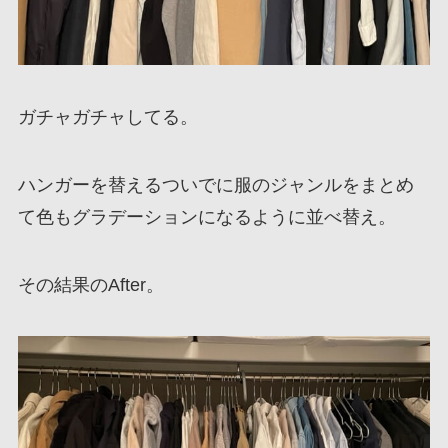
ガチャガチャしてる。
ハンガーを替えるついでに服のジャンルをまとめ
て色もグラデーションになるように並べ替え。
その結果のAfter。