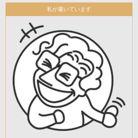
私が書いています