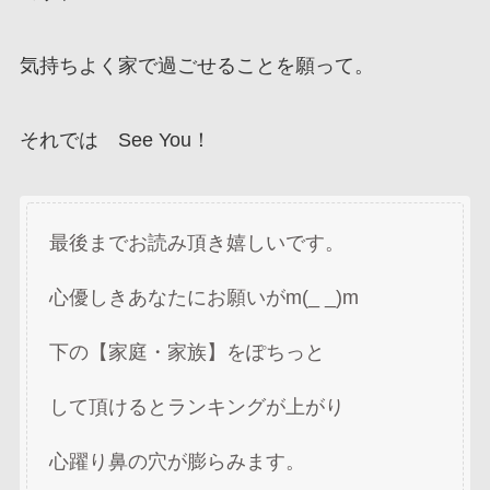
気持ちよく家で過ごせることを願って。
それでは See You！
最後までお読み頂き嬉しいです。
心優しきあなたにお願いがm(_ _)m
下の【家庭・家族】をぽちっと
して頂けるとランキングが上がり
心躍り鼻の穴が膨らみます。