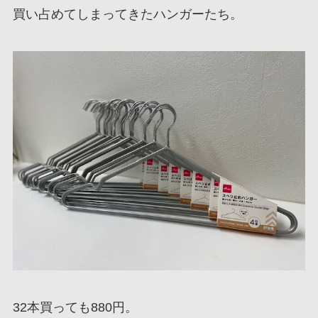
買い占めてしまってきたハンガーたち。
32本買っても880円。