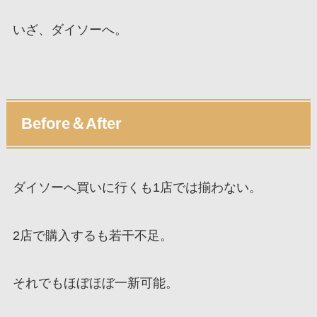
いざ、ダイソーへ。
Before＆After
ダイソーへ買いに行くも1店では揃わない。
2店で購入するも若干不足。
それでもほぼほぼ一新可能。