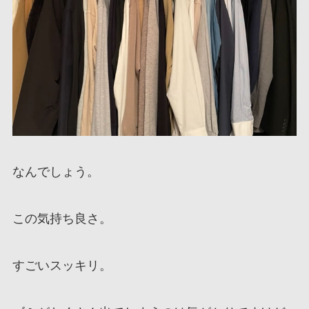
なんでしょう。
この気持ち良さ。
すごいスッキリ。