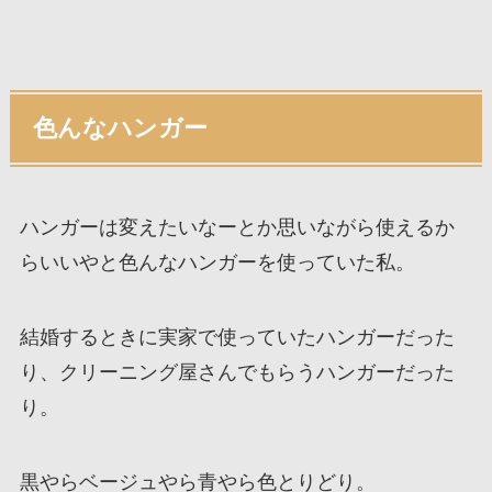
色んなハンガー
ハンガーは変えたいなーとか思いながら使えるか
らいいやと色んなハンガーを使っていた私。
結婚するときに実家で使っていたハンガーだった
り、クリーニング屋さんでもらうハンガーだった
り。
黒やらベージュやら青やら色とりどり。