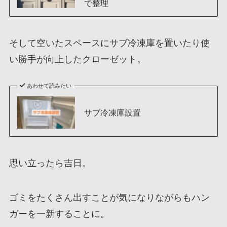
で整理
そして空いたスペースにサブ冷凍庫を置いたり使
い勝手が向上したクローゼット。
あわせて読みたい
サブ冷凍庫設置
思い立ったら吉日。
ゴミをたくさん出すことが気になりながらもハン
ガーを一新することに。