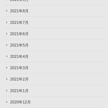
2021年8月
2021年7月
2021年6月
2021年5月
2021年4月
2021年3月
2021年2月
2021年1月
2020年12月