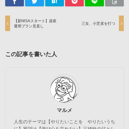
【新NISAスタート】資産
三女、小芝居を打つ
運用プラン見直し
この記事を書いた人
マルメ
人生のテーマは【やりたいことを やりたいうち
に】家訓は【遊び心を忘れない】三姉妹の父とし