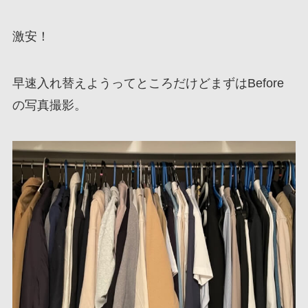
激安！
早速入れ替えようってところだけどまずはBefore
の写真撮影。