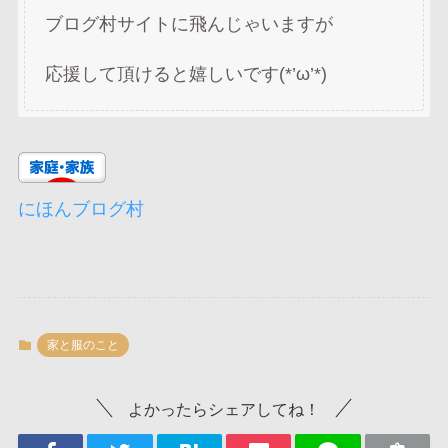
ブログ村サイトに飛んじゃいますが
応援して頂けると嬉しいです(*’ω’*)
にほんブログ村
家と服のこと
よかったらシェアしてね！