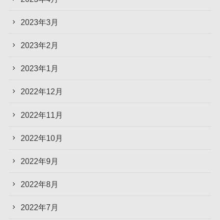
2023年3月
2023年2月
2023年1月
2022年12月
2022年11月
2022年10月
2022年9月
2022年8月
2022年7月