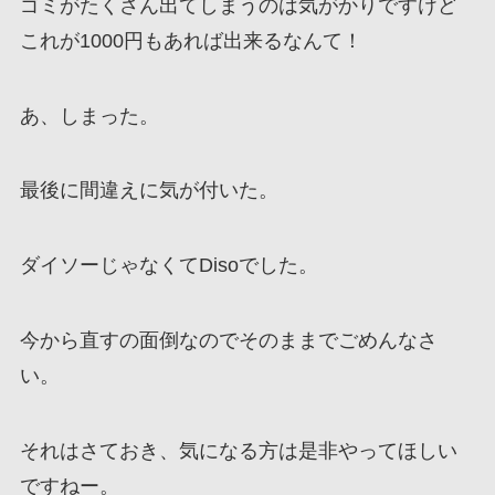
ゴミがたくさん出てしまうのは気がかりですけど
これが1000円もあれば出来るなんて！
あ、しまった。
最後に間違えに気が付いた。
ダイソーじゃなくてDisoでした。
今から直すの面倒なのでそのままでごめんなさ
い。
それはさておき、気になる方は是非やってほしい
ですねー。