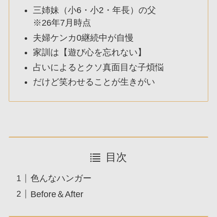
三姉妹（小6・小2・年長）の父
※26年7月時点
夫婦ケンカ0継続中が自慢
家訓は【遊び心を忘れない】
占いによるとクソ真面目な子煩悩
だけど笑わせることが生きがい
目次
色んなハンガー
Before＆After