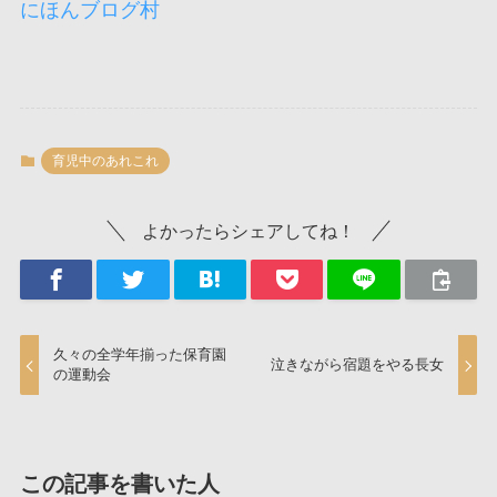
にほんブログ村
育児中のあれこれ
よかったらシェアしてね！
久々の全学年揃った保育園
泣きながら宿題をやる長女
の運動会
この記事を書いた人