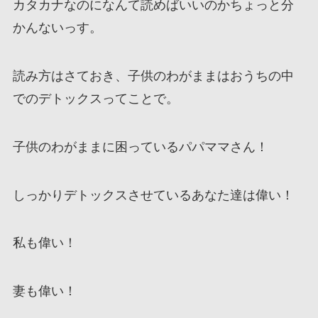
カタカナなのになんて読めばいいのかちょっと分
かんないっす。
読み方はさておき、子供のわがままはおうちの中
でのデトックスってことで。
子供のわがままに困っているパパママさん！
しっかりデトックスさせているあなた達は偉い！
私も偉い！
妻も偉い！