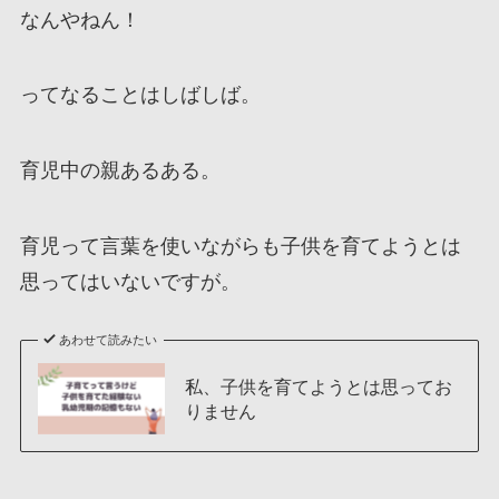
なんやねん！
ってなることはしばしば。
育児中の親あるある。
育児って言葉を使いながらも子供を育てようとは
思ってはいないですが。
あわせて読みたい
私、子供を育てようとは思ってお
りません