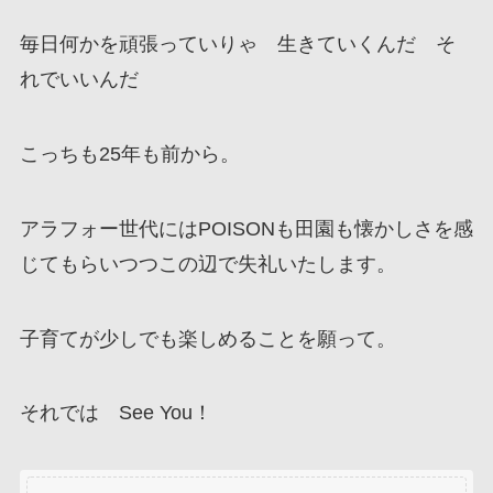
毎日何かを頑張っていりゃ 生きていくんだ そ
れでいいんだ
こっちも25年も前から。
アラフォー世代にはPOISONも田園も懐かしさを感
じてもらいつつこの辺で失礼いたします。
子育てが少しでも楽しめることを願って。
それでは See You！