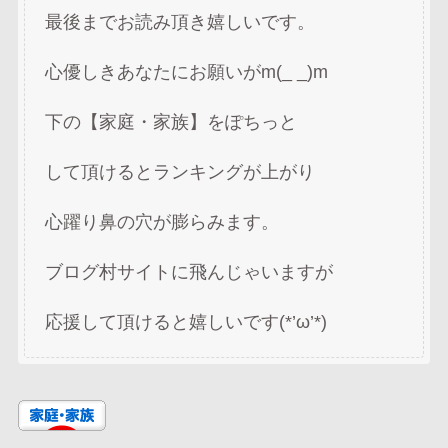
最後までお読み頂き嬉しいです。
心優しきあなたにお願いがm(_ _)m
下の【家庭・家族】をぽちっと
して頂けるとランキングが上がり
心躍り鼻の穴が膨らみます。
ブログ村サイトに飛んじゃいますが
応援して頂けると嬉しいです(*’ω’*)