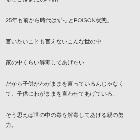
25年も前から時代はずっとPOISON状態。
言いたいことも言えないこんな世の中。
家の中くらい解毒してあげたい。
だから子供がわがままを言っているんじゃなく
て、子供にわがままを言わせてあげている。
そう思えば世の中の毒を解毒してあげる親の努
力。