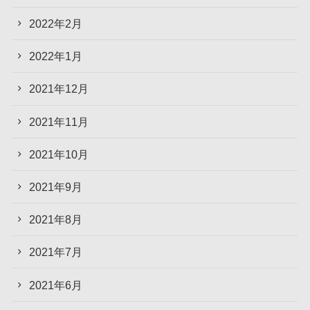
2022年2月
2022年1月
2021年12月
2021年11月
2021年10月
2021年9月
2021年8月
2021年7月
2021年6月