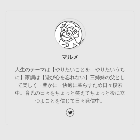
マルメ
人生のテーマは【やりたいことを やりたいうち
に】家訓は【遊び心を忘れない】三姉妹の父とし
て楽しく・豊かに・快適に暮らすため日々模索
中。育児の日々をちょっと笑えてちょっと役に立
つよことを信じて日々発信中。