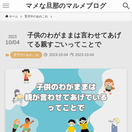
マメな旦那のマルメブログ
ホーム
育児中のあれこれ
子供のわがままは言わせてあげ
2023
10/04
てる親すごいってことで
2023-10-04
2023-10-04
育児中のあれこれ