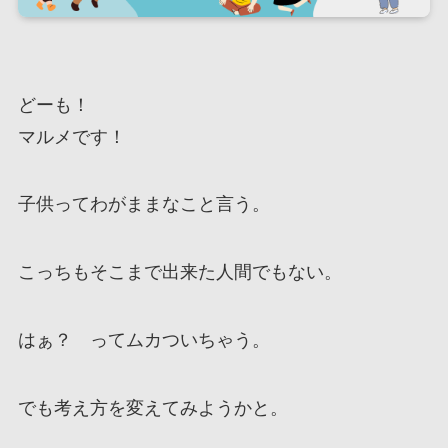
どーも！
マルメです！
子供ってわがままなこと言う。
こっちもそこまで出来た人間でもない。
はぁ？ ってムカついちゃう。
でも考え方を変えてみようかと。