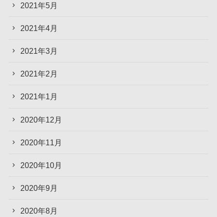
2021年5月
2021年4月
2021年3月
2021年2月
2021年1月
2020年12月
2020年11月
2020年10月
2020年9月
2020年8月