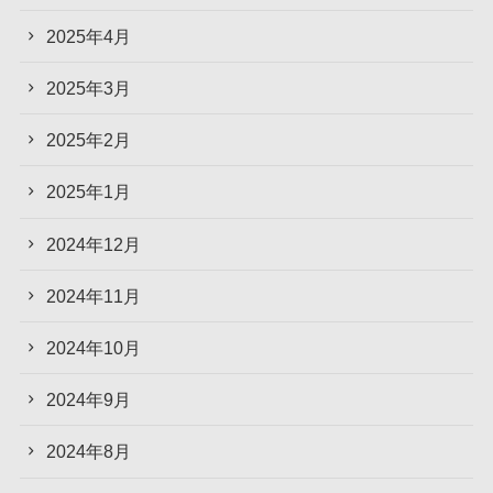
2025年4月
2025年3月
2025年2月
2025年1月
2024年12月
2024年11月
2024年10月
2024年9月
2024年8月