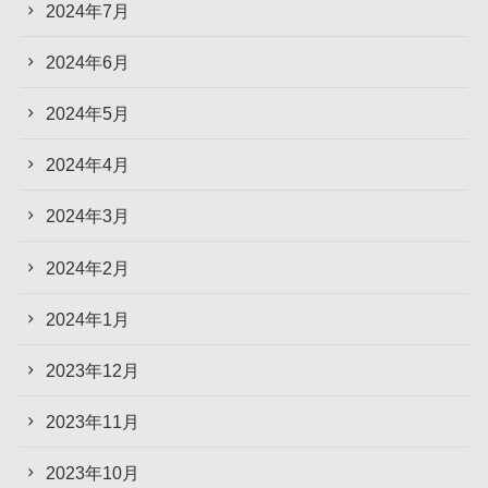
2024年7月
2024年6月
2024年5月
2024年4月
2024年3月
2024年2月
2024年1月
2023年12月
2023年11月
2023年10月