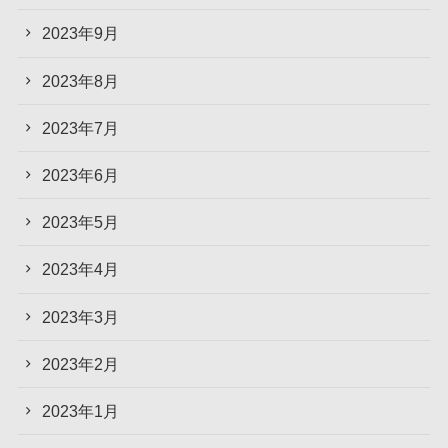
2023年9月
2023年8月
2023年7月
2023年6月
2023年5月
2023年4月
2023年3月
2023年2月
2023年1月