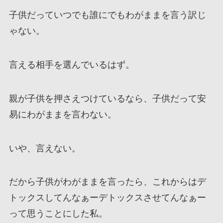
子供だっていつでも誰にでもわがままを言う訳じ
ゃない。
言える相手を選んでいるはず。
親が子供を押さえつけているなら、子供だって安
易にわがままを言わない。
いや、言えない。
だから子供がわがままを言ったら、これからはデ
トックスしてんなぁーデトックスさせてんなぁー
って思うことにした私。