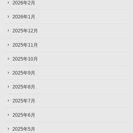
2026年2月
2026年1月
2025年12月
2025年11月
2025年10月
2025年9月
2025年8月
2025年7月
2025年6月
2025年5月