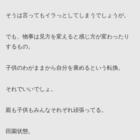
そうは言ってもイラっとしてしまうでしょうが。
でも、物事は見方を変えると感じ方が変わったり
するもの。
子供のわがままから自分を褒めるという転換。
それでいいでしょ。
親も子供もみんなそれぞれ頑張ってる。
田園状態。