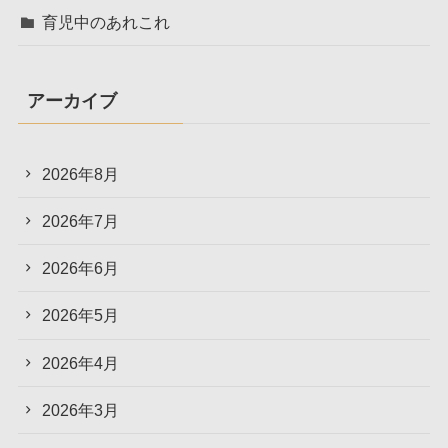
育児中のあれこれ
アーカイブ
2026年8月
2026年7月
2026年6月
2026年5月
2026年4月
2026年3月