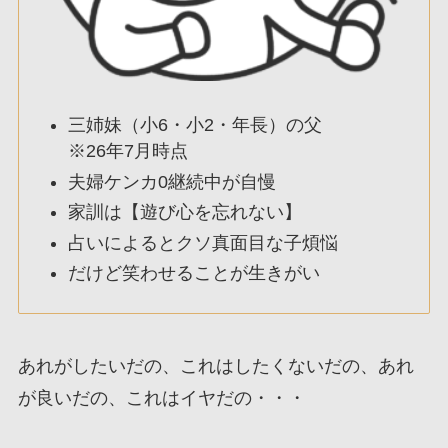
三姉妹（小6・小2・年長）の父
※26年7月時点
夫婦ケンカ0継続中が自慢
家訓は【遊び心を忘れない】
占いによるとクソ真面目な子煩悩
だけど笑わせることが生きがい
あれがしたいだの、これはしたくないだの、あれ
が良いだの、これはイヤだの・・・