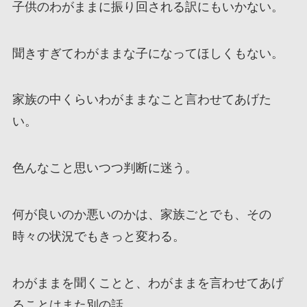
子供のわがままに振り回される訳にもいかない。
聞きすぎてわがままな子になってほしくもない。
家族の中くらいわがままなこと言わせてあげた
い。
色んなこと思いつつ判断に迷う。
何が良いのか悪いのかは、家族ごとでも、その
時々の状況でもきっと変わる。
わがままを聞くことと、わがままを言わせてあげ
ることはまた別の話。