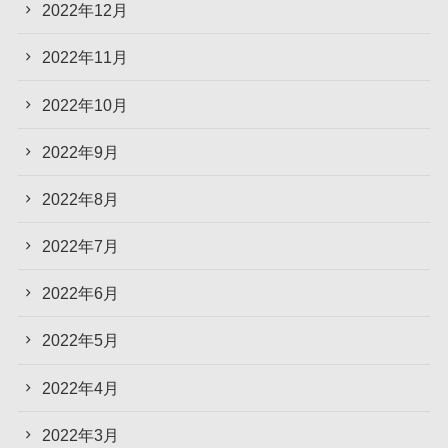
2022年12月
2022年11月
2022年10月
2022年9月
2022年8月
2022年7月
2022年6月
2022年5月
2022年4月
2022年3月