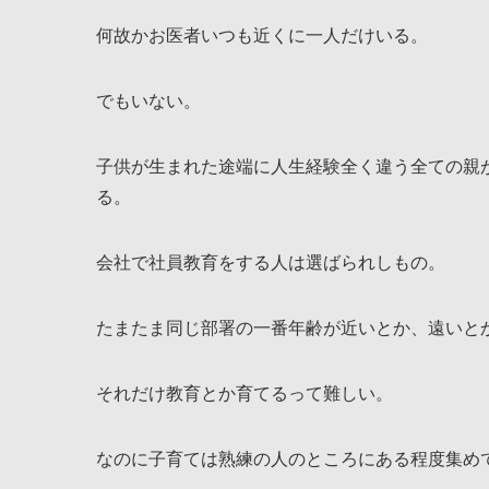
何故かお医者いつも近くに一人だけいる。
でもいない。
子供が生まれた途端に人生経験全く違う全ての親
る。
会社で社員教育をする人は選ばられしもの。
たまたま同じ部署の一番年齢が近いとか、遠いと
それだけ教育とか育てるって難しい。
なのに子育ては熟練の人のところにある程度集め