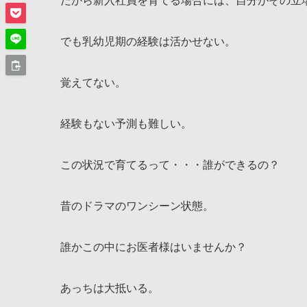
だから新入社員を育てる場合には、自分がその立
でも乳幼児期の経験は活かせない。
覚えてない。
経験もない予測も難しい。
この状況で育てるって・・・誰ができるの？
昔のドラマのワンシーン状態。
誰かこの中にお医者様はいませんか？
あっちは大抵いる。