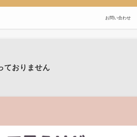
お問い合わせ
っておりません