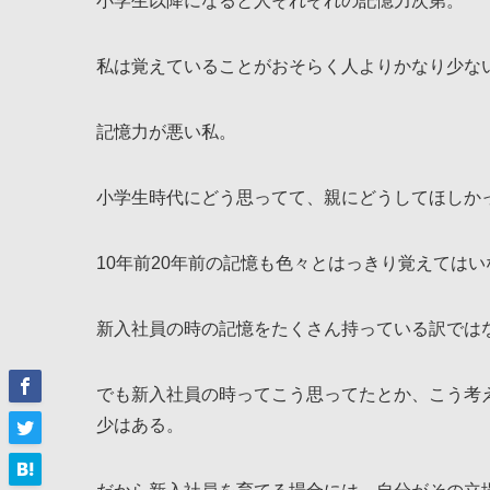
小学生以降になると人それぞれの記憶力次第。
私は覚えていることがおそらく人よりかなり少な
記憶力が悪い私。
小学生時代にどう思ってて、親にどうしてほしか
10年前20年前の記憶も色々とはっきり覚えてはい
新入社員の時の記憶をたくさん持っている訳では
でも新入社員の時ってこう思ってたとか、こう考
少はある。