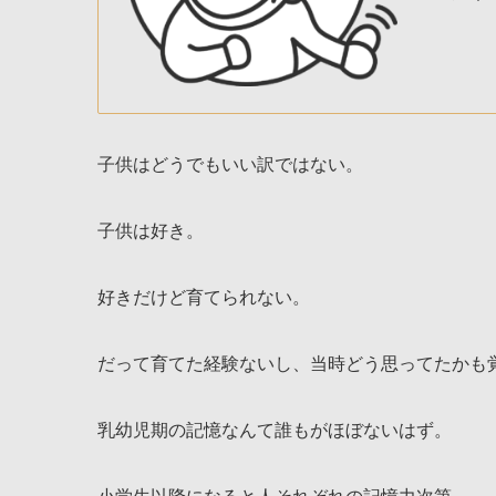
子供はどうでもいい訳ではない。
子供は好き。
好きだけど育てられない。
だって育てた経験ないし、当時どう思ってたかも
乳幼児期の記憶なんて誰もがほぼないはず。