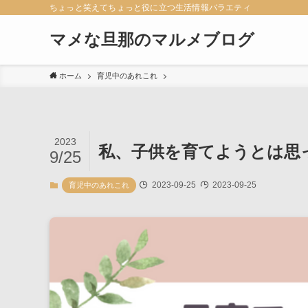
ちょっと笑えてちょっと役に立つ生活情報バラエティ
マメな旦那のマルメブログ
ホーム
育児中のあれこれ
2023
私、子供を育てようとは思
9/25
2023-09-25
2023-09-25
育児中のあれこれ