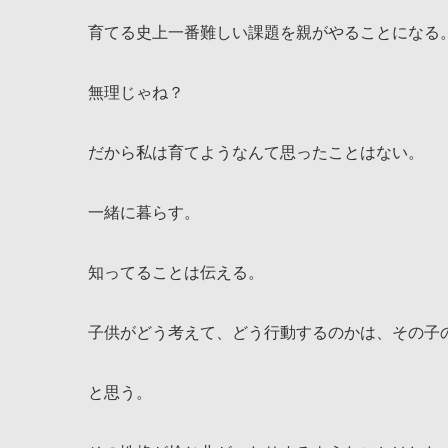
育てる史上一番難しい課題を親がやることになる
無理じゃね？
だから私は育てようなんて思ったことはない。
一緒に暮らす。
知ってることは伝える。
子供がどう考えて、どう行動するのかは、その子
と思う。