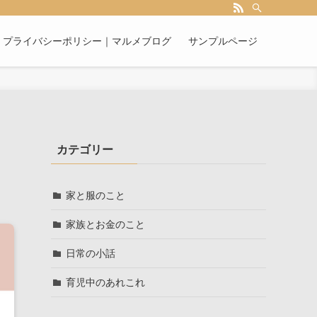
プライバシーポリシー｜マルメブログ
サンプルページ
カテゴリー
家と服のこと
家族とお金のこと
日常の小話
育児中のあれこれ