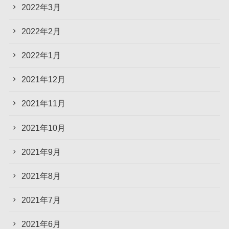
2022年3月
2022年2月
2022年1月
2021年12月
2021年11月
2021年10月
2021年9月
2021年8月
2021年7月
2021年6月