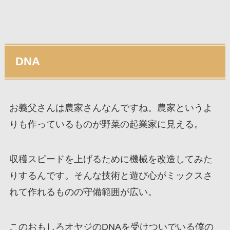
DNA
お義父さんは農家さんなんですね。農家というよ
りも作っているものが野菜の起業家に見える。
収穫スピードを上げるために機械を改造してみた
りするんです。そんな技術と遊び心がミックスさ
れて作れるものの守備範囲が広い。
このおもしろオヤジのDNAを受けついでいる僕の