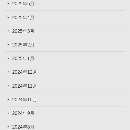
2025年5月
2025年4月
2025年3月
2025年2月
2025年1月
2024年12月
2024年11月
2024年10月
2024年9月
2024年8月