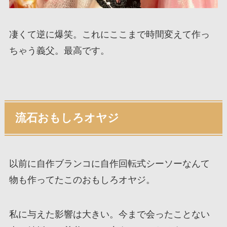
凄くて逆に爆笑。これにここまで時間変えて作っ
ちゃう義父。最高です。
流石おもしろオヤジ
以前に自作ブランコに自作回転式シーソーなんて
物も作ってたこのおもしろオヤジ。
私に与えた影響は大きい。今まで会ったことない