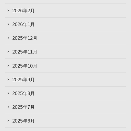
2026年2月
2026年1月
2025年12月
2025年11月
2025年10月
2025年9月
2025年8月
2025年7月
2025年6月