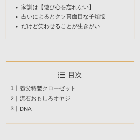
家訓は【遊び心を忘れない】
占いによるとクソ真面目な子煩悩
だけど笑わせることが生きがい
目次
義父特製クローゼット
流石おもしろオヤジ
DNA