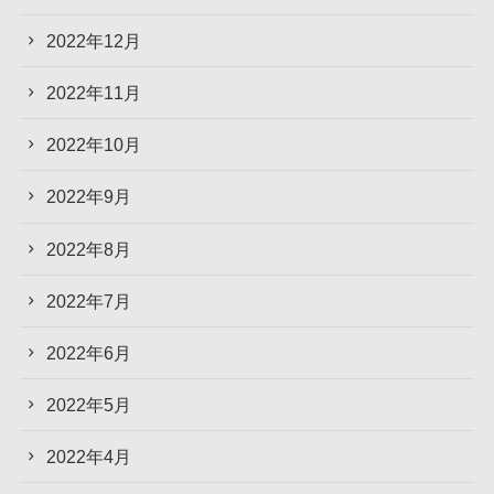
2022年12月
2022年11月
2022年10月
2022年9月
2022年8月
2022年7月
2022年6月
2022年5月
2022年4月