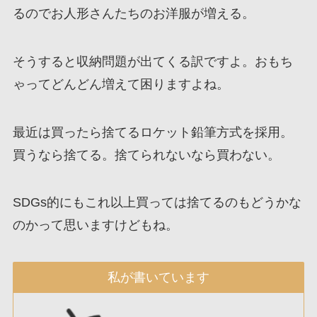
るのでお人形さんたちのお洋服が増える。
そうすると収納問題が出てくる訳ですよ。おもち
ゃってどんどん増えて困りますよね。
最近は買ったら捨てるロケット鉛筆方式を採用。
買うなら捨てる。捨てられないなら買わない。
SDGs的にもこれ以上買っては捨てるのもどうかな
のかって思いますけどもね。
私が書いています