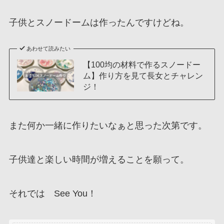
子供とスノードームは作ったんですけどね。
あわせて読みたい
【100均の材料で作るスノードー
ム】作り方を見て長女とチャレン
ジ！
また何か一緒に作りたいなぁと思った次第です。
子供達と楽しい時間が増えることを願って。
それでは See You！