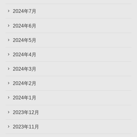
2024年7月
2024年6月
2024年5月
2024年4月
2024年3月
2024年2月
2024年1月
2023年12月
2023年11月