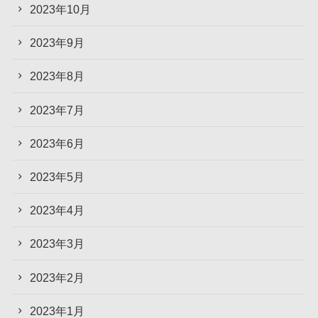
2023年10月
2023年9月
2023年8月
2023年7月
2023年6月
2023年5月
2023年4月
2023年3月
2023年2月
2023年1月