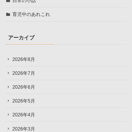
日常の小話
育児中のあれこれ
アーカイブ
2026年8月
2026年7月
2026年6月
2026年5月
2026年4月
2026年3月