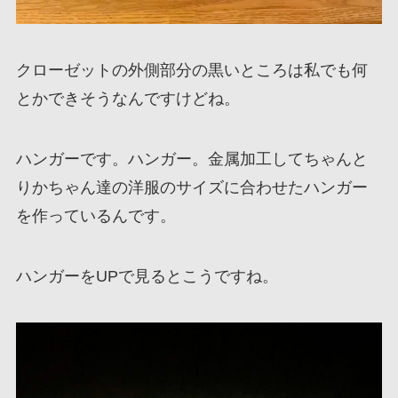
クローゼットの外側部分の黒いところは私でも何
とかできそうなんですけどね。
ハンガーです。ハンガー。金属加工してちゃんと
りかちゃん達の洋服のサイズに合わせたハンガー
を作っているんです。
ハンガーをUPで見るとこうですね。