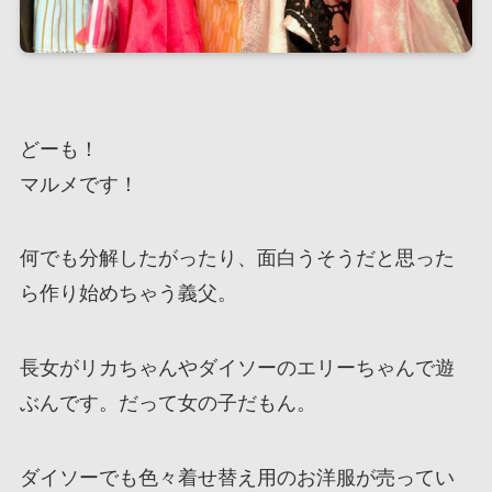
どーも！
マルメです！
何でも分解したがったり、面白うそうだと思った
ら作り始めちゃう義父。
長女がリカちゃんやダイソーのエリーちゃんで遊
ぶんです。だって女の子だもん。
ダイソーでも色々着せ替え用のお洋服が売ってい