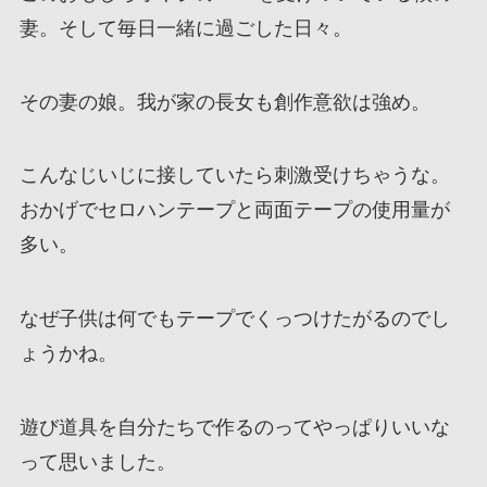
妻。そして毎日一緒に過ごした日々。
その妻の娘。我が家の長女も創作意欲は強め。
こんなじいじに接していたら刺激受けちゃうな。
おかげでセロハンテープと両面テープの使用量が
多い。
なぜ子供は何でもテープでくっつけたがるのでし
ょうかね。
遊び道具を自分たちで作るのってやっぱりいいな
って思いました。