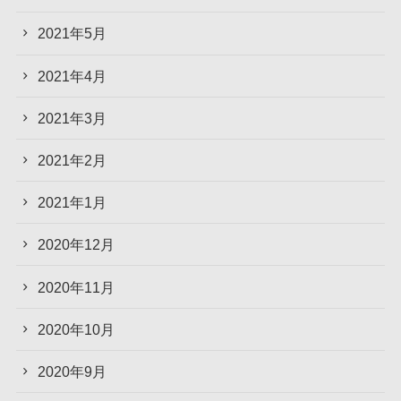
2021年5月
2021年4月
2021年3月
2021年2月
2021年1月
2020年12月
2020年11月
2020年10月
2020年9月