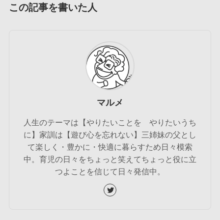
この記事を書いた人
マルメ
人生のテーマは【やりたいことを やりたいうち
に】家訓は【遊び心を忘れない】三姉妹の父とし
て楽しく・豊かに・快適に暮らすため日々模索
中。育児の日々をちょっと笑えてちょっと役に立
つよことを信じて日々発信中。