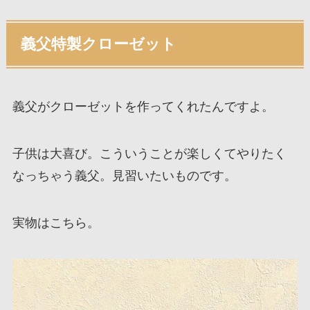
義父特製クローゼット
義父がクローゼットを作ってくれたんですよ。
子供は大喜び。こういうことが楽しくてやりたく
なっちゃう義父。見習いたいものです。
実物はこちら。