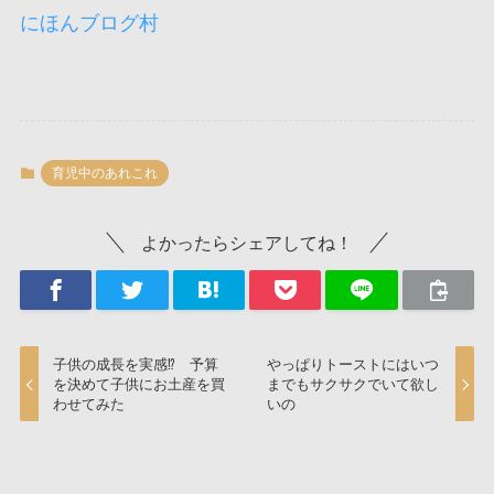
にほんブログ村
育児中のあれこれ
よかったらシェアしてね！
子供の成長を実感⁉ 予算
やっぱりトーストにはいつ
を決めて子供にお土産を買
までもサクサクでいて欲し
わせてみた
いの