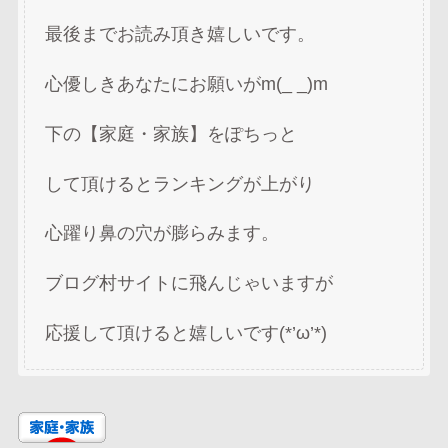
最後までお読み頂き嬉しいです。
心優しきあなたにお願いがm(_ _)m
下の【家庭・家族】をぽちっと
して頂けるとランキングが上がり
心躍り鼻の穴が膨らみます。
ブログ村サイトに飛んじゃいますが
応援して頂けると嬉しいです(*’ω’*)