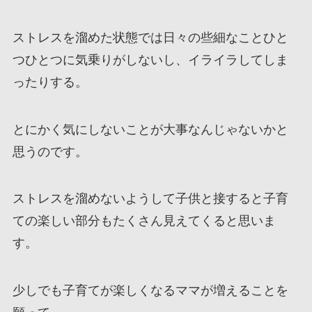
ストレスを溜めた状態では日々の些細なことひと
つひとつに気乗りがしないし、イライラしてしま
ったりする。
とにかく気にしないことが大事なんじゃないかと
思うのです。
ストレスを溜めないようして子供と接すると子育
ての楽しい部分もたくさん見えてくると思いま
す。
少しでも子育てが楽しくなるママが増えることを