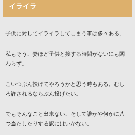
イライラ
子供に対してイライラしてしまう事は多々ある。
私もそう。妻ほど子供と接する時間がないにも関
わらず。
こいつぶん投げてやろうかと思う時もある。むし
ろ許されるならぶん投げたい。
でもそんなこと出来ない。そして誰かや何かに八
つ当たしたりする訳にはいかない。