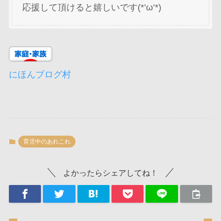
応援して頂けると嬉しいです(*’ω’*)
にほんブログ村
育児中のあれこれ
よかったらシェアしてね！