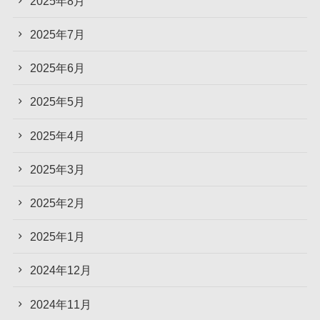
2025年8月
2025年7月
2025年6月
2025年5月
2025年4月
2025年3月
2025年2月
2025年1月
2024年12月
2024年11月