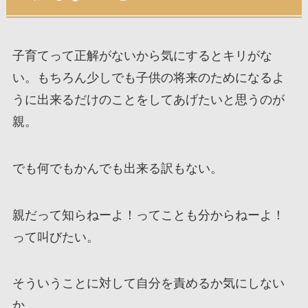
子育てって正解がないから気にするとキリがな
い。もちろん少しでも子供の将来のためになるよ
うに出来るだけのことをしてあげたいと思うのが
親。
でも何でもかんでも出来る訳もない。
親だって知らねーよ！ってことも分からねーよ！
って叫びたい。
そういうことに対して自分を責めるか気にしない
か。