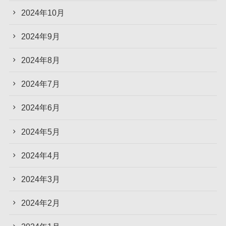
2024年10月
2024年9月
2024年8月
2024年7月
2024年6月
2024年5月
2024年4月
2024年3月
2024年2月