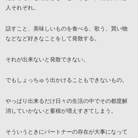
人それぞれ。
話すこと、美味しいものを食べる、歌う、買い物
などなど好きなことをして発散する。
それが出来ないと発散できない。
でもしょっちゅう出かけることもできないもの。
やっぱり出来るだけ日々の生活の中でその都度解
消していかないと蓄積が増えすぎてしまう。
そういうときにパートナーの存在が大事になって