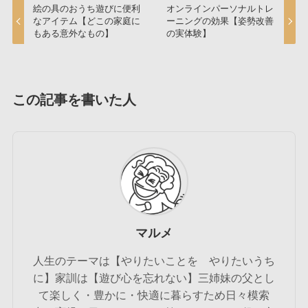
絵の具のおうち遊びに便利
オンラインパーソナルトレ
なアイテム【どこの家庭に
ーニングの効果【姿勢改善
もある意外なもの】
の実体験】
この記事を書いた人
マルメ
人生のテーマは【やりたいことを やりたいうち
に】家訓は【遊び心を忘れない】三姉妹の父とし
て楽しく・豊かに・快適に暮らすため日々模索