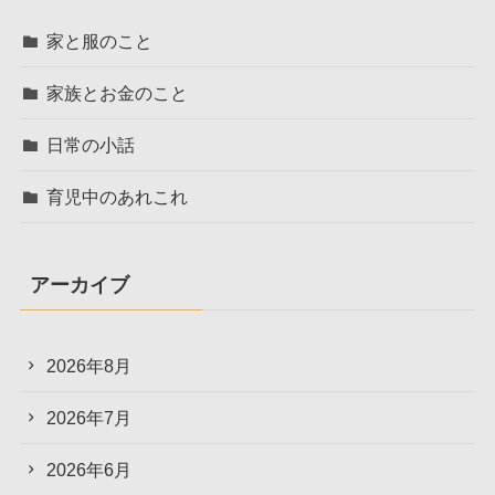
家と服のこと
家族とお金のこと
日常の小話
育児中のあれこれ
アーカイブ
2026年8月
2026年7月
2026年6月