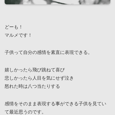
どーも！
マルメです！
子供って自分の感情を素直に表現できる。
嬉しかったら飛び跳ねて喜び
悲しかったら人目を気にせず泣き
怒れた時は八つ当たりする
感情をそのまま表現する事ができる子供を見てい
て最近思うのです。