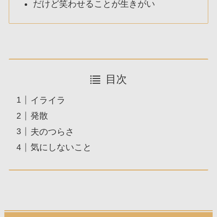
だけど笑わせることが生きがい
目次
イライラ
発散
夫のつらさ
気にしないこと