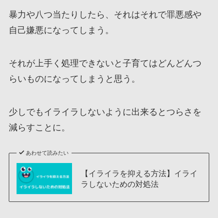
暴力や八つ当たりしたら、それはそれで罪悪感や
自己嫌悪になってしまう。
それが上手く処理できないと子育てはどんどんつ
らいものになってしまうと思う。
少しでもイライラしないように出来るとつらさを
減らすことに。
あわせて読みたい
【イライラを抑える方法】イライ
ラしないための対処法