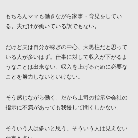
もちろんママも働きながら家事・育児をしてい
る。夫だけが働いている訳でもない。
だけど夫は自分が稼ぎの中心、大黒柱だと思って
いる人が多いはず。仕事に対して収入が下がるよ
うなことは出来ない。収入を上げるために必要な
ことを努力しないといけない。
そう感じながら働く。だから上司の指示や会社の
指示に不満があっても我慢して聞くしかない。
そういう人は多いと思う。そういう人は見えない