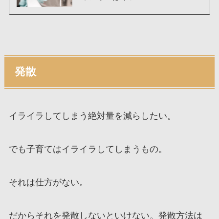
発散
イライラしてしまう絶対量を減らしたい。
でも子育てはイライラしてしまうもの。
それは仕方がない。
だからそれを発散しないといけない。発散方法は