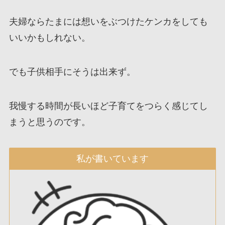
夫婦ならたまには想いをぶつけたケンカをしても
いいかもしれない。
でも子供相手にそうは出来ず。
我慢する時間が長いほど子育てをつらく感じてし
まうと思うのです。
私が書いています