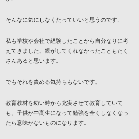
そんなに気にしなくたっていいと思うのです。
私も学校や会社で経験したことから自分なりに考
えてきました。親がしてくれなかったこともたく
さんあると思います。
でもそれを責める気持ちもないです。
教育教材を幼い時から充実させて教育していて
も、子供が中高生になって勉強を全くしなくなっ
たら意味がないものになります。