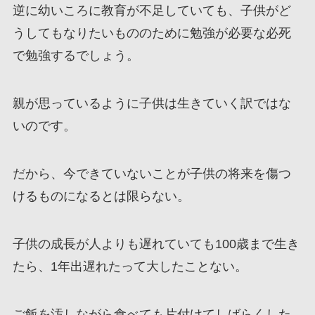
逆に幼いころに教育が不足していても、子供がど
うしてもなりたいもののために勉強が必要な必死
で勉強するでしょう。
親が思っているように子供は生きていく訳ではな
いのです。
だから、今できていないことが子供の将来を傷つ
けるものになるとは限らない。
子供の成長が人よりも遅れていても100歳まで生き
たら、1年出遅れたって大したことない。
ご飯を汚しながら食べても片付けてしばらくした