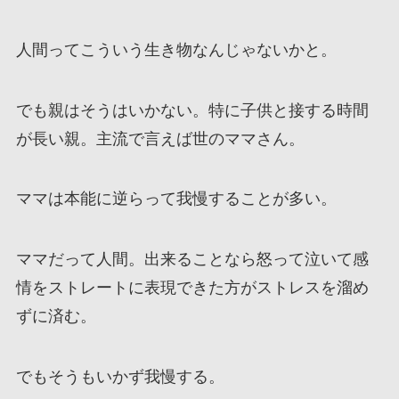
人間ってこういう生き物なんじゃないかと。
でも親はそうはいかない。特に子供と接する時間
が長い親。主流で言えば世のママさん。
ママは本能に逆らって我慢することが多い。
ママだって人間。出来ることなら怒って泣いて感
情をストレートに表現できた方がストレスを溜め
ずに済む。
でもそうもいかず我慢する。