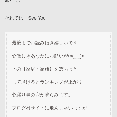
願って。
それでは See You！
最後までお読み頂き嬉しいです。
心優しきあなたにお願いがm(_ _)m
下の【家庭・家族】をぽちっと
して頂けるとランキングが上がり
心躍り鼻の穴が膨らみます。
ブログ村サイトに飛んじゃいますが