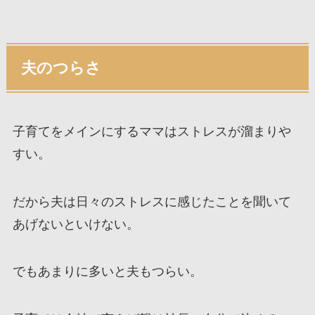
夫のつらさ
子育てをメインにするママはストレスが溜まりや
すい。
だから夫は日々のストレスに感じたことを聞いて
あげないといけない。
でもあまりに多いと夫もつらい。