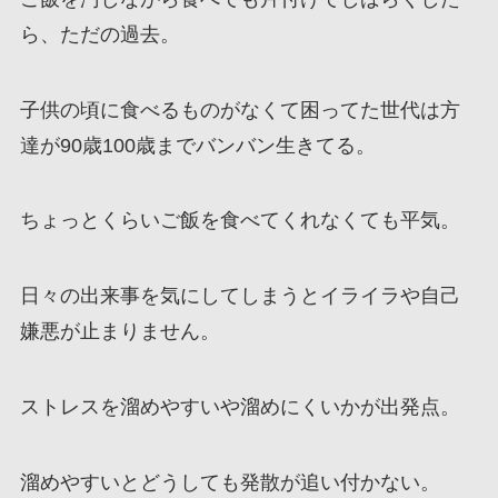
ら、ただの過去。
子供の頃に食べるものがなくて困ってた世代は方
達が90歳100歳までバンバン生きてる。
ちょっとくらいご飯を食べてくれなくても平気。
日々の出来事を気にしてしまうとイライラや自己
嫌悪が止まりません。
ストレスを溜めやすいや溜めにくいかが出発点。
溜めやすいとどうしても発散が追い付かない。