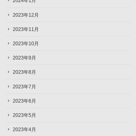
2024年1月
2023年12月
2023年11月
2023年10月
2023年9月
2023年8月
2023年7月
2023年6月
2023年5月
2023年4月