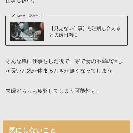
仕事も多い。
あわせて読みたい
【見えない仕事】を理解し合える
と夫婦円満に
そんな風に仕事をした後で、家で妻の不満の話し
が長いと気が休まるときが無くなってしまう。
夫婦どちらも疲弊してしまう可能性も。
気にしないこと