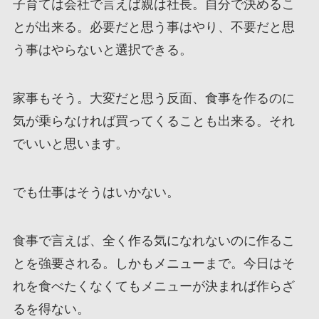
子育ては会社で言えば親は社長。自分で決めるこ
とが出来る。必要だと思う事はやり、不要だと思
う事はやらないと選択できる。
家事もそう。大変だと思う反面、食事を作るのに
気が乗らなければ買ってくることも出来る。それ
でいいと思います。
でも仕事はそうはいかない。
食事で言えば、全く作る気になれないのに作るこ
とを強要される。しかもメニューまで。今日はそ
れを食べたくなくてもメニューが決まれば作らざ
るを得ない。