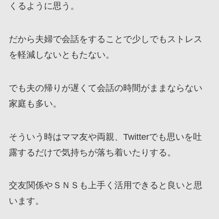
くるように思う。
だから夫婦で会話をすることで少しでもストレス
を軽減しないともたない。
でも夫の帰りが遅くて会話の時間がままならない
家庭も多い。
そういう時はママ友や両親、Twitterでも思いを吐
露するだけで気持ちが落ち着いたりする。
交友関係やＳＮＳも上手く活用できると良いと思
います。