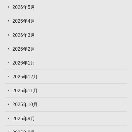
2026年5月
2026年4月
2026年3月
2026年2月
2026年1月
2025年12月
2025年11月
2025年10月
2025年9月