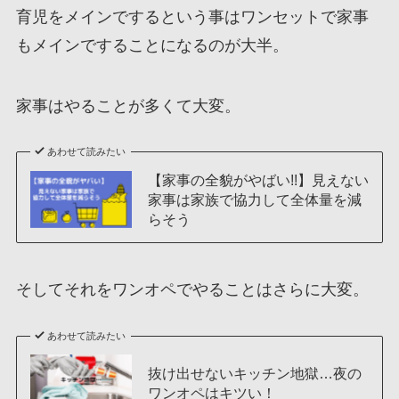
育児をメインでするという事はワンセットで家事
もメインですることになるのが大半。
家事はやることが多くて大変。
あわせて読みたい
【家事の全貌がやばい!!】見えない
家事は家族で協力して全体量を減
らそう
そしてそれをワンオペでやることはさらに大変。
あわせて読みたい
抜け出せないキッチン地獄…夜の
ワンオペはキツい！