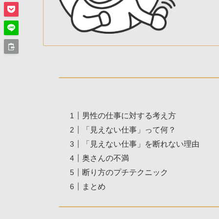
男性の仕事に対する考え方
「見えない仕事」って何？
「見えない仕事」を断れない理由
奥さんの不満
断り方のプチテクニック
まとめ