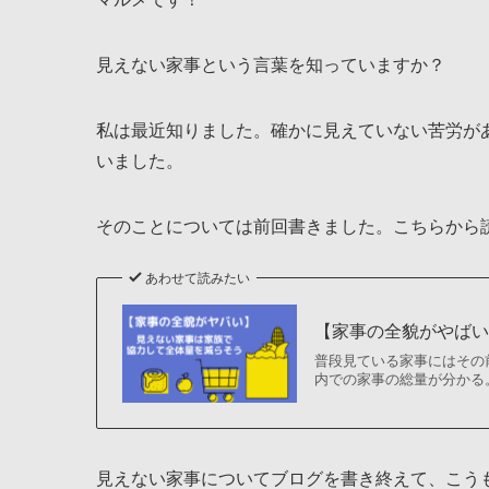
見えない家事という言葉を知っていますか？
私は最近知りました。確かに見えていない苦労が
いました。
そのことについては前回書きました。こちらから
あわせて読みたい
【家事の全貌がやばい
普段見ている家事にはその
内での家事の総量が分かる
見えない家事についてブログを書き終えて、こう