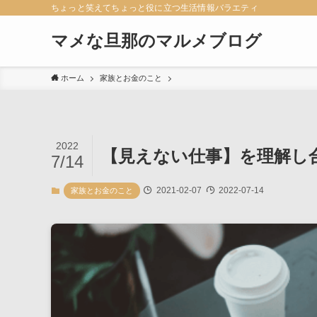
ちょっと笑えてちょっと役に立つ生活情報バラエティ
マメな旦那のマルメブログ
ホーム
家族とお金のこと
2022
【見えない仕事】を理解し
7/14
2021-02-07
2022-07-14
家族とお金のこと