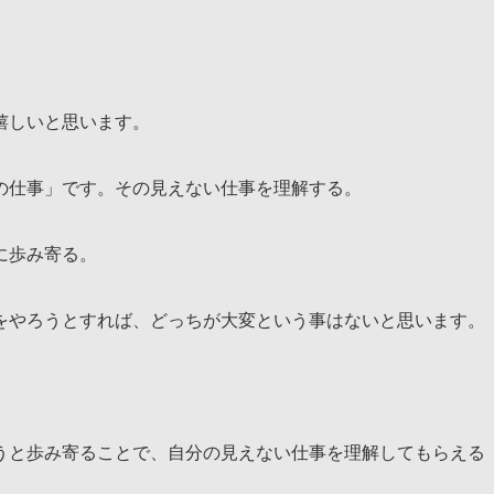
嬉しいと思います。
の仕事」です。その見えない仕事を理解する。
に歩み寄る。
をやろうとすれば、どっちが大変という事はないと思います。
うと歩み寄ることで、自分の見えない仕事を理解してもらえる