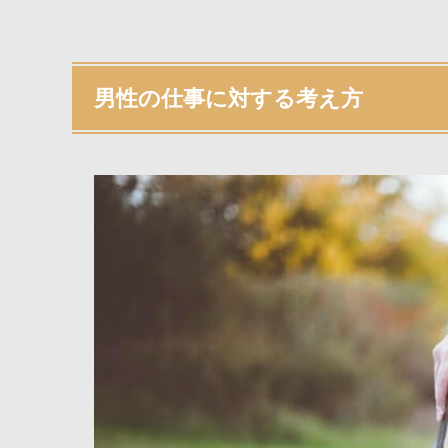
男性の仕事に対する考え方