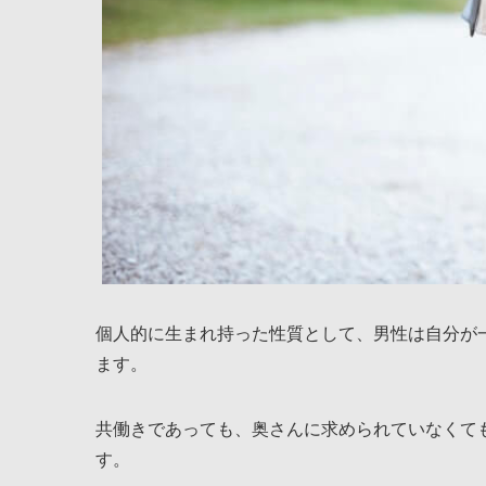
個人的に生まれ持った性質として、男性は自分が
ます。
共働きであっても、奥さんに求められていなくて
す。