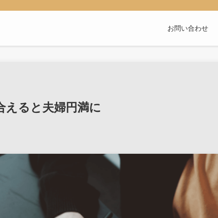
お問い合わせ
合えると夫婦円満に