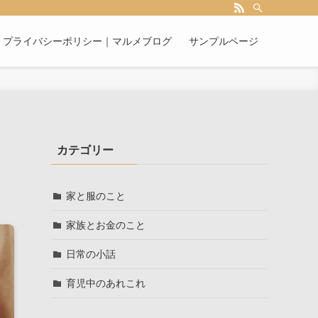
プライバシーポリシー｜マルメブログ
サンプルページ
カテゴリー
家と服のこと
家族とお金のこと
日常の小話
育児中のあれこれ