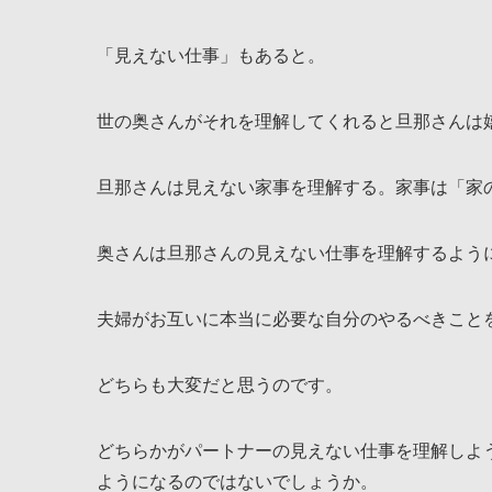
「見えない仕事」もあると。
世の奥さんがそれを理解してくれると旦那さんは
旦那さんは見えない家事を理解する。家事は「家
奥さんは旦那さんの見えない仕事を理解するよう
夫婦がお互いに本当に必要な自分のやるべきこと
どちらも大変だと思うのです。
どちらかがパートナーの見えない仕事を理解しよ
ようになるのではないでしょうか。