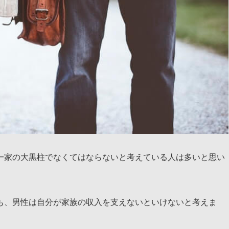
一家の大黒柱でなくてはならないと考えている人は多いと思い
も、男性は自分が家族の収入を支えないといけないと考えま