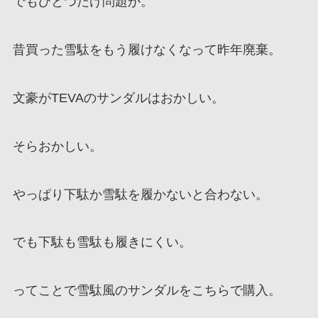
でもひとつだけ問題が。
昔買った雪駄をもう履けなくなって昨年廃棄。
文豪がTEVAのサンダルはおかしい。
そらおかしい。
やっぱり下駄か雪駄を履かないと合わない。
でも下駄も雪駄も履きにくい。
ってことで雪駄風のサンダルをこちらで購入。