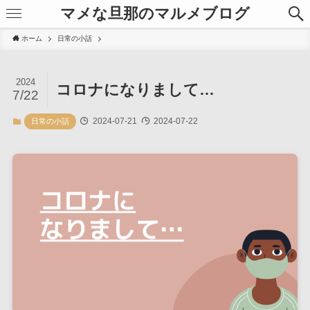
マメな旦那のマルメブログ
ホーム
日常の小話
2024
コロナになりまして…
7/22
2024-07-21
2024-07-22
日常の小話