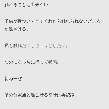
触れることも出来ない。
子供が近づいてきてくれたら触れられないどころ
か遠ざける。
私も触れたいしギュッとしたい。
なのにあっちに行って状態。
切ねーぜ！
その分家族と過ごせる幸せは再認識。