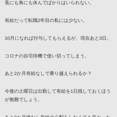
兎にも角にも休んでばかりはいられない。
有給だって転職2年目の私には少ない。
10月になれば付与してもらえるが、現在あと3日。
コロナの自宅待機で使い切ってしまう。
あと2か月有給なしで乗り越えられるか？
今後の土曜日は出勤して有給を1日残しておくほう
が無難でしょう。