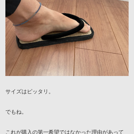
サイズはピッタリ。
でもね。
これが購入の第一希望ではなかった理由があって