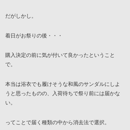
だがしかし。
着日がお祭りの後・・・
購入決定の前に気が付いて良かったということ
で。
本当は浴衣でも履けそうな和風のサンダルにしよ
うと思ったものの、入荷待ちで祭り前には届かな
い。
ってことで届く種類の中から消去法で選択。