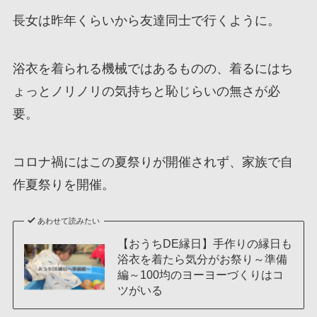
長女は昨年くらいから友達同士で行くように。
浴衣を着られる機械ではあるものの、着るにはち
ょっとノリノリの気持ちと恥じらいの無さが必
要。
コロナ禍にはこの夏祭りが開催されず、家族で自
作夏祭りを開催。
あわせて読みたい
【おうちDE縁日】手作りの縁日も
浴衣を着たら気分がお祭り～準備
編～100均のヨーヨーづくりはコ
ツがいる