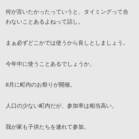
何が言いたかったっていうと、タイミングって合
わないことあるよねって話し。
まぁ必ずどこかでは使うから良しとしましょう。
今年中に使うことあるでしょうか。
8月に町内のお祭りが開催。
人口の少ない町内だが、参加率は相当高い。
我が家も子供たちを連れて参加。