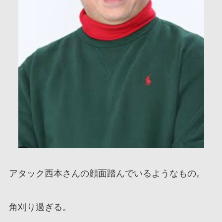
アタック西本さんの顔面踏んでいるようなもの。
角刈り過ぎる。