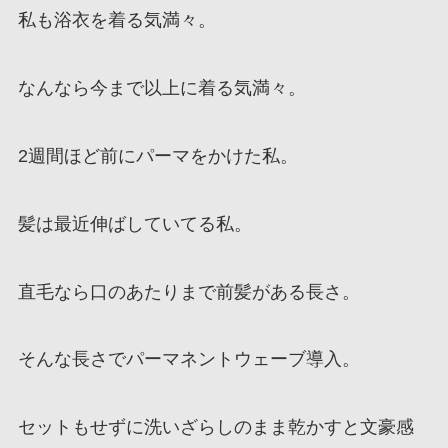
私も浴衣を着る気満々。
なんなら今まで以上に着る気満々。
2週間ほど前にパーマをかけた私。
髪は最近伸ばしていてる私。
直毛なら口のあたりまで前髪がある長さ。
そんな長さでパーマネントウェーブ導入。
セットもせずに洗いざらしのまま乾かすと文豪感