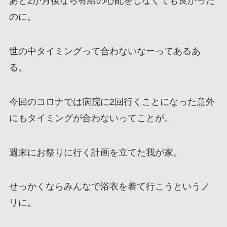
あと2か月後なら有給の心配をしなくても良かった
のに。
世の中タイミングって合わないなーってあるあ
る。
今回のコロナでは病院に2回行くことになった意外
にもタイミングが合わないってことが。
週末にお祭りに行く計画を立てた我が家。
せっかくならみんなで浴衣を着て行こうというノ
リに。