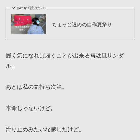
あわせて読みたい
ちょっと遅めの自作夏祭り
履く気になれば履くことが出来る雪駄風サンダ
ル。
あとは私の気持ち次第。
本命じゃないけど。
滑り止めみたいな感じだけど。