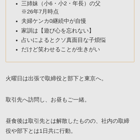
三姉妹（小6・小2・年長）の父
※26年7月時点
夫婦ケンカ0継続中が自慢
家訓は【遊び心を忘れない】
占いによるとクソ真面目な子煩悩
だけど笑わせることが生きがい
火曜日は出張で取締役と部下と東京へ。
取引先へ訪問し、お昼もご一緒。
昼食後は取引先とは解散したものの、社内の取締
役や部下とは1日共に行動。