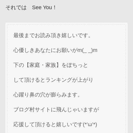
それでは See You！
最後までお読み頂き嬉しいです。
心優しきあなたにお願いがm(_ _)m
下の【家庭・家族】をぽちっと
して頂けるとランキングが上がり
心躍り鼻の穴が膨らみます。
ブログ村サイトに飛んじゃいますが
応援して頂けると嬉しいです(*’ω’*)