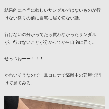
結果的に本当に欲しいサンダルではないものが行
けない祭りの前に自宅に届く切ない話。
行けないの分かってたら買わなかったサンダル
が、行けないことが分かってから自宅に届く。
せっつねーー！！！
かわいそうなので一旦コロナで隔離中の部屋で開
けて見てみる。