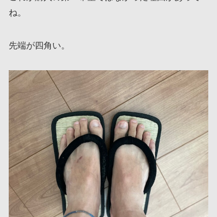
ね。
先端が四角い。