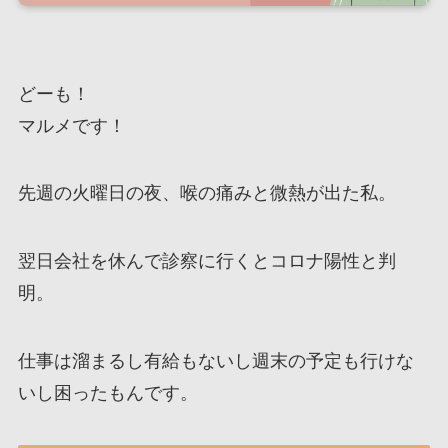
どーも！
マルメです！
先週の火曜日の夜、喉の痛みと微熱が出た私。
翌日会社を休んで診察に行くとコロナ陽性と判
明。
仕事は溜まるし有給もないし週末の予定も行けな
いし困ったもんです。