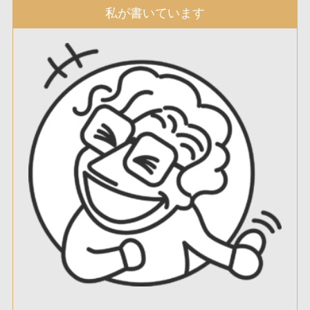
私が書いています