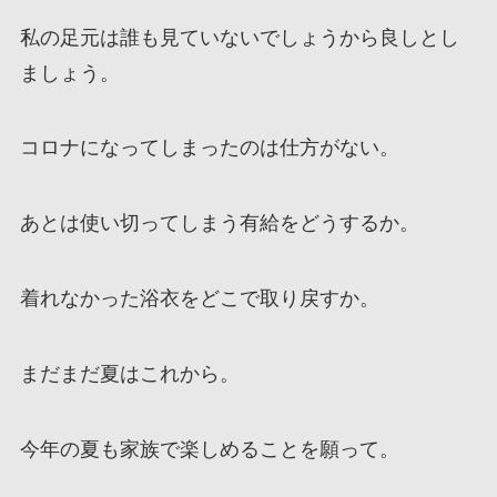
私の足元は誰も見ていないでしょうから良しとし
ましょう。
コロナになってしまったのは仕方がない。
あとは使い切ってしまう有給をどうするか。
着れなかった浴衣をどこで取り戻すか。
まだまだ夏はこれから。
今年の夏も家族で楽しめることを願って。