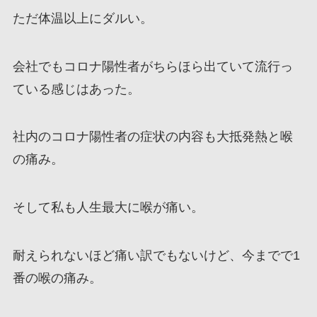
ただ体温以上にダルい。
会社でもコロナ陽性者がちらほら出ていて流行っ
ている感じはあった。
社内のコロナ陽性者の症状の内容も大抵発熱と喉
の痛み。
そして私も人生最大に喉が痛い。
耐えられないほど痛い訳でもないけど、今までで1
番の喉の痛み。