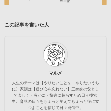
の才能
この記事を書いた人
マルメ
人生のテーマは【やりたいことを やりたいうち
に】家訓は【遊び心を忘れない】三姉妹の父とし
て楽しく・豊かに・快適に暮らすため日々模索
中。育児の日々をちょっと笑えてちょっと役に立
つよことを信じて日々発信中。