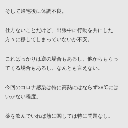
そして帰宅後に体調不良。
仕方ないことだけど、出張中に行動を共にした
方々に移してしまっていないか不安。
こればっかりは逆の場合もあるし、他からもらっ
てくる場合もあるし、なんとも言えない。
今回のコロナ感染は特に高熱にはならず38℃には
いかない程度。
薬を飲んでいれば熱に関しては特に問題なし。