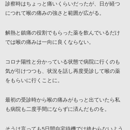
診察時はちょっと痛いくらいだったが、日が経つ
につれて喉の痛みの強さと範囲が広がる。
解熱と鎮痛の役割でもらった薬を飲んでいるだけ
では喉の痛みは一向に良くならない。
コロナ陽性と分かっている状態で病院に行くのも
気が引けつつも、状況を話し再度受診して喉の薬
をもらいに行くことに。
最初の受診時から喉の痛みがもっと出ていたら私
も病院も二度手間にならずに済んだものを。
そうは言っても5日間自宅待機では終わらないよう