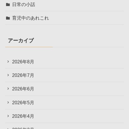
日常の小話
育児中のあれこれ
アーカイブ
2026年8月
2026年7月
2026年6月
2026年5月
2026年4月