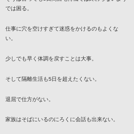
では困る。
仕事に穴を空けすぎて迷惑をかけるのもよくな
い。
少しでも早く体調を戻すことは大事。
そして隔離生活も5日を超えたくない。
退屈で仕方がない。
家族はそばにいるのにろくに会話も出来ない。