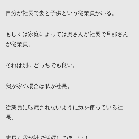
自分が社長で妻と子供という従業員がいる。
もしくは家庭によっては奥さんが社長で旦那さん
が従業員。
それは別にどっちでも良い。
我が家の場合は私が社長。
従業員に転職されないように気を使っている社
長。
末長く我が社で活躍してほしい！