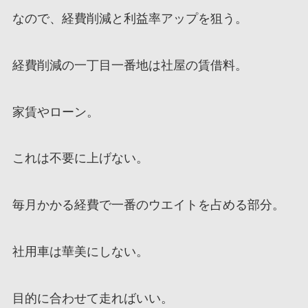
なので、経費削減と利益率アップを狙う。
経費削減の一丁目一番地は社屋の賃借料。
家賃やローン。
これは不要に上げない。
毎月かかる経費で一番のウエイトを占める部分。
社用車は華美にしない。
目的に合わせて走ればいい。