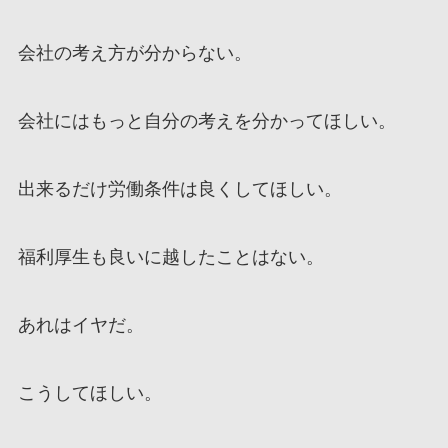
会社の考え方が分からない。
会社にはもっと自分の考えを分かってほしい。
出来るだけ労働条件は良くしてほしい。
福利厚生も良いに越したことはない。
あれはイヤだ。
こうしてほしい。