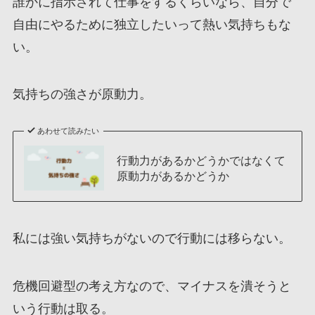
誰かに指示されて仕事をするくらいなら、自分で
自由にやるために独立したいって熱い気持ちもな
い。
気持ちの強さが原動力。
あわせて読みたい
行動力があるかどうかではなくて
原動力があるかどうか
私には強い気持ちがないので行動には移らない。
危機回避型の考え方なので、マイナスを潰そうと
いう行動は取る。