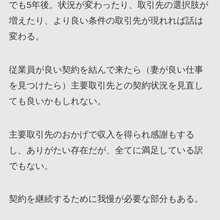
でも5年後。状況が変わったり、取引先の選択肢が
増えたり、より良い条件の取引先が現れれば話は
変わる。
従業員が良い契約を結んで来たら（妻が良い仕事
を見つけたら）主要取引先との契約状況を見直し
ても良いかもしれない。
主要取引先のおかげで収入を得られ感謝もする
し、ありがたい存在だが、全てに満足している訳
でもない。
契約を継続するために我慢が必要な部分もある。