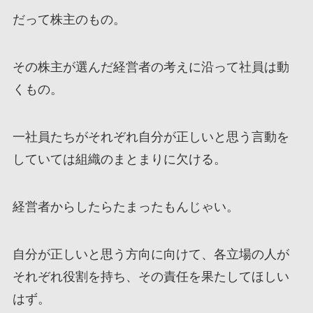
だって株主のもの。
その株主が選んだ経営者の考えに沿って社員は動
くもの。
一社員たちがそれぞれ自分が正しいと思う言動を
していては組織のまとまりに欠ける。
経営者からしたらたまったもんじゃい。
自分が正しいと思う方向に向けて、各立場の人が
それぞれ役割を持ち、その責任を果たしてほしい
はず。