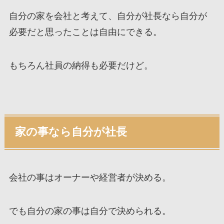
自分の家を会社と考えて、自分が社長なら自分が
必要だと思ったことは自由にできる。
もちろん社員の納得も必要だけど。
家の事なら自分が社長
会社の事はオーナーや経営者が決める。
でも自分の家の事は自分で決められる。