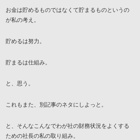
お金は貯めるものではなくて貯まるものというの
が私の考え。
貯めるは努力。
貯まるは仕組み。
と、思う。
これもまた、別記事のネタにしよっと。
と、そんなこんなでわが社の財務状況をよくする
ための社長の私の取り組み。