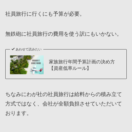
社員旅行に行くにも予算が必要。
無鉄砲に社員旅行の費用を使う訳にもいかない。
あわせて読みたい
家族旅行年間予算計画の決め方
【資産低率ルール】
ちなみにわが社の社員旅行は給料からの積み立て
方式ではなく、会社が全額負担させていただいて
おります。