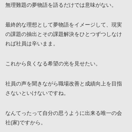
無理難題の夢物語を語るだけでは意味がない。
最終的な理想として夢物語をイメージして、現実
の課題の抽出とその課題解決をひとつずつしなけ
れば社員は辛いまま。
これから良くなる希望の光を見せたい。
社員の声を聞きながら職場改善と成績向上を目指
さないといけないですね。
なんてったって自分の思うように出来る唯一の会
社(家)ですから。