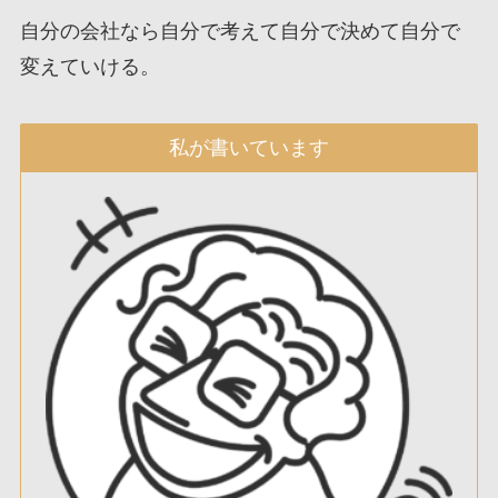
自分の会社なら自分で考えて自分で決めて自分で
変えていける。
私が書いています