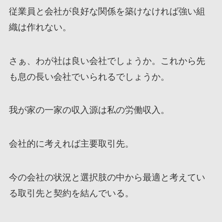
従業員と会社が良好な関係を築けなければ強い組
織は作れない。
さぁ、わが社は良い会社でしょうか。これから先
も息の長い会社でいられるでしょうか。
我が家の一家の収入源は私の労働収入。
会社的に考えれば主要取引先。
今の会社の状況と選択肢の中から最適と考えてい
る取引先と契約を結んでいる。