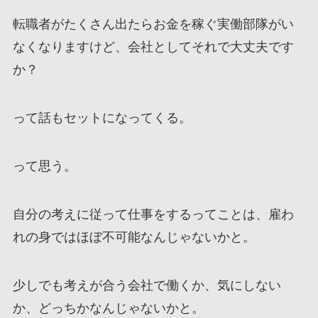
転職者がたくさん出たらお金を稼ぐ実働部隊がい
なくなりますけど、会社としてそれで大丈夫です
か？
って話もセットになってくる。
って思う。
自分の考えに従って仕事をするってことは、雇わ
れの身ではほぼ不可能なんじゃないかと。
少しでも考えが合う会社で働くか、気にしない
か、どっちかなんじゃないかと。