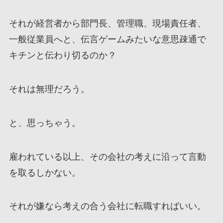
それが経営者から部門長、管理職、現場責任者、
一般従業員へと、伝言ゲームみたいな意思疎通で
キチンと伝わり切るのか？
それは無理だろう。
と、思っちゃう。
雇われている以上、その会社の考えに沿って言動
を取るしかない。
それが嫌なら考えの合う会社に転職すればいい。