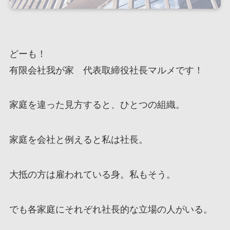
どーも！
有限会社我が家 代表取締役社長マルメです！
家庭を違った見方すると、ひとつの組織。
家庭を会社と例えると私は社長。
大抵の方は雇われている身。私もそう。
でも各家庭にそれぞれ社長的な立場の人がいる。