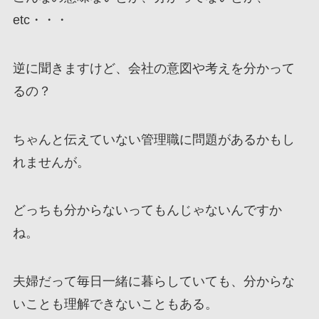
etc・・・
逆に聞きますけど、会社の意図や考えを分かって
るの？
ちゃんと伝えていない管理職に問題があるかもし
れませんが。
どっちも分からないってもんじゃないんですか
ね。
夫婦だって毎日一緒に暮らしていても、分からな
いことも理解できないこともある。