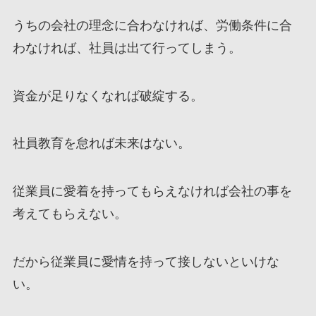
うちの会社の理念に合わなければ、労働条件に合
わなければ、社員は出て行ってしまう。
資金が足りなくなれば破綻する。
社員教育を怠れば未来はない。
従業員に愛着を持ってもらえなければ会社の事を
考えてもらえない。
だから従業員に愛情を持って接しないといけな
い。