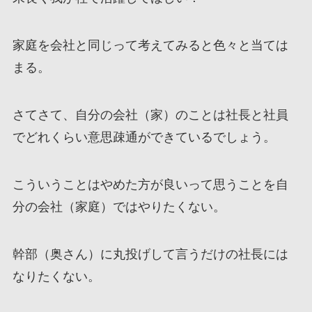
家庭を会社と同じって考えてみると色々と当ては
まる。
さてさて、自分の会社（家）のことは社長と社員
でどれくらい意思疎通ができているでしょう。
こういうことはやめた方が良いって思うことを自
分の会社（家庭）ではやりたくない。
幹部（奥さん）に丸投げして言うだけの社長には
なりたくない。