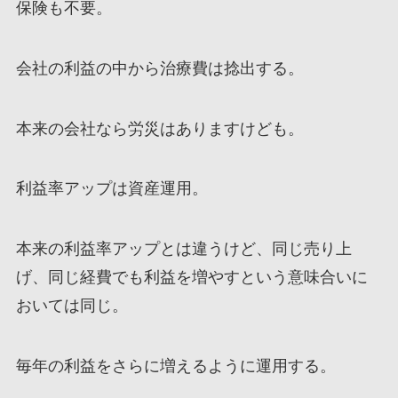
保険も不要。
会社の利益の中から治療費は捻出する。
本来の会社なら労災はありますけども。
利益率アップは資産運用。
本来の利益率アップとは違うけど、同じ売り上
げ、同じ経費でも利益を増やすという意味合いに
おいては同じ。
毎年の利益をさらに増えるように運用する。