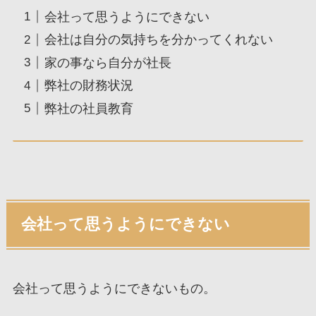
会社って思うようにできない
会社は自分の気持ちを分かってくれない
家の事なら自分が社長
弊社の財務状況
弊社の社員教育
会社って思うようにできない
会社って思うようにできないもの。