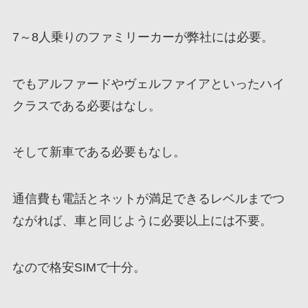
7～8人乗りのファミリーカーが弊社には必要。
でもアルファードやヴェルファイアといったハイ
クラスである必要はなし。
そして新車である必要もなし。
通信費も電話とネットが満足できるレベルまでつ
ながれば、車と同じように必要以上には不要。
なので格安SIMで十分。