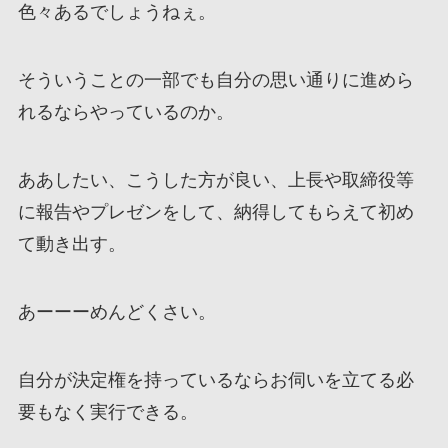
色々あるでしょうねぇ。
そういうことの一部でも自分の思い通りに進めら
れるならやっているのか。
ああしたい、こうした方が良い、上長や取締役等
に報告やプレゼンをして、納得してもらえて初め
て動き出す。
あーーーめんどくさい。
自分が決定権を持っているならお伺いを立てる必
要もなく実行できる。