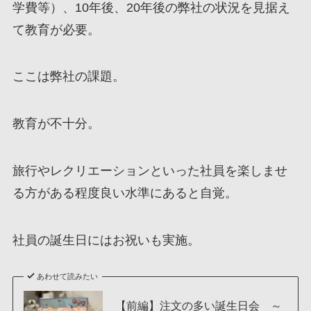
学費等）、10年後、20年後の弊社の状況を見据え
て教育が必要。
ここは弊社の課題。
教育が不十分。
旅行やレクリエーションといった社員を楽しませ
る方がある程度良い水準にあると自覚。
社員の誕生日にはお祝いも実施。
あわせて読みたい
【前編】注文の多い誕生日会 ～