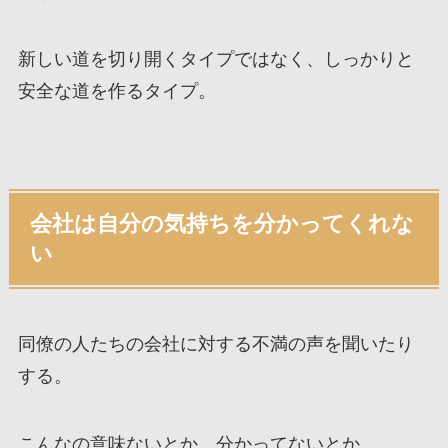
新しい道を切り開くタイプではなく、しっかりと
安全な道を作るタイプ。
会社は自分の気持ちを分かってくれな
い
同僚の人たちの会社に対する不満の声を聞いたり
する。
こんなの意味ないとか、分かってないとか、