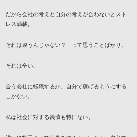
だから会社の考えと自分の考えが合わないとスト
レス満載。
それは違うんじゃない？ って思うことばかり。
それは辛い。
合う会社に転職するか、自分で稼げるようにする
しかない。
私は社会に対する義憤も特にない。