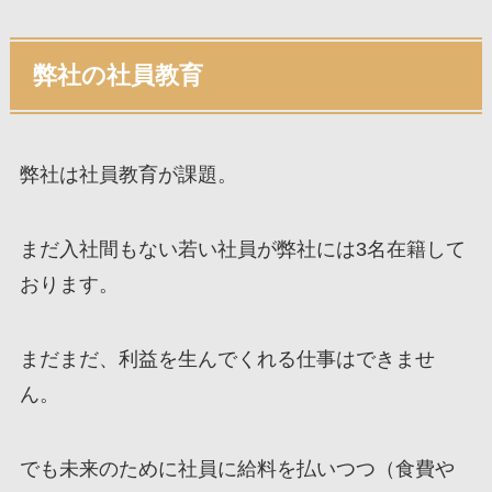
弊社の社員教育
弊社は社員教育が課題。
まだ入社間もない若い社員が弊社には3名在籍して
おります。
まだまだ、利益を生んでくれる仕事はできませ
ん。
でも未来のために社員に給料を払いつつ（食費や