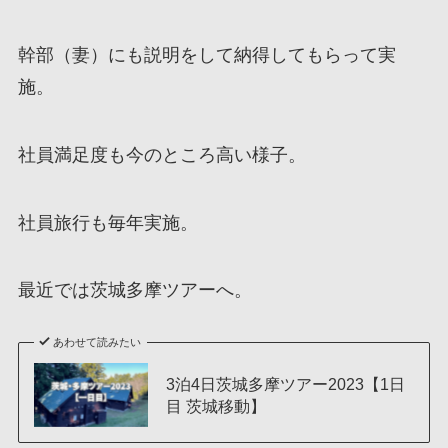
幹部（妻）にも説明をして納得してもらって実
施。
社員満足度も今のところ高い様子。
社員旅行も毎年実施。
最近では茨城多摩ツアーへ。
あわせて読みたい
3泊4日茨城多摩ツアー2023【1日
目 茨城移動】