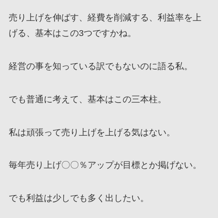
売り上げを伸ばす、経費を削減する、利益率を上
げる、基本はこの3つですかね。
経営の事を知っている訳でもないのに語る私。
でも普通に考えて、基本はこの三本柱。
私は頑張って売り上げを上げる気はない。
毎年売り上げ〇〇％アップが目標とか掲げない。
でも利益は少しでも多く出したい。