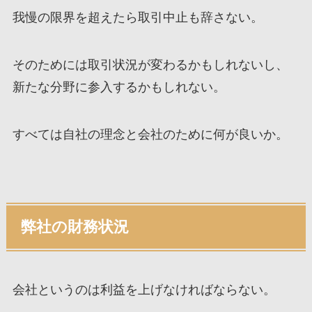
我慢の限界を超えたら取引中止も辞さない。
そのためには取引状況が変わるかもしれないし、
新たな分野に参入するかもしれない。
すべては自社の理念と会社のために何が良いか。
弊社の財務状況
会社というのは利益を上げなければならない。