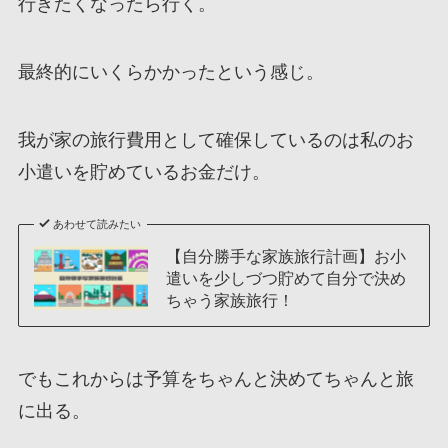
行きたくなったら行く。
最終的にいくらかかったという感じ。
我が家の旅行費用として確保しているのは私のお
小遣いを貯めているお金だけ。
あわせて読みたい
【自分勝手な家族旅行計画】お小
遣いを少しづつ貯めて自分で決め
ちゃう家族旅行！
でもこれからは予算をちゃんと決めてちゃんと旅
に出る。