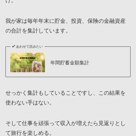
け。
我が家は毎年年末に貯金、投資、保険の金融資産
の合計を集計しています。
あわせて読みたい
年間貯蓄金額集計
せっかく集計もしていることですし、この結果を
使わない手はない。
そして仕事を頑張って収入が増えたら見返りとし
て旅行を楽しめる。