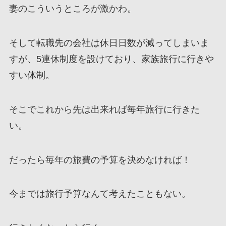
妻のこういうところが激かわ。
そして転職先の会社は休日日数が減ってしまいま
すが、5連休制度を設けており、家族旅行に行きや
すい体制。
そこでこれから先は出来れば毎年旅行に行きた
い。
だったら毎年の旅費の予算を決めなければ！
今までは旅行予算なんて考えたこともない。