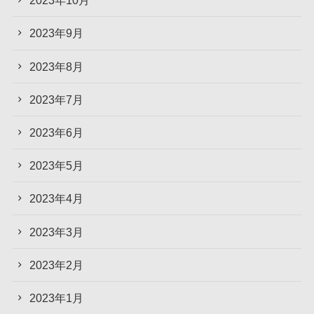
2023年10月
2023年9月
2023年8月
2023年7月
2023年6月
2023年5月
2023年4月
2023年3月
2023年2月
2023年1月