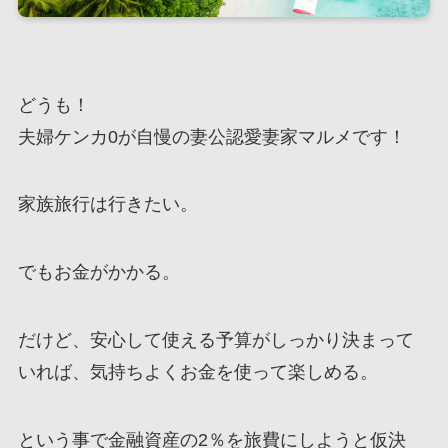
どうも！
夫婦ケンカ0が自慢の妻公認愛妻家マルメです！
家族旅行は行きたい。
でもお金がかかる。
だけど、安心して使える予算がしっかり決まって
いれば、気持ちよくお金を使って楽しめる。
という事で金融資産の2％を旅費にしようと仮決