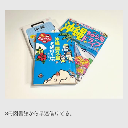
3冊図書館から早速借りてる。