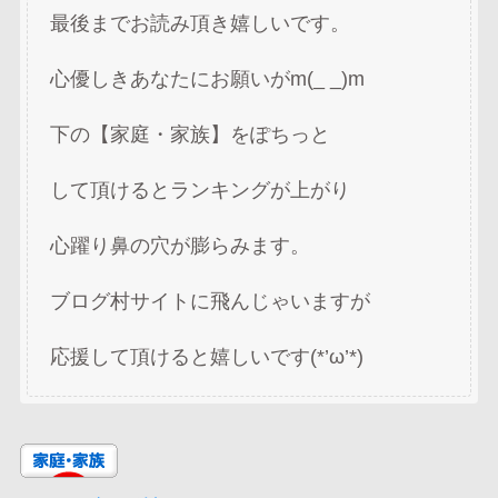
最後までお読み頂き嬉しいです。
心優しきあなたにお願いがm(_ _)m
下の【家庭・家族】をぽちっと
して頂けるとランキングが上がり
心躍り鼻の穴が膨らみます。
ブログ村サイトに飛んじゃいますが
応援して頂けると嬉しいです(*’ω’*)