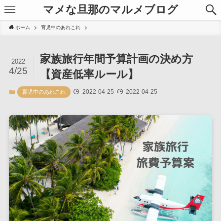
マメな旦那のマルメブログ
ホーム
育児中のあれこれ
家族旅行年間予算計画の決め方
2022
4/25
【資産低率ルール】
2022-04-25
2022-04-25
育児中のあれこれ