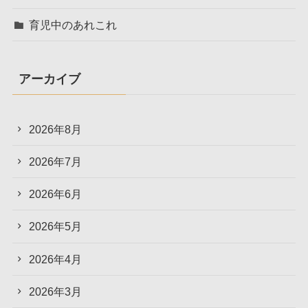
育児中のあれこれ
アーカイブ
2026年8月
2026年7月
2026年6月
2026年5月
2026年4月
2026年3月