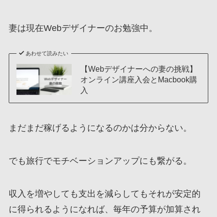
妻は現在Webデザイナーのお勉強中。
あわせて読みたい
【Webデザイナーへの妻の挑戦】
オンライン講座入会とMacbook購
入
まだまだ稼げるようになるのかは分からない。
でも旅行でモチベーションアップにも繋がる。
収入を増やしても支出を減らしてもそれが安定的
に得られるようになれば、毎年の予算が加算され