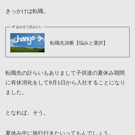
きっかけは転職。
あわせて読みたい
転職先決断【悩みと選択】
転職先の計らいもありまして子供達の夏休み期間
に有休消化をして9月1日から入社することになり
ました。
となれば、そう。
夏休み中に旅行行きたいってもんでしょう。