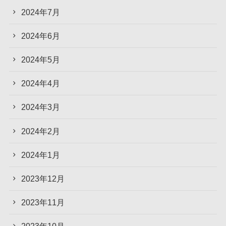
2024年7月
2024年6月
2024年5月
2024年4月
2024年3月
2024年2月
2024年1月
2023年12月
2023年11月