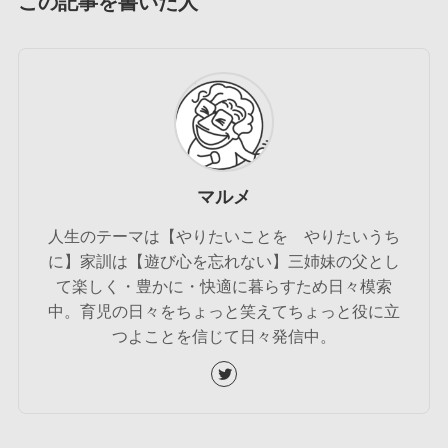
この記事を書いた人
マルメ
人生のテーマは【やりたいことを やりたいうち
に】家訓は【遊び心を忘れない】三姉妹の父とし
て楽しく・豊かに・快適に暮らすため日々模索
中。育児の日々をちょっと笑えてちょっと役に立
つよことを信じて日々発信中。