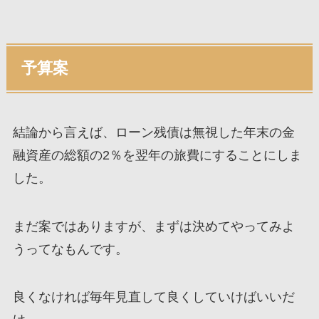
予算案
結論から言えば、ローン残債は無視した年末の金
融資産の総額の2％を翌年の旅費にすることにしま
した。
まだ案ではありますが、まずは決めてやってみよ
うってなもんです。
良くなければ毎年見直して良くしていけばいいだ