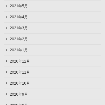
2021年5月
2021年4月
2021年3月
2021年2月
2021年1月
2020年12月
2020年11月
2020年10月
2020年9月