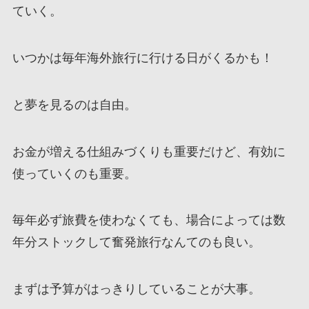
ていく。
いつかは毎年海外旅行に行ける日がくるかも！
と夢を見るのは自由。
お金が増える仕組みづくりも重要だけど、有効に
使っていくのも重要。
毎年必ず旅費を使わなくても、場合によっては数
年分ストックして奮発旅行なんてのも良い。
まずは予算がはっきりしていることが大事。