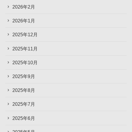
2026年2月
2026年1月
2025年12月
2025年11月
2025年10月
2025年9月
2025年8月
2025年7月
2025年6月
2025年5月