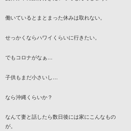
働いているとまとまった休みは取れない。
せっかくならハワイくらいに行きたい。
でもコロナがなぁ…
子供もまだ小さいし…
なら沖縄くらいか？
なんて妻と話したら数日後には家にこんなもの
が。