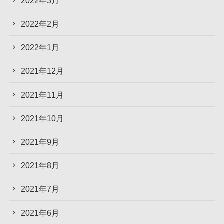
2022年3月
2022年2月
2022年1月
2021年12月
2021年11月
2021年10月
2021年9月
2021年8月
2021年7月
2021年6月