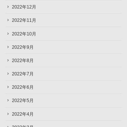
2022年12月
2022年11月
2022年10月
2022年9月
2022年8月
2022年7月
2022年6月
2022年5月
2022年4月