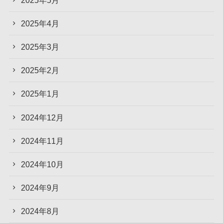
2025年4月
2025年3月
2025年2月
2025年1月
2024年12月
2024年11月
2024年10月
2024年9月
2024年8月