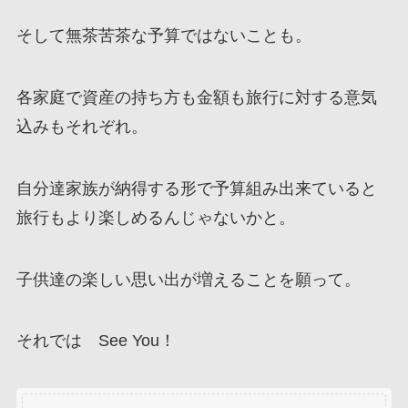
そして無茶苦茶な予算ではないことも。
各家庭で資産の持ち方も金額も旅行に対する意気
込みもそれぞれ。
自分達家族が納得する形で予算組み出来ていると
旅行もより楽しめるんじゃないかと。
子供達の楽しい思い出が増えることを願って。
それでは See You！