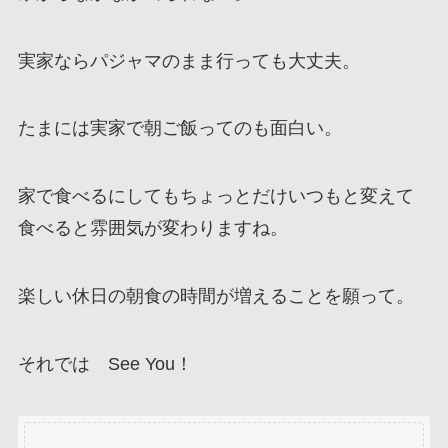
実家ならパジャマのまま行っても大丈夫。
たまには実家で朝ご飯ってのも面白い。
家で食べるにしてもちょっとだけいつもと変えて
食べると雰囲気が変わりますね。
楽しい休日の朝食の時間が増えることを願って。
それでは See You！