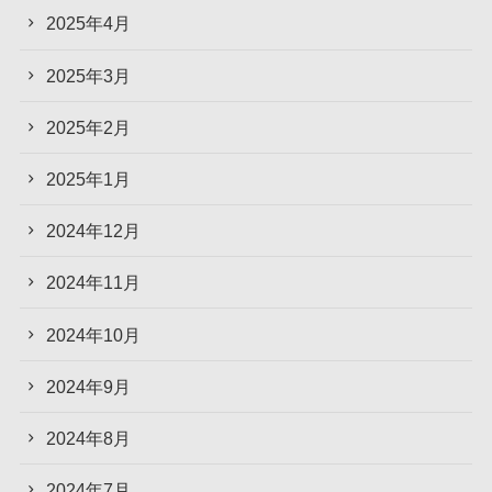
2025年4月
2025年3月
2025年2月
2025年1月
2024年12月
2024年11月
2024年10月
2024年9月
2024年8月
2024年7月