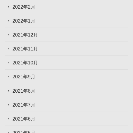
2022年2月
2022年1月
2021年12月
2021年11月
2021年10月
2021年9月
2021年8月
2021年7月
2021年6月
2021年5月