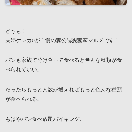
どうも！
夫婦ケンカ0が自慢の妻公認愛妻家マルメです！
パンも家族で分け合って食べると色んな種類が食
べられていい。
だったらもっと人数が増えればもっと色んな種類
が食べられる。
もはやパン食べ放題バイキング。