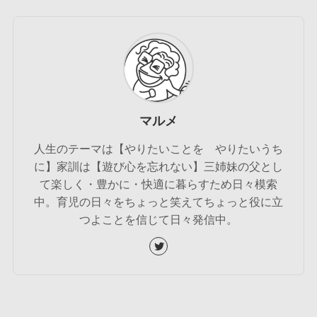
マルメ
人生のテーマは【やりたいことを やりたいうち
に】家訓は【遊び心を忘れない】三姉妹の父とし
て楽しく・豊かに・快適に暮らすため日々模索
中。育児の日々をちょっと笑えてちょっと役に立
つよことを信じて日々発信中。