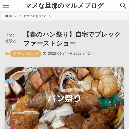
マメな旦那のマルメブログ
ホーム
育児中のあれこれ
【春のパン祭り】自宅でブレック
2022
4/24
ファーストショー
2022-04-24
2022-04-24
育児中のあれこれ