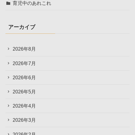
育児中のあれこれ
アーカイブ
2026年8月
2026年7月
2026年6月
2026年5月
2026年4月
2026年3月
2026年2月