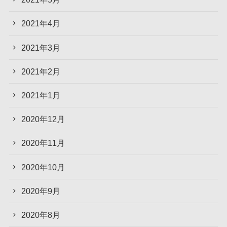
2021年4月
2021年3月
2021年2月
2021年1月
2020年12月
2020年11月
2020年10月
2020年9月
2020年8月