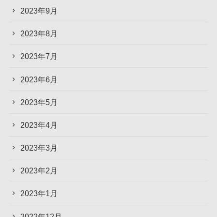
2023年9月
2023年8月
2023年7月
2023年6月
2023年5月
2023年4月
2023年3月
2023年2月
2023年1月
2022年12月