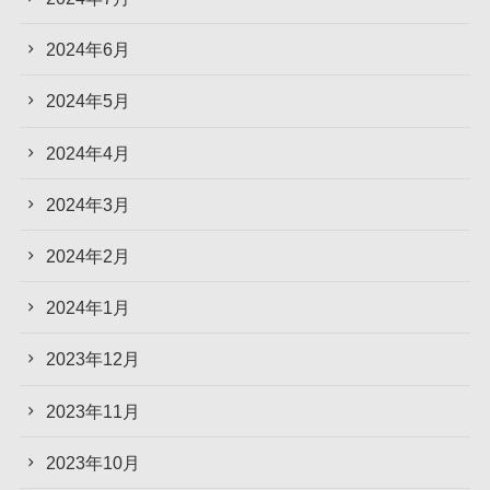
2024年6月
2024年5月
2024年4月
2024年3月
2024年2月
2024年1月
2023年12月
2023年11月
2023年10月