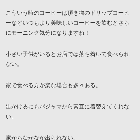
こういう時のコーヒーは頂き物のドリップコーヒ
ーなどいつもより美味しいコーヒーを飲むとさら
にモーニング気分になりますね！
小さい子供がいるとお店では落ち着いて食べられ
ない。
家で食べる方が楽な場合も多々ある。
出かけるにもパジャマから素直に着替えてくれな
い。
家からなかなか出られない。