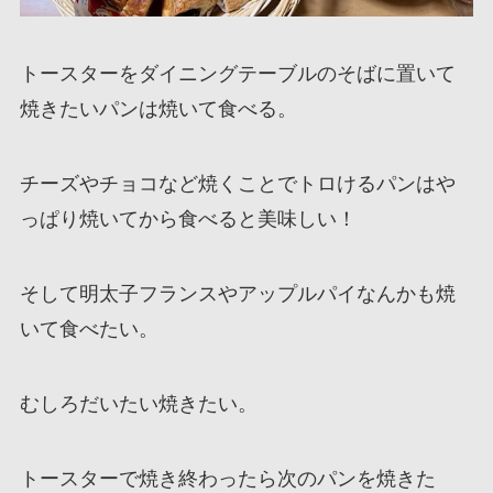
トースターをダイニングテーブルのそばに置いて
焼きたいパンは焼いて食べる。
チーズやチョコなど焼くことでトロけるパンはや
っぱり焼いてから食べると美味しい！
そして明太子フランスやアップルパイなんかも焼
いて食べたい。
むしろだいたい焼きたい。
トースターで焼き終わったら次のパンを焼きた