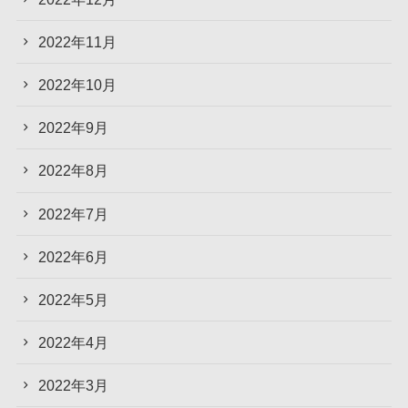
2022年11月
2022年10月
2022年9月
2022年8月
2022年7月
2022年6月
2022年5月
2022年4月
2022年3月