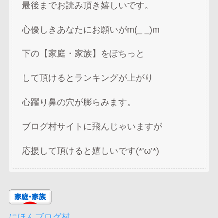
最後までお読み頂き嬉しいです。
心優しきあなたにお願いがm(_ _)m
下の【家庭・家族】をぽちっと
して頂けるとランキングが上がり
心躍り鼻の穴が膨らみます。
ブログ村サイトに飛んじゃいますが
応援して頂けると嬉しいです(*’ω’*)
にほんブログ村