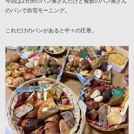
今回は2カ所のパン屋さんだけど複数のパン屋さん
のパンで自宅モーニング。
これだけのパンがあると中々の圧巻。