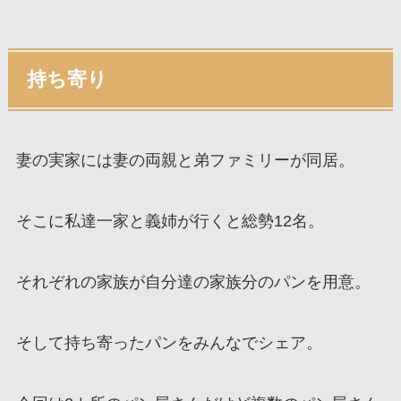
持ち寄り
妻の実家には妻の両親と弟ファミリーが同居。
そこに私達一家と義姉が行くと総勢12名。
それぞれの家族が自分達の家族分のパンを用意。
そして持ち寄ったパンをみんなでシェア。