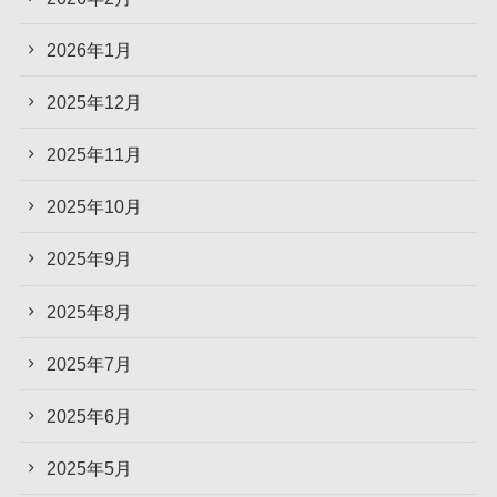
2026年1月
2025年12月
2025年11月
2025年10月
2025年9月
2025年8月
2025年7月
2025年6月
2025年5月