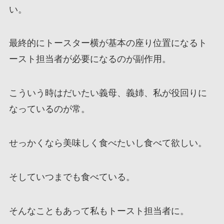
い。
最終的にトースター横が基本の座り位置になるト
ースト担当者が必要になるのが副作用。
こういう時はだいたい義母、義姉、私が役回りに
なっているのが常。
せっかくなら美味しく食べたいし食べて欲しい。
そしていつまでも食べている。
そんなこともあって私もトースト担当者に。