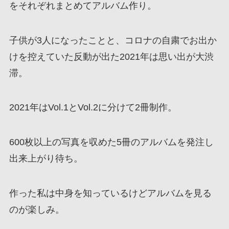
をそれぞれまとめてアルバム作り。
子供が3人になったことと、コロナの自粛でお出か
けを控えていた反動が出た2021年は思い出が大渋
滞。
2021年はVol.1とVol.2に分けて2冊制作。
600枚以上の写真を収めた5冊のアルバムを発注し
出来上がり待ち。
作った私は中身を知っているけどアルバムを見る
のが楽しみ。