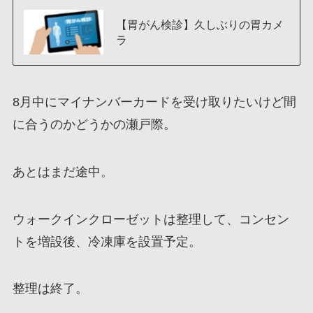
【胃がん検診】久しぶりの胃カメ
ラ
8月中にマイナンバーカードを受け取りたいけど間
に合うのかどうかの瀬戸際。
あとはまだ途中。
ウォークインクローゼットは整理して、コンセン
トを増設後、冷凍庫を設置予定。
整理は終了。