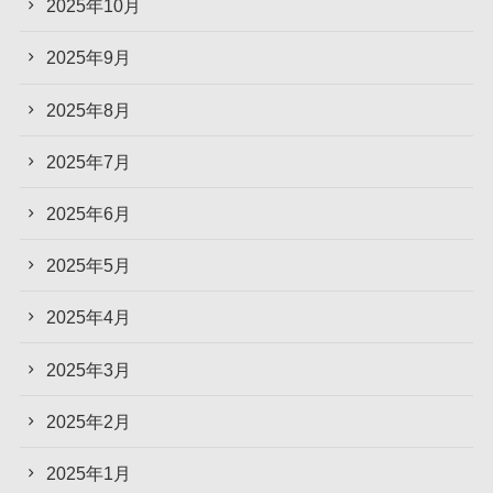
2025年10月
2025年9月
2025年8月
2025年7月
2025年6月
2025年5月
2025年4月
2025年3月
2025年2月
2025年1月