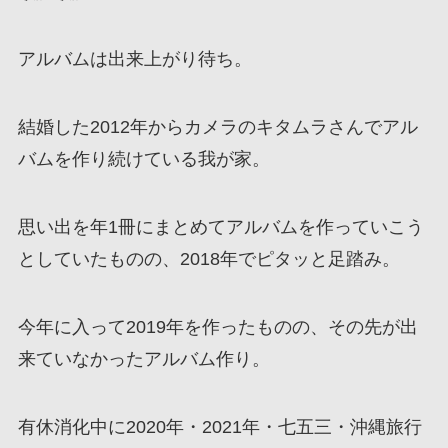
アルバムは出来上がり待ち。
結婚した2012年からカメラのキタムラさんでアル
バムを作り続けている我が家。
思い出を年1冊にまとめてアルバムを作っていこう
としていたものの、2018年でピタッと足踏み。
今年に入って2019年を作ったものの、その先が出
来ていなかったアルバム作り。
有休消化中に2020年・2021年・七五三・沖縄旅行