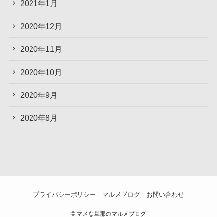
2021年1月
2020年12月
2020年11月
2020年10月
2020年9月
2020年8月
プライバシーポリシー｜マルメブログ
お問い合わせ
©
マメな旦那のマルメブログ