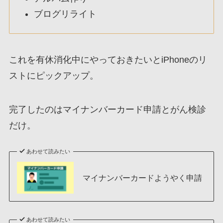
ブログリライト
これを有休消化中にやっておきたいとiPhoneのリ
ストにピックアップ。
完了したのはマイナンバーカード申請とがん検診
だけ。
あわせて読みたい
マイナンバーカードようやく申請
あわせて読みたい