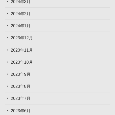
2024年3月
2024年2月
2024年1月
2023年12月
2023年11月
2023年10月
2023年9月
2023年8月
2023年7月
2023年6月