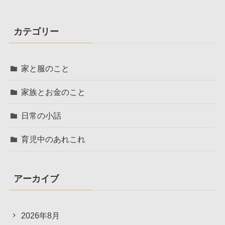
カテゴリー
家と服のこと
家族とお金のこと
日常の小話
育児中のあれこれ
アーカイブ
2026年8月