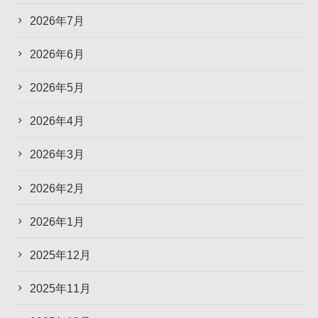
2026年7月
2026年6月
2026年5月
2026年4月
2026年3月
2026年2月
2026年1月
2025年12月
2025年11月