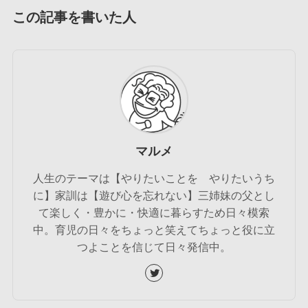
この記事を書いた人
マルメ
人生のテーマは【やりたいことを やりたいうち
に】家訓は【遊び心を忘れない】三姉妹の父とし
て楽しく・豊かに・快適に暮らすため日々模索
中。育児の日々をちょっと笑えてちょっと役に立
つよことを信じて日々発信中。