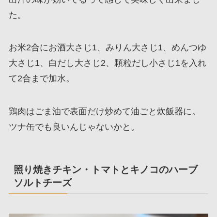
た。
お米2合にお酒大さじ1、みりん大さじ1、めんつゆ
大さじ1、白だし大さじ2、顆粒だし小さじ1を入れ
て2合まで加水。
鶏肉はごま油で表面だけ炒めて油ごと炊飯器に。
ツナ缶でも良いんじゃないかと。
照り焼きチキン・トマトとキノコのハーブ
ソルトチーズ