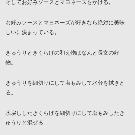
そしてお好みソースとマヨネーズをかける。
お好みソースとマヨネーズが好きなら絶対に美味
しいに決まっている。
きゅうりときくらげの和え物はなんと長女の好
物。
きゅうりを細切りにして塩もみして水分を拭きと
る。
水戻ししたきくらげを細切りにして塩もみしたき
ゅうりと混ぜる。