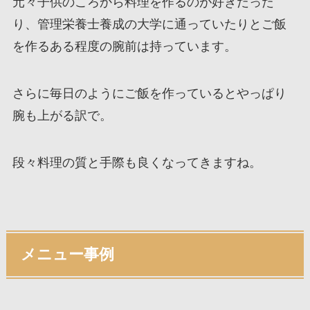
元々子供のころから料理を作るのが好きだった
り、管理栄養士養成の大学に通っていたりとご飯
を作るある程度の腕前は持っています。
さらに毎日のようにご飯を作っているとやっぱり
腕も上がる訳で。
段々料理の質と手際も良くなってきますね。
メニュー事例