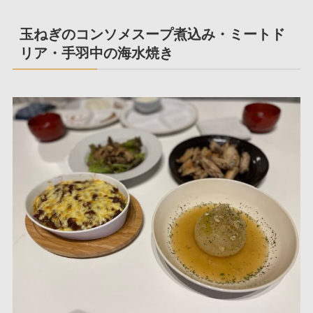
玉ねぎのコンソメスープ煮込み・ミートド
リア・手羽中の海水焼き