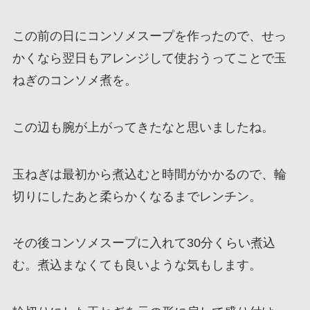
この前の日にコンソメスープを作ったので、せっ
かくなら翌日もアレンジして使おうってことで玉
ねぎのコンソメ煮を。
この辺も腕が上がってきたなと思いましたね。
玉ねぎは最初から煮込むと時間がかかるので、輪
切りにしたあと柔らかくなるまでレンチン。
その後コンソメスープに入れて30分くらい煮込
む。煮込まなくても良いような気もします。