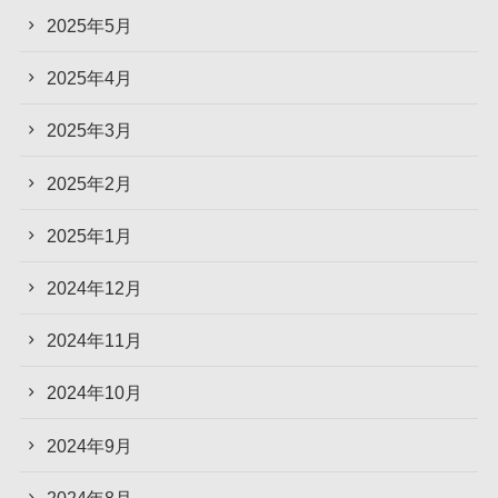
2025年5月
2025年4月
2025年3月
2025年2月
2025年1月
2024年12月
2024年11月
2024年10月
2024年9月
2024年8月