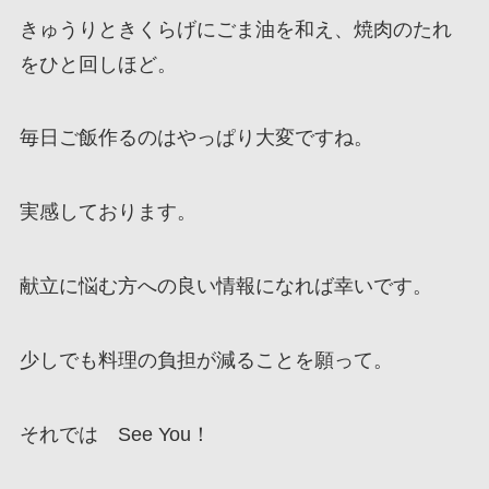
きゅうりときくらげにごま油を和え、焼肉のたれ
をひと回しほど。
毎日ご飯作るのはやっぱり大変ですね。
実感しております。
献立に悩む方への良い情報になれば幸いです。
少しでも料理の負担が減ることを願って。
それでは See You！