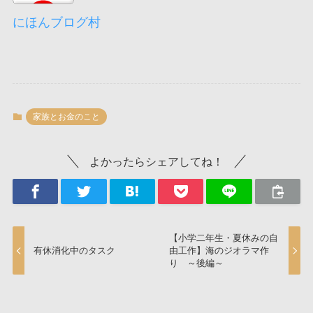
にほんブログ村
家族とお金のこと
よかったらシェアしてね！
【小学二年生・夏休みの自
有休消化中のタスク
由工作】海のジオラマ作
り ～後編～