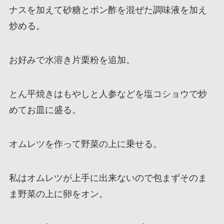
ナスを加えて砂糖とポン酢を混ぜた調味液を加え
炒める。
お好みで水溶き片栗粉を追加。
とん平焼きはもやしと人参などを塩コショウで炒
めてお皿に盛る。
オムレツを作って野菜の上に乗せる。
私はオムレツが上手に出来ないので包まずそのま
ま野菜の上に卵をオン。