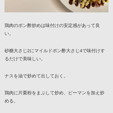
鶏肉のポン酢炒めは味付けの安定感があって良
い。
砂糖大さじ2にマイルドポン酢大さじ4で味付けす
るだけで美味しい。
ナスを油で炒めて出しておく。
鶏肉に片栗粉をまぶして炒め、ピーマンを加え炒
める。