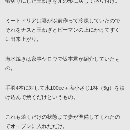
輪切りにした玉ねぎを元の形に戻して盛り付け。
ミートドリアは妻が以前作って冷凍していたので
それをナスと玉ねぎとピーマンの上にかけてすぐ
に出来上がり。
海水焼きは家事ヤロウで坂本君が紹介していたも
の。
手羽4本に対して水100cc＋塩小さじ1杯（5g）を漬
け込んで焼くだけというもの。
これも焼くだけの状態まで妻が準備してくれたの
でオーブンに入れただけ。