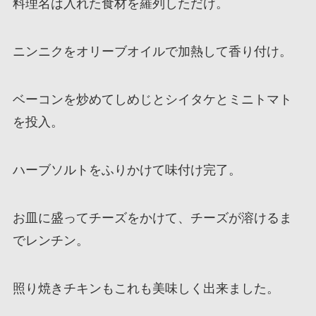
料理名は入れた食材を羅列しただけ。
ニンニクをオリーブオイルで加熱して香り付け。
ベーコンを炒めてしめじとシイタケとミニトマト
を投入。
ハーブソルトをふりかけて味付け完了。
お皿に盛ってチーズをかけて、チーズが溶けるま
でレンチン。
照り焼きチキンもこれも美味しく出来ました。