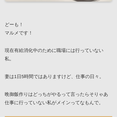
どーも！
マルメです！
現在有給消化中のために職場には行っていない
私。
妻は1日5時間ではありますけど、仕事の日々。
晩御飯作りはどっちがやるって言ったらそりゃあ
仕事に行っていない私がメインってなもんで。