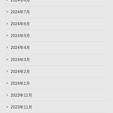
2024年7月
2024年6月
2024年5月
2024年4月
2024年3月
2024年2月
2024年1月
2023年12月
2023年11月