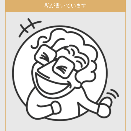
私が書いています