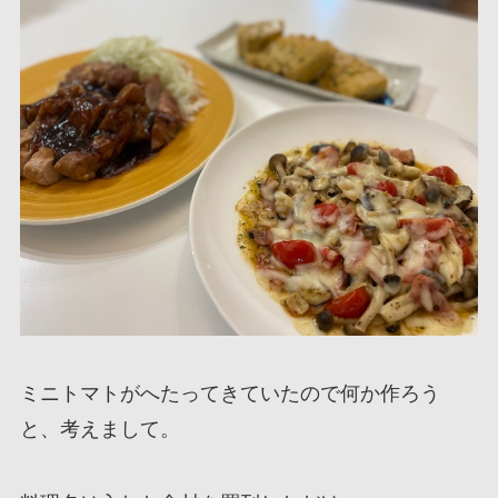
ミニトマトがへたってきていたので何か作ろう
と、考えまして。