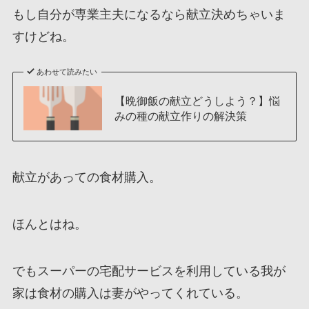
もし自分が専業主夫になるなら献立決めちゃいま
すけどね。
あわせて読みたい
【晩御飯の献立どうしよう？】悩
みの種の献立作りの解決策
献立があっての食材購入。
ほんとはね。
でもスーパーの宅配サービスを利用している我が
家は食材の購入は妻がやってくれている。