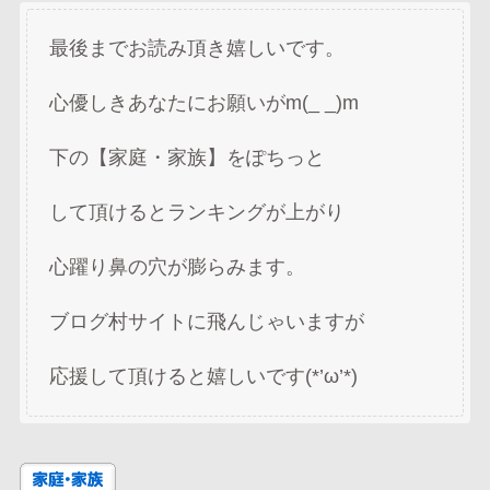
最後までお読み頂き嬉しいです。
心優しきあなたにお願いがm(_ _)m
下の【家庭・家族】をぽちっと
して頂けるとランキングが上がり
心躍り鼻の穴が膨らみます。
ブログ村サイトに飛んじゃいますが
応援して頂けると嬉しいです(*’ω’*)