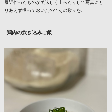
最近作ったものが美味しく出来たりして写真にと
りあえず撮っておいたのでその数々を。
鶏肉の炊き込みご飯