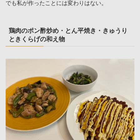
でも私が作ったことには変わりはない。
鶏肉のポン酢炒め・とん平焼き・きゅうり
ときくらげの和え物