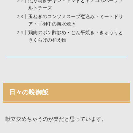
照り焼きチキン・トマトとキノコのハーブソ
ルトチーズ
玉ねぎのコンソメスープ煮込み・ミートドリ
ア・手羽中の海水焼き
鶏肉のポン酢炒め・とん平焼き・きゅうりと
きくらげの和え物
日々の晩御飯
献立決めちゃうのが楽だと思っています。