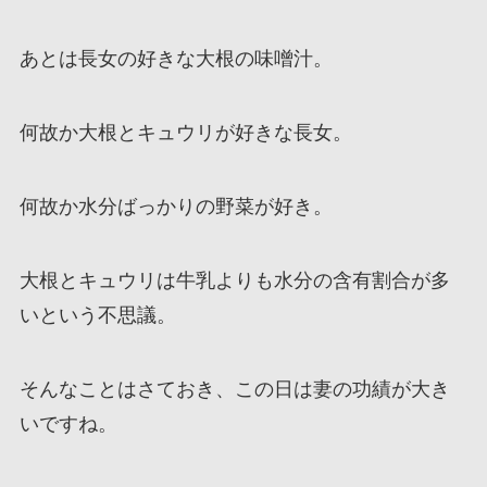
あとは長女の好きな大根の味噌汁。
何故か大根とキュウリが好きな長女。
何故か水分ばっかりの野菜が好き。
大根とキュウリは牛乳よりも水分の含有割合が多
いという不思議。
そんなことはさておき、この日は妻の功績が大き
いですね。