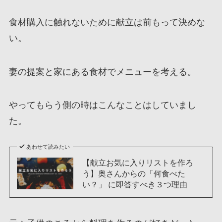
食材購入に触れないために献立は前もって決めな
い。
妻の提案と家にある食材でメニューを考える。
やってもらう側の時はこんなことはしていまし
た。
あわせて読みたい
【献立お気に入りリストを作ろ
う】奥さんからの「何食べた
い？」 に即答すべき３つ理由