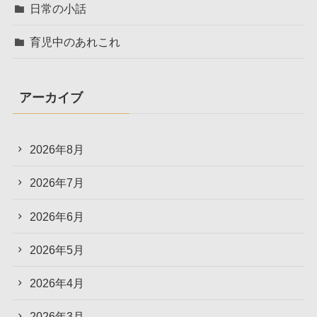
日常の小話
育児中のあれこれ
アーカイブ
2026年8月
2026年7月
2026年6月
2026年5月
2026年4月
2026年3月