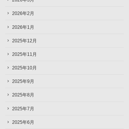
2026年2月
2026年1月
2025年12月
2025年11月
2025年10月
2025年9月
2025年8月
2025年7月
2025年6月