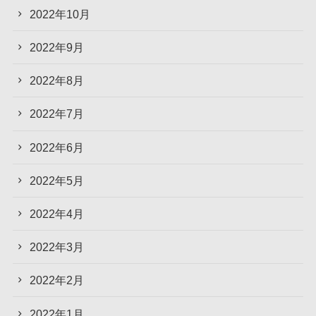
2022年10月
2022年9月
2022年8月
2022年7月
2022年6月
2022年5月
2022年4月
2022年3月
2022年2月
2022年1月