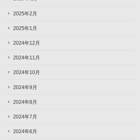
2025年2月
2025年1月
2024年12月
2024年11月
2024年10月
2024年9月
2024年8月
2024年7月
2024年6月