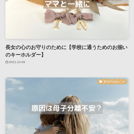
長女の心のお守りのために【学校に通うためのお揃い
のキーホルダー】
2021-10-09
育児中のあれこれ