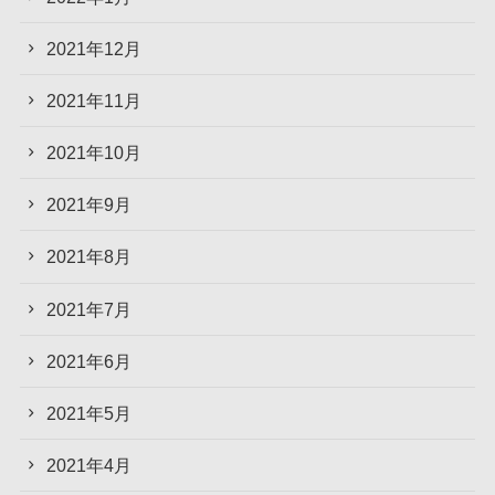
2021年12月
2021年11月
2021年10月
2021年9月
2021年8月
2021年7月
2021年6月
2021年5月
2021年4月