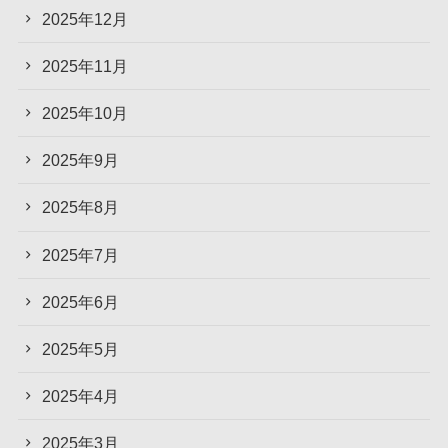
2025年12月
2025年11月
2025年10月
2025年9月
2025年8月
2025年7月
2025年6月
2025年5月
2025年4月
2025年3月