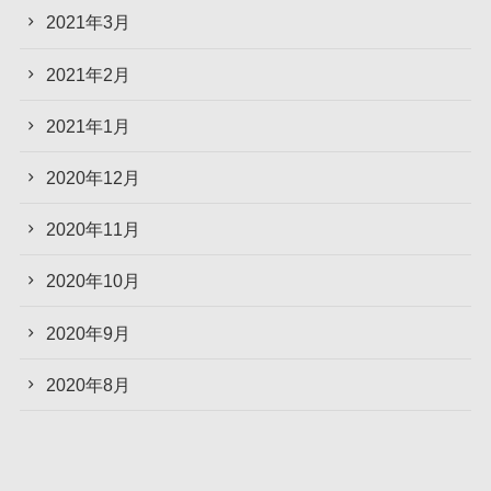
2021年3月
2021年2月
2021年1月
2020年12月
2020年11月
2020年10月
2020年9月
2020年8月