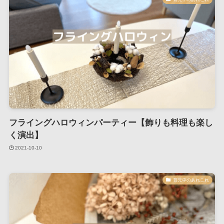
フライングハロウィンパーティー【飾りも料理も楽し
く演出】
2021-10-10
育児中のあれこれ