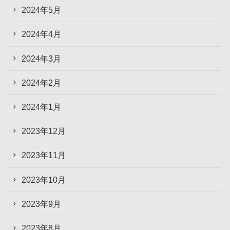
2024年5月
2024年4月
2024年3月
2024年2月
2024年1月
2023年12月
2023年11月
2023年10月
2023年9月
2023年8月