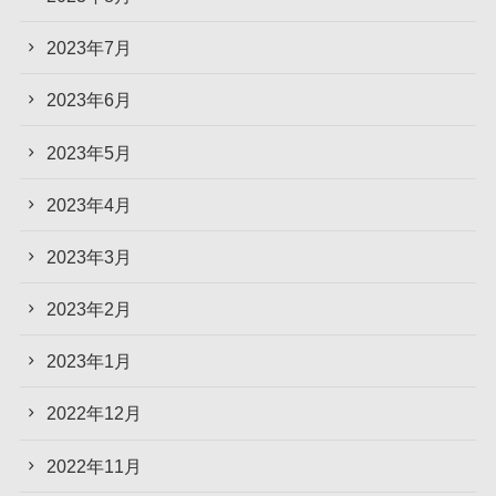
2023年7月
2023年6月
2023年5月
2023年4月
2023年3月
2023年2月
2023年1月
2022年12月
2022年11月