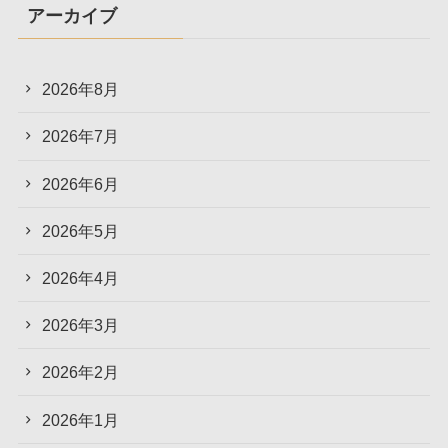
アーカイブ
2026年8月
2026年7月
2026年6月
2026年5月
2026年4月
2026年3月
2026年2月
2026年1月