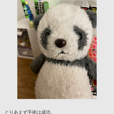
とりあえず手術は成功。