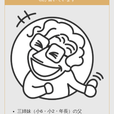
三姉妹（小6・小2・年長）の父