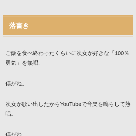
落書き
ご飯を食べ終わったくらいに次女が好きな「100％
勇気」を熱唱。
僕がね。
次女が歌い出したからYouTubeで音楽を鳴らして熱
唱。
僕がね。