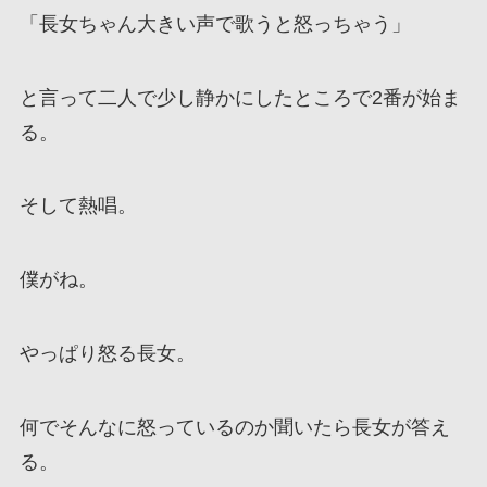
「長女ちゃん大きい声で歌うと怒っちゃう」
と言って二人で少し静かにしたところで2番が始ま
る。
そして熱唱。
僕がね。
やっぱり怒る長女。
何でそんなに怒っているのか聞いたら長女が答え
る。