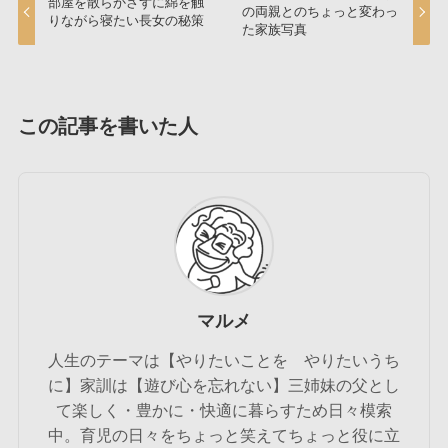
部屋を散らかさずに綿を触
の両親とのちょっと変わっ
りながら寝たい長女の秘策
た家族写真
この記事を書いた人
マルメ
人生のテーマは【やりたいことを やりたいうち
に】家訓は【遊び心を忘れない】三姉妹の父とし
て楽しく・豊かに・快適に暮らすため日々模索
中。育児の日々をちょっと笑えてちょっと役に立