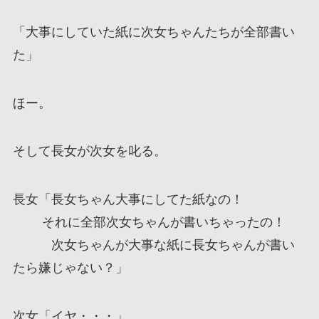
「大事にしていた紙に次女ちゃんたちが全部書い
た」
ほー。
そして長女が次女を叱る。
長女「長女ちゃん大事にしてた紙なの！
それに全部次女ちゃんが書いちゃったの！
次女ちゃんが大事な紙に長女ちゃんが書い
たら嫌じゃない？」
次女「イヤ・・・」