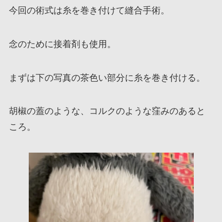
今回の術式は糸を巻き付けて縫合手術。
念のために接着剤も使用。
まずは下の写真の茶色い部分に糸を巻き付ける。
胡椒の蓋のような、コルクのような窪みのあると
ころ。