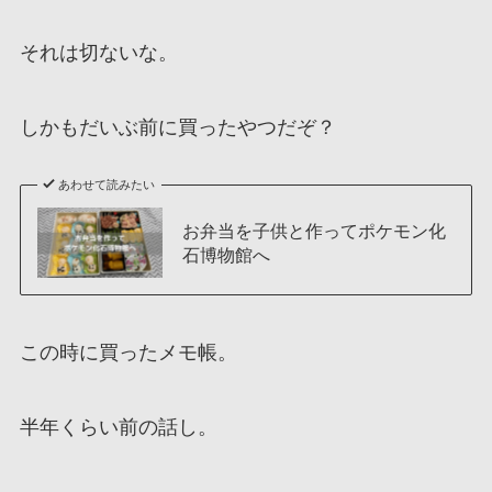
それは切ないな。
しかもだいぶ前に買ったやつだぞ？
あわせて読みたい
お弁当を子供と作ってポケモン化
石博物館へ
この時に買ったメモ帳。
半年くらい前の話し。