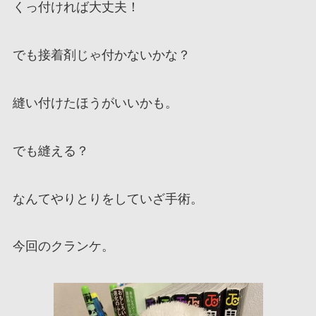
くっ付ければ大丈夫！
でも接着剤じゃ付かないかな？
縫い付けたほうがいいかも。
でも縫える？
なんてやりとりをしていざ手術。
今回のクランケ。