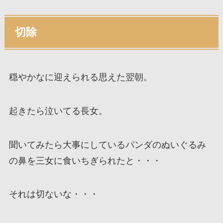
切除
穏やかなに迎えられる思えた翌朝。
起きたら泣いてる長女。
聞いてみたら大事にしているパンダのぬいぐるみ
の鼻を三女に食いちぎられたと・・・
それは切ないな・・・