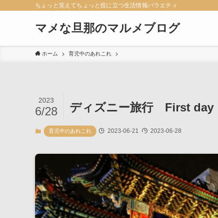
ちょっと笑えてちょっと役に立つ生活情報バラエティ
マメな旦那のマルメブログ
ホーム
育児中のあれこれ
2023
ディズニー旅行 First day
6/28
2023-06-21
2023-06-28
育児中のあれこれ