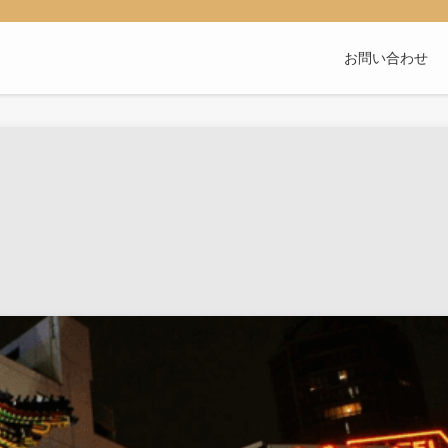
お問い合わせ