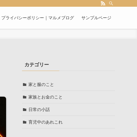
プライバシーポリシー｜マルメブログ
サンプルページ
カテゴリー
家と服のこと
家族とお金のこと
日常の小話
育児中のあれこれ