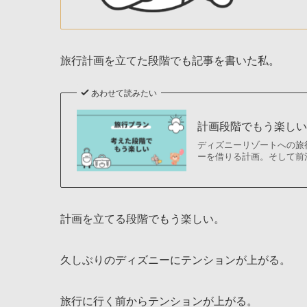
旅行計画を立てた段階でも記事を書いた私。
あわせて読みたい
計画段階でもう楽し
ディズニーリゾートへの旅
ーを借りる計画。そして前
計画を立てる段階でもう楽しい。
久しぶりのディズニーにテンションが上がる。
旅行に行く前からテンションが上がる。