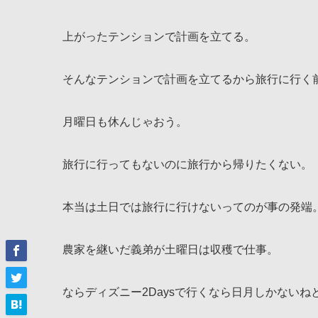
上がったテンションで計画を立てる。
そんなテンションで計画を立てるから旅行に行く
月曜日も休んじゃおう。
旅行に行ってもないのに旅行から帰りたくない。
本当は土日では旅行に行けないってのが事の発端
農家を継いだ義弟が土曜日は収穫で仕事。
ならディズニー2Daysで行くなら日月しかない