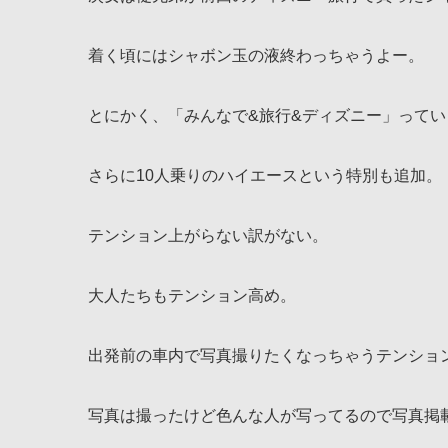
着く頃にはシャボン玉の液終わっちゃうよー。
とにかく、「みんなで&旅行&ディズニー」ってい
さらに10人乗りのハイエースという特別も追加。
テンション上がらない訳がない。
大人たちもテンション高め。
出発前の車内で写真撮りたくなっちゃうテンショ
写真は撮ったけど色んな人が写ってるので写真掲