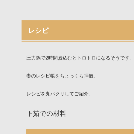
レシピ
圧力鍋で2時間煮込むとトロトロになるそうです
妻のレシピ帳をちょっくら拝借。
レシピを丸パクリしてご紹介。
下茹での材料