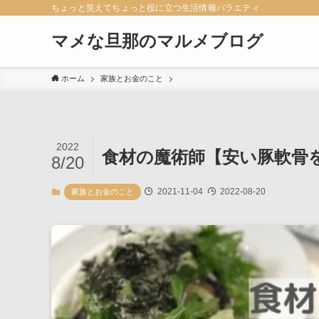
ちょっと笑えてちょっと役に立つ生活情報バラエティ
マメな旦那のマルメブログ
ホーム
家族とお金のこと
2022
食材の魔術師【安い豚軟骨
8/20
2021-11-04
2022-08-20
家族とお金のこと