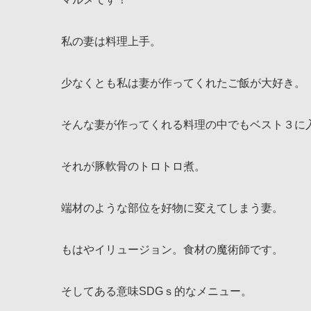
私の妻は料理上手。
少なくとも私は妻が作ってくれたご飯が大好き。
そんな妻が作ってくれる料理の中でもベスト３に
それが豚軟骨のトロトロ煮。
端材のような部位を好物に変えてしまう妻。
もはやイリュージョン。食材の魔術師です。
そしてある意味SDGｓ的なメニュー。