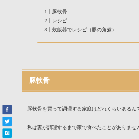
豚軟骨
レシピ
炊飯器でレシピ（豚の角煮）
豚軟骨
豚軟骨を買って調理する家庭はどれくらいあるん
私は妻が調理するまで家で食べたことがありませ