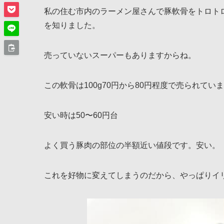
私の住む市内のラーメン屋さんで豚軟骨をトロト
を知りました。
売っていないスーパーもありますからね。
この軟骨は100g70円から80円程度で売られてい
安い時は50〜60円台
よく買う豚肉の部位の半額近い値段です。安い。
これを好物に変えてしまうのだから、やっぱりイ