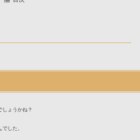
でしょうかね？
んでした。