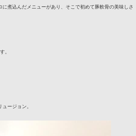
ロに煮込んだメニューがあり、そこで初めて豚軟骨の美味しさ
ます。
リュージョン。