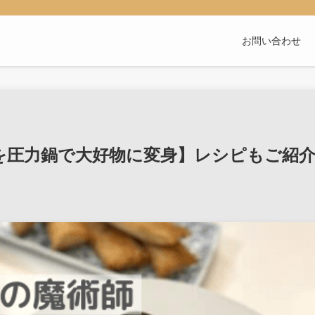
お問い合わせ
を圧力鍋で大好物に変身】レシピもご紹