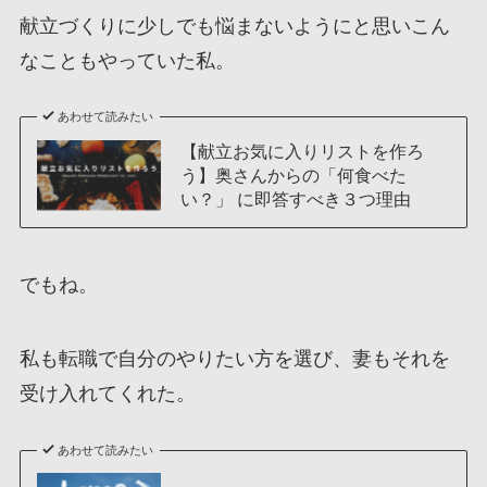
献立づくりに少しでも悩まないようにと思いこん
なこともやっていた私。
あわせて読みたい
【献立お気に入りリストを作ろ
う】奥さんからの「何食べた
い？」 に即答すべき３つ理由
でもね。
私も転職で自分のやりたい方を選び、妻もそれを
受け入れてくれた。
あわせて読みたい