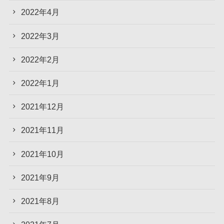
2022年4月
2022年3月
2022年2月
2022年1月
2021年12月
2021年11月
2021年10月
2021年9月
2021年8月