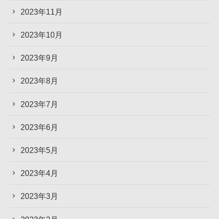
2023年11月
2023年10月
2023年9月
2023年8月
2023年7月
2023年6月
2023年5月
2023年4月
2023年3月