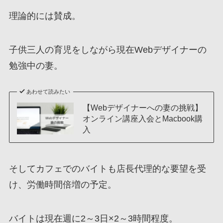
理論的には賛成。
子供三人の育児をしながら現在Webデザイナーの
勉強中の妻。
あわせて読みたい
【Webデザイナーへの妻の挑戦】
オンライン講座入会とMacbook購
入
そしてカフェでのバイトも店長代理的な要望を受
け、労働時間倍増の予定。
バイトは現在週に2～3日×2～3時間程度。