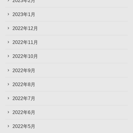
2023年2月
2023年1月
2022年12月
2022年11月
2022年10月
2022年9月
2022年8月
2022年7月
2022年6月
2022年5月