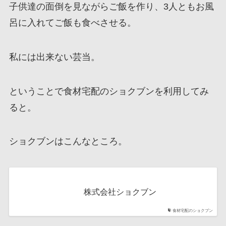
子供達の面倒を見ながらご飯を作り、3人ともお風
呂に入れてご飯も食べさせる。
私には出来ない芸当。
ということで食材宅配のショクブンを利用してみ
ると。
ショクブンはこんなところ。
株式会社ショクブン
食材宅配のショクブン