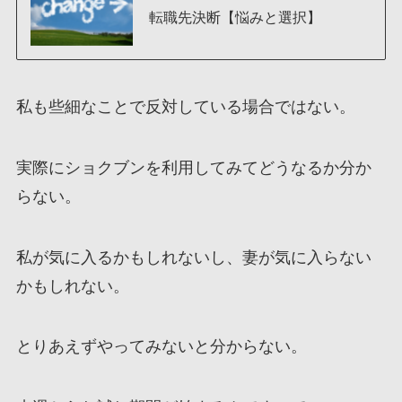
転職先決断【悩みと選択】
私も些細なことで反対している場合ではない。
実際にショクブンを利用してみてどうなるか分か
らない。
私が気に入るかもしれないし、妻が気に入らない
かもしれない。
とりあえずやってみないと分からない。