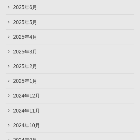
2025年6月
2025年5月
2025年4月
2025年3月
2025年2月
2025年1月
2024年12月
2024年11月
2024年10月