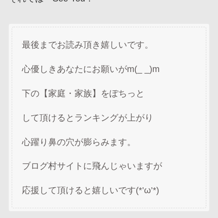
最後までお読み頂き嬉しいです。
心優しきあなたにお願いがm(_ _)m
下の【家庭・家族】をぽちっと
して頂けるとランキングが上がり
心躍り鼻の穴が膨らみます。
ブログ村サイトに飛んじゃいますが
応援して頂けると嬉しいです(*’ω’*)