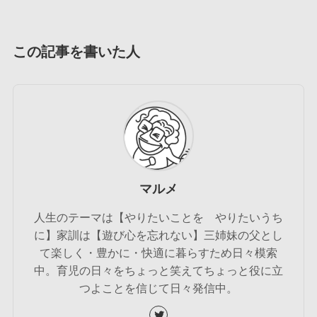
この記事を書いた人
マルメ
人生のテーマは【やりたいことを やりたいうち
に】家訓は【遊び心を忘れない】三姉妹の父とし
て楽しく・豊かに・快適に暮らすため日々模索
中。育児の日々をちょっと笑えてちょっと役に立
つよことを信じて日々発信中。