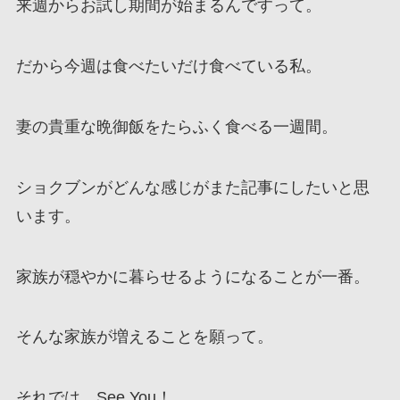
来週からお試し期間が始まるんですって。
だから今週は食べたいだけ食べている私。
妻の貴重な晩御飯をたらふく食べる一週間。
ショクブンがどんな感じがまた記事にしたいと思
います。
家族が穏やかに暮らせるようになることが一番。
そんな家族が増えることを願って。
それでは See You！