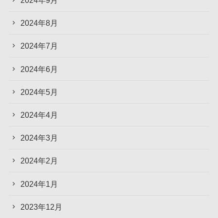
2024年9月
2024年8月
2024年7月
2024年6月
2024年5月
2024年4月
2024年3月
2024年2月
2024年1月
2023年12月