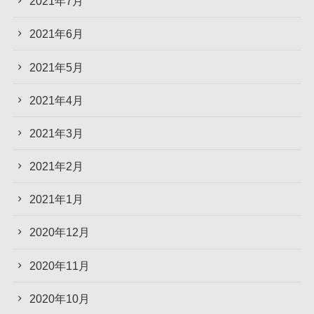
2021年7月
2021年6月
2021年5月
2021年4月
2021年3月
2021年2月
2021年1月
2020年12月
2020年11月
2020年10月