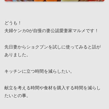
どうも！
夫婦ケンカ0が自慢の妻公認愛妻家マルメです！
先日妻からショクブンを試しに使ってみると話が
ありました。
キッチンに立つ時間を減らしたい。
献立を考える時間や食材を購入する時間を減らし
たいとの事。