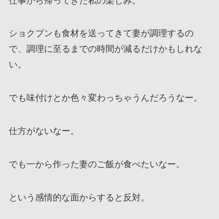
仕事から帰ってきた私の楽しみ。
ショクブンも食材を送ってきて妻が調理するの
で、調理に至るまでの時間が減るだけかもしれな
い。
でも味付けとか色々変わっちゃうんだろうなー。
仕方がないなー。
でも一から作った妻のご飯が食べたいなー。
という感情的な面からすると反対。