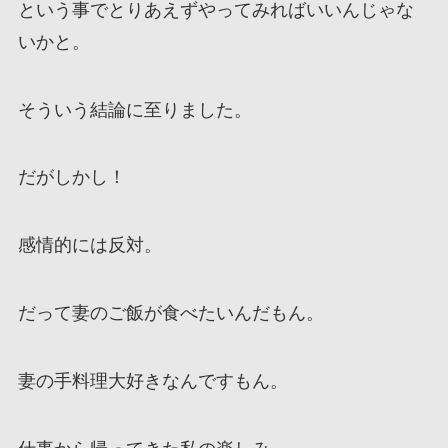
という事でとりあえずやってみればいいんじゃな
いかと。
そういう結論に至りました。
だがしかし！
感情的には反対。
だって妻のご飯が食べたいんだもん。
妻の手料理大好きなんですもん。