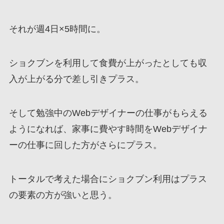
それが週4日×5時間に。
ショクブンを利用して食費が上がったとしても収
入が上がる分で差し引きプラス。
そして勉強中のWebデザイナーの仕事がもらえる
ようになれば、家事に費やす時間をWebデザイナ
ーの仕事に回した方がさらにプラス。
トータルで考えた場合にショクブン利用はプラス
の要素の方が強いと思う。