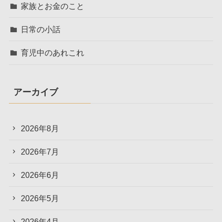
家族とお金のこと
日常の小話
育児中のあれこれ
アーカイブ
2026年8月
2026年7月
2026年6月
2026年5月
2026年4月