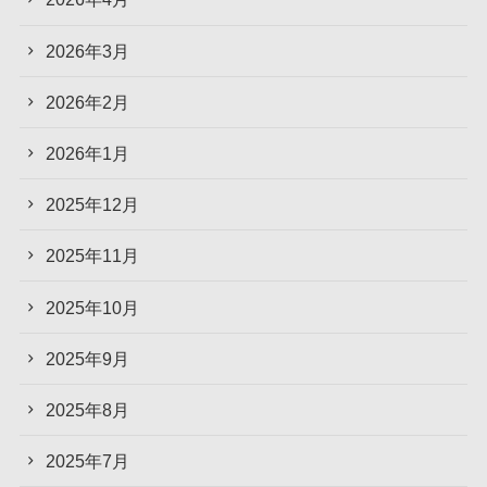
2026年3月
2026年2月
2026年1月
2025年12月
2025年11月
2025年10月
2025年9月
2025年8月
2025年7月