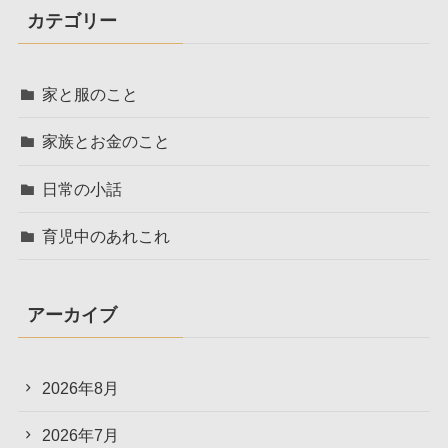
カテゴリー
家と服のこと
家族とお金のこと
日常の小話
育児中のあれこれ
アーカイブ
2026年8月
2026年7月