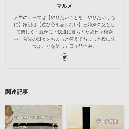
マルメ
人生のテーマは【やりたいことを やりたいうち
に】家訓は【遊び心を忘れない】三姉妹の父とし
て楽しく・豊かに・快適に暮らすため日々模索
中。育児の日々をちょっと笑えてちょっと役に立
つよことを信じて日々発信中。
関連記事