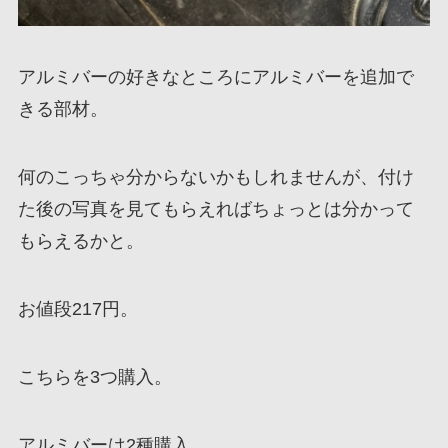
アルミバーの好きなところにアルミバーを追加で
きる部材。
何のこっちゃ分からないかもしれませんが、付け
た後の写真を見てもらえればちょっとは分かって
もらえるかと。
お値段217円。
こちらを3つ購入。
アルミバーは2種購入。