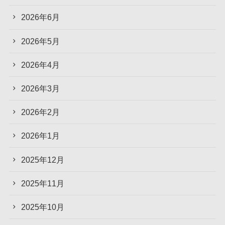
2026年6月
2026年5月
2026年4月
2026年3月
2026年2月
2026年1月
2025年12月
2025年11月
2025年10月