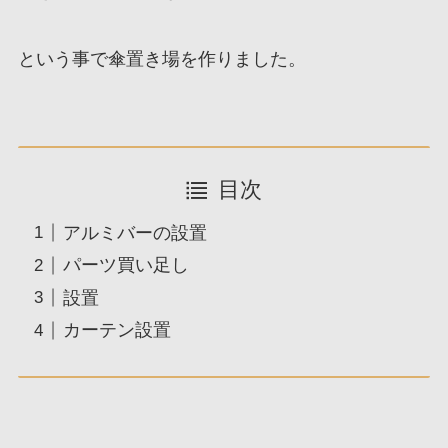
という事で傘置き場を作りました。
目次
アルミバーの設置
パーツ買い足し
設置
カーテン設置