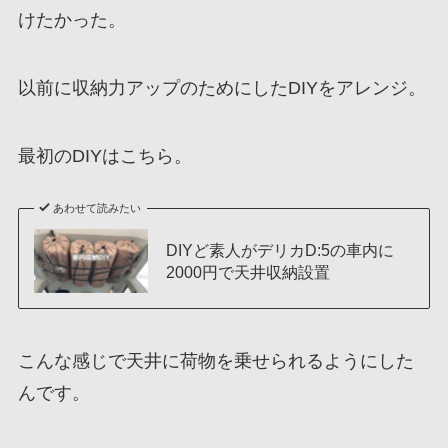
けたかった。
以前に収納力アップのためにしたDIYをアレンジ。
最初のDIYはこちら。
あわせて読みたい
DIYど素人がデリカD:5の車内に
2000円で天井収納設置
こんな感じで天井に荷物を乗せられるようにした
んです。