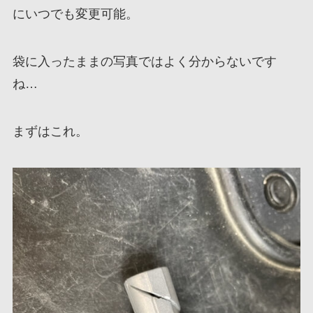
にいつでも変更可能。
袋に入ったままの写真ではよく分からないです
ね…
まずはこれ。