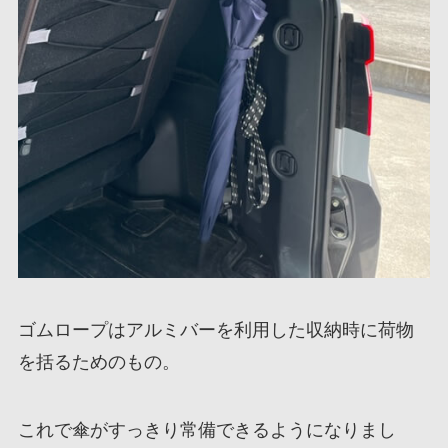
ゴムロープはアルミバーを利用した収納時に荷物
を括るためのもの。
これで傘がすっきり常備できるようになりまし