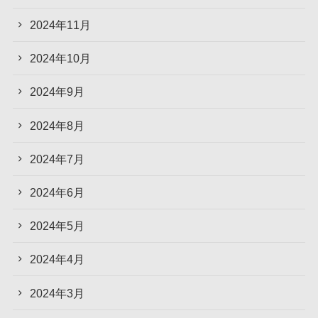
2024年11月
2024年10月
2024年9月
2024年8月
2024年7月
2024年6月
2024年5月
2024年4月
2024年3月