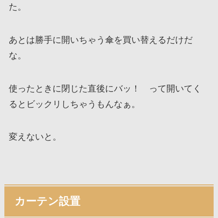
た。
あとは勝手に開いちゃう傘を買い替えるだけだ
な。
使ったときに閉じた直後にバッ！ って開いてく
るとビックリしちゃうもんなぁ。
変えないと。
カーテン設置