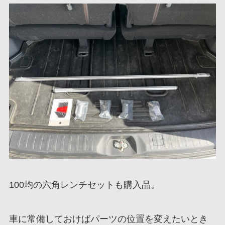
100均の六角レンチセットも購入品。
車に常備しておけばパーツの位置を変えたいとき