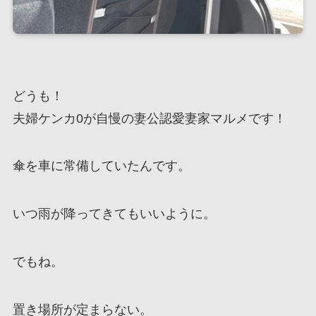
どうも！
夫婦ケンカ0が自慢の妻公認愛妻家マルメです！
傘を車に常備していたんです。
いつ雨が降ってきてもいいように。
でもね。
置き場所が定まらない。