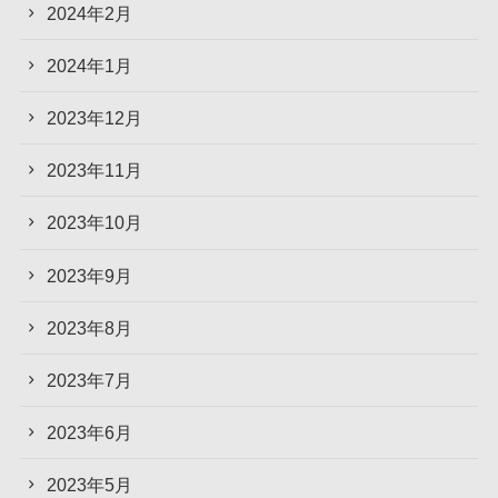
2024年2月
2024年1月
2023年12月
2023年11月
2023年10月
2023年9月
2023年8月
2023年7月
2023年6月
2023年5月