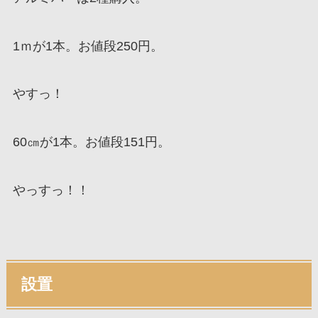
1ｍが1本。お値段250円。
やすっ！
60㎝が1本。お値段151円。
やっすっ！！
設置