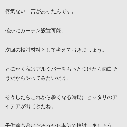
何気ない一言があったんです。
確かにカーテン設置可能。
次回の検討材料として考えておきましょう。
とにかく私はアルミバーをもっとつけたら面白そ
うだからやってみたいだけ。
そうしたらこれから暑くなる時期にピッタリのア
イデアが出てきたね。
子供達も暑いだろうから本気で検討しましょう。