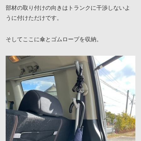
部材の取り付けの向きはトランクに干渉しないよ
うに付けただけです。
そしてここに傘とゴムロープを収納。