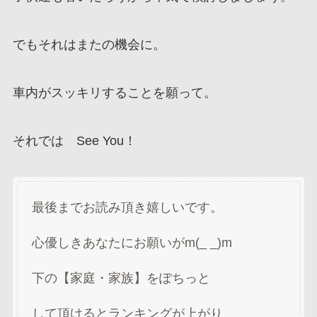
でもそれはまたの機会に。
車内がスッキリすることを願って。
それでは See You！
最後までお読み頂き嬉しいです。
心優しきあなたにお願いがm(_ _)m
下の【家庭・家族】をぽちっと
して頂けるとランキングが上がり