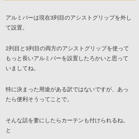
アルミバーは現在3列目のアシストグリップを外し
て設置。
2列目と3列目の両方のアシストグリップを使って
もっと長いアルミバーを設置したろかいと思って
いましてね。
特に決まった用途がある訳ではないですが、あっ
たら便利そうってことで。
そんな話を妻にしたらカーテンも付けられるね。
と