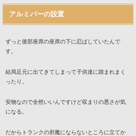
アルミバーの設置
ずっと後部座席の座席の下に忍ばしていたんで
す。
結局足元に出てきてしまって子供達に踏まれまく
ったり。
安物なので全然いいんですけど収まりの悪さが気
になる。
だからトランクの邪魔にならないところに立てか