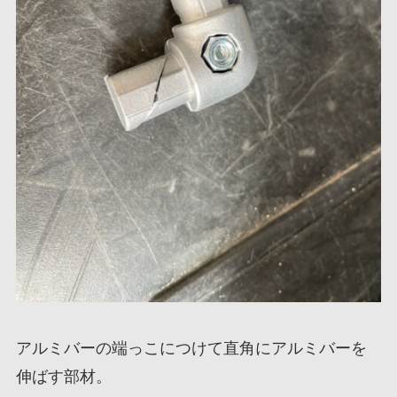
アルミバーの端っこにつけて直角にアルミバーを
伸ばす部材。