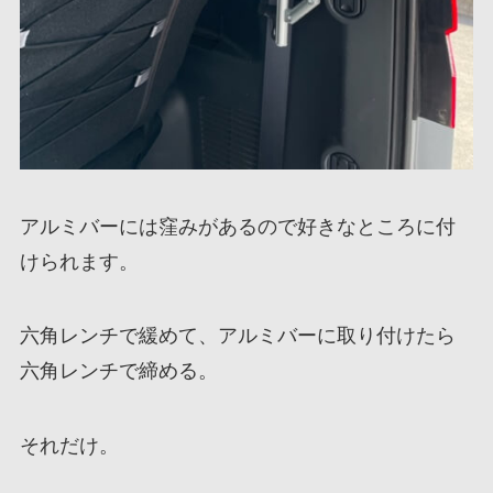
アルミバーには窪みがあるので好きなところに付
けられます。
六角レンチで緩めて、アルミバーに取り付けたら
六角レンチで締める。
それだけ。