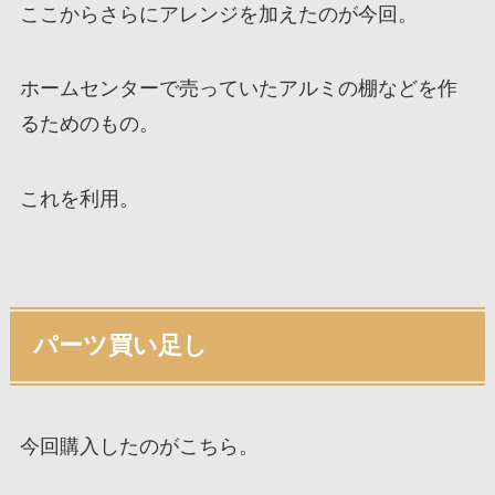
ここからさらにアレンジを加えたのが今回。
ホームセンターで売っていたアルミの棚などを作
るためのもの。
これを利用。
パーツ買い足し
今回購入したのがこちら。