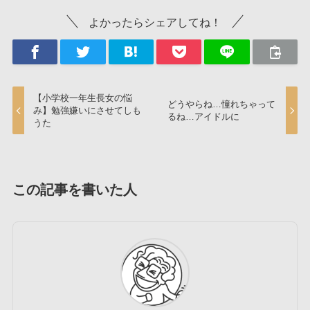
よかったらシェアしてね！
【小学校一年生長女の悩
どうやらね…憧れちゃって
み】勉強嫌いにさせてしも
るね…アイドルに
うた
この記事を書いた人