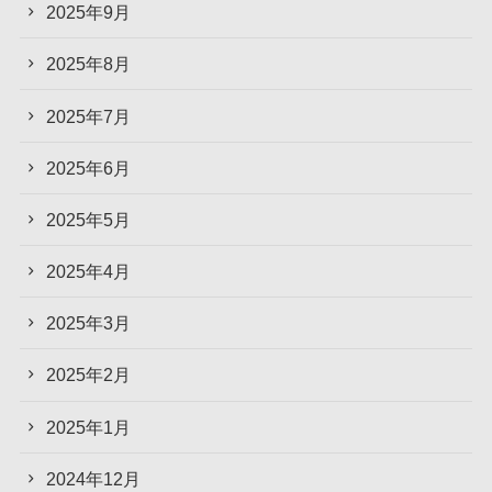
2025年9月
2025年8月
2025年7月
2025年6月
2025年5月
2025年4月
2025年3月
2025年2月
2025年1月
2024年12月