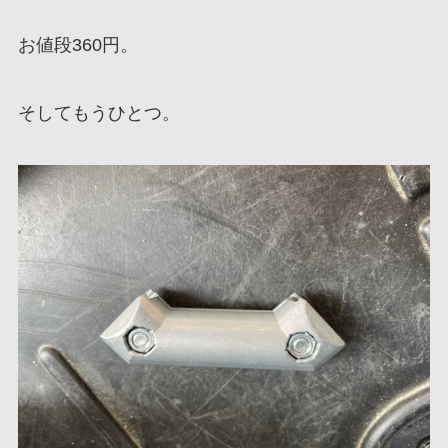
お値段360円。
そしてもうひとつ。