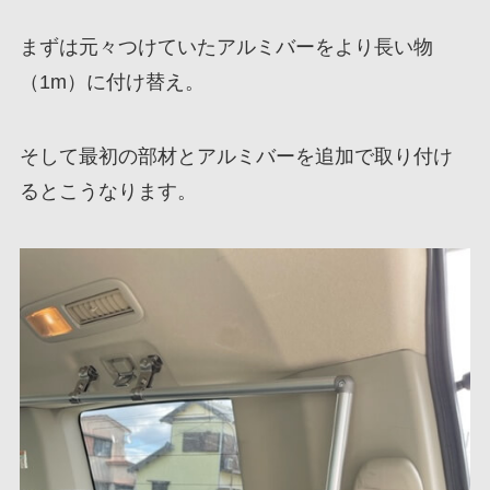
まずは元々つけていたアルミバーをより長い物
（1m）に付け替え。
そして最初の部材とアルミバーを追加で取り付け
るとこうなります。