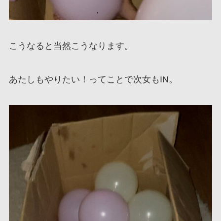
こうなると当然こうなります。
あたしもやりたい！ってことで次女もIN。