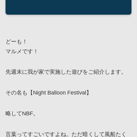
どーも！
マルメです！
先週末に我が家で実施した遊びをご紹介します。
その名も【Night Balloon Festival】
略してNBF。
言葉ってすごいですよね。ただ暗くして風船たく