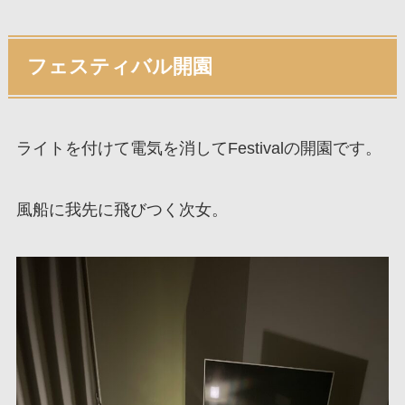
フェスティバル開園
ライトを付けて電気を消してFestivalの開園です。
風船に我先に飛びつく次女。