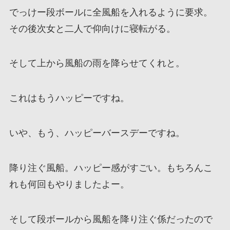
でっけー段ボールに全風船を入れるように要求。
その後次女と二人で仰向けに寝転がる。
そして上から風船の雨を降らせてくれと。
これはもうハッピーですね。
いや、もう、ハッピーバースデーですね。
降り注ぐ風船。ハッピー感がすごい。もちろんこ
れも何回もやりましたよー。
そして段ボールから風船を降り注ぐ係だったので