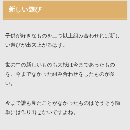
新しい遊び
子供が好きなものを二つ以上組み合わせれば新し
い遊びが出来上がるはず。
世の中の新しいものも大抵は今まであったもの
を、今までなかった組み合わせをしたものが多
い。
今まで誰も見たことがなかったものはそうそう簡
単には作り出せないですよね。