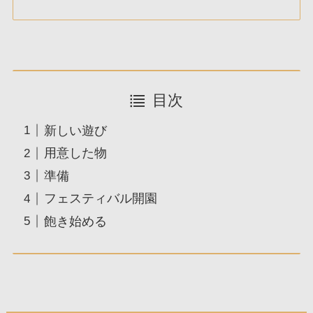
目次
新しい遊び
用意した物
準備
フェスティバル開園
飽き始める