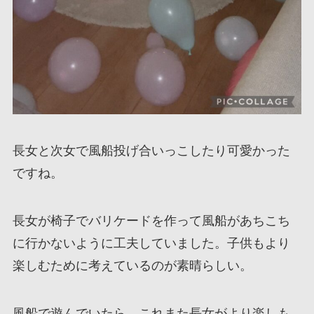
長女と次女で風船投げ合いっこしたり可愛かった
ですね。
長女が椅子でバリケードを作って風船があちこち
に行かないように工夫していました。子供もより
楽しむために考えているのが素晴らしい。
風船で遊んでいたら、これまた長女がより楽しも