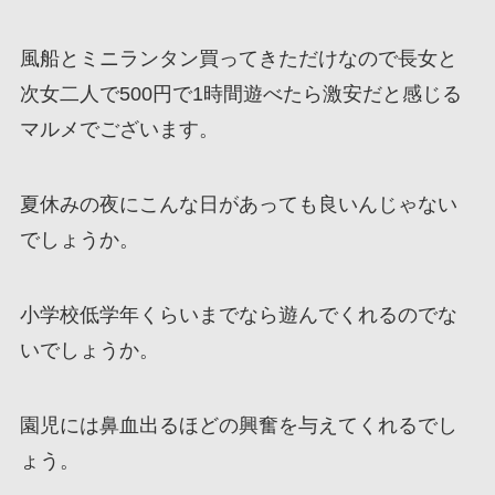
風船とミニランタン買ってきただけなので長女と
次女二人で500円で1時間遊べたら激安だと感じる
マルメでございます。
夏休みの夜にこんな日があっても良いんじゃない
でしょうか。
小学校低学年くらいまでなら遊んでくれるのでな
いでしょうか。
園児には鼻血出るほどの興奮を与えてくれるでし
ょう。