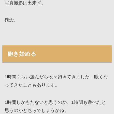
写真撮影は出来ず。
残念。
飽き始める
1時間くらい遊んだら段々飽きてきました。眠くな
ってきたこともあります。
1時間しかもたないと思うのか、1時間も遊べたと
思うのかどちらでしょうかね。