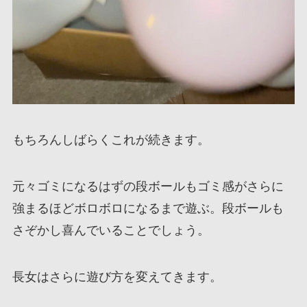
もちろんしばらくこれが続きます。
元々ゴミになるはずの段ボールもゴミ感がさらに
強まるほどボロボロになるまで遊ぶ。段ボールも
さぞかし喜んでいることでしょう。
長女はさらに遊び方を変えてきます。