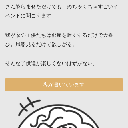
さん膨らませただけでも、めちゃくちゃすごいイ
ベントに聞こえます。
我が家の子供たちは部屋を暗くするだけで大喜
び。風船見るだけで欲しがる。
そんな子供達が楽しくないはずがない。
私が書いています