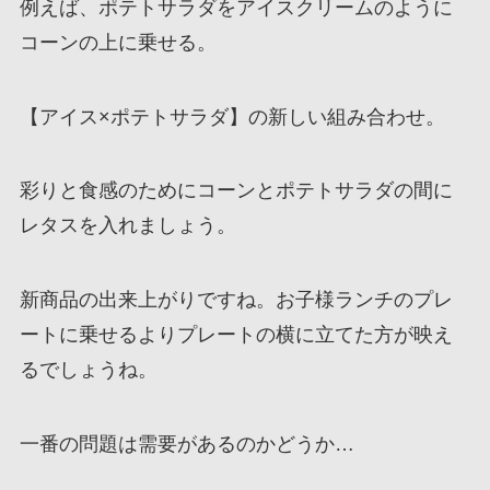
例えば、ポテトサラダをアイスクリームのように
コーンの上に乗せる。
【アイス×ポテトサラダ】の新しい組み合わせ。
彩りと食感のためにコーンとポテトサラダの間に
レタスを入れましょう。
新商品の出来上がりですね。お子様ランチのプレ
ートに乗せるよりプレートの横に立てた方が映え
るでしょうね。
一番の問題は需要があるのかどうか…