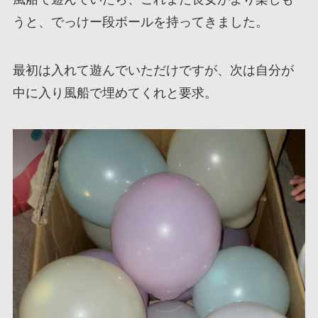
うと、でっけー段ボールを持ってきました。
最初は入れて遊んでいただけですが、次は自分が
中に入り風船で埋めてくれと要求。