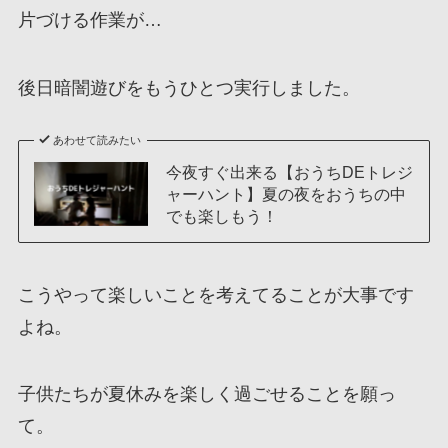
片づける作業が…
後日暗闇遊びをもうひとつ実行しました。
あわせて読みたい
今夜すぐ出来る【おうちDEトレジ
ャーハント】夏の夜をおうちの中
でも楽しもう！
こうやって楽しいことを考えてることが大事です
よね。
子供たちが夏休みを楽しく過ごせることを願っ
て。