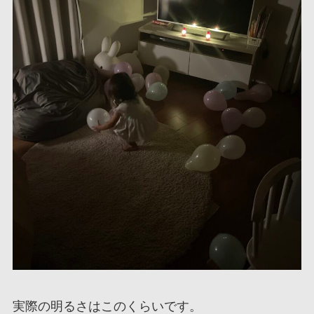
実際の明るさはこのくらいです。