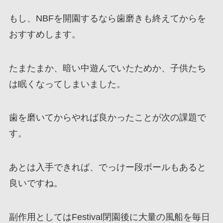
もし、NBFを開園するなら歯磨きも終えてからを
おすすめします。
たまたまか、暗い中遊んでいたためか、子供たち
は眠くなってしまいました。
歯を磨いてからやれば良かったことが次の課題で
す。
あとは入手できれば、でっけー段ボールもあると
良いですね。
副作用としてはFestival閉園後に大量の風船を毎日