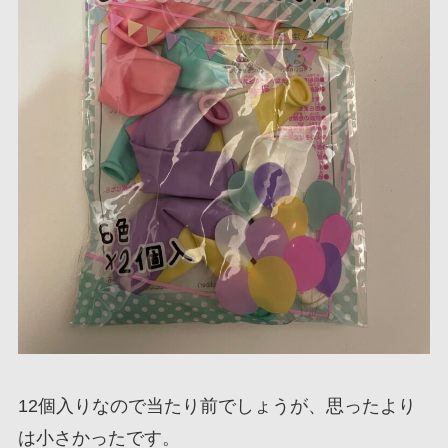
12個入りなので当たり前でしょうが、思ったより
は小さかったです。