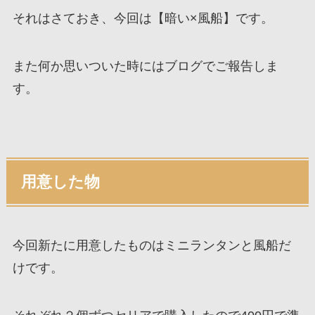
それはさておき、今回は【暗い×風船】です。
また何か思いついた時にはブログでご報告しま
す。
用意した物
今回新たに用意したものはミニランタンと風船だ
けです。