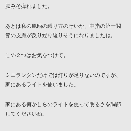
脳みそ痺れました。
あとは私の風船の縛り方のせいか、中指の第一関
節の皮膚が反り繰り返りそうになりましたね。
この２つはお気をつけて。
ミニランタンだけでは灯りが足りないのですが、
家にあるライトを使いました。
家にある何かしらのライトを使って明るさを調節
してくださいね。