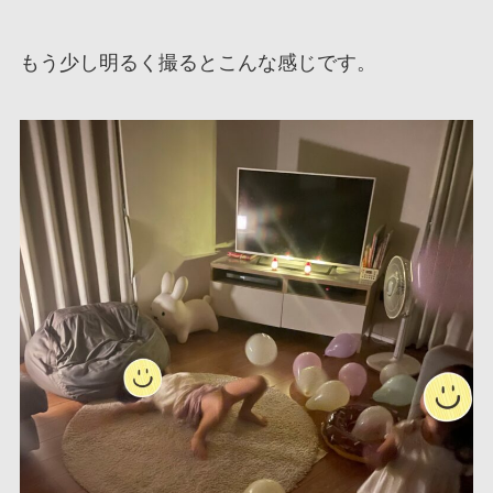
もう少し明るく撮るとこんな感じです。