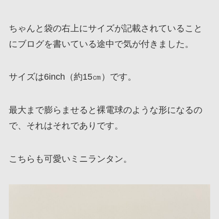
ちゃんと袋の右上にサイズが記載されていること
にブログを書いている途中で気が付きました。
サイズは6inch（約15㎝）です。
最大まで膨らませると裸電球のような形になるの
で、それはそれでありです。
こちらも可愛いミニランタン。