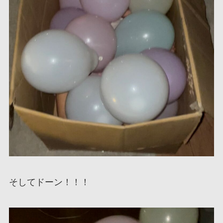
そしてドーン！！！