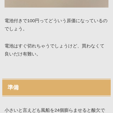
電池付きで100円ってどういう原価になっているの
でしょう。
電池はすぐ切れちゃうでしょうけど、買わなくて
良いだけ有難い。
準備
小さいと言えども風船を24個膨らませると酸欠で