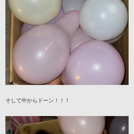
そして中からドーン！！！