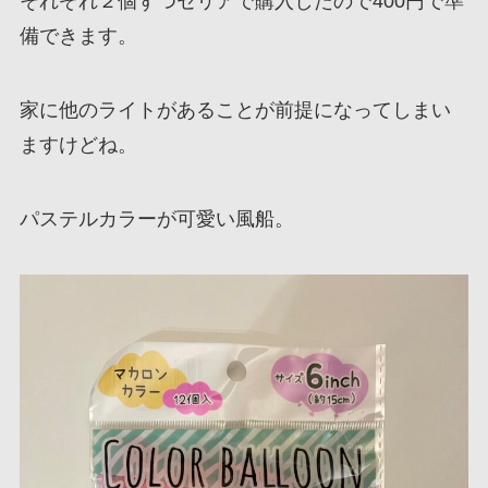
それぞれ２個ずつセリアで購入したので400円で準
備できます。
家に他のライトがあることが前提になってしまい
ますけどね。
パステルカラーが可愛い風船。