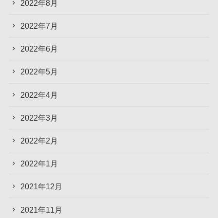
2022年8月
2022年7月
2022年6月
2022年5月
2022年4月
2022年3月
2022年2月
2022年1月
2021年12月
2021年11月