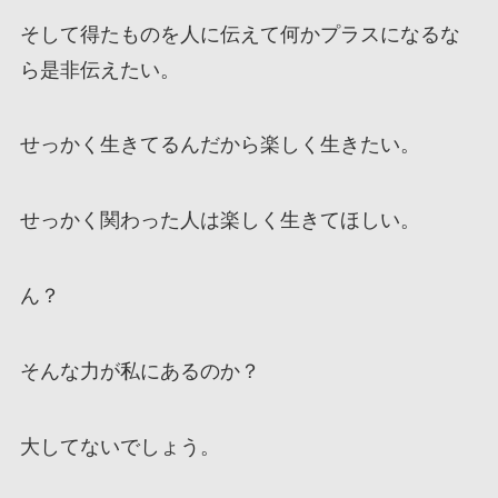
そして得たものを人に伝えて何かプラスになるな
ら是非伝えたい。
せっかく生きてるんだから楽しく生きたい。
せっかく関わった人は楽しく生きてほしい。
ん？
そんな力が私にあるのか？
大してないでしょう。