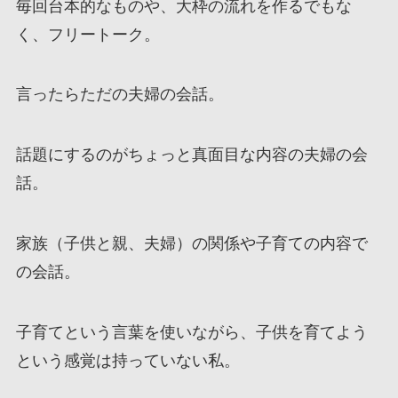
毎回台本的なものや、大枠の流れを作るでもな
く、フリートーク。
言ったらただの夫婦の会話。
話題にするのがちょっと真面目な内容の夫婦の会
話。
家族（子供と親、夫婦）の関係や子育ての内容で
の会話。
子育てという言葉を使いながら、子供を育てよう
という感覚は持っていない私。