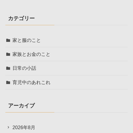
カテゴリー
家と服のこと
家族とお金のこと
日常の小話
育児中のあれこれ
アーカイブ
2026年8月