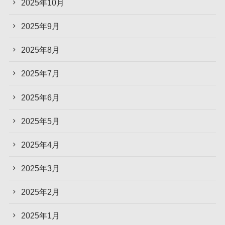
2025年10月
2025年9月
2025年8月
2025年7月
2025年6月
2025年5月
2025年4月
2025年3月
2025年2月
2025年1月