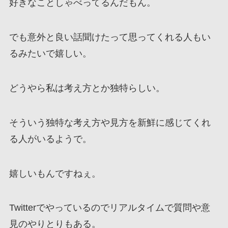
好きなことしゃべってるんだもん。
でも意外と良い話聞けたって思ってくれる人もい
るみたいで嬉しい。
どうやら私は考え方とか独特らしい。
そういう独特な考え方や見方を新鮮に感じてくれ
る人がいるようで。
嬉しいもんですねぇ。
Twitterでやっているのでリアルタイムで質問や意
見のやりとりもある。