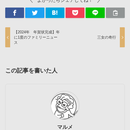
よかったらシェアしてね！
【2024年 年賀状完成】年
に1度のファミリーニュー
三女の奇行
ス
この記事を書いた人
マルメ