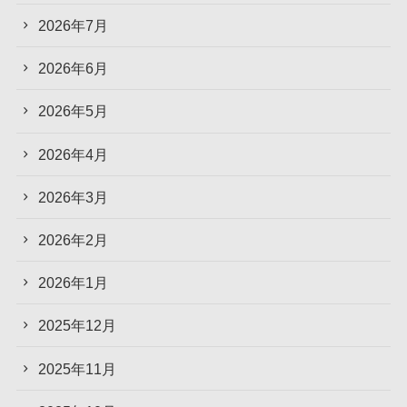
2026年7月
2026年6月
2026年5月
2026年4月
2026年3月
2026年2月
2026年1月
2025年12月
2025年11月