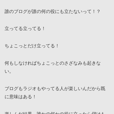
誰のブログが誰の何の役にも立たないって！？
立ってる立ってる！
ちょこっとだけ立ってる！
何もしなければちょこっとのさざなみも起きな
い。
ブログもラジオもやってる人が楽しいんだから既
に意味はある！
楽しんだ結果、誰かの何かの役に立ったら儲けも