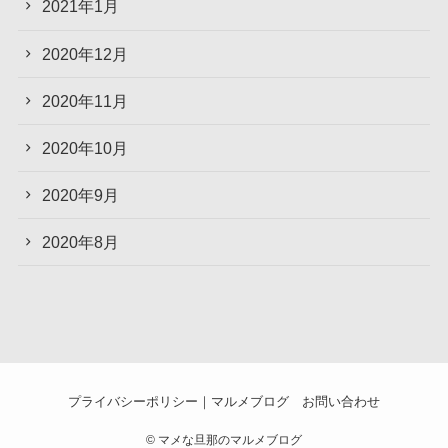
2021年1月
2020年12月
2020年11月
2020年10月
2020年9月
2020年8月
プライバシーポリシー｜マルメブログ
お問い合わせ
©
マメな旦那のマルメブログ