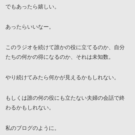
でもあったら嬉しい。
あったらいいなー。
このラジオを続けて誰かの役に立てるのか、自分
たちの何かの得になるのか、それは未知数。
やり続けてみたら何かが見えるかもしれない。
もしくは誰の何の役にも立たない夫婦の会話で終
わるかもしれない。
私のブログのように。