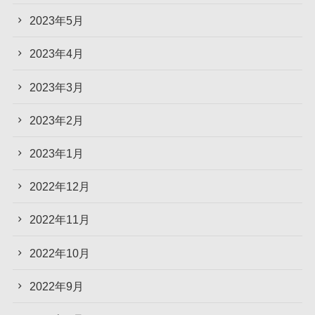
2023年5月
2023年4月
2023年3月
2023年2月
2023年1月
2022年12月
2022年11月
2022年10月
2022年9月