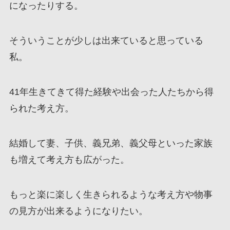
になったりする。
そういうことが少しは出来ていると思っている
私。
41年生きてきて得た経験や出会った人たちから得
られた考え方。
結婚して妻、子供、義兄弟、義父母といった家族
も増えて考え方も広がった。
もっと楽に楽しく生きられるような考え方や物事
の見方が出来るようになりたい。