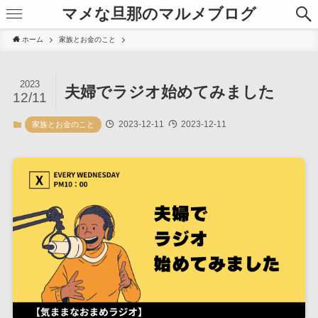
マメな旦那のマルメブログ
ホーム
家族とお金のこと
2023
夫婦でラジオ始めてみました
12/11
2023-12-11
2023-12-11
家族とお金のこと