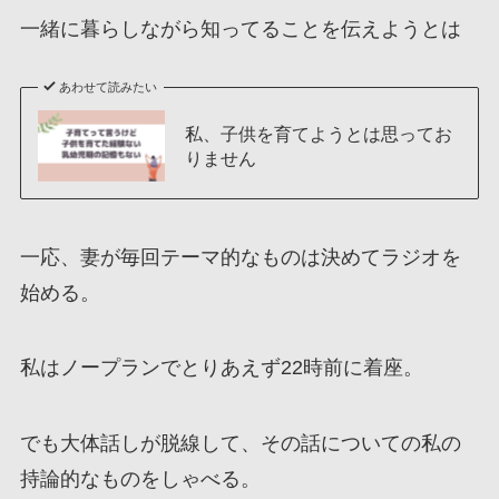
一緒に暮らしながら知ってることを伝えようとは
あわせて読みたい
私、子供を育てようとは思ってお
りません
一応、妻が毎回テーマ的なものは決めてラジオを
始める。
私はノープランでとりあえず22時前に着座。
でも大体話しが脱線して、その話についての私の
持論的なものをしゃべる。