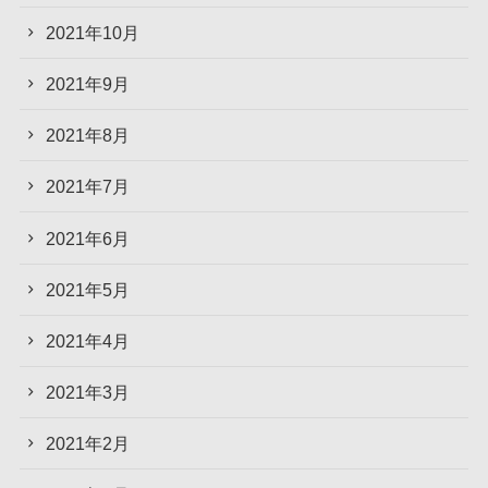
2021年10月
2021年9月
2021年8月
2021年7月
2021年6月
2021年5月
2021年4月
2021年3月
2021年2月