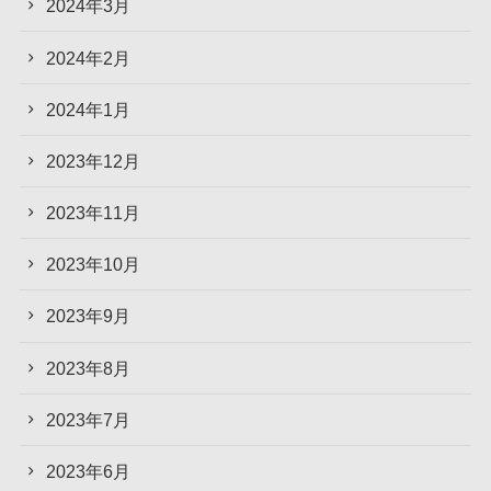
2024年3月
2024年2月
2024年1月
2023年12月
2023年11月
2023年10月
2023年9月
2023年8月
2023年7月
2023年6月