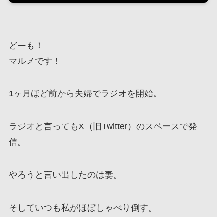
どーも！
マルメです！
1ヶ月ほど前から夫婦でラジオを開始。
ラジオと言ってもX（旧Twitter）のスペースで発
信。
やろうと言い出したのは妻。
そしていつも私がほぼしゃべり倒す。