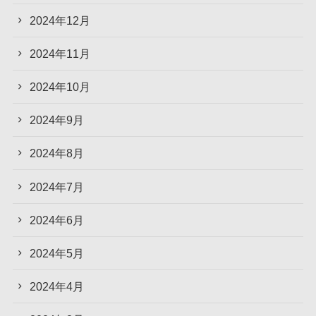
2024年12月
2024年11月
2024年10月
2024年9月
2024年8月
2024年7月
2024年6月
2024年5月
2024年4月