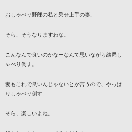
おしゃべり野郎の私と乗せ上手の妻。
そら、そうなりますわな。
こんなんで良いのかなーなんて思いながら結局し
ゃべり倒す。
妻もこれで良いんじゃないとか言うので、やっぱ
りしゃべり倒す。
そら、楽しいよね。