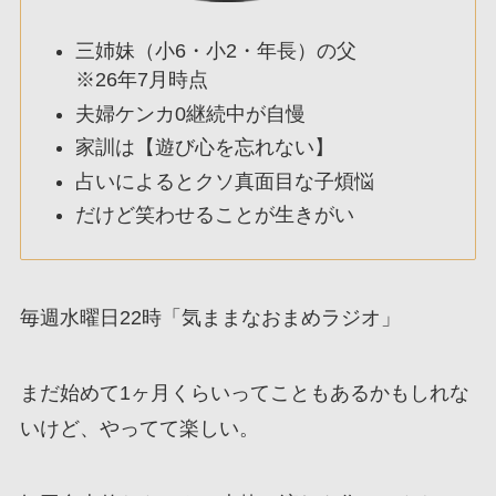
三姉妹（小6・小2・年長）の父
※26年7月時点
夫婦ケンカ0継続中が自慢
家訓は【遊び心を忘れない】
占いによるとクソ真面目な子煩悩
だけど笑わせることが生きがい
毎週水曜日22時「気ままなおまめラジオ」
まだ始めて1ヶ月くらいってこともあるかもしれな
いけど、やってて楽しい。