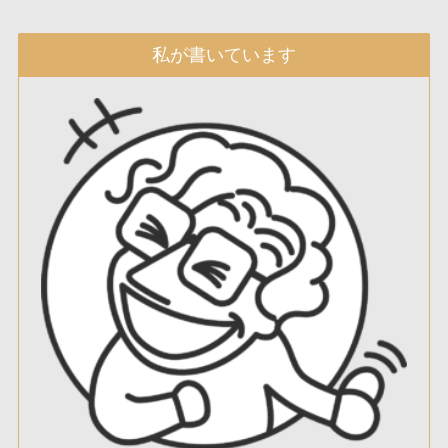
私が書いています