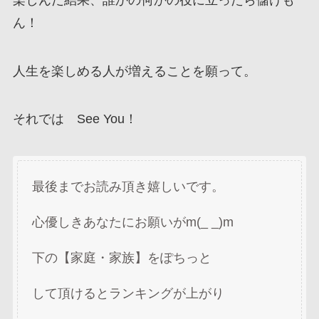
ん！
人生を楽しめる人が増えることを願って。
それでは See You！
最後までお読み頂き嬉しいです。
心優しきあなたにお願いがm(_ _)m
下の【家庭・家族】をぽちっと
して頂けるとランキングが上がり