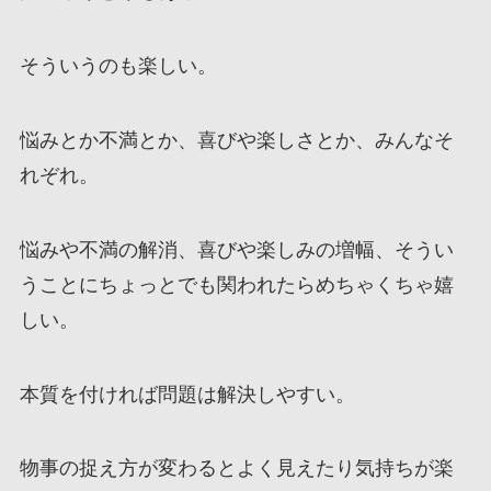
そういうのも楽しい。
悩みとか不満とか、喜びや楽しさとか、みんなそ
れぞれ。
悩みや不満の解消、喜びや楽しみの増幅、そうい
うことにちょっとでも関われたらめちゃくちゃ嬉
しい。
本質を付ければ問題は解決しやすい。
物事の捉え方が変わるとよく見えたり気持ちが楽