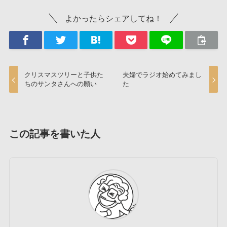
よかったらシェアしてね！
クリスマスツリーと子供た
夫婦でラジオ始めてみまし
ちのサンタさんへの願い
た
この記事を書いた人