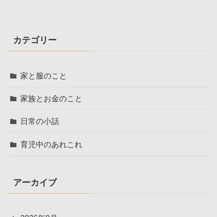
カテゴリー
家と服のこと
家族とお金のこと
日常の小話
育児中のあれこれ
アーカイブ