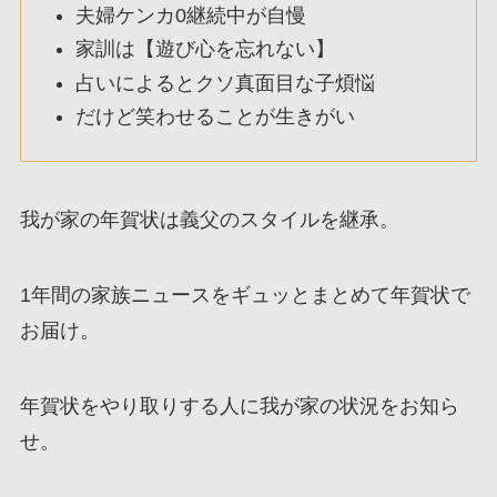
夫婦ケンカ0継続中が自慢
家訓は【遊び心を忘れない】
占いによるとクソ真面目な子煩悩
だけど笑わせることが生きがい
我が家の年賀状は義父のスタイルを継承。
1年間の家族ニュースをギュッとまとめて年賀状で
お届け。
年賀状をやり取りする人に我が家の状況をお知ら
せ。