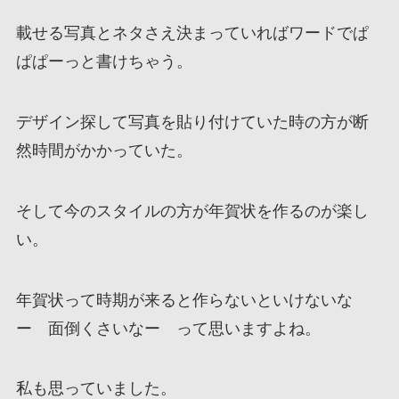
載せる写真とネタさえ決まっていればワードでぱ
ぱぱーっと書けちゃう。
デザイン探して写真を貼り付けていた時の方が断
然時間がかかっていた。
そして今のスタイルの方が年賀状を作るのが楽し
い。
年賀状って時期が来ると作らないといけないな
ー 面倒くさいなー って思いますよね。
私も思っていました。