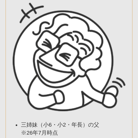
三姉妹（小6・小2・年長）の父
※26年7月時点