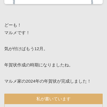
どーも！
マルメです！
気が付けばもう12月。
年賀状作成の時期になりましたね。
マルメ家の2024年の年賀状が完成しました！
私が書いています