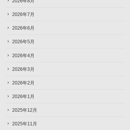
2026年8月
2026年7月
2026年6月
2026年5月
2026年4月
2026年3月
2026年2月
2026年1月
2025年12月
2025年11月