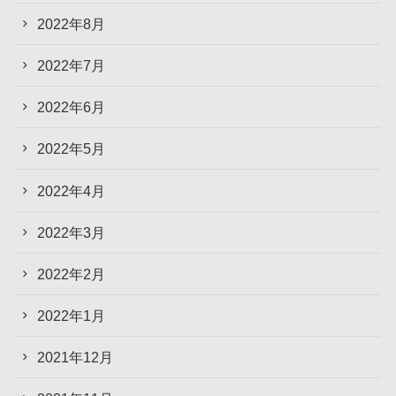
2022年8月
2022年7月
2022年6月
2022年5月
2022年4月
2022年3月
2022年2月
2022年1月
2021年12月