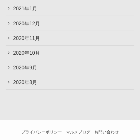
2021年1月
2020年12月
2020年11月
2020年10月
2020年9月
2020年8月
プライバシーポリシー｜マルメブログ
お問い合わせ