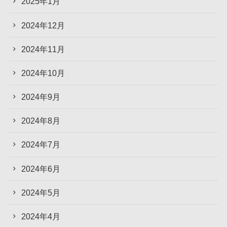
2025年1月
2024年12月
2024年11月
2024年10月
2024年9月
2024年8月
2024年7月
2024年6月
2024年5月
2024年4月