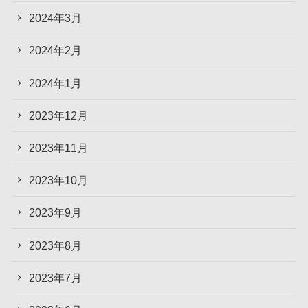
2024年3月
2024年2月
2024年1月
2023年12月
2023年11月
2023年10月
2023年9月
2023年8月
2023年7月