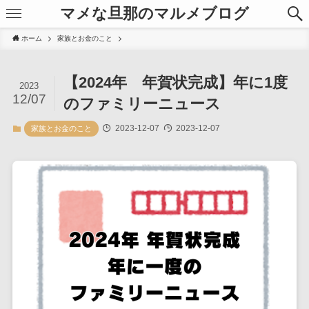
マメな旦那のマルメブログ
ホーム
家族とお金のこと
【2024年 年賀状完成】年に1度
2023
12/07
のファミリーニュース
2023-12-07
2023-12-07
家族とお金のこと