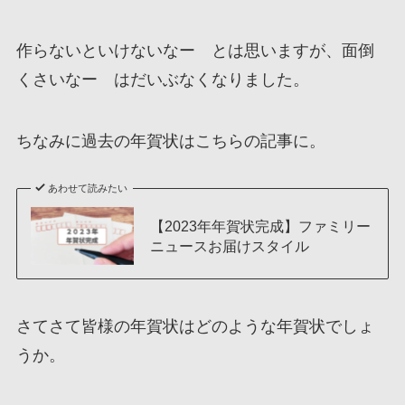
作らないといけないなー とは思いますが、面倒
くさいなー はだいぶなくなりました。
ちなみに過去の年賀状はこちらの記事に。
あわせて読みたい
【2023年年賀状完成】ファミリー
ニュースお届けスタイル
さてさて皆様の年賀状はどのような年賀状でしょ
うか。