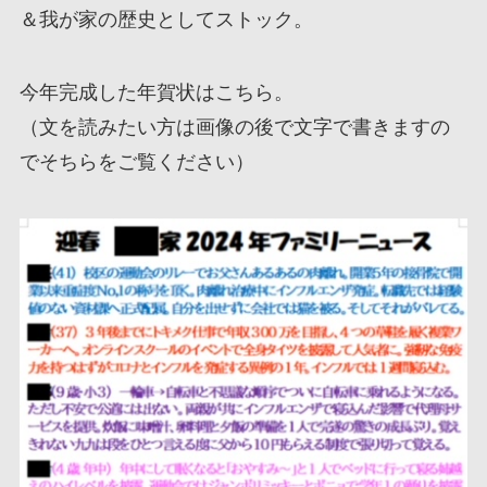
＆我が家の歴史としてストック。
今年完成した年賀状はこちら。
（文を読みたい方は画像の後で文字で書きますの
でそちらをご覧ください）