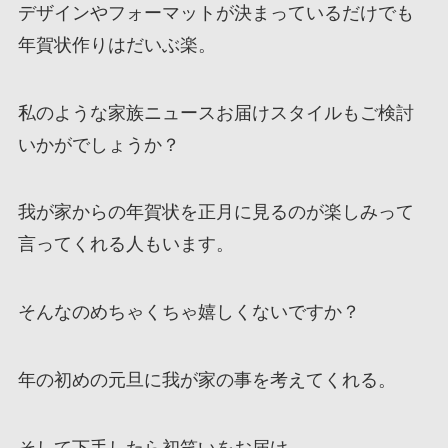
デザインやフォーマットが決まっているだけでも
年賀状作りはだいぶ楽。
私のような家族ニュースお届けスタイルもご検討
いかがでしょうか？
我が家からの年賀状を正月に見るのが楽しみって
言ってくれる人もいます。
そんなのめちゃくちゃ嬉しくないですか？
年の初めの元旦に我が家の事を考えてくれる。
そして下手したら初笑いをお届け。