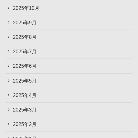
2025年10月
2025年9月
2025年8月
2025年7月
2025年6月
2025年5月
2025年4月
2025年3月
2025年2月