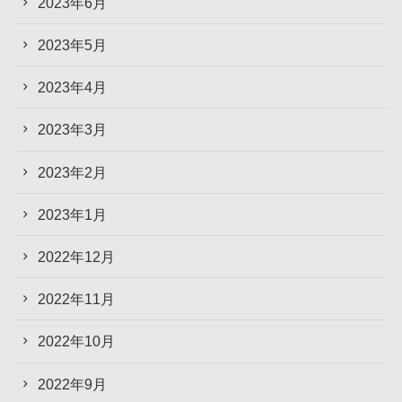
2023年6月
2023年5月
2023年4月
2023年3月
2023年2月
2023年1月
2022年12月
2022年11月
2022年10月
2022年9月