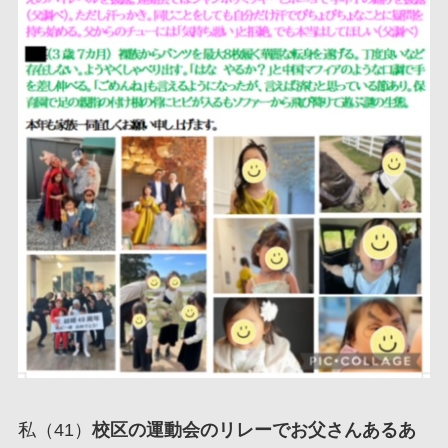
私（41）
校区の運動会のリレーでお父さんあるあ