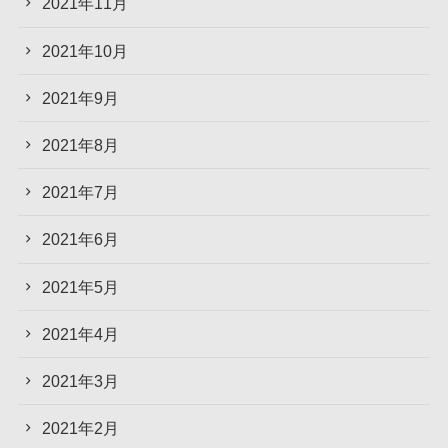
2021年11月
2021年10月
2021年9月
2021年8月
2021年7月
2021年6月
2021年5月
2021年4月
2021年3月
2021年2月