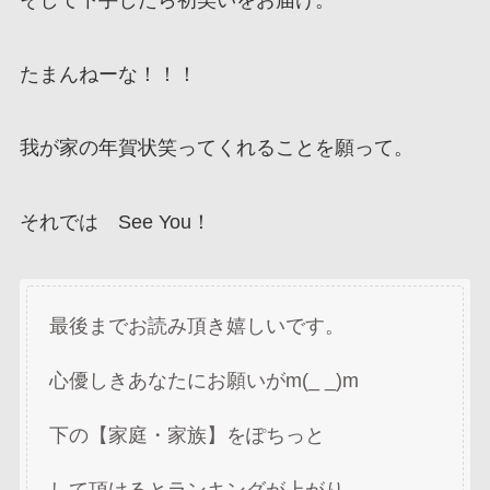
たまんねーな！！！
我が家の年賀状笑ってくれることを願って。
それでは See You！
最後までお読み頂き嬉しいです。
心優しきあなたにお願いがm(_ _)m
下の【家庭・家族】をぽちっと
して頂けるとランキングが上がり