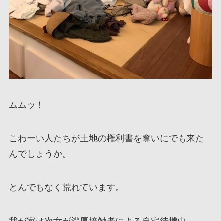
ムムッ！
こわーい人たちが土地の権利書を奪いにでも来た
んでしょうか。
とんでもなく荒れています。
我が家は次女が濃厚接触者による自宅待機中。