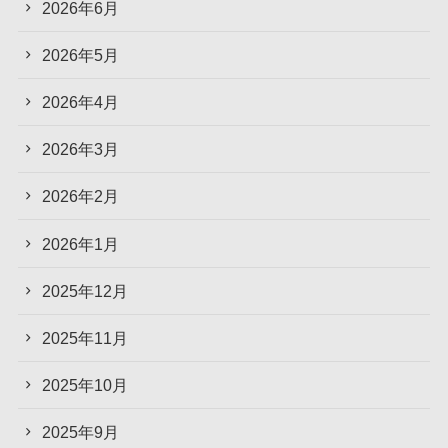
2026年6月
2026年5月
2026年4月
2026年3月
2026年2月
2026年1月
2025年12月
2025年11月
2025年10月
2025年9月