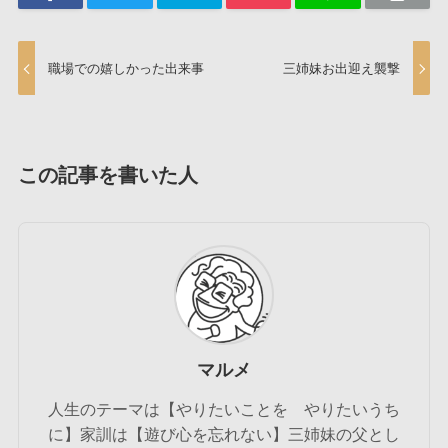
職場での嬉しかった出来事
三姉妹お出迎え襲撃
この記事を書いた人
マルメ
人生のテーマは【やりたいことを やりたいうち
に】家訓は【遊び心を忘れない】三姉妹の父とし