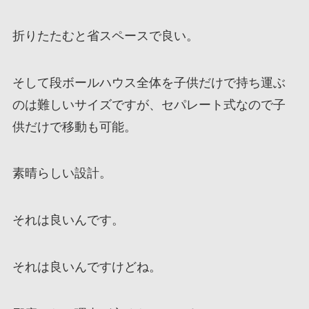
折りたたむと省スペースで良い。
そして段ボールハウス全体を子供だけで持ち運ぶ
のは難しいサイズですが、セパレート式なので子
供だけで移動も可能。
素晴らしい設計。
それは良いんです。
それは良いんですけどね。