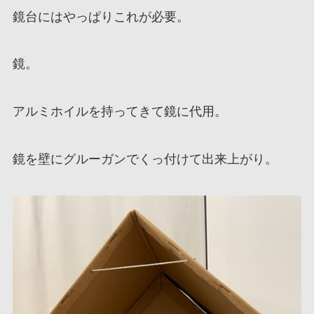
鏡台にはやっぱりこれが必要。
鏡。
アルミホイルを持ってきて鏡に代用。
鏡を壁にグルーガンでくっ付けて出来上がり。