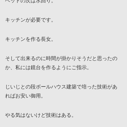
ベットの次は水回り。
キッチンが必要です。
キッチンを作る長女。
そして出来るのに時間が掛かりそうだと思ったの
か、私には鏡台を作るようにご指示。
じいじとの段ボールハウス建築で培った技術があ
ればお安い御用。
やる気はないけど技術はある。