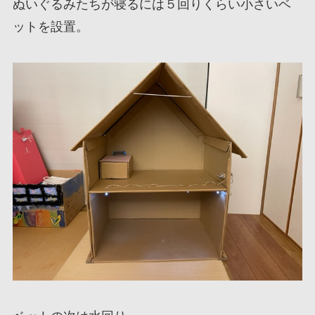
ぬいぐるみたちが寝るには５回りくらい小さいベ
ットを設置。