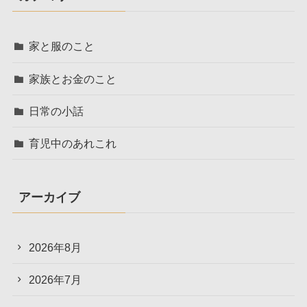
家と服のこと
家族とお金のこと
日常の小話
育児中のあれこれ
アーカイブ
2026年8月
2026年7月