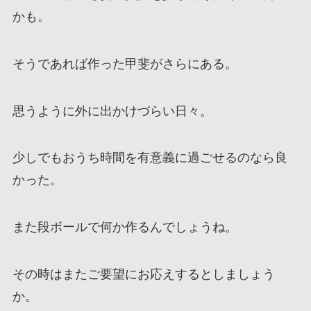
かも。
そうであれば作った甲斐がさらにある。
思うように外に出かけづらい日々。
少しでもおうち時間を有意義に過ごせるのなら良
かった。
また段ボールで何か作るんでしょうね。
その時はまたご要望にお応えするとしましょう
か。