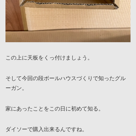
この上に天板をくっ付けましょう。
そして今回の段ボールハウスづくりで知ったグル
ーガン。
家にあったことをこの日に初めて知る。
ダイソーで購入出来るんですね。