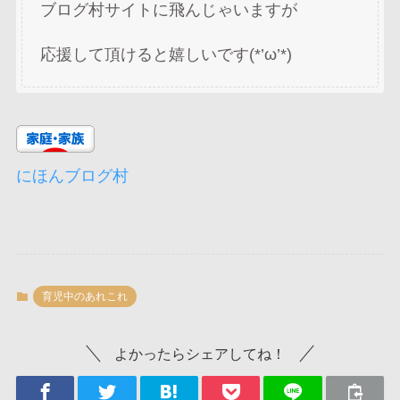
ブログ村サイトに飛んじゃいますが
応援して頂けると嬉しいです(*’ω’*)
にほんブログ村
育児中のあれこれ
よかったらシェアしてね！