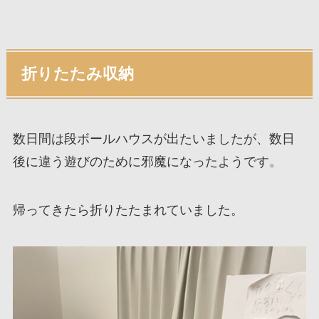
折りたたみ収納
数日間は段ボールハウスが出たいましたが、数日
後に違う遊びのために邪魔になったようです。
帰ってきたら折りたたまれていました。