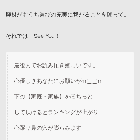
廃材がおうち遊びの充実に繋がることを願って。
それでは See You！
最後までお読み頂き嬉しいです。
心優しきあなたにお願いがm(_ _)m
下の【家庭・家族】をぽちっと
して頂けるとランキングが上がり
心躍り鼻の穴が膨らみます。