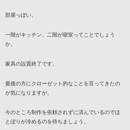
部屋っぽい。
一階がキッチン。二階が寝室ってことでしょう
か。
家具の設置終了です。
最後の方にクローゼット的なことを言ってきたの
が気になりますが。
今のところ制作を依頼されずに済んでいるのでほ
とぼりが冷めるのを待ちましょう。