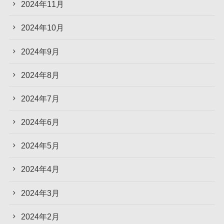
2024年11月
2024年10月
2024年9月
2024年8月
2024年7月
2024年6月
2024年5月
2024年4月
2024年3月
2024年2月