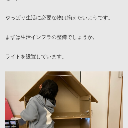
やっぱり生活に必要な物は揃えたいようです。
まずは生活インフラの整備でしょうか。
ライトを設置しています。