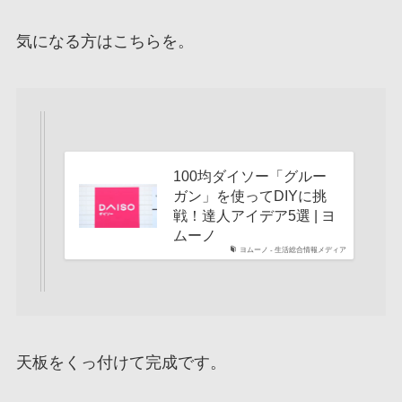
気になる方はこちらを。
100均ダイソー「グルー
ガン」を使ってDIYに挑
戦！達人アイデア5選 | ヨ
ムーノ
ヨムーノ - 生活総合情報メディア
天板をくっ付けて完成です。