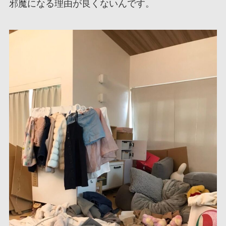
邪魔になる理由が良くないんです。