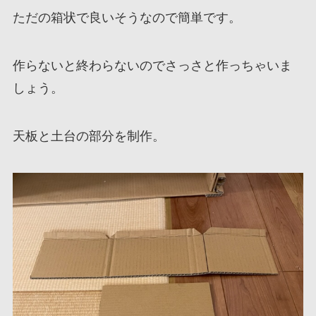
ただの箱状で良いそうなので簡単です。
作らないと終わらないのでさっさと作っちゃいま
しょう。
天板と土台の部分を制作。