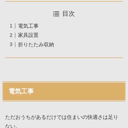
目次
電気工事
家具設置
折りたたみ収納
電気工事
ただおうちがあるだけでは住まいの快適さは足り
ない。