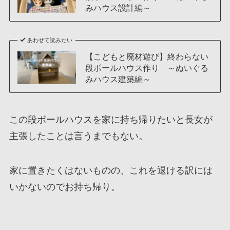
みハウス設計編～
あわせて読みたい
【こどもと廃材遊び】終わらない
段ボールハウス作り ～ぬいぐる
みハウス建築編～
この段ボールハウスを家に持ち帰りたいと長女が
主張したことは言うまでもない。
家に置きたくはないものの、これを退ける訳には
いかないのでお持ち帰り。