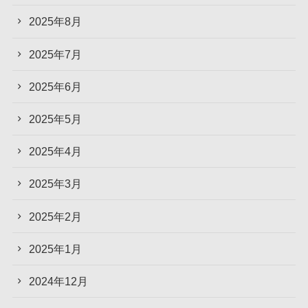
2025年8月
2025年7月
2025年6月
2025年5月
2025年4月
2025年3月
2025年2月
2025年1月
2024年12月