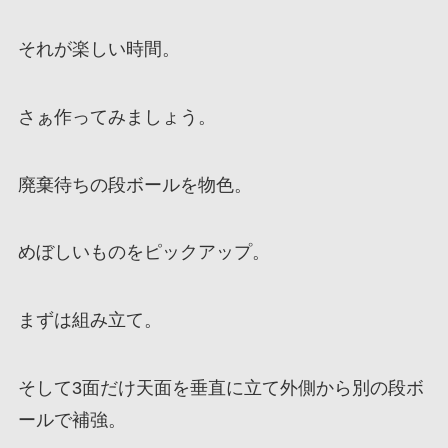
それが楽しい時間。
さぁ作ってみましょう。
廃棄待ちの段ボールを物色。
めぼしいものをピックアップ。
まずは組み立て。
そして3面だけ天面を垂直に立て外側から別の段ボ
ールで補強。