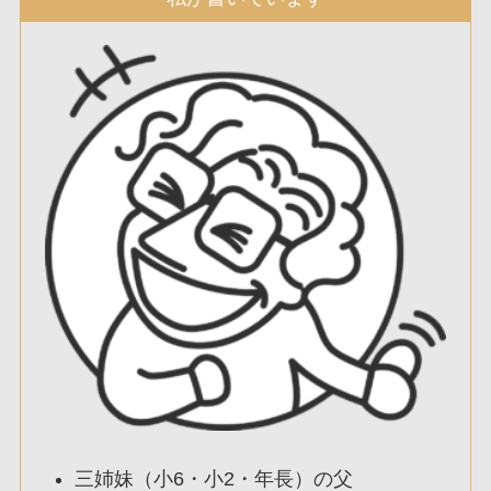
三姉妹（小6・小2・年長）の父