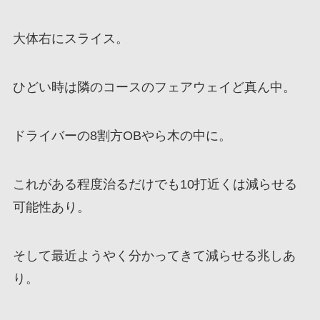
大体右にスライス。
ひどい時は隣のコースのフェアウェイど真ん中。
ドライバーの8割方OBやら木の中に。
これがある程度治るだけでも10打近くは減らせる
可能性あり。
そして最近ようやく分かってきて減らせる兆しあ
り。