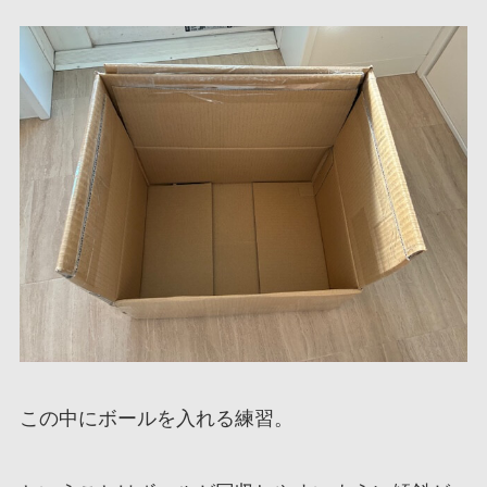
この中にボールを入れる練習。