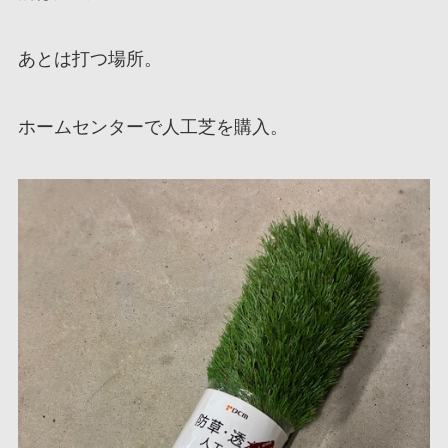
あとは打つ場所。
ホームセンターで人工芝を購入。