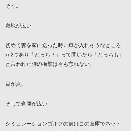
そう。
敷地が広い。
初めて妻を家に送った時に車が入れそうなところ
が2つあり「どっち？」って聞いたら「どっちも」
と言われた時の衝撃は今も忘れない。
目が点。
そして倉庫が広い。
シミュレーションゴルフの前はこの倉庫でネット