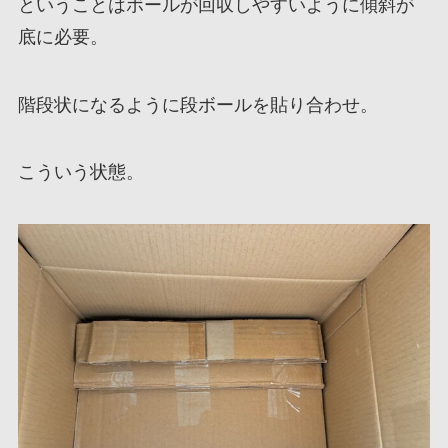
ということはボールが回収しやすいように傾斜が
底に必要。
階段状になるように段ボールを貼り合わせ。
こういう状態。