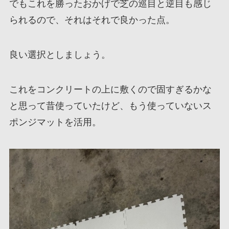
でもこれを勝ったおかげで芝の巡目と逆目も感じ
られるので、それはそれで良かった点。
良い選択としましょう。
これをコンクリートの上に敷くので固すぎるかな
と思って昔使っていたけど、もう使っていないス
ポンジマットを活用。