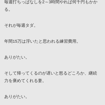
毎週打ちっぱなしを2～3時間やれば何千円もかか
る。
それが毎週タダ。
年間15万は浮いたと思われる練習費用。
ありがたい。
そして帰ってくるのが遅いと怒るどころか、継続
力を褒めてくれる妻。
ありがたい。