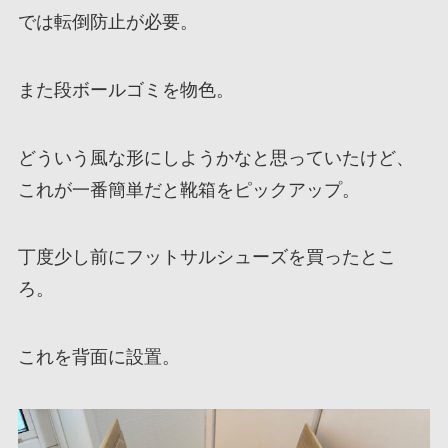
では転倒防止が必要。
また段ボールゴミを物色。
どういう風な形にしようかなと思っていたけど、
これが一番簡単だと靴箱をピックアップ。
丁度少し前にフットサルシューズを買ったとこ
ろ。
これを背面に設置。