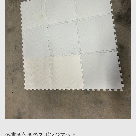
落書き付きのスポンジマット。