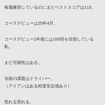
毎週練習しているのにまだベストスコアは113。
コースデビューは25年4月。
コースデビュー1年後には100切を目指している
私。
まだ可能性はある。
当面の課題はドライバー。
（アイアンはある程度安定感あり）
荒れる荒れる。