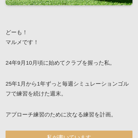
どーも！
マルメです！
24年9月10月頃に始めてクラブを握った私。
25年1月から1年ずっと毎週シミュレーションゴル
フで練習を続けた週末。
アプローチ練習のために次なる練習を計画。
私が書いています