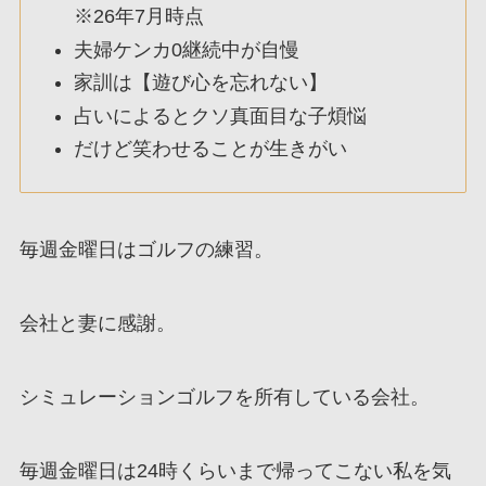
※26年7月時点
夫婦ケンカ0継続中が自慢
家訓は【遊び心を忘れない】
占いによるとクソ真面目な子煩悩
だけど笑わせることが生きがい
毎週金曜日はゴルフの練習。
会社と妻に感謝。
シミュレーションゴルフを所有している会社。
毎週金曜日は24時くらいまで帰ってこない私を気