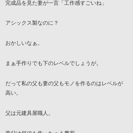
完成品を見た妻が一言「工作感すごいね」
アシックス製なのに？
おかしいなぁ。
まぁ手作りでも下のレベルでしょうが。
だって私の父も妻の父もモノを作るのはレベルが
高い。
父は元建具屋職人。