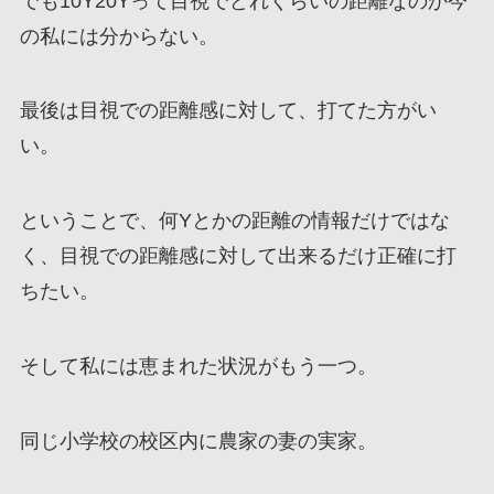
でも10Y20Yって目視でどれくらいの距離なのか今
の私には分からない。
最後は目視での距離感に対して、打てた方がい
い。
ということで、何Yとかの距離の情報だけではな
く、目視での距離感に対して出来るだけ正確に打
ちたい。
そして私には恵まれた状況がもう一つ。
同じ小学校の校区内に農家の妻の実家。