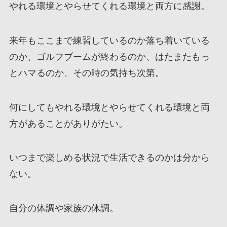
やれる環境とやらせてくれる環境と両方に感謝。
来年もここまで練習しているのか落ち着いている
のか、ゴルフブームが終わるのか、はたまたもっ
とハマるのか、その時の気持ち次第。
何にしてもやれる環境とやらせてくれる環境と両
方があることがありがたい。
いつまで楽しめる状況で生活できるのかは分から
ない。
自分の体調や家族の体調。