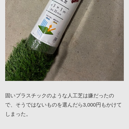
固いプラスチックのような人工芝は嫌だったの
で、そうではないものを選んだら3,000円もかけて
しまった。