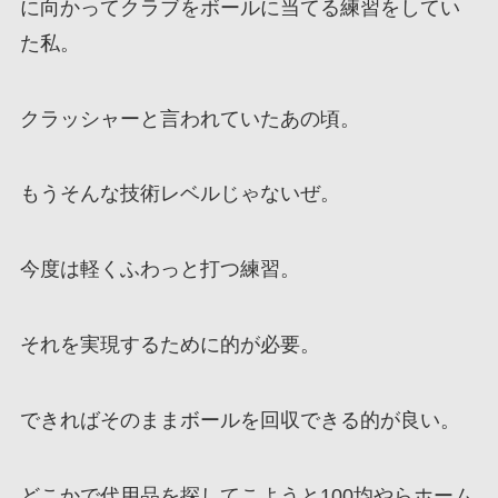
に向かってクラブをボールに当てる練習をしてい
た私。
クラッシャーと言われていたあの頃。
もうそんな技術レベルじゃないぜ。
今度は軽くふわっと打つ練習。
それを実現するために的が必要。
できればそのままボールを回収できる的が良い。
どこかで代用品を探してこようと100均やらホーム