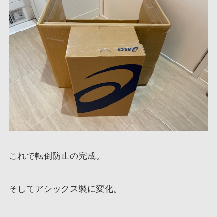
これで転倒防止の完成。
そしてアシックス製に変化。