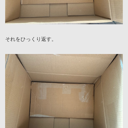
それをひっくり返す。