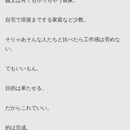
義父は何でも作っちゃう農家。
自宅で溶接までする家庭など少数。
そりゃあそんな人たちと比べたら工作感は否めな
い。
でもいいもん。
目的は果たせる。
だからこれでいい。
的は完成。