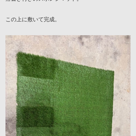
この上に敷いて完成。