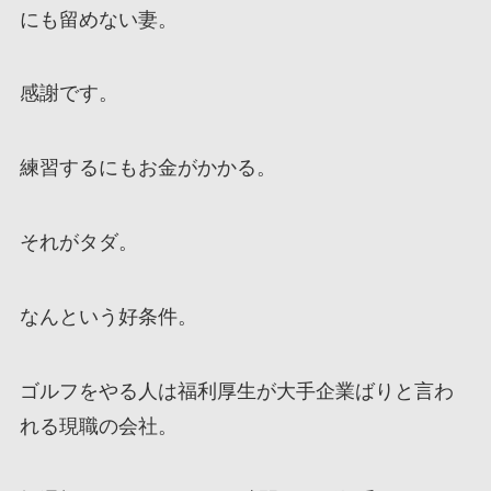
にも留めない妻。
感謝です。
練習するにもお金がかかる。
それがタダ。
なんという好条件。
ゴルフをやる人は福利厚生が大手企業ばりと言わ
れる現職の会社。