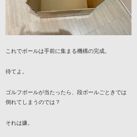
これでボールは手前に集まる機構の完成。
待てよ。
ゴルフボールが当たったら、段ボールごときでは
倒れてしまうのでは？
それは嫌。