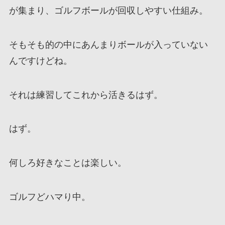
が集まり、ゴルフボールが回収しやすい仕組み。
そもそも的の中にあんまりボールが入っていない
んですけどね。
それは練習してこれから活きるはず。
はず。
何しろ好きなことは楽しい。
ゴルフどハマり中。