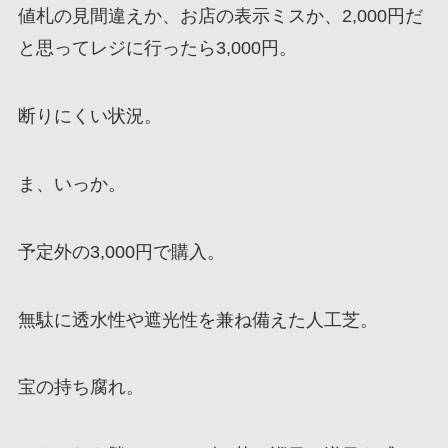
値札の見間違えか、お店の表示ミスか、2,000円だ
と思ってレジに行ったら3,000円。
断りにくい状況。
ま、いっか。
予定外の3,000円で購入。
無駄に透水性や遮光性を兼ね備えた人工芝。
宝の持ち腐れ。