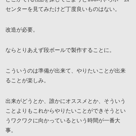
センターを見てみたけど丁度良いものはない。
改造が必要。
ならとりあえず段ボールで製作することに。
こういうのは準備が出来て、やりたいことが出来
ることが楽しみ。
出来がどうとか、誰かにオススメとか、そういう
ことよりもこれからやりたいことができそうとい
うワクワクに向かっているという時間が一番大
事。