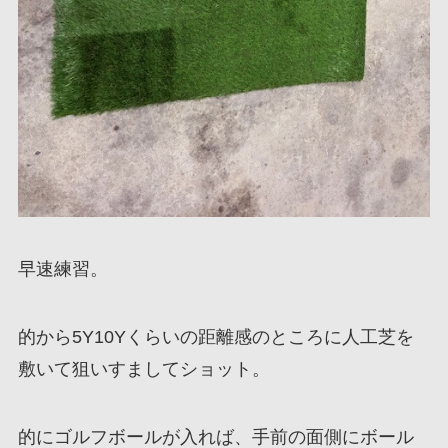
早速練習。
的から5Y10Yくらいの距離感のところに人工芝を
敷いて狙いすましてショット。
的にゴルフボールが入れば、手前の面側にボール