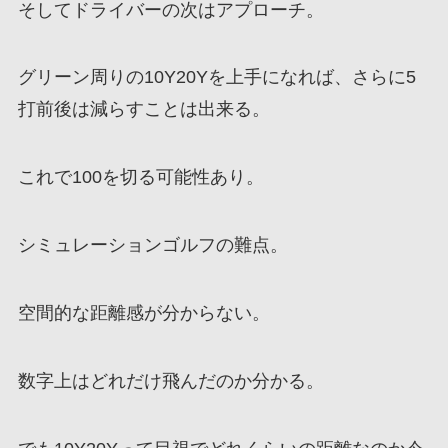
そしてドライバーの次はアプローチ。
グリーン周りの10Y20Yを上手になれば、さらに5
打前後は減らすことは出来る。
これで100を切る可能性あり。
シミュレーションゴルフの難点。
空間的な距離感が分からない。
数字上はどれだけ飛んだのか分かる。