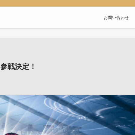
お問い合わせ
初参戦決定！