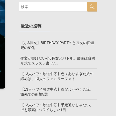
最近の投稿
【小6長女】BIRTHDAY PARTY と長女の価値
観の変化
作文が書けない小6長女とバトル。最後は質問
形式でスラスラ書けた。
【13人ハワイ珍道中⑤】色々ありすぎた旅の
締めは、13人のファミリーフォト
【13人ハワイ珍道中④】義父ようやく合流。
旅先での衝撃5選
【13人ハワイ珍道中③】予定通りじゃない。
でも最高にハワイらしい1日