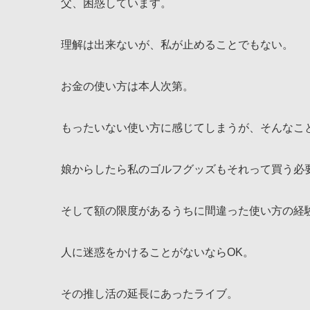
父、困惑しています。
理解は出来ないが、私が止めることでもない。
お金の使い方は本人次第。
もったいない使い方に感じてしまうが、そんなこ
娘からしたら私のゴルフグッズもそれって買う必
そして額の限度があるうちに間違った使い方の経
人に迷惑をかけることがないならOK。
その推し活の延長にあったライブ。