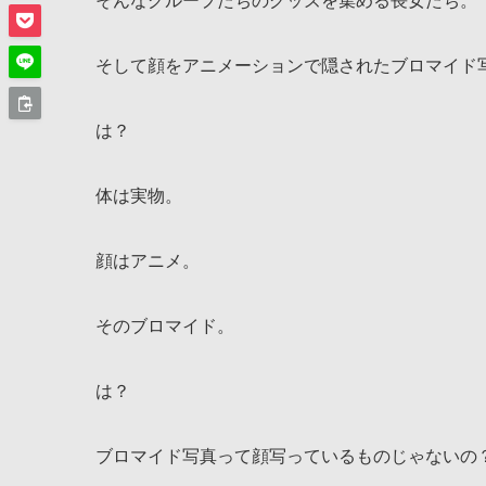
そんなグループたちのグッズを集める長女たち。
そして顔をアニメーションで隠されたブロマイド
は？
体は実物。
顔はアニメ。
そのブロマイド。
は？
ブロマイド写真って顔写っているものじゃないの