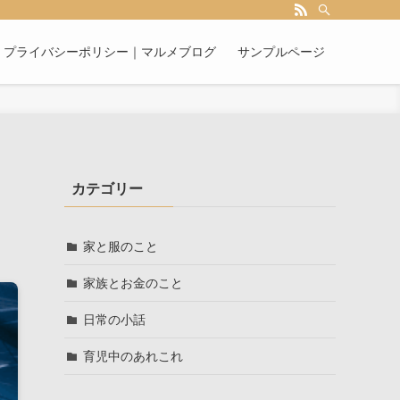
プライバシーポリシー｜マルメブログ
サンプルページ
カテゴリー
家と服のこと
家族とお金のこと
日常の小話
育児中のあれこれ