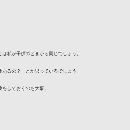
とは私が子供のときから同じでしょう。
要あるの？ とか思っているでしょう。
験をしておくのも大事。