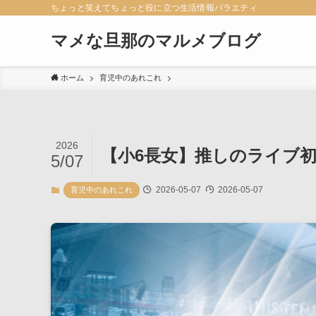
ちょっと笑えてちょっと役に立つ生活情報バラエティ
マメな旦那のマルメブログ
ホーム
育児中のあれこれ
2026
【小6長女】推しのライブ
5/07
2026-05-07
2026-05-07
育児中のあれこれ