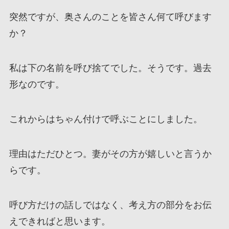
突然ですが、奥さんのことを皆さん何て呼びます
か？
私は下の名前を呼び捨てでした。そうです。過去
形なのです。
これからはちゃん付けで呼ぶことにしました。
理由はただひとつ。妻がその方が嬉しいと言うか
らです。
呼び方だけの話しではなく、考え方の部分をお伝
えできればと思います。