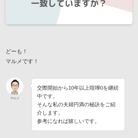
どーも！
マルメです！
交際開始から10年以上喧嘩0を継続
中です。
マルメ
そんな私の夫婦円満の秘訣をご紹
介します。
参考になれば嬉しいです。