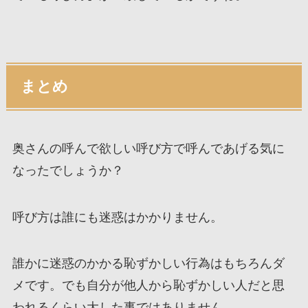
まとめ
奥さんの呼んで欲しい呼び方で呼んであげる気に
なったでしょうか？
呼び方は誰にも迷惑はかかりません。
誰かに迷惑のかかる恥ずかしい行為はもちろんダ
メです。でも自分が他人から恥ずかしい人だと思
われるくらい大した事ではありません。