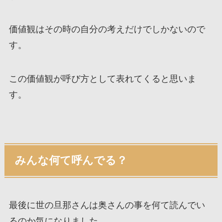
価値観はその時の自分の考えだけでしかないので
す。
この価値観が呼び方として表れてくると思いま
す。
みんな何て呼んでる？
最後に世の旦那さんは奥さんの事を何て読んでい
るのか気になりました。