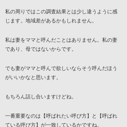
私の周りではこの調査結果とは少し違うように感
じます。地域差があるかもしれません。
私は妻をママと呼んだことはありません。私の妻
であり、母ではないからです。
でも妻がママと呼んで欲しいならそう呼んだほう
がいいかなと思います。
もちろん話し合いますけどね。
一番重要なのは【呼ばれたい呼び方】と【呼ばれ
ている呼び方】が一致しているかですね。