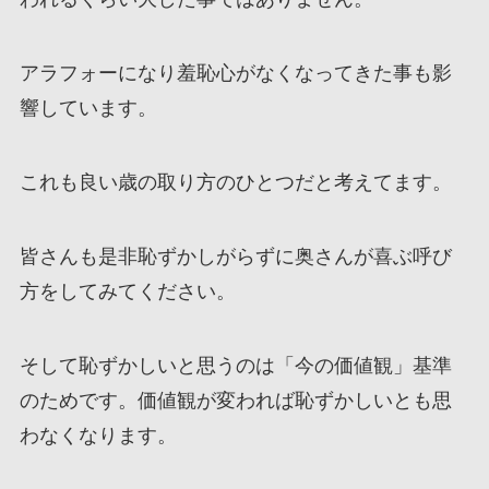
アラフォーになり羞恥心がなくなってきた事も影
響しています。
これも良い歳の取り方のひとつだと考えてます。
皆さんも是非恥ずかしがらずに奥さんが喜ぶ呼び
方をしてみてください。
そして恥ずかしいと思うのは「今の価値観」基準
のためです。価値観が変われば恥ずかしいとも思
わなくなります。