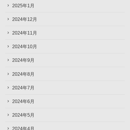
2025年1月
2024年12月
2024年11月
2024年10月
2024年9月
2024年8月
2024年7月
2024年6月
2024年5月
2024年4月