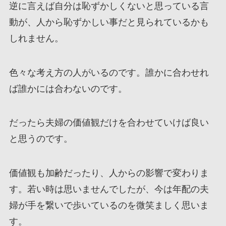
逆に言えば自分は恥ずかしくないと思っている言
動が、人から恥ずかしい事だと見られているかも
しれません。
色々な考え方の人がいるのです。誰かに合わせれ
ば誰かには合わないのです。
だったら夫婦の価値観だけを合わせていけば良い
と思うのです。
価値観も加齢だったり、人からの影響で変わりま
す。若い時は思いませんでしたが、今は年配の夫
婦が手を繋いで歩いているのを微笑ましく思いま
す。