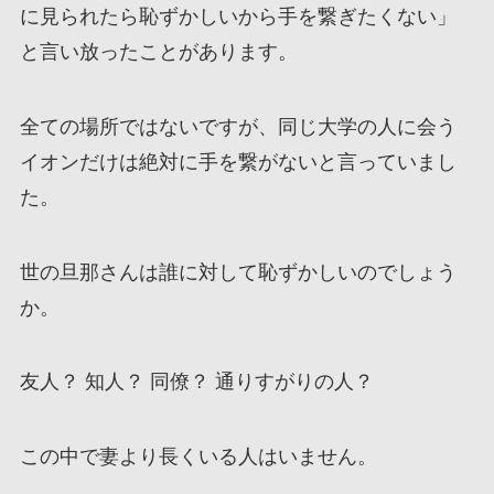
に見られたら恥ずかしいから手を繋ぎたくない」
と言い放ったことがあります。
全ての場所ではないですが、同じ大学の人に会う
イオンだけは絶対に手を繋がないと言っていまし
た。
世の旦那さんは誰に対して恥ずかしいのでしょう
か。
友人？ 知人？ 同僚？ 通りすがりの人？
この中で妻より長くいる人はいません。