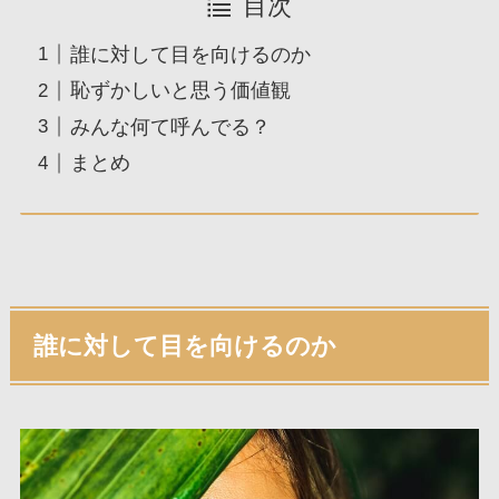
目次
誰に対して目を向けるのか
恥ずかしいと思う価値観
みんな何て呼んでる？
まとめ
誰に対して目を向けるのか