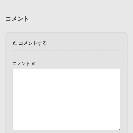
コメント
コメントする
コメント
※