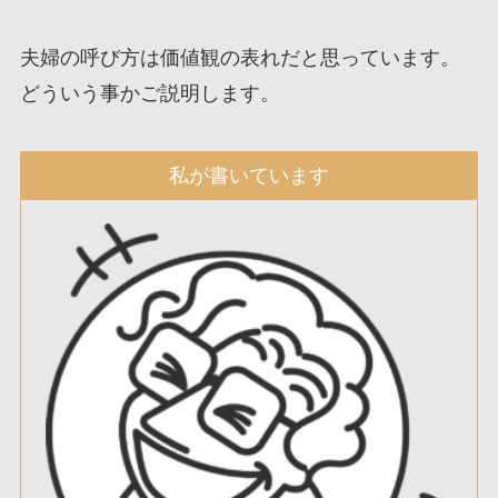
夫婦の呼び方は価値観の表れだと思っています。
どういう事かご説明します。
私が書いています