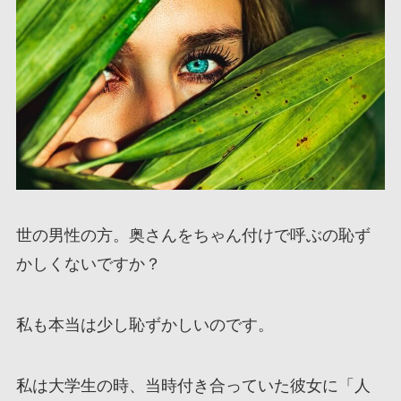
世の男性の方。奥さんをちゃん付けで呼ぶの恥ず
かしくないですか？
私も本当は少し恥ずかしいのです。
私は大学生の時、当時付き合っていた彼女に「人