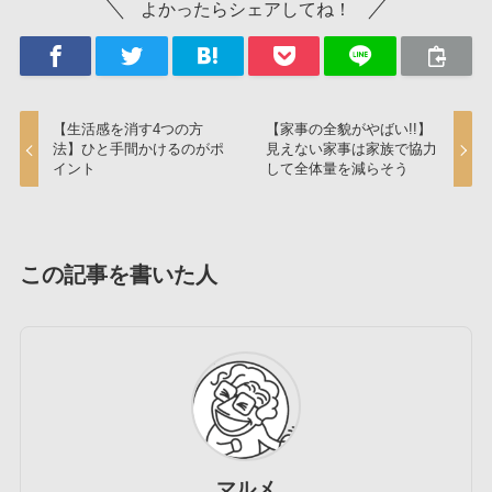
よかったらシェアしてね！
【生活感を消す4つの方
【家事の全貌がやばい!!】
法】ひと手間かけるのがポ
見えない家事は家族で協力
イント
して全体量を減らそう
この記事を書いた人
マルメ