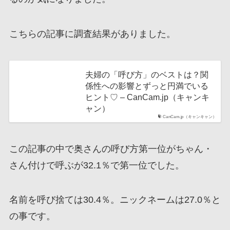
こちらの記事に調査結果がありました。
夫婦の「呼び方」のベストは？関
係性への影響とずっと円満でいる
ヒント♡ – CanCam.jp（キャンキ
ャン）
CanCam.jp（キャンキャン）
この記事の中で奥さんの呼び方第一位がちゃん・
さん付けで呼ぶが32.1％で第一位でした。
名前を呼び捨ては30.4％。ニックネームは27.0％と
の事です。