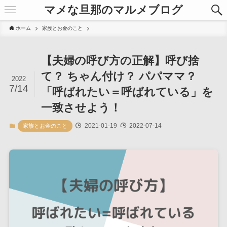
マメな旦那のマルメブログ
ホーム
家族とお金のこと
【夫婦の呼び方の正解】呼び捨
て？ ちゃん付け？ パパママ？
2022
7/14
「呼ばれたい＝呼ばれている」を
一致させよう！
2021-01-19
2022-07-14
家族とお金のこと