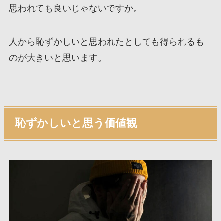
思われても良いじゃないですか。
人から恥ずかしいと思われたとしても得られるも
のが大きいと思います。
恥ずかしいと思う価値観