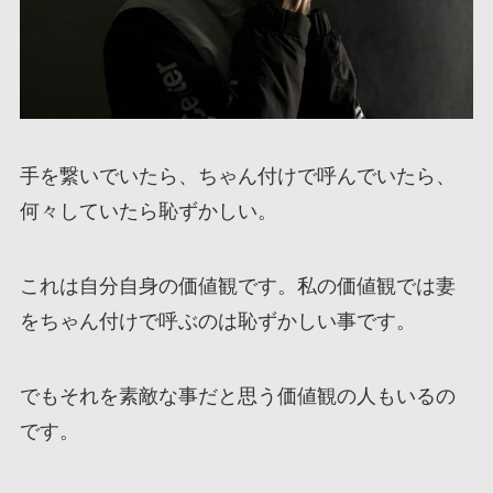
手を繋いでいたら、ちゃん付けで呼んでいたら、
何々していたら恥ずかしい。
これは自分自身の価値観です。私の価値観では妻
をちゃん付けで呼ぶのは恥ずかしい事です。
でもそれを素敵な事だと思う価値観の人もいるの
です。