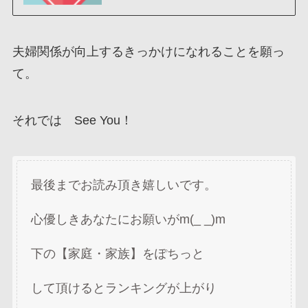
夫婦関係が向上するきっかけになれることを願っ
て。
それでは See You！
最後までお読み頂き嬉しいです。
心優しきあなたにお願いがm(_ _)m
下の【家庭・家族】をぽちっと
して頂けるとランキングが上がり