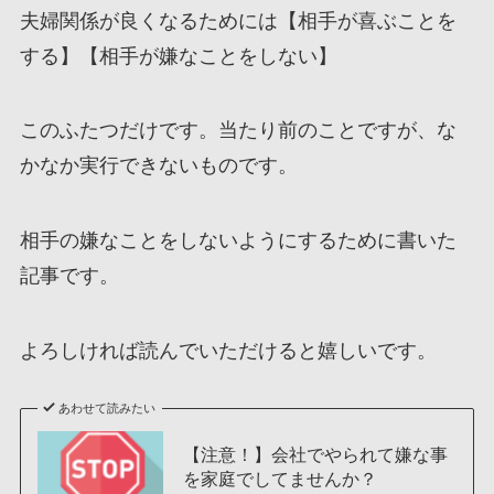
夫婦関係が良くなるためには【相手が喜ぶことを
する】【相手が嫌なことをしない】
このふたつだけです。当たり前のことですが、な
かなか実行できないものです。
相手の嫌なことをしないようにするために書いた
記事です。
よろしければ読んでいただけると嬉しいです。
あわせて読みたい
【注意！】会社でやられて嫌な事
を家庭でしてませんか？