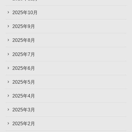
2025年10月
2025年9月
2025年8月
2025年7月
2025年6月
2025年5月
2025年4月
2025年3月
2025年2月