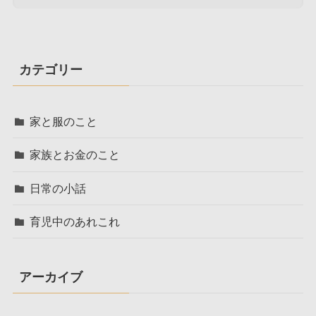
カテゴリー
家と服のこと
家族とお金のこと
日常の小話
育児中のあれこれ
アーカイブ