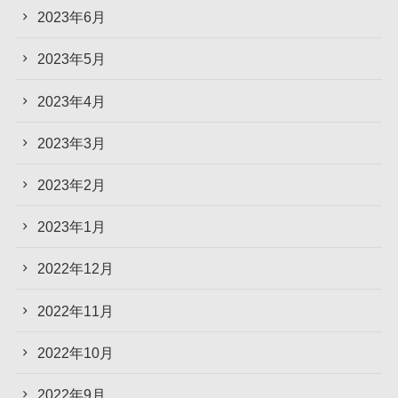
2023年6月
2023年5月
2023年4月
2023年3月
2023年2月
2023年1月
2022年12月
2022年11月
2022年10月
2022年9月