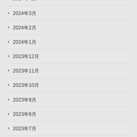
2024年3月
2024年2月
2024年1月
2023年12月
2023年11月
2023年10月
2023年9月
2023年8月
2023年7月