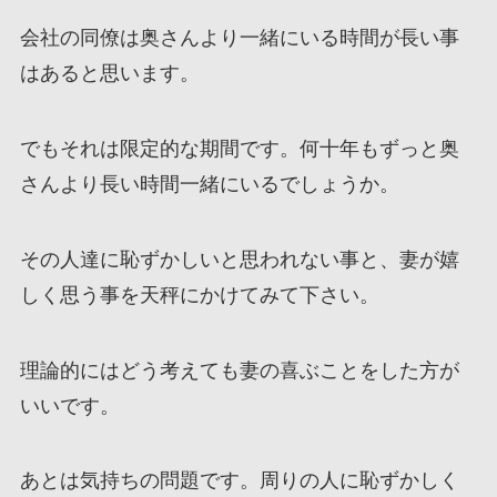
会社の同僚は奥さんより一緒にいる時間が長い事
はあると思います。
でもそれは限定的な期間です。何十年もずっと奥
さんより長い時間一緒にいるでしょうか。
その人達に恥ずかしいと思われない事と、妻が嬉
しく思う事を天秤にかけてみて下さい。
理論的にはどう考えても妻の喜ぶことをした方が
いいです。
あとは気持ちの問題です。周りの人に恥ずかしく