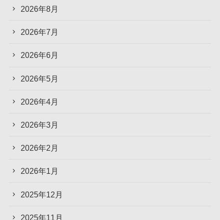
2026年8月
2026年7月
2026年6月
2026年5月
2026年4月
2026年3月
2026年2月
2026年1月
2025年12月
2025年11月