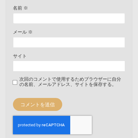
名前
※
メール
※
サイト
次回のコメントで使用するためブラウザーに自分
の名前、メールアドレス、サイトを保存する。