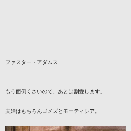
ファスター・アダムス
もう面倒くさいので、あとは割愛します。
夫婦はもちろんゴメズとモーティシア。