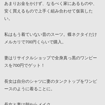
あまりお金をかけず、なるべく家にあるものや、
安く買えるもので上手く組み合わせて仮装した
い。
私はもう着ていない昔のスーツ。蝶ネクタイだけ
メルカリで700円くらいで購入。
妻はリサイクルショップで全身真っ黒のワンピー
スを700円でゲット！
長女は自分のシャツに妻のタンクトップをワンピ
ースのように着ることに。
長女と妻は朝からメイク。