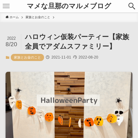
マメな旦那のマルメブログ
ホーム
家族とお金のこと
ハロウィン仮装パーティー【家族
2022
8/20
全員でアダムスファミリー】
2021-11-01
2022-08-20
家族とお金のこと