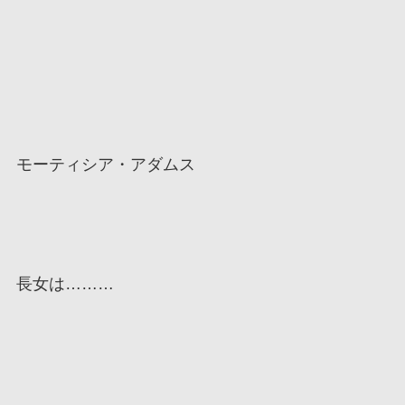
モーティシア・アダムス
長女は………