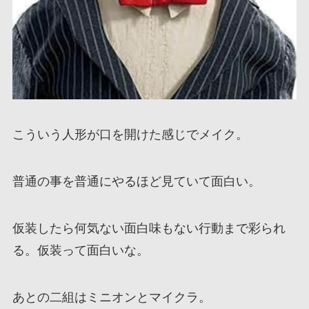
こういう人形が口を開けた感じでメイク。
普通の事を普通にやるほど見ていて面白い。
仮装したら何気ない面白味もない行動まで彩られ
る。仮装って面白いな。
あとの二組はミニオンとマイクラ。