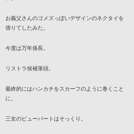
お義父さんのゴメズっぽいデザインのネクタイを
借りてしたみた。
今度は万年係長。
リストラ候補筆頭。
最終的にはハンカチをスカーフのように巻くこと
に。
三女のピューバートはそっくり。