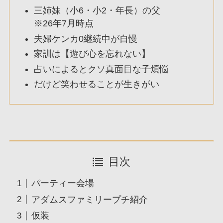
三姉妹（小6・小2・年長）の父
※26年7月時点
夫婦ケンカ0継続中が自慢
家訓は【遊び心を忘れない】
占いによるとクソ真面目な子煩悩
だけど笑わせることが生きがい
目次
パーティー会場
アダムスファミリープチ紹介
仮装