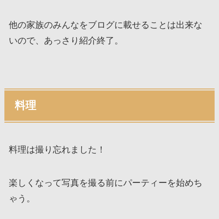
他の家族のみんなをブログに載せることは出来な
いので、あっさり紹介終了。
料理
料理は撮り忘れました！
楽しくなって写真を撮る前にパーティーを始めち
ゃう。