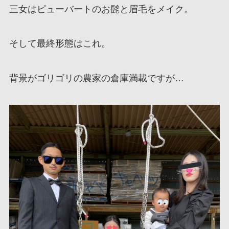
三女はピューバートのお髭と眉毛をメイク。
そして最終形態はこれ。
背景がゴリゴリの農家の倉庫満載ですが…