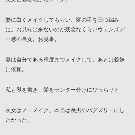
妻に白くメイクしてもらい、髪の毛を三つ編み
に。お見せ出来ないのが残念なくらいウェンズデ
ー感の長女。お見事。
妻は自分である程度までメイクして、あとは義妹
に依頼。
私も髭を書き、髪をセンター分けにぴっちりと。
次女はノーメイク。本当は長男のパグズリーにし
たかった。