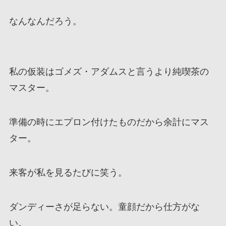
なんなんだろう。
私の仮装はゴメズ・アダムスと言うより純喫茶の
マスター。
準備の時にエプロン付けたものだから余計にマス
ター。
来客が私を見るたびに笑う。
ダンディーさが足らない。童顔だから仕方がな
い。