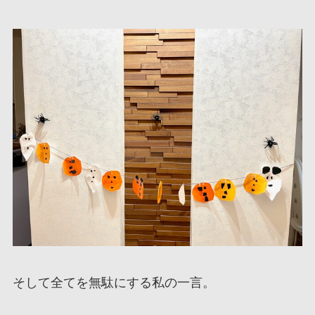
そして全てを無駄にする私の一言。