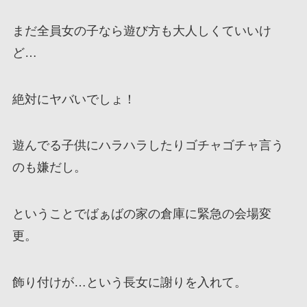
まだ全員女の子なら遊び方も大人しくていいけ
ど…
絶対にヤバいでしょ！
遊んでる子供にハラハラしたりゴチャゴチャ言う
のも嫌だし。
ということでばぁばの家の倉庫に緊急の会場変
更。
飾り付けが…という長女に謝りを入れて。