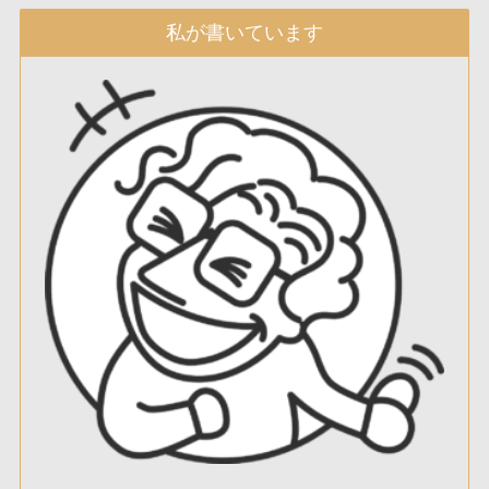
私が書いています