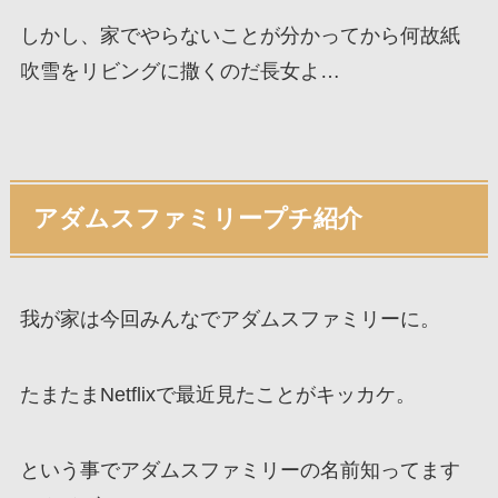
しかし、家でやらないことが分かってから何故紙
吹雪をリビングに撒くのだ長女よ…
アダムスファミリープチ紹介
我が家は今回みんなでアダムスファミリーに。
たまたまNetflixで最近見たことがキッカケ。
という事でアダムスファミリーの名前知ってます