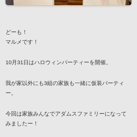
どーも！
マルメです！
10月31日はハロウィンパーティーを開催。
我が家以外にも3組の家族も一緒に仮装パーティ
ー。
今回は家族みんなでアダムスファミリーになって
みましたー！