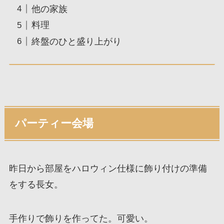
他の家族
料理
終盤のひと盛り上がり
パーティー会場
昨日から部屋をハロウィン仕様に飾り付けの準備
をする長女。
手作りで飾りを作ってた。可愛い。