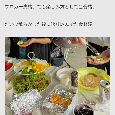
ブロガー失格。でも楽しみ方としては合格。
だいぶ散らかった後に映り込んでた食材達。