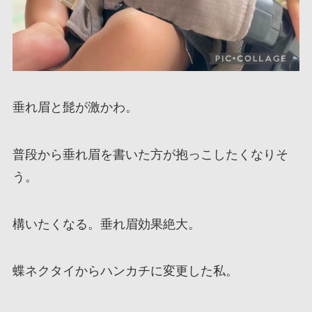
垂れ眉と髭が激かわ。
普段から垂れ眉を書いた方が抱っこしたくなりそ
う。
構いたくなる。垂れ眉効果絶大。
蝶ネクタイからハンカチに変更した私。