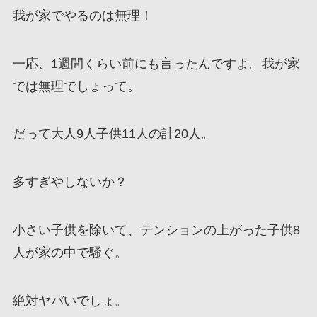
我が家でやるのは無理！
一応、1週間くらい前にも言ったんですよ。我が家
では無理でしょって。
だって大人9人子供11人の計20人。
多すぎやしないか？
小さい子供を除いて、テンションの上がった子供8
人が家の中で騒ぐ。
絶対ヤバいでしょ。