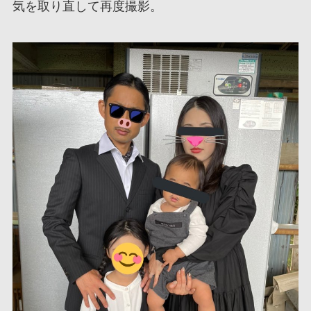
気を取り直して再度撮影。