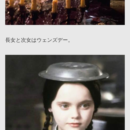
長女と次女はウェンズデー。