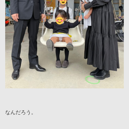
なんだろう。