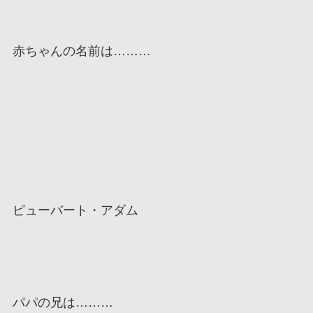
赤ちゃんの名前は………
ピューバート・アダム
パパの兄は………