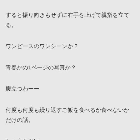
すると振り向きもせずに右手を上げて親指を立て
る。
ワンピースのワンシーンか？
青春かの1ページの写真か？
腹立つわーー
何度も何度も繰り返すご飯を食べるか食べないか
だけの話。