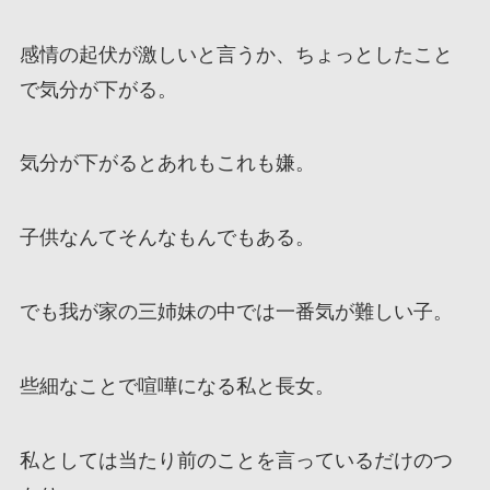
感情の起伏が激しいと言うか、ちょっとしたこと
で気分が下がる。
気分が下がるとあれもこれも嫌。
子供なんてそんなもんでもある。
でも我が家の三姉妹の中では一番気が難しい子。
些細なことで喧嘩になる私と長女。
私としては当たり前のことを言っているだけのつ