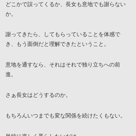
どこかで誤ってくるか、長女も意地でも謝らない
か。
謝ってきたら、してもらっていることを体感で
き、もう面倒だと理解できたということ。
意地を通すなら、それはそれで独り立ちへの前
進。
さぁ長女はどうするのか。
もちろんいつまでも変な関係を続けたくもない。