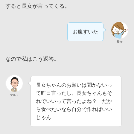
すると長女が言ってくる。
お腹すいた
長女
なので私はこう返答。
長女ちゃんのお願いは聞かないっ
て昨日言ったし、長女ちゃんもそ
マルメ
れでいいって言ったよね？ だか
ら食べたいなら自分で作ればいい
じゃん