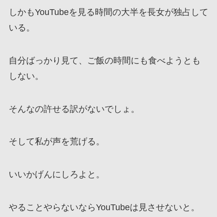
しかもYouTubeを見る時間の大半を長女が独占して
いる。
自分ばっかり見て、ご飯の時間にも食べようとも
しない。
そんなの許せる訳がないでしょ。
そして私が声を荒げる。
いいかげんにしろよと。
やることやらないならYouTubeは見させないと。