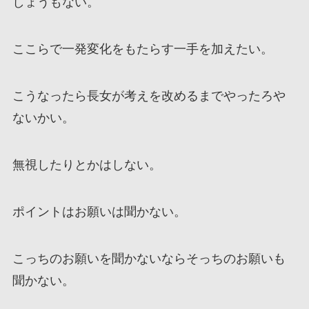
しょうもない。
ここらで一発変化をもたらす一手を加えたい。
こうなったら長女が考えを改めるまでやったろや
ないかい。
無視したりとかはしない。
ポイントはお願いは聞かない。
こっちのお願いを聞かないならそっちのお願いも
聞かない。