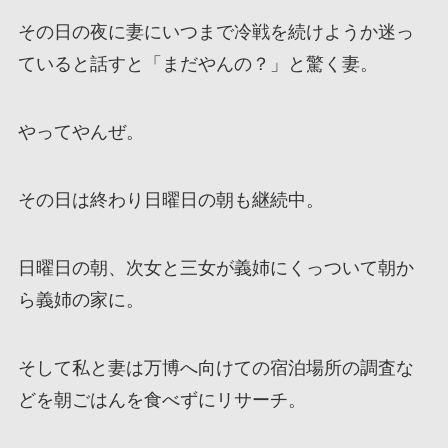
その日の夜に妻にいつまで冷戦を続けようか迷っ
ていると話すと「まだやんの？」と驚く妻。
やってやんぜ。
その日は終わり日曜日の朝も継続中。
日曜日の朝、次女と三女が義姉にくっついて朝か
ら義姉の家に。
そして私と妻は万博へ向けての宿泊場所の調査な
どを朝ごはんを食べずにリサーチ。