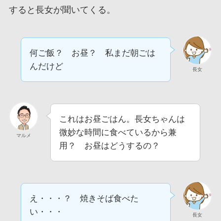
すると長女が聞いてくる。
何ご飯？ お昼？ 私まだ朝ごは
んだけど
長女
これはお昼ごはん。長女ちゃんは
微妙な時間に食べているから兼
マルメ
用？ お昼はどうするの？
え・・・？ 焼きそば食べた
い・・・
長女