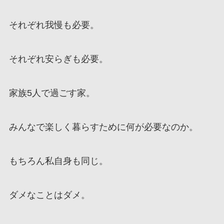
それぞれ我慢も必要。
それぞれ安らぎも必要。
家族5人で過ごす家。
みんなで楽しく暮らすために何が必要なのか。
もちろん私自身も同じ。
ダメなことはダメ。