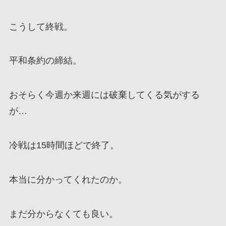
こうして終戦。
平和条約の締結。
おそらく今週か来週には破棄してくる気がする
が…
冷戦は15時間ほどで終了。
本当に分かってくれたのか。
まだ分からなくても良い。