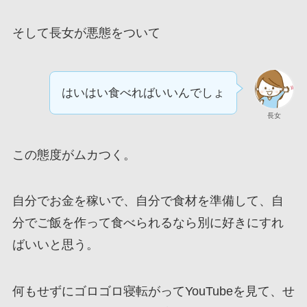
そして長女が悪態をついて
はいはい食べればいいんでしょ
長女
この態度がムカつく。
自分でお金を稼いで、自分で食材を準備して、自
分でご飯を作って食べられるなら別に好きにすれ
ばいいと思う。
何もせずにゴロゴロ寝転がってYouTubeを見て、せ