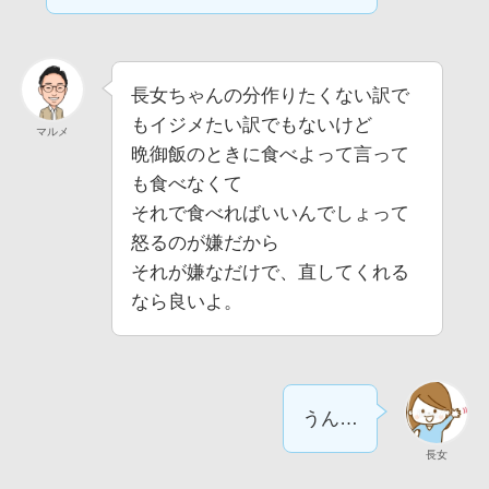
長女ちゃんの分作りたくない訳で
もイジメたい訳でもないけど
マルメ
晩御飯のときに食べよって言って
も食べなくて
それで食べればいいんでしょって
怒るのが嫌だから
それが嫌なだけで、直してくれる
なら良いよ。
うん…
長女