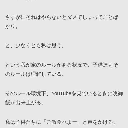
さすがにそれはやらないとダメでしょってことば
かり。
と、少なくとも私は思う。
という我が家のルールがある状況で、子供達もそ
のルールは理解している。
そのルール環境下、YouTubeを見ているときに晩御
飯が出来上がる。
私は子供たちに「ご飯食べよー」と声をかける。