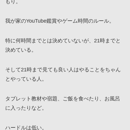
もり。
我が家のYouTube鑑賞やゲーム時間のルール。
特に何時間までとは決めていないが、21時までと
決めている。
そして21時まで見ても良い人はやることをちゃん
とやっている人。
タブレット教材や宿題、ご飯を食べたり、お風呂
に入ったりなど。
ハードルは低い。