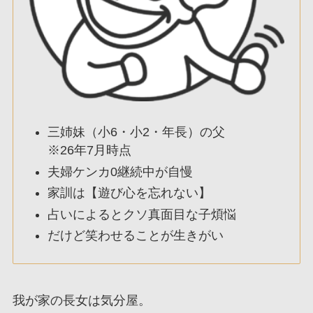
三姉妹（小6・小2・年長）の父
※26年7月時点
夫婦ケンカ0継続中が自慢
家訓は【遊び心を忘れない】
占いによるとクソ真面目な子煩悩
だけど笑わせることが生きがい
我が家の長女は気分屋。