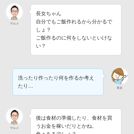
長女ちゃん
自分でもご飯作れるから分かるで
マルメ
しょ？
ご飯作るのに何をしないといけな
い？
洗ったり作ったり何を作るか考え
たり…
長女
後は食材の準備したり、食材を買
うお金を稼いだりとかね。
マルメ