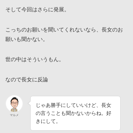
そして今回はさらに発展。
こっちのお願いを聞いてくれないなら、長女のお
願いも聞かない。
世の中はそういうもん。
なので長女に反論
じゃあ勝手にしていいけど、長女
の言うことも聞かないからね。好
マルメ
きにして。