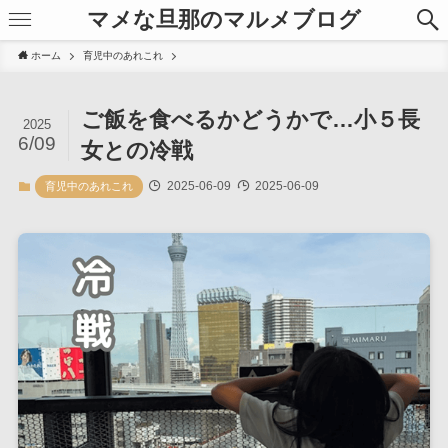
マメな旦那のマルメブログ
ホーム
育児中のあれこれ
ご飯を食べるかどうかで…小５長
2025
6/09
女との冷戦
2025-06-09
2025-06-09
育児中のあれこれ