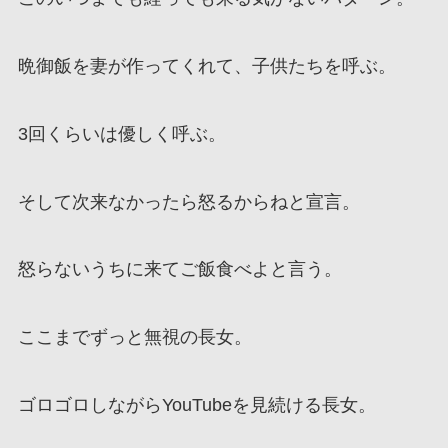
晩御飯を妻が作ってくれて、子供たちを呼ぶ。
3回くらいは優しく呼ぶ。
そして次来なかったら怒るからねと宣言。
怒らないうちに来てご飯食べよと言う。
ここまでずっと無視の長女。
ゴロゴロしながらYouTubeを見続ける長女。