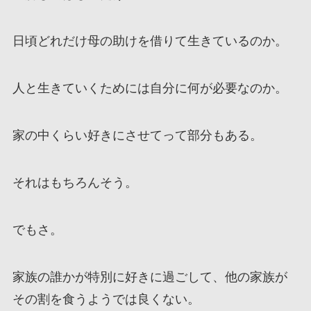
日頃どれだけ母の助けを借りて生きているのか。
人と生きていくためには自分に何が必要なのか。
家の中くらい好きにさせてって部分もある。
それはもちろんそう。
でもさ。
家族の誰かが特別に好きに過ごして、他の家族が
その割を食うようでは良くない。