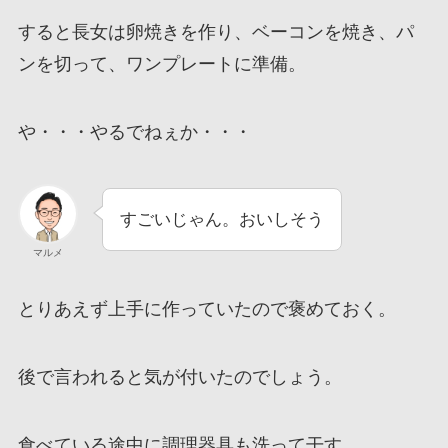
すると長女は卵焼きを作り、ベーコンを焼き、パ
ンを切って、ワンプレートに準備。
や・・・やるでねぇか・・・
すごいじゃん。おいしそう
マルメ
とりあえず上手に作っていたので褒めておく。
後で言われると気が付いたのでしょう。
食べている途中に調理器具も洗って干す。