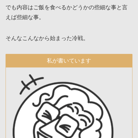
でも内容はご飯を食べるかどうかの些細な事と言
えば些細な事。
そんなこんなから始まった冷戦。
私が書いています