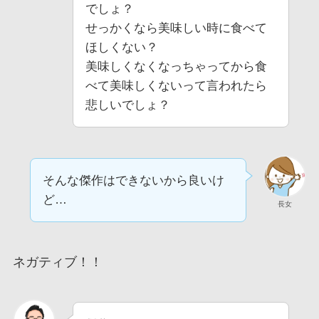
でしょ？
せっかくなら美味しい時に食べて
ほしくない？
美味しくなくなっちゃってから食
べて美味しくないって言われたら
悲しいでしょ？
そんな傑作はできないから良いけ
ど…
長女
ネガティブ！！