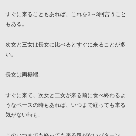
すぐに来ることもあれば、これを2～3回言うこと
もある。
次女と三女は長女に比べるとすぐに来ることが多
い。
長女は両極端。
すぐに来て、次女と三女が来る前に食べ終わるよ
うなペースの時もあれば、いつまで経っても来る
気がない時も。
このいつまでも経っても来る気がないパターン。