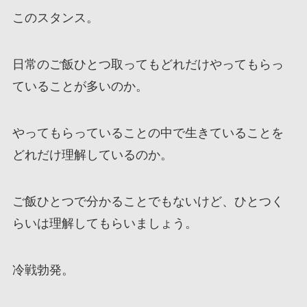
このスタンス。
日常のご飯ひとつ取ってもどれだけやってもらっ
ていることが多いのか。
やってもらっていることの中で生きていることを
どれだけ理解しているのか。
ご飯ひとつで分かることでもないけど、ひとつく
らいは理解してもらいましょう。
冷戦勃発。