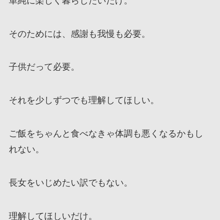
単純に楽しく暮らしたいだけ。
そのためには、感謝も我慢も必要。
子供だって必要。
それを少しずつでも理解してほしい。
ご飯をちゃんと食べなきゃ体調も悪くなるかもし
れない。
長女をいじめたい訳でもない。
理解してほしいだけ。