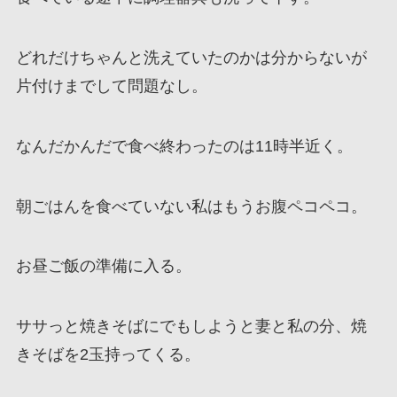
どれだけちゃんと洗えていたのかは分からないが
片付けまでして問題なし。
なんだかんだで食べ終わったのは11時半近く。
朝ごはんを食べていない私はもうお腹ペコペコ。
お昼ご飯の準備に入る。
ササっと焼きそばにでもしようと妻と私の分、焼
きそばを2玉持ってくる。