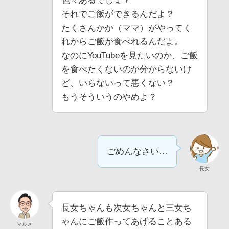
色々あるでしょ？
それでご飯ができるんだよ？
たくさんかか（ママ）がやってく
れからご飯が食べれるんだよ。
なのにYouTubeを見たいのか、ご飯
を食べたくないのか分からないけ
ど、いらないって悪くない？
もうそういうのやめよ？
ごめんなさい…
長女
長女ちゃんも次女ちゃんと三女ち
ゃんにご飯作ってあげることある
マルメ