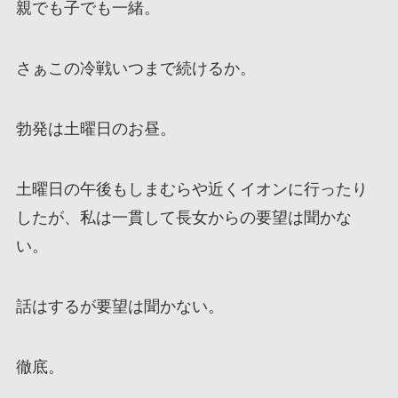
親でも子でも一緒。
さぁこの冷戦いつまで続けるか。
勃発は土曜日のお昼。
土曜日の午後もしまむらや近くイオンに行ったり
したが、私は一貫して長女からの要望は聞かな
い。
話はするが要望は聞かない。
徹底。