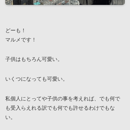
どーも！
マルメです！
子供はもちろん可愛い。
いくつになっても可愛い。
私個人にとってや子供の事を考えれば、でも何で
も受入らえれる訳でも何でも許せるわけでもな
い。