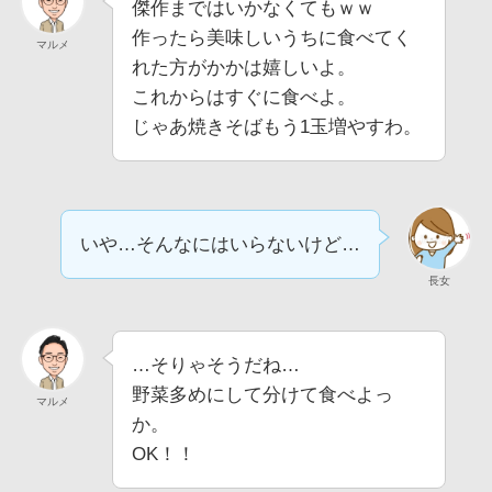
傑作まではいかなくてもｗｗ
作ったら美味しいうちに食べてく
マルメ
れた方がかかは嬉しいよ。
これからはすぐに食べよ。
じゃあ焼きそばもう1玉増やすわ。
いや…そんなにはいらないけど…
長女
…そりゃそうだね…
野菜多めにして分けて食べよっ
マルメ
か。
OK！！