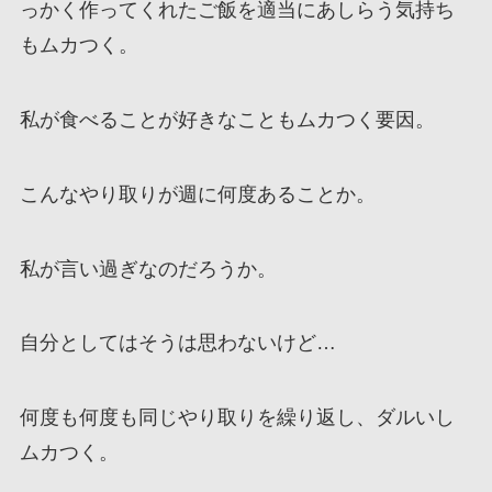
っかく作ってくれたご飯を適当にあしらう気持ち
もムカつく。
私が食べることが好きなこともムカつく要因。
こんなやり取りが週に何度あることか。
私が言い過ぎなのだろうか。
自分としてはそうは思わないけど…
何度も何度も同じやり取りを繰り返し、ダルいし
ムカつく。