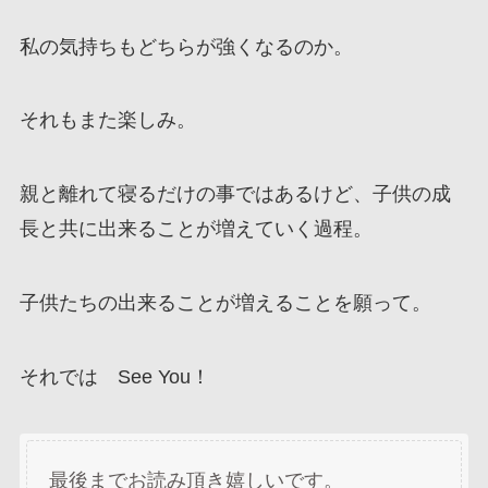
私の気持ちもどちらが強くなるのか。
それもまた楽しみ。
親と離れて寝るだけの事ではあるけど、子供の成
長と共に出来ることが増えていく過程。
子供たちの出来ることが増えることを願って。
それでは See You！
最後までお読み頂き嬉しいです。