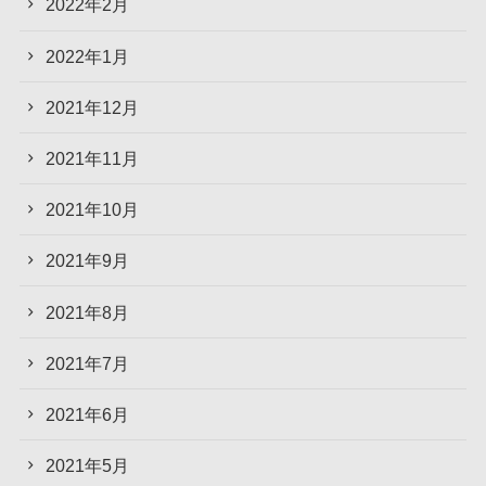
2022年2月
2022年1月
2021年12月
2021年11月
2021年10月
2021年9月
2021年8月
2021年7月
2021年6月
2021年5月