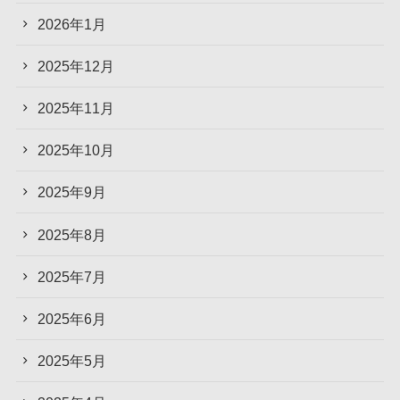
2026年1月
2025年12月
2025年11月
2025年10月
2025年9月
2025年8月
2025年7月
2025年6月
2025年5月