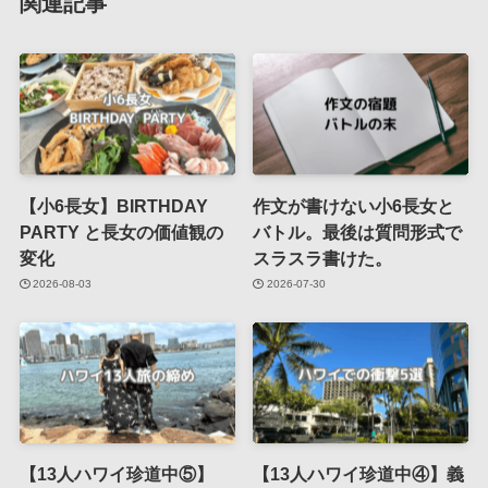
関連記事
【小6長女】BIRTHDAY
作文が書けない小6長女と
PARTY と長女の価値観の
バトル。最後は質問形式で
変化
スラスラ書けた。
2026-08-03
2026-07-30
【13人ハワイ珍道中⑤】
【13人ハワイ珍道中④】義