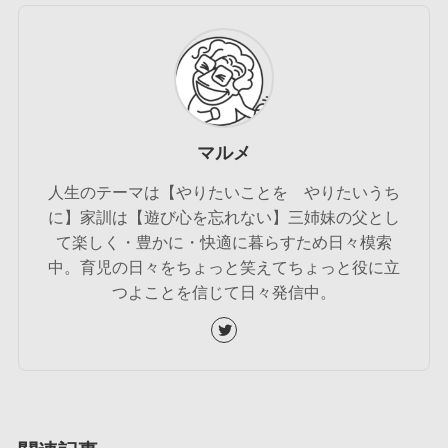
マルメ
人生のテーマは【やりたいことを やりたいうち
に】家訓は【遊び心を忘れない】三姉妹の父とし
て楽しく・豊かに・快適に暮らすため日々模索
中。育児の日々をちょっと笑えてちょっと役に立
つよことを信じて日々発信中。