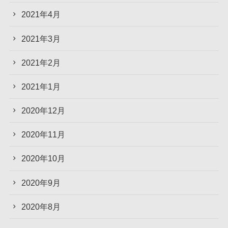
2021年4月
2021年3月
2021年2月
2021年1月
2020年12月
2020年11月
2020年10月
2020年9月
2020年8月