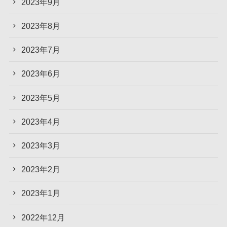
2023年9月
2023年8月
2023年7月
2023年6月
2023年5月
2023年4月
2023年3月
2023年2月
2023年1月
2022年12月