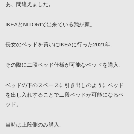
あ、間違えました。
IKEAとNITORIで出来ている我が家。
長女のベッドを買いにIKEAに行った2021年。
その際に二段ベッド仕様が可能なベッドを購入。
ベッドの下のスペースに引き出しのようにベッド
を出し入れすることで二段ベッドが可能になるベ
ッド。
当時は上段側のみ購入。