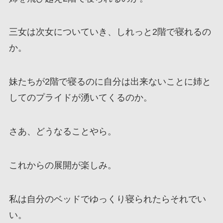
三女は次女についていき、しれっと2階で寝れるの
か。
妹たちが2階で寝るのに自分は出来ないことに姉と
してのプライドが湧いてくるのか。
さあ、どうなることやら。
これからの展開が楽しみ。
私は自分のベッドでゆっくり寝られたらそれでい
い。