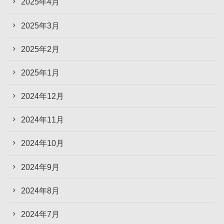
2025年4月
2025年3月
2025年2月
2025年1月
2024年12月
2024年11月
2024年10月
2024年9月
2024年8月
2024年7月