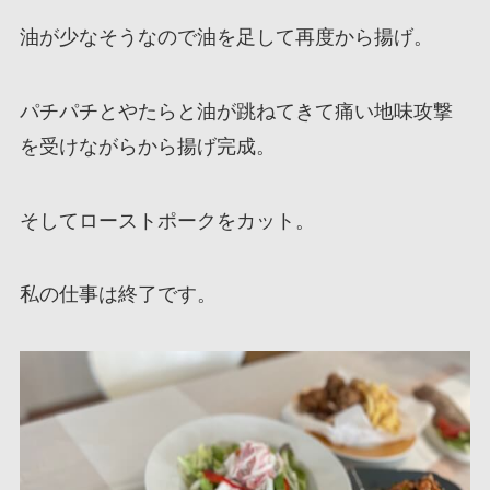
油が少なそうなので油を足して再度から揚げ。
パチパチとやたらと油が跳ねてきて痛い地味攻撃
を受けながらから揚げ完成。
そしてローストポークをカット。
私の仕事は終了です。