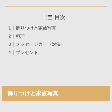
目次
飾りつけと家族写真
料理
メッセージカード対決
プレゼント
飾りつけと家族写真