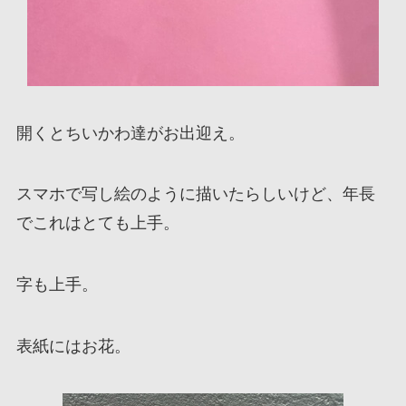
開くとちいかわ達がお出迎え。
スマホで写し絵のように描いたらしいけど、年長
でこれはとても上手。
字も上手。
表紙にはお花。