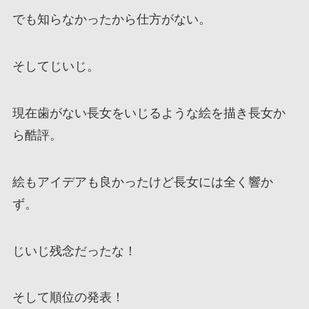
でも知らなかったから仕方がない。
そしてじいじ。
現在歯がない長女をいじるような絵を描き長女か
ら酷評。
絵もアイデアも良かったけど長女には全く響か
ず。
じいじ残念だったな！
そして順位の発表！