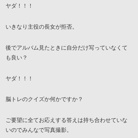
ヤダ！！！
いきなり主役の長女が拒否。
後でアルバム見たときに自分だけ写っていなくて
も良い？
ヤダ！！！
脳トレのクイズか何かですか？
ご要望に全てお応えする答えは持ち合わせていな
いのでみんなで写真撮影。