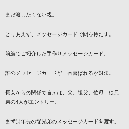
まだ渡したくない親。
とりあえず、メッセージカードで間を持たす。
前編でご紹介した手作りメッセージカード。
誰のメッセージカードが一番喜ばれるか対決。
長女からの関係で言えば、父、祖父、伯母、従兄
弟の4人がエントリー。
まずは年長の従兄弟のメッセージカードを渡す。