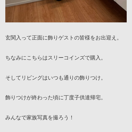
玄関入って正面に飾りゲストの皆様をお出迎え。
ちなみにこちらはスリーコインズで購入。
そしてリビングはいつも通りの飾りつけ。
飾りつけが終わった頃に丁度子供達帰宅。
みんなで家族写真を撮ろう！