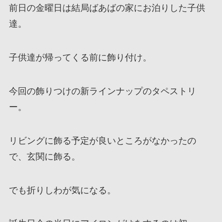
前日の金曜日は結局ばあばの家にお泊りした子供
達。
子供達が帰ってくる前に飾り付け。
今回の飾りつけの新ラインナップのタペストリ
ー。
リビングに飾る予定が良いところがなかったの
で、玄関に飾る。
でも折りしわが気になる。