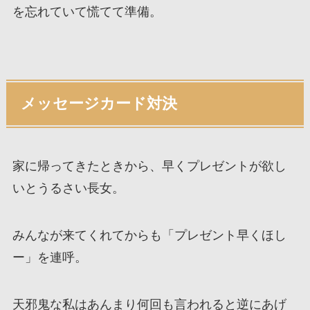
を忘れていて慌てて準備。
メッセージカード対決
家に帰ってきたときから、早くプレゼントが欲し
いとうるさい長女。
みんなが来てくれてからも「プレゼント早くほし
ー」を連呼。
天邪鬼な私はあんまり何回も言われると逆にあげ