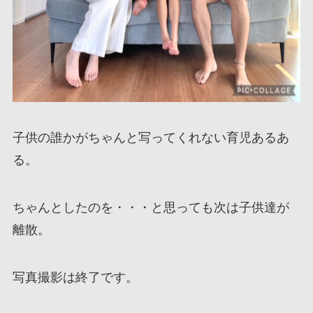
子供の誰かがちゃんと写ってくれない育児あるあ
る。
ちゃんとしたのを・・・と思っても次は子供達が
離散。
写真撮影は終了です。