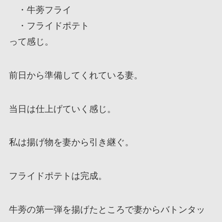
・牛蒡フライ
・フライドポテト
って感じ。
前日から準備してくれている妻。
当日は仕上げていく感じ。
私は揚げ物を妻から引き継ぐ。
フライドポテトは完成。
牛蒡の第一弾を揚げたところで妻からバトンタッ