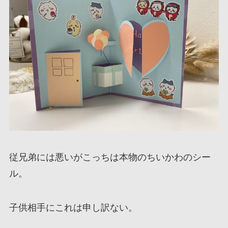
従兄弟には悪いがこっちは本物のちいかわのシー
ル。
子供相手にこれは申し訳ない。