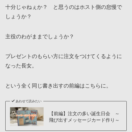
十分じゃねぇか？ と思うのはホスト側の怠慢で
しょうか？
主役のわがままでしょうか？
プレゼントのもらい方に注文をつけてくるように
なった長女。
という全く同じ書き出すの前編はこちらに。
あわせて読みたい
【前編】注文の多い誕生日会 ～
飛び出すメッセージカード作り～