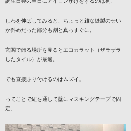
誕生日会の当日にアイロンがけをするのは初。
しわを伸ばしてみると、ちょっと雑な縫製のせい
か斜めだった部分も割と真っすぐに。
玄関で飾る場所を見るとエコカラット（ザラザラ
したタイル）が最適。
でも直接貼り付けるのはムズイ。
ってことで紐を通して壁にマスキングテープで固
定。