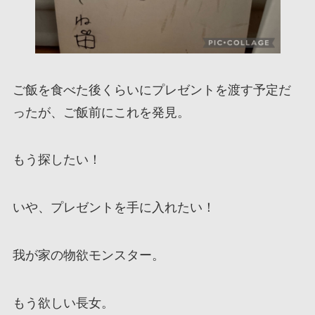
ご飯を食べた後くらいにプレゼントを渡す予定だ
ったが、ご飯前にこれを発見。
もう探したい！
いや、プレゼントを手に入れたい！
我が家の物欲モンスター。
もう欲しい長女。