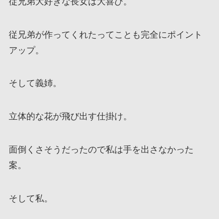
従兄弟大好きな長女は大喜び。
従兄弟が作ってくれたってことも完全にポイント
アップ。
そして義姉。
立体的な花が飛び出す仕掛け。
面倒くさそうだったので私は手を出さなかった
案。
そして私。