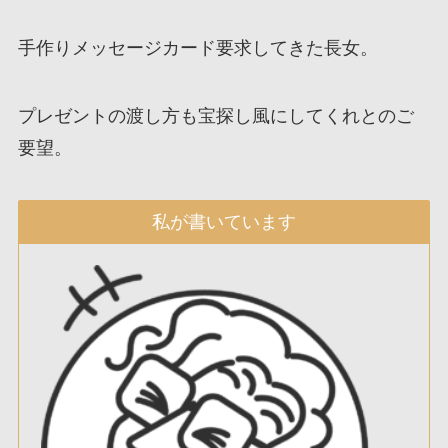
手作りメッセージカード要求してきた長女。
プレゼントの渡し方も宝探し風にしてくれとのご
要望。
私が書いています