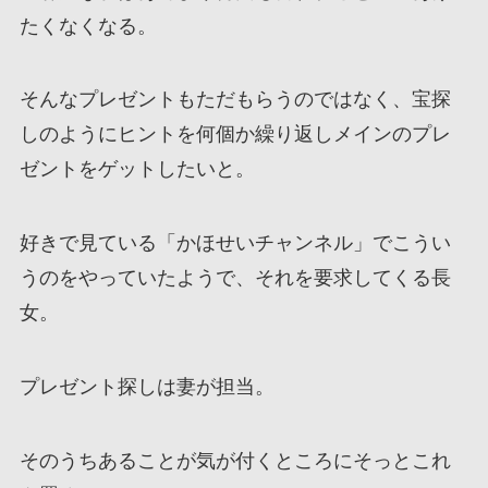
たくなくなる。
そんなプレゼントもただもらうのではなく、宝探
しのようにヒントを何個か繰り返しメインのプレ
ゼントをゲットしたいと。
好きで見ている「かほせいチャンネル」でこうい
うのをやっていたようで、それを要求してくる長
女。
プレゼント探しは妻が担当。
そのうちあることが気が付くところにそっとこれ