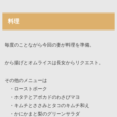
料理
毎度のことながら今回の妻が料理を準備。
から揚げとオムライスは長女からリクエスト。
その他のメニューは
・ローストポーク
・ホタテとアボカドのわさびマヨ
・キムチとささみとタコのキムチ和え
・かにかまと梨のグリーンサラダ