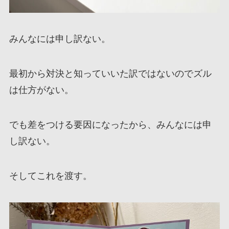
みんなには申し訳ない。
最初から対決と知っていいた訳ではないのでズル
は仕方がない。
でも差をつける要因になったから、みんなには申
し訳ない。
そしてこれを渡す。