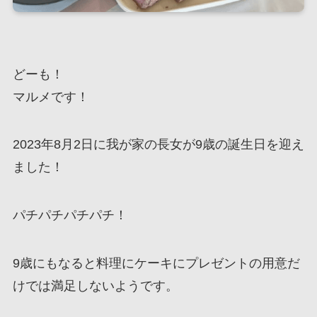
どーも！
マルメです！
2023年8月2日に我が家の長女が9歳の誕生日を迎え
ました！
パチパチパチパチ！
9歳にもなると料理にケーキにプレゼントの用意だ
けでは満足しないようです。