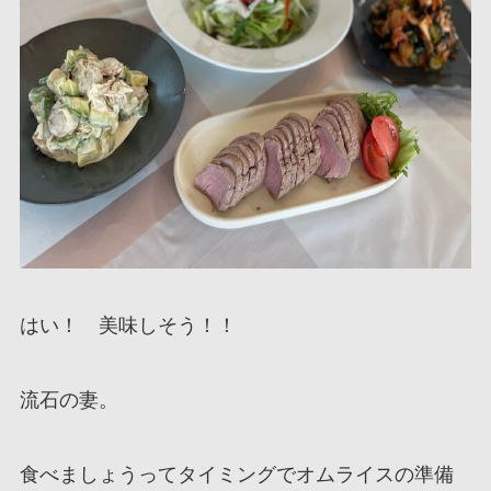
はい！ 美味しそう！！
流石の妻。
食べましょうってタイミングでオムライスの準備