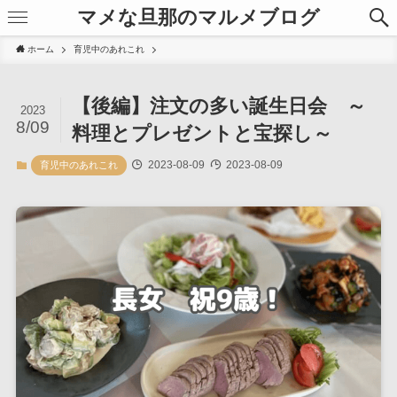
マメな旦那のマルメブログ
ホーム
育児中のあれこれ
【後編】注文の多い誕生日会 ～
2023
8/09
料理とプレゼントと宝探し～
2023-08-09
2023-08-09
育児中のあれこれ