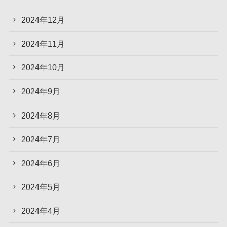
2024年12月
2024年11月
2024年10月
2024年9月
2024年8月
2024年7月
2024年6月
2024年5月
2024年4月