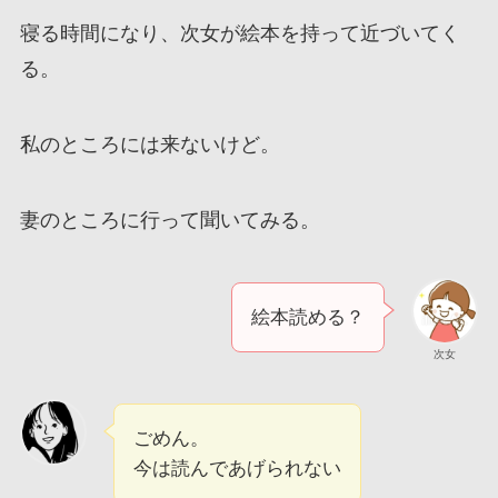
寝る時間になり、次女が絵本を持って近づいてく
る。
私のところには来ないけど。
妻のところに行って聞いてみる。
絵本読める？
次女
ごめん。
今は読んであげられない