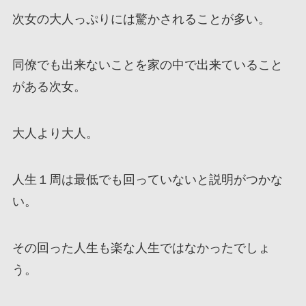
次女の大人っぷりには驚かされることが多い。
同僚でも出来ないことを家の中で出来ていること
がある次女。
大人より大人。
人生１周は最低でも回っていないと説明がつかな
い。
その回った人生も楽な人生ではなかったでしょ
う。