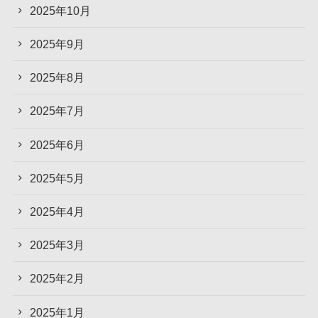
2025年10月
2025年9月
2025年8月
2025年7月
2025年6月
2025年5月
2025年4月
2025年3月
2025年2月
2025年1月