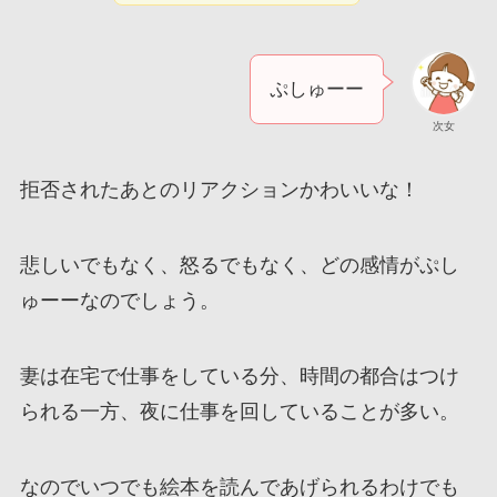
ぷしゅーー
次女
拒否されたあとのリアクションかわいいな！
悲しいでもなく、怒るでもなく、どの感情がぷし
ゅーーなのでしょう。
妻は在宅で仕事をしている分、時間の都合はつけ
られる一方、夜に仕事を回していることが多い。
なのでいつでも絵本を読んであげられるわけでも