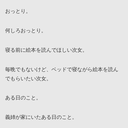
おっとり。
何しろおっとり。
寝る前に絵本を読んでほしい次女。
毎晩でもないけど、ベッドで寝ながら絵本を読ん
でもらいたい次女。
ある日のこと。
義姉が家にいたある日のこと。