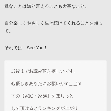
嫌なことは嫌と言えることも大事なこと。
自分楽しくやさしく生き続けてくれることを願っ
て。
それでは See You！
最後までお読み頂き嬉しいです。
心優しきあなたにお願いがm(_ _)m
下の【家庭・家族】をぽちっと
して頂けるとランキングが上がり