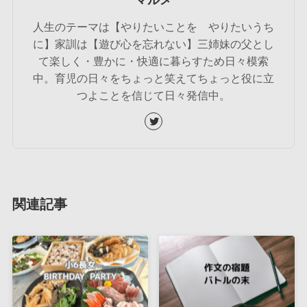
人生のテーマは【やりたいことを やりたいうち
に】家訓は【遊び心を忘れない】三姉妹の父とし
て楽しく・豊かに・快適に暮らすため日々模索
中。育児の日々をちょっと笑えてちょっと役に立
つよことを信じて日々発信中。
関連記事