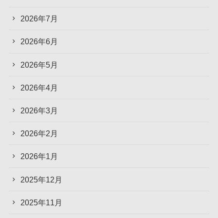
2026年7月
2026年6月
2026年5月
2026年4月
2026年3月
2026年2月
2026年1月
2025年12月
2025年11月