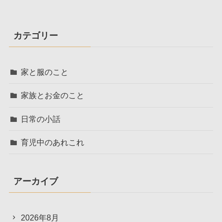
カテゴリー
家と服のこと
家族とお金のこと
日常の小話
育児中のあれこれ
アーカイブ
2026年8月