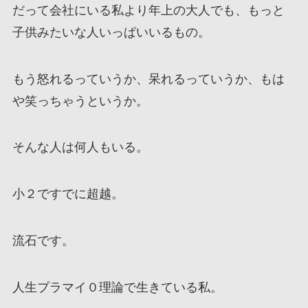
だって会社にいる私より年上の大人でも、もっと
子供みたいな人いっぱいいるもの。
もう怒れるっていうか、呆れるっていうか、もは
や笑っちゃうというか。
そんな人は何人もいる。
小２ですでに超越。
流石です。
人生プラマイ０理論で生きている私。