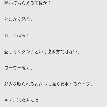
聞いてもらえる前提か？
とにかく怒る。
もしくは泣く。
悲しくシクシクという泣き方ではない。
ワーワー泣く。
頼みを断られるとさらに強く要求するタイプ。
さて、次女さんは。