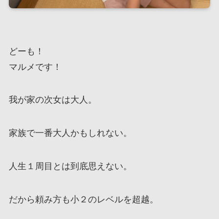
どーも！
マルメです！
我が家の次女は大人。
家族で一番大人かもしれない。
人生１周目とは到底思えない。
だから頼み方も小２のレベルを超越。