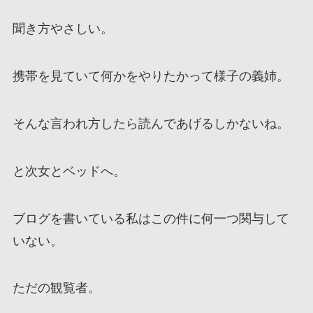
聞き方やさしい。
携帯を見ていて何かをやりたかって様子の義姉。
そんな言われ方したら読んであげるしかないね。
と次女とベッドへ。
ブログを書いている私はこの件に何一つ関与して
いない。
ただの観覧者。