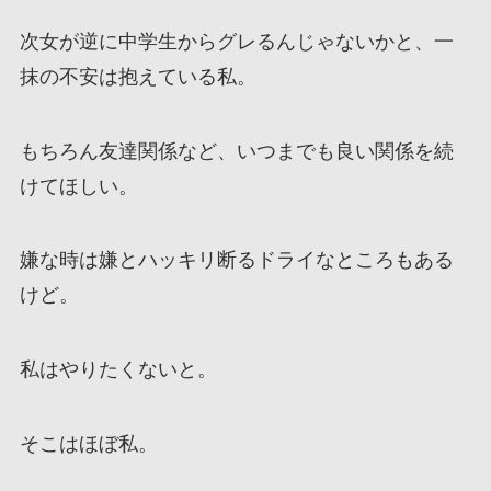
次女が逆に中学生からグレるんじゃないかと、一
抹の不安は抱えている私。
もちろん友達関係など、いつまでも良い関係を続
けてほしい。
嫌な時は嫌とハッキリ断るドライなところもある
けど。
私はやりたくないと。
そこはほぼ私。