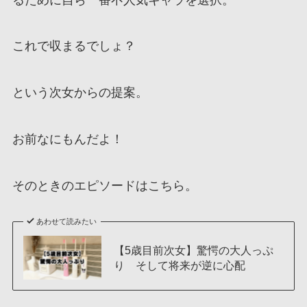
これで収まるでしょ？
という次女からの提案。
お前なにもんだよ！
そのときのエピソードはこちら。
あわせて読みたい
【5歳目前次女】驚愕の大人っぷ
り そして将来が逆に心配