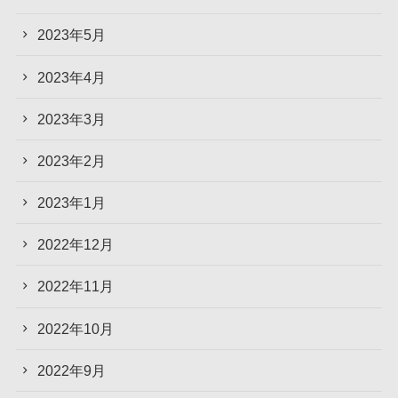
2023年5月
2023年4月
2023年3月
2023年2月
2023年1月
2022年12月
2022年11月
2022年10月
2022年9月