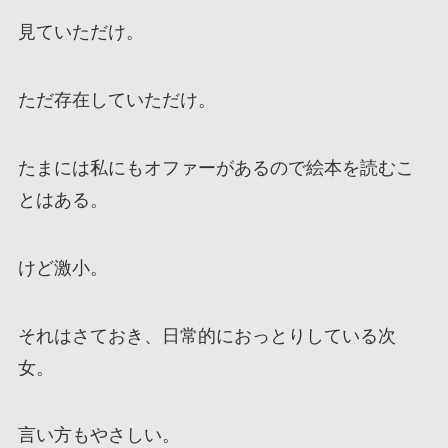
見ていただけ。
ただ存在していただけ。
たまには私にもオファーがあるので絵本を読むこ
とはある。
けど激小。
それはさておき、日常的におっとりしている次
女。
言い方もやさしい。