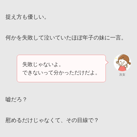
捉え方も優しい。
何かを失敗して泣いていたほぼ年子の妹に一言。
失敗じゃないよ。
できないって分かっただけだよ。
次女
嘘だろ？
慰めるだけじゃなくて、その目線で？