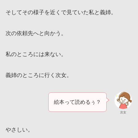
そしてその様子を近くで見ていた私と義姉。
次の依頼先へと向かう。
私のところには来ない。
義姉のところに行く次女。
絵本って読めるぅ？
次女
やさしい。