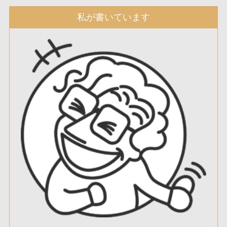
私が書いています