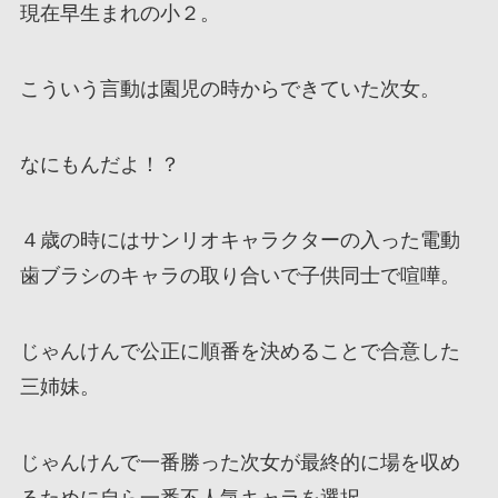
現在早生まれの小２。
こういう言動は園児の時からできていた次女。
なにもんだよ！？
４歳の時にはサンリオキャラクターの入った電動
歯ブラシのキャラの取り合いで子供同士で喧嘩。
じゃんけんで公正に順番を決めることで合意した
三姉妹。
じゃんけんで一番勝った次女が最終的に場を収め
るために自ら一番不人気キャラを選択。