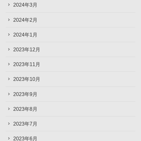
2024年3月
2024年2月
2024年1月
2023年12月
2023年11月
2023年10月
2023年9月
2023年8月
2023年7月
2023年6月