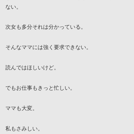
ない。
次女も多分それは分かっている。
そんなママには強く要求できない。
読んではほしいけど。
でもお仕事もきっと忙しい。
ママも大変。
私もさみしい。