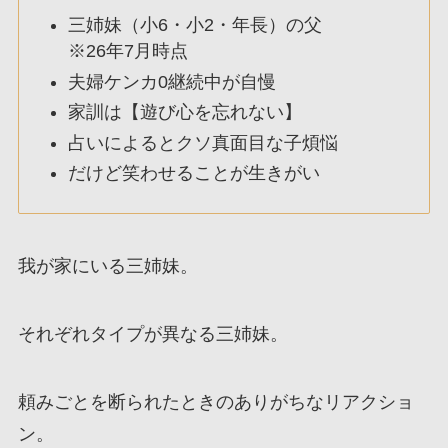
三姉妹（小6・小2・年長）の父
※26年7月時点
夫婦ケンカ0継続中が自慢
家訓は【遊び心を忘れない】
占いによるとクソ真面目な子煩悩
だけど笑わせることが生きがい
我が家にいる三姉妹。
それぞれタイプが異なる三姉妹。
頼みごとを断られたときのありがちなリアクショ
ン。