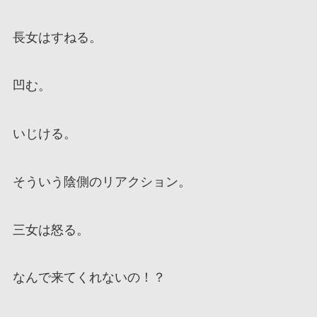
長女はすねる。
凹む。
いじける。
そういう陰側のリアクション。
三女は怒る。
なんで来てくれないの！？