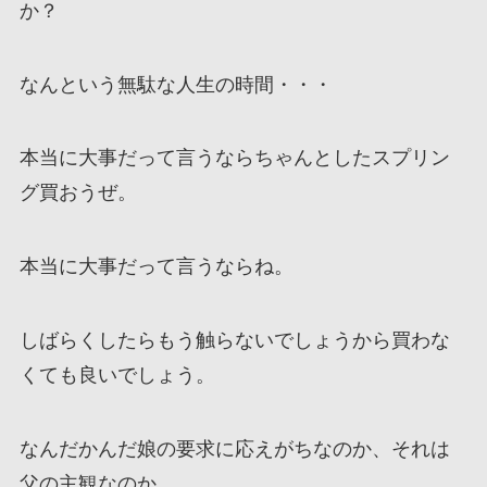
か？
なんという無駄な人生の時間・・・
本当に大事だって言うならちゃんとしたスプリン
グ買おうぜ。
本当に大事だって言うならね。
しばらくしたらもう触らないでしょうから買わな
くても良いでしょう。
なんだかんだ娘の要求に応えがちなのか、それは
父の主観なのか。