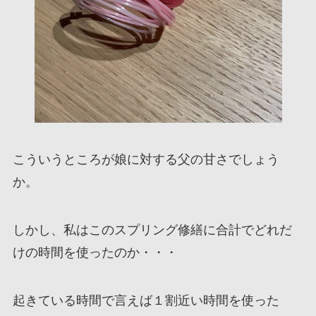
こういうところが娘に対する父の甘さでしょう
か。
しかし、私はこのスプリング修繕に合計でどれだ
けの時間を使ったのか・・・
起きている時間で言えば１割近い時間を使った