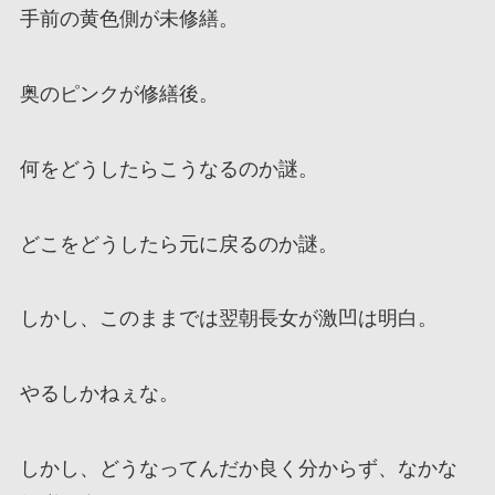
手前の黄色側が未修繕。
奥のピンクが修繕後。
何をどうしたらこうなるのか謎。
どこをどうしたら元に戻るのか謎。
しかし、このままでは翌朝長女が激凹は明白。
やるしかねぇな。
しかし、どうなってんだか良く分からず、なかな