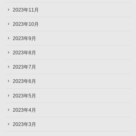
2023年11月
2023年10月
2023年9月
2023年8月
2023年7月
2023年6月
2023年5月
2023年4月
2023年3月