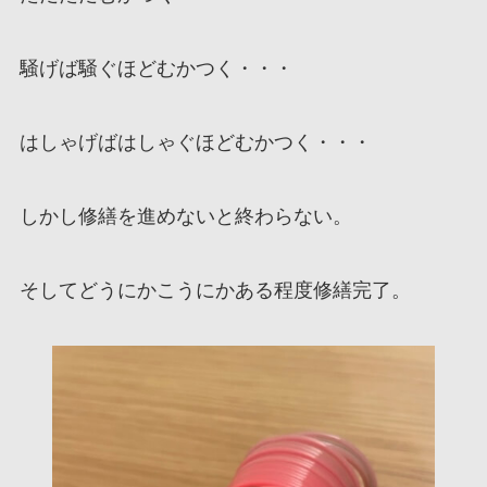
騒げば騒ぐほどむかつく・・・
はしゃげばはしゃぐほどむかつく・・・
しかし修繕を進めないと終わらない。
そしてどうにかこうにかある程度修繕完了。