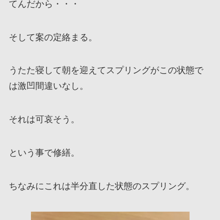
てんだから・・・
そして案の定絡まる。
うたた寝して朝を迎えてスプリングがこの状態で
は激凹間違いなし。
それは可哀そう。
という事で修繕。
ちなみにこれは半分直した状態のスプリング。