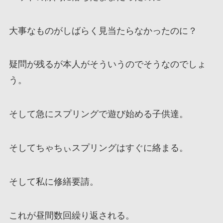
大事なものがしばらく見当たらなかったのに？
疑問が残るが本人がそういうのでそうなのでしょ
う。
そして急にスプリングで遊び始める子供達。
そしてちゃちぃスプリングはすぐに絡まる。
そして私に修繕要請。
これが昼間数回繰り返される。