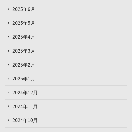
2025年6月
2025年5月
2025年4月
2025年3月
2025年2月
2025年1月
2024年12月
2024年11月
2024年10月