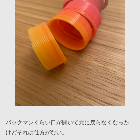
パックマンくらい口が開いて元に戻らなくなった
けどそれは仕方がない。