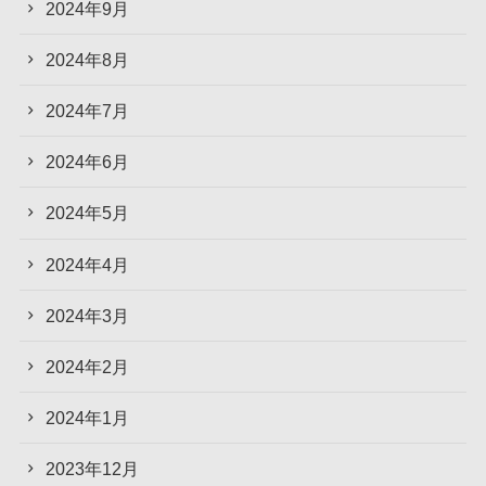
2024年9月
2024年8月
2024年7月
2024年6月
2024年5月
2024年4月
2024年3月
2024年2月
2024年1月
2023年12月