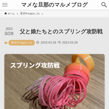
マメな旦那のマルメブログ
ホーム
育児中のあれこれ
2023
父と娘たちとのスプリング攻防戦
3/28
2023-03-28
2023-03-28
育児中のあれこれ