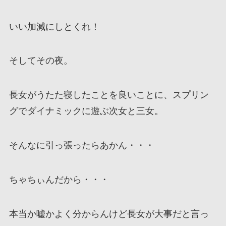
いい加減にしとくれ！
そしてその夜。
長女がうたた寝したことを良いことに、スプリン
グでダイナミックに遊ぶ次女と三女。
そんなに引っ張ったらあかん・・・
ちゃちぃんだから・・・
本当か嘘かよく分からんけど長女が大事だと言っ