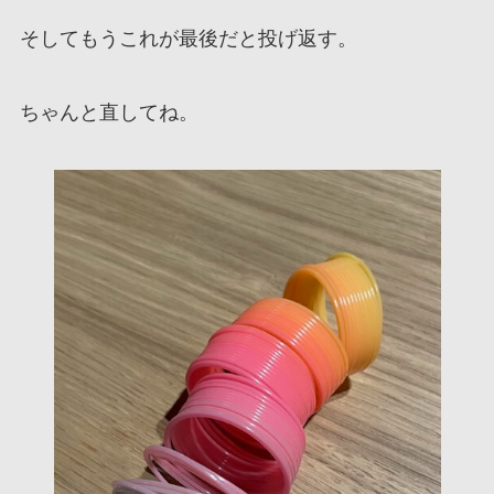
そしてもうこれが最後だと投げ返す。
ちゃんと直してね。