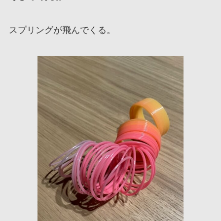
スプリングが飛んでくる。