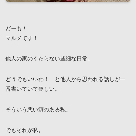
どーも！
マルメです！
他人の家のくだらない些細な日常。
どうでもいいわ！ と他人から思われる話しが一
番書いていて楽しい。
そういう悪い癖のある私。
でもそれが私。