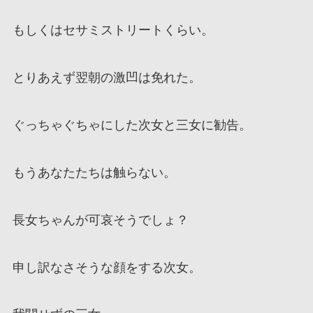
もしくはセサミストリートくらい。
とりあえず翌朝の激凹は免れた。
ぐっちゃぐちゃにした次女と三女に勧告。
もうあなたたちは触らない。
長女ちゃんが可哀そうでしょ？
申し訳なさそうな顔をする次女。