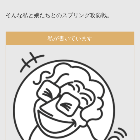
そんな私と娘たちとのスプリング攻防戦。
私が書いています