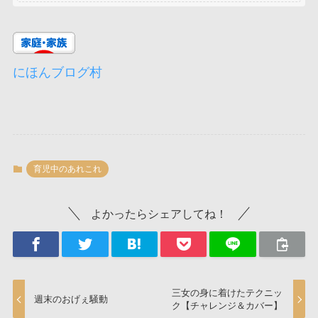
にほんブログ村
育児中のあれこれ
よかったらシェアしてね！
三女の身に着けたテクニッ
週末のおげぇ騒動
ク【チャレンジ＆カバー】