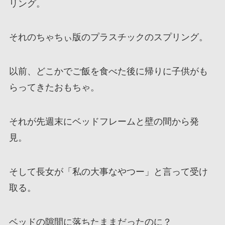
リング。
それのちゃちぃ版のプラスチックのスプリング。
以前、どこかでご飯を食べた後に帰りに子供がも
らってきたおもちゃ。
それが先週末にベッドフレームと壁の間から発
見。
そして長女が「私の大事なやつー」と言って受け
取る。
ベッドの隙間に落ちたままだったのに？