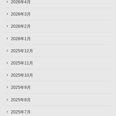
2026年4月
2026年3月
2026年2月
2026年1月
2025年12月
2025年11月
2025年10月
2025年9月
2025年8月
2025年7月