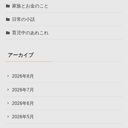
家族とお金のこと
日常の小話
育児中のあれこれ
アーカイブ
2026年8月
2026年7月
2026年6月
2026年5月