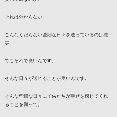
それは分からない。
こんなくだらない些細な日々を送っているのは確
実。
でもそれで良いんです。
そんな日々が送れることが良いんです。
そんな些細な日々に子供たちが幸せを感じてくれ
ることを願って。