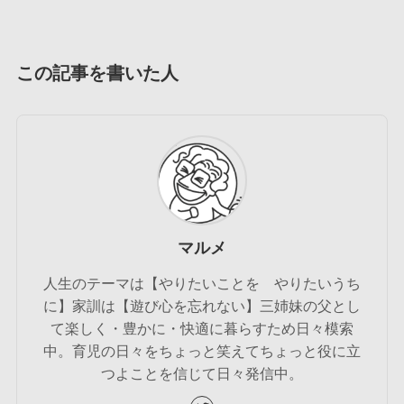
この記事を書いた人
マルメ
人生のテーマは【やりたいことを やりたいうち
に】家訓は【遊び心を忘れない】三姉妹の父とし
て楽しく・豊かに・快適に暮らすため日々模索
中。育児の日々をちょっと笑えてちょっと役に立
つよことを信じて日々発信中。