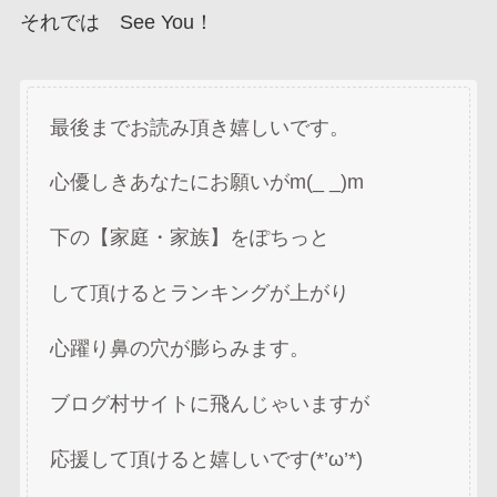
それでは See You！
最後までお読み頂き嬉しいです。
心優しきあなたにお願いがm(_ _)m
下の【家庭・家族】をぽちっと
して頂けるとランキングが上がり
心躍り鼻の穴が膨らみます。
ブログ村サイトに飛んじゃいますが
応援して頂けると嬉しいです(*’ω’*)