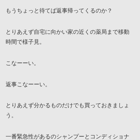
もうちょっと待てば返事帰ってくるのか？
とりあえず自宅に向かい家の近くの薬局まで移動
時間で様子見。
こなーーい。
返事こなーーい。
とりあえず分かるものだけでも買っておきましょ
う。
一番緊急性があるのシャンプーとコンディショナ