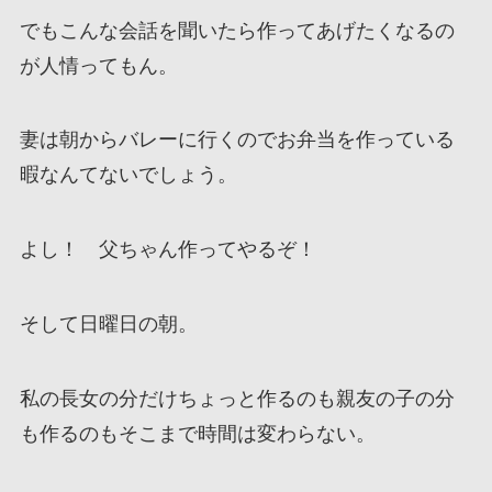
でもこんな会話を聞いたら作ってあげたくなるの
が人情ってもん。
妻は朝からバレーに行くのでお弁当を作っている
暇なんてないでしょう。
よし！ 父ちゃん作ってやるぞ！
そして日曜日の朝。
私の長女の分だけちょっと作るのも親友の子の分
も作るのもそこまで時間は変わらない。