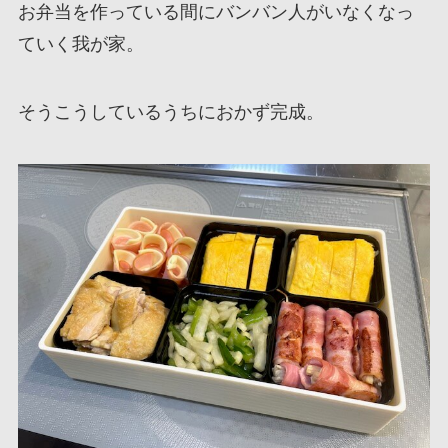
お弁当を作っている間にバンバン人がいなくなっ
ていく我が家。
そうこうしているうちにおかず完成。