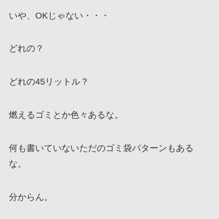
いや、OKじゃない・・・
どれの？
どれの45リットル？
燃えるゴミとか色々あるな。
何も書いていないただのゴミ袋パターンもある
な。
分からん。