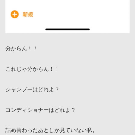
分からん！！
これじゃ分からん！！
シャンプーはどれよ？
コンディショナーはどれよ？
詰め替わったあとしか見ていない私。