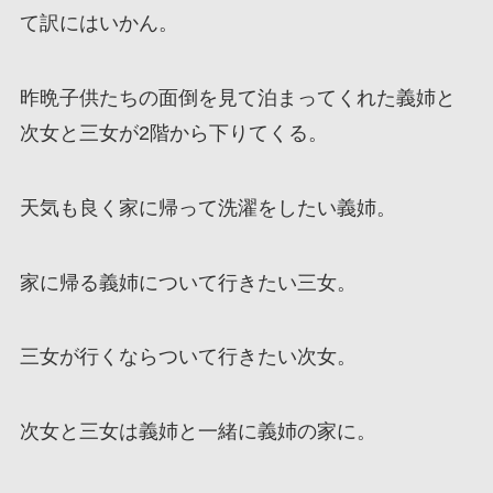
て訳にはいかん。
昨晩子供たちの面倒を見て泊まってくれた義姉と
次女と三女が2階から下りてくる。
天気も良く家に帰って洗濯をしたい義姉。
家に帰る義姉について行きたい三女。
三女が行くならついて行きたい次女。
次女と三女は義姉と一緒に義姉の家に。