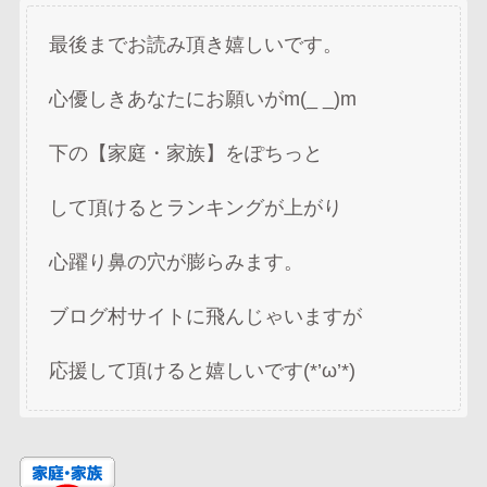
最後までお読み頂き嬉しいです。
心優しきあなたにお願いがm(_ _)m
下の【家庭・家族】をぽちっと
して頂けるとランキングが上がり
心躍り鼻の穴が膨らみます。
ブログ村サイトに飛んじゃいますが
応援して頂けると嬉しいです(*’ω’*)