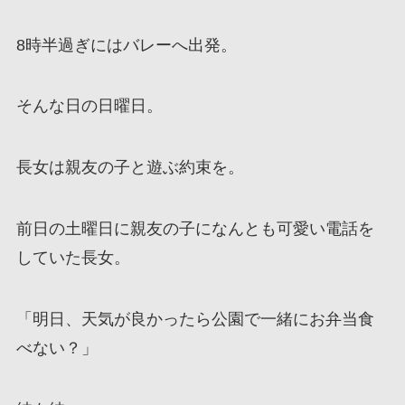
8時半過ぎにはバレーへ出発。
そんな日の日曜日。
長女は親友の子と遊ぶ約束を。
前日の土曜日に親友の子になんとも可愛い電話を
していた長女。
「明日、天気が良かったら公園で一緒にお弁当食
べない？」