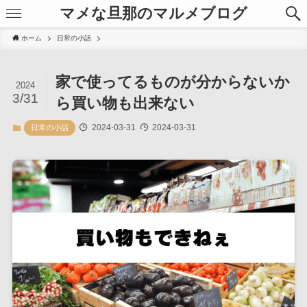
マメな旦那のマルメブログ
ホーム
日常の小話
家で使ってるものが分からないか
2024
3/31
ら買い物も出来ない
2024-03-31
2024-03-31
日常の小話