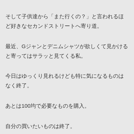
そして子供達から「また行くの？」と言われるほ
ど好きなセカンドストリートへ寄り道。
最近、Gジャンとデニムシャツが欲しくて見かける
と寄ってはサラッと見てくる私。
今日はゆっくり見れるけども特に気になるものは
なく終了。
あとは100均で必要なものを購入。
自分の買いたいものは終了。