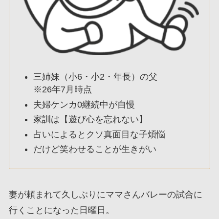
三姉妹（小6・小2・年長）の父
※26年7月時点
夫婦ケンカ0継続中が自慢
家訓は【遊び心を忘れない】
占いによるとクソ真面目な子煩悩
だけど笑わせることが生きがい
妻が頼まれて久しぶりにママさんバレーの試合に
行くことになった日曜日。