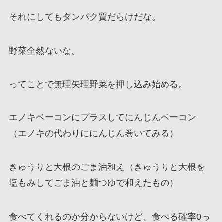
それにしてもタンパク質だらけだな。
野菜全然ないな。
ってことで無理矢理野菜を押し込み始める。
エノキベーコンにプラスしてにんじんベーコン
（エノキの代わりににんじん巻いてみる）
きゅうりと大根のごま油和え（きゅうりと大根を
塩もみしてごま油と麺つゆで和えたもの）
食べてくれるのか分からないけど、食べる確率0っ