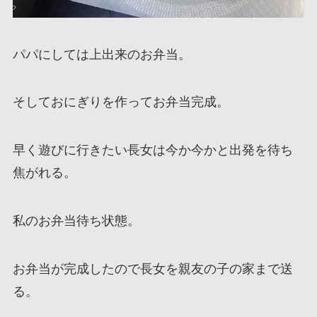
パパにしては上出来のお弁当。
そしておにぎりを作ってお弁当完成。
早く遊びに行きたい長女は今か今かと出発を待ち
焦がれる。
私のお弁当待ち状態。
お弁当が完成したので長女を親友の子の家まで送
る。