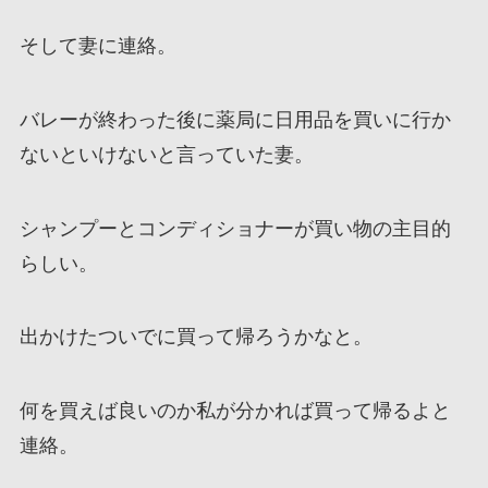
そして妻に連絡。
バレーが終わった後に薬局に日用品を買いに行か
ないといけないと言っていた妻。
シャンプーとコンディショナーが買い物の主目的
らしい。
出かけたついでに買って帰ろうかなと。
何を買えば良いのか私が分かれば買って帰るよと
連絡。