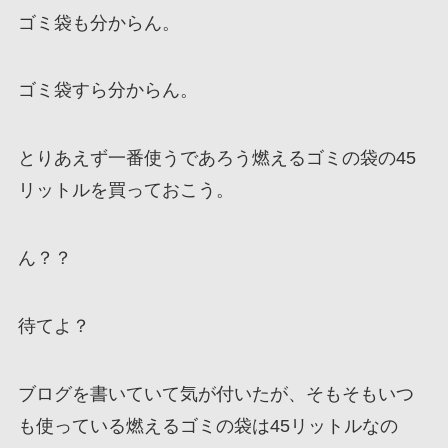
ゴミ袋も分からん。
ゴミ袋すら分からん。
とりあえず一番使うであろう燃えるゴミの袋の45
リットルを買っておこう。
ん？？
待てよ？
ブログを書いていて気が付いたが、そもそもいつ
も使っている燃えるゴミの袋は45リットルなの