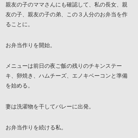
親友の子のママさんにも確認して、私の長女、親
友の子、親友の子の弟、この３人分のお弁当を作
ることに。
お弁当作りを開始。
メニューは前日の夜ご飯の残りのチキンステー
キ、卵焼き、ハムチーズ、エノキベーコンと準備
を始める。
妻は洗濯物を干してバレーに出発。
お弁当作りを続ける私。