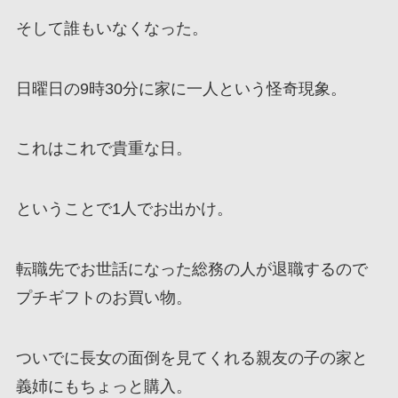
そして誰もいなくなった。
日曜日の9時30分に家に一人という怪奇現象。
これはこれで貴重な日。
ということで1人でお出かけ。
転職先でお世話になった総務の人が退職するので
プチギフトのお買い物。
ついでに長女の面倒を見てくれる親友の子の家と
義姉にもちょっと購入。