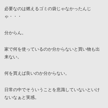
必要なのは燃えるゴミの袋じゃなかったんじ
ゃ・・・
分からん。
家で何を使っているのか分からないと買い物も出
来ない。
何を買えば良いのか分からない。
日常の中でそういうことを意識していないといけ
ないなぁと実感。