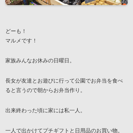
どーも！
マルメです！
家族みんなお休みの日曜日。
長女が友達とお遊びに行って公園でお弁当を食べ
ると言うので朝からお弁当作り。
出来終わった頃に家には私一人。
一人で出かけてプチギフトと日用品のお買い物。