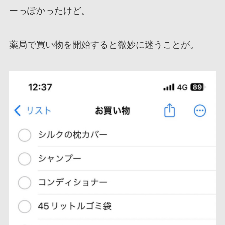
ーっぽかったけど。
薬局で買い物を開始すると微妙に迷うことが。