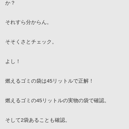
か？
それすら分からん。
そそくさとチェック。
よし！
燃えるゴミの袋は45リットルで正解！
燃えるゴミの45リットルの実物の袋で確認。
そして2袋あることも確認。