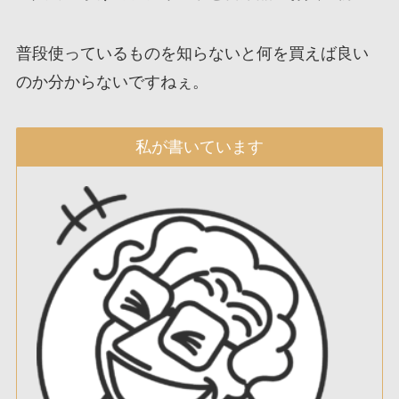
普段使っているものを知らないと何を買えば良い
のか分からないですねぇ。
私が書いています