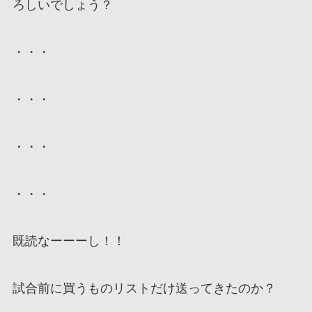
ろしいでしょう？
・・・
・・・
・・・
・・・
既読なーーーし！！
試合前に買うものリストだけ送ってきたのか？