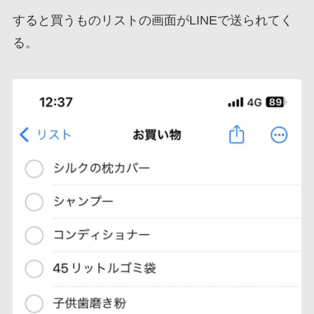
すると買うものリストの画面がLINEで送られてく
る。