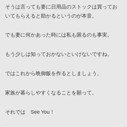
そうは言っても妻に日用品のストックは買ってお
いてもらえると助かるというのが本音。
でも妻に何かあった時には私も困るのも事実。
もう少しは知っておかないといけないですね。
ではこれから晩御飯を作るとしましょう。
家族が暮らしやすくなることを願って。
それでは See You！