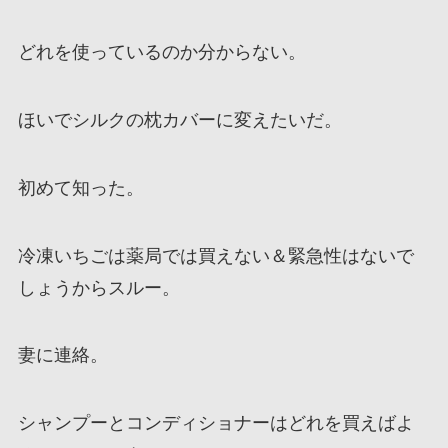
どれを使っているのか分からない。
ほいでシルクの枕カバーに変えたいだ。
初めて知った。
冷凍いちごは薬局では買えない＆緊急性はないで
しょうからスルー。
妻に連絡。
シャンプーとコンディショナーはどれを買えばよ