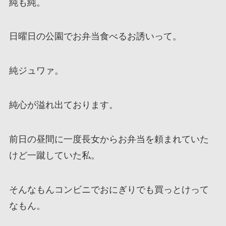
純も純。
日曜日の公園でお弁当食べるお誘いって。
純ジュワァ。
純心が溢れ出ております。
前日の昼間に一度長女からお弁当を頼まれていた
けど一蹴していた私。
そんなもんコンビニでおにぎりでも買っとけって
なもん。