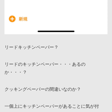
リードキッチンペーパー？
リードのキッチンペーパー・・・あるの
か・・・？
クッキングペーパーの間違いなのか？
一個上にキッチンペーパーがあることに気が付