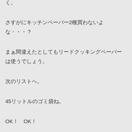
く。
さすがにキッチンペーパー2種買わないよ
な・・・？
まぁ間違えたとしてもリードクッキングペーパー
は使うでしょう。
次のリストへ。
45リットルのゴミ袋ね。
OK！ OK！