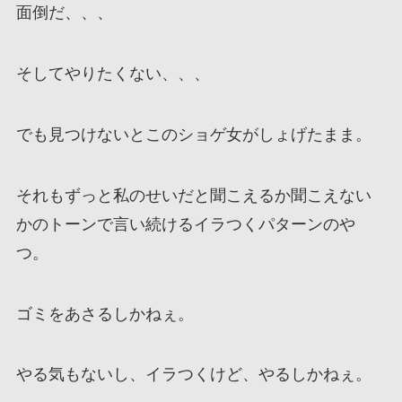
面倒だ、、、
そしてやりたくない、、、
でも見つけないとこのショゲ女がしょげたまま。
それもずっと私のせいだと聞こえるか聞こえない
かのトーンで言い続けるイラつくパターンのや
つ。
ゴミをあさるしかねぇ。
やる気もないし、イラつくけど、やるしかねぇ。