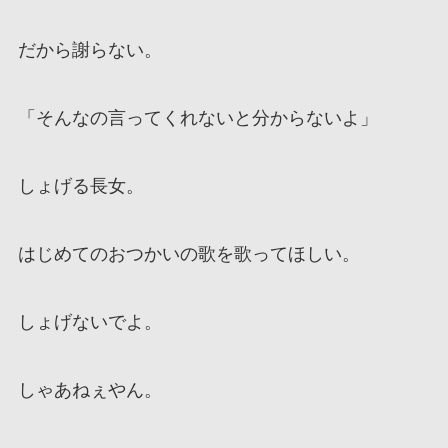
だから謝らない。
「そんなの言ってくれないと分からないよ」
しょげる長女。
はじめてのおつかいの歌を歌ってほしい。
しょげないでよ。
しゃあねぇやん。