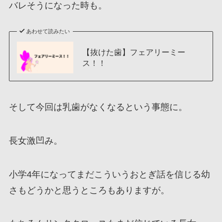
バレそうになった時も。
あわせて読みたい
【抜けた歯】フェアリーミー
ス！！
そして今回は乳歯がなくなるという事態に。
長女激凹み。
小学4年になってまだこういうおとぎ話を信じる幼
さもどうかと思うところもありますが。