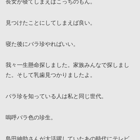
長女が寝てしまえばこっちのもん。
見つけたことにしてしまえば良い。
寝た後にバラ珍やればいい。
我々一生懸命探しました。家族みんなで探しまし
た。そして乳歯見つかりましたよ。
バラ珍を知っている人は私と同じ世代。
嗚呼バラ色の珍生。
島田紳助さんが大活躍していたあの時代にテレビ