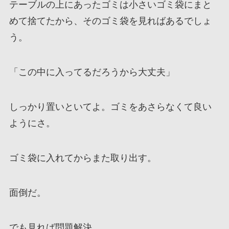
テーブルの上にあったゴミは小さいゴミ袋にまと
めて捨てたから、そのゴミ袋を見ればあるでしょ
う。
「この中に入ってるだろうから大丈夫」
しっかり置いといてよ。ゴミをあさらなくて良い
ようにさ。
ゴミ袋に入れてからまた取り出す。
面倒だ。
でも見れば問題解決。