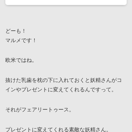
どーも！
マルメです！
欧米ではね。
抜けた乳歯を枕の下に入れておくと妖精さんがコ
インやプレゼントに変えてくれるんですって。
それがフェアリートゥース。
プレゼントに変えてくれる素敵な妖精さん。