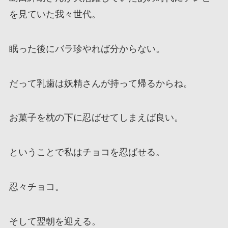
を見ていた我々世代。
眠った後にバラ珍やれば分からない。
だって乳歯は妖精さんが持って帰るからね。
お菓子を枕の下に忍ばせてしまえば良い。
ということで私はチョコを忍ばせる。
忍々チョコ。
そして翌朝を迎える。