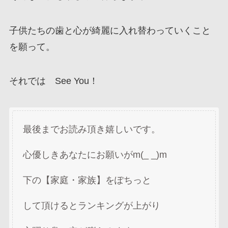
子供たちの歯と心が綺麗に入れ替わっていくこと
を願って。
それでは See You！
最後までお読み頂き嬉しいです。
心優しきあなたにお願いがm(_ _)m
下の【家庭・家族】をぽちっと
して頂けるとランキングが上がり