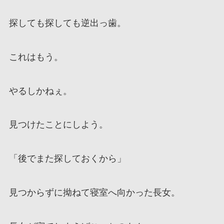
探しても探しても逆出っ歯。
これはもう。
やるしかねぇ。
見つけたことにしよう。
「後でまた探しておくから」
見つからずに拗ねて寝室へ向かった長女。