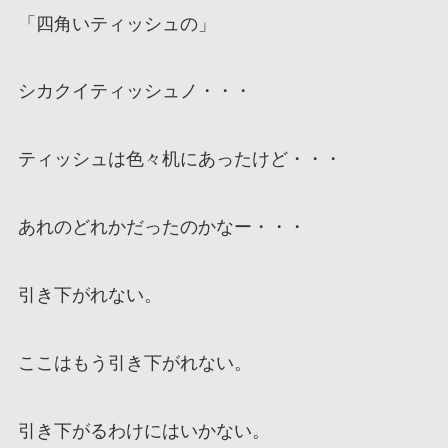
「四角いティッシュの」
シカクイティッシュノ・・・
ティッシュは色々机にあったけど・・・
あれのどれかだったのかなー・・・
引き下がれない。
ここはもう引き下がれない。
引き下がるわけにはいかない。