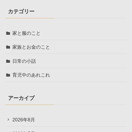
カテゴリー
家と服のこと
家族とお金のこと
日常の小話
育児中のあれこれ
アーカイブ
2026年8月