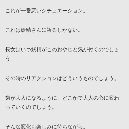
これが一番悪いシチュエーション。
これは妖精さんに祈るしかない。
長女はいつ妖精がこのおやじと気が付くのでしょ
う。
その時のリアクションはどういうものでしょう。
歯が大人になるように、どこかで大人の心に変わ
っていくのでしょう。
そんな変化も楽しみに待ちながら。