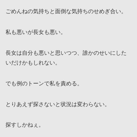
ごめんねの気持ちと面倒な気持ちのせめぎ合い。
私も悪いが長女も悪い。
長女は自分も悪いと思いつつ、誰かのせいにした
いだけかもしれない。
でも例のトーンで私を責める。
とりあえず探さないと状況は変わらない。
探すしかねぇ。