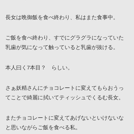
長女は晩御飯を食べ終わり、私はまた食事中。
ご飯を食べ終わり、すでにグラグラになっていた
乳歯が気になって触っていると乳歯が抜ける。
本人曰く7本目？ らしい。
さぁ妖精さんにチョコレートに変えてもらおうっ
てことで綺麗に拭いてティッシュでくるむ長女。
またチョコレートに変えてあげないといけないな
と思いながらご飯を食べる私。