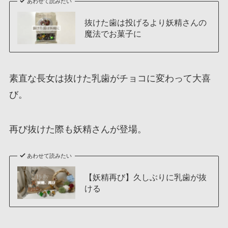
あわせて読みたい
抜けた歯は投げるより妖精さんの
魔法でお菓子に
素直な長女は抜けた乳歯がチョコに変わって大喜
び。
再び抜けた際も妖精さんが登場。
あわせて読みたい
【妖精再び】久しぶりに乳歯が抜
ける