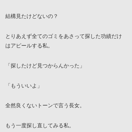
結構見たけどないの？
とりあえず全てのゴミをあさって探した功績だけ
はアピールする私。
「探したけど見つからんかった」
「もういいよ」
全然良くないトーンで言う長女。
もう一度探し直してみる私。