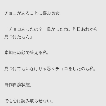
チョコがあることに喜ぶ長女。
「チョコあったの？ 良かったね。昨日あれから
見つけたもん」
素知らぬ顔で答える私。
見つけてもいなけりゃ忍々チョコをしたのも私。
自作自演状態。
でも心は読み取らせない。