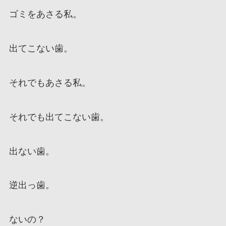
ゴミをあさる私。
出てこない歯。
それでもあさる私。
それでも出てこない歯。
出ない歯。
逆出っ歯。
ないの？