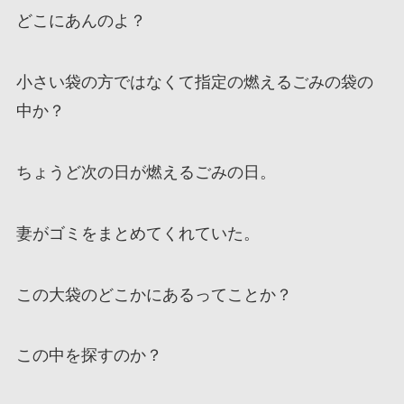
どこにあんのよ？
小さい袋の方ではなくて指定の燃えるごみの袋の
中か？
ちょうど次の日が燃えるごみの日。
妻がゴミをまとめてくれていた。
この大袋のどこかにあるってことか？
この中を探すのか？