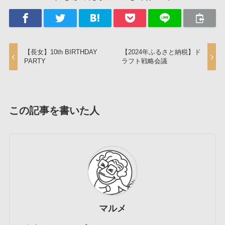
【長女】10th BIRTHDAY
【2024年ふるさと納税】ド
PARTY
ラフト戦略会議
この記事を書いた人
マルメ