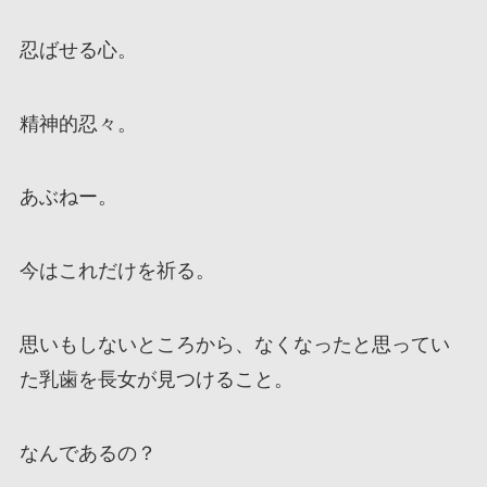
忍ばせる心。
精神的忍々。
あぶねー。
今はこれだけを祈る。
思いもしないところから、なくなったと思ってい
た乳歯を長女が見つけること。
なんであるの？