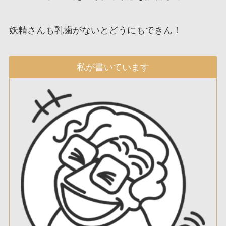
妖精さんも乳歯がないとどうにもできん！
私が書いています