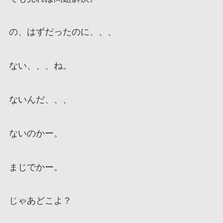
の、はずだったのに、、、
ない、、、ね。
ないんだ、、、
ないのかー。
まじでかー。
じゃあどこよ？