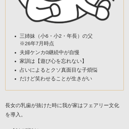
三姉妹（小6・小2・年長）の父
※26年7月時点
夫婦ケンカ0継続中が自慢
家訓は【遊び心を忘れない】
占いによるとクソ真面目な子煩悩
だけど笑わせることが生きがい
長女の乳歯が抜けた時に我が家はフェアリー文化
を導入。