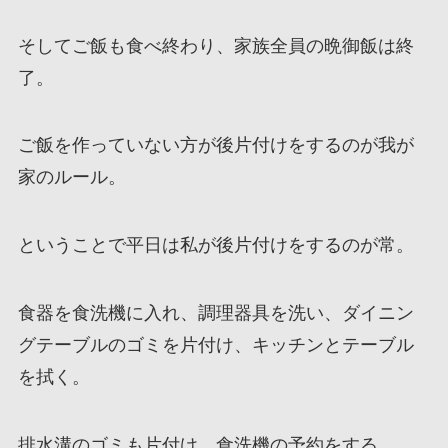
そしてご飯も食べ終わり、家族全員の晩御飯は終
了。
ご飯を作っていない方が後片付けをするのが我が
家のルール。
ということで平日は私が後片付けをするのが常。
食器を食洗機に入れ、調理器具を洗い、ダイニン
グテーブルのゴミを片付け、キッチンとテーブル
を拭く。
排水溝のゴミも片付け、食洗機の予約をする。