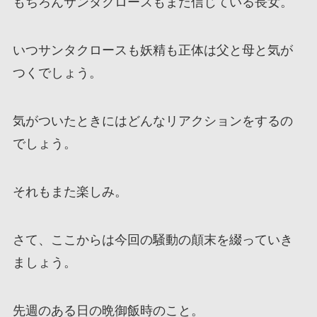
もちろんサンタクロースもまだ信じている長女。
いつサンタクロースも妖精も正体は父と母と気が
つくでしょう。
気がついたときにはどんなリアクションをするの
でしょう。
それもまた楽しみ。
さて、ここからは今回の騒動の顛末を綴っていき
ましょう。
先週のある日の晩御飯時のこと。