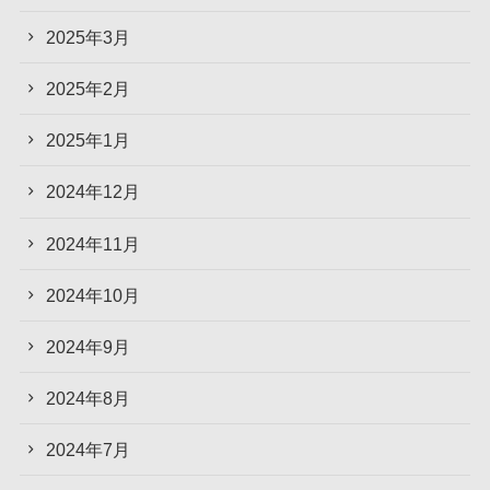
2025年3月
2025年2月
2025年1月
2024年12月
2024年11月
2024年10月
2024年9月
2024年8月
2024年7月