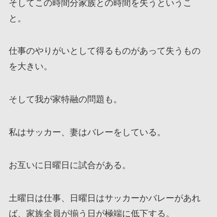
そしてこの時間分家族との時間を失うというこ
と。
仕事のやりがいとして得るものがあって失うもの
を大きい。
そして我が家特融の問題も。
私はサッカー、妻はバレーをしている。
お互いに日曜日に試合がある。
土曜日は仕事、日曜日はサッカーかバレーがあれ
ば、家族全員が揃う日が極端に低下する。