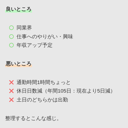
良いところ
同業界
仕事へのやりがい・興味
年収アップ予定
悪いところ
通勤時間1時間ちょっと
休日日数減（年間105日：現在より5日減）
土日のどちらかは出勤
整理するとこんな感じ。