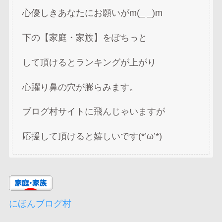
心優しきあなたにお願いがm(_ _)m
下の【家庭・家族】をぽちっと
して頂けるとランキングが上がり
心躍り鼻の穴が膨らみます。
ブログ村サイトに飛んじゃいますが
応援して頂けると嬉しいです(*’ω’*)
にほんブログ村