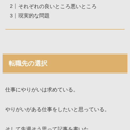
それぞれの良いところ悪いところ
現実的な問題
転職先の選択
仕事にやりがいは求めている。
やりがいがある仕事をしたいと思っている。
そして先週そう思って記事を書いた。