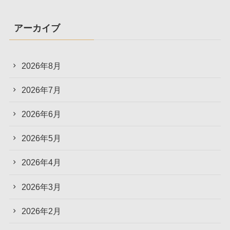
アーカイブ
2026年8月
2026年7月
2026年6月
2026年5月
2026年4月
2026年3月
2026年2月