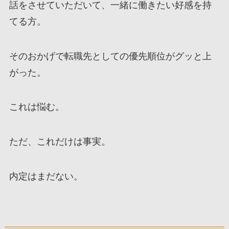
話をさせていただいて、一緒に働きたい好感を持
てる方。
そのおかげで転職先としての優先順位がグッと上
がった。
これは悩む。
ただ、これだけは事実。
内定はまだない。