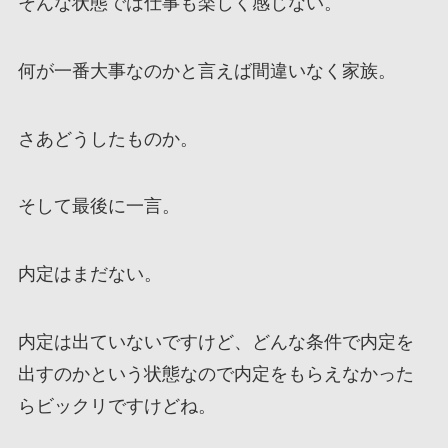
そんな状態では仕事も楽しく感じない。
何が一番大事なのかと言えば間違いなく家族。
さあどうしたものか。
そして最後に一言。
内定はまだない。
内定は出ていないですけど、どんな条件で内定を
出すのかという状態なので内定をもらえなかった
らビックリですけどね。