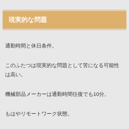
現実的な問題
通勤時間と休日条件。
このふたつは現実的な問題として苦になる可能性
は高い。
機械部品メーカーは通勤時間往復でも10分。
もはやリモートワーク状態。