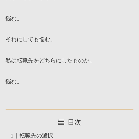
悩む。
それにしても悩む。
私は転職先をどちらにしたものか。
悩む。
目次
転職先の選択