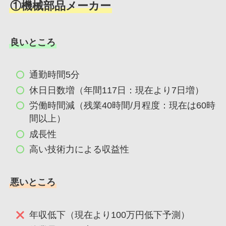
①機械部品メーカー
良いところ
通勤時間5分
休日日数増（年間117日：現在より7日増）
労働時間減（残業40時間/月程度：現在は60時
間以上）
成長性
高い技術力による収益性
悪いところ
年収低下（現在より100万円低下予測）