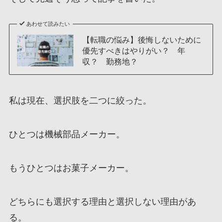
あわせて読みたい
【転職の悩み】後悔しないために
優先すべきはやりがい？ 年
収？ 勤務地？
私は現在、選択肢を二つに絞った。
ひとつは機械部品メーカー。
もうひとつはお菓子メーカー。
どちらにも選択する理由と選択しない理由があ
る。