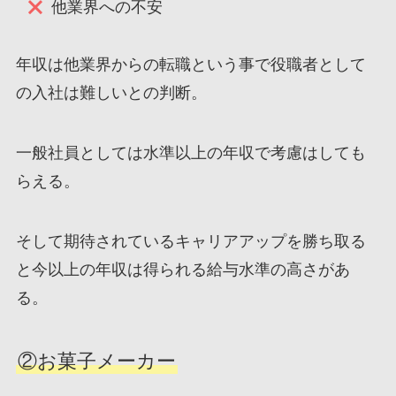
他業界への不安
年収は他業界からの転職という事で役職者として
の入社は難しいとの判断。
一般社員としては水準以上の年収で考慮はしても
らえる。
そして期待されているキャリアアップを勝ち取る
と今以上の年収は得られる給与水準の高さがあ
る。
②お菓子メーカー