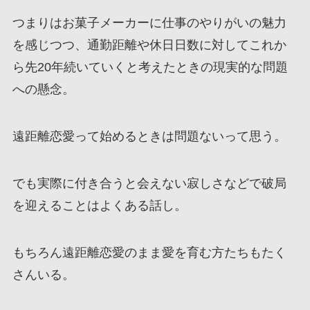
つまりはお菓子メーカーに仕事のやりがいの魅力
を感じつつ、通勤距離や休日日数に対してこれか
ら先20年続いていくと考えたときの現実的な問題
への懸念。
遠距離恋愛って始めるときは問題ないって思う。
でも実際に付き合うと会えない寂しさなどで破局
を迎えることはよくある話し。
もちろん遠距離恋愛のまま愛を育む方たちもたく
さんいる。