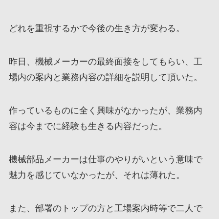
どれを重視するかで今後の生き方が変わる。
昨日、機械メーカーの最終面接をしてもらい、工
場内の案内と業務内容の詳細を説明して頂いた。
作っているものに全く興味がなかったが、業務内
容は今までに経験も生きる内容だった。
機械部品メーカーは仕事のやりがいという意味で
魅力を感じていなかったが、それは薄れた。
また、部署のトップの方と工場案内時等で二人で