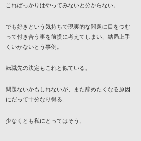
こればっかりはやってみないと分からない。
でも好きという気持ちで現実的な問題に目をつむ
って付き合う事を前提に考えてしまい、結局上手
くいかないとう事例。
転職先の決定もこれと似ている。
問題ないかもしれないが、また辞めたくなる原因
にだって十分なり得る。
少なくとも私にとってはそう。