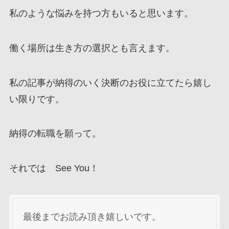
私のような悩みを持つ方もいると思います。
働く場所は生き方の選択とも言えます。
私の記事が納得のいく決断のお役に立てたら嬉し
い限りです。
納得の転職を願って。
それでは See You！
最後までお読み頂き嬉しいです。