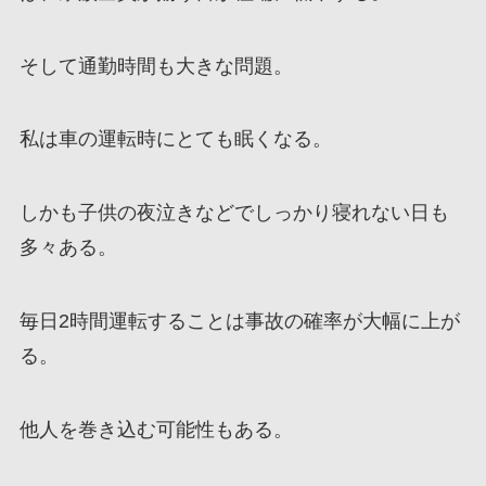
そして通勤時間も大きな問題。
私は車の運転時にとても眠くなる。
しかも子供の夜泣きなどでしっかり寝れない日も
多々ある。
毎日2時間運転することは事故の確率が大幅に上が
る。
他人を巻き込む可能性もある。