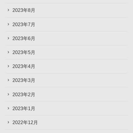
2023年8月
2023年7月
2023年6月
2023年5月
2023年4月
2023年3月
2023年2月
2023年1月
2022年12月