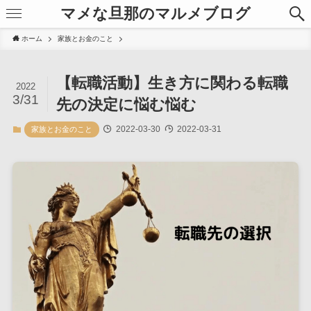
マメな旦那のマルメブログ
ホーム
家族とお金のこと
【転職活動】生き方に関わる転職
2022
3/31
先の決定に悩む悩む
2022-03-30
2022-03-31
家族とお金のこと