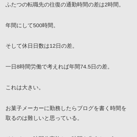
ふたつの転職先の往復の通勤時間の差は2時間。
年間にして500時間。
そして休日日数は12日の差。
一日8時間労働で考えれば年間74.5日の差。
これは大きい。
お菓子メーカーに勤務したらブログを書く時間を
取るのは難しいと思っている。