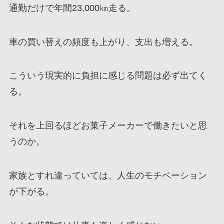
通勤だけで年間23,000㎞走る。
車の買い替えの頻度も上がり、支出も増える。
こういう現実的に負担に感じる問題は必ず出てく
る。
それを上回るほどお菓子メーカーで働きたいと思
うのか。
家族とすれ違っていては、人生のモチベーション
が下がる。