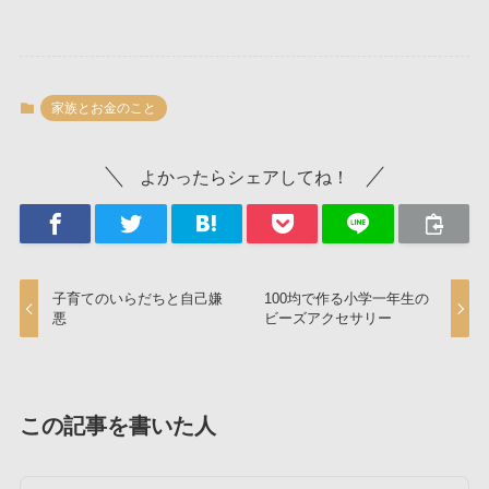
家族とお金のこと
よかったらシェアしてね！
子育てのいらだちと自己嫌
100均で作る小学一年生の
悪
ビーズアクセサリー
この記事を書いた人