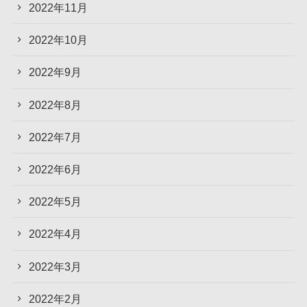
2022年11月
2022年10月
2022年9月
2022年8月
2022年7月
2022年6月
2022年5月
2022年4月
2022年3月
2022年2月