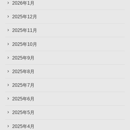
2026年1月
2025年12月
2025年11月
2025年10月
2025年9月
2025年8月
2025年7月
2025年6月
2025年5月
2025年4月