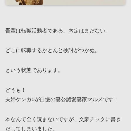
吾輩は転職活動者である。内定はまだない。
どこに転職するかとんと検討がつかぬ。
という状態であります。
どうも！
夫婦ケンカ0が自慢の妻公認愛妻家マルメです！
本なんて全く読まないですが、文豪チックに書き
だしてしまいました。