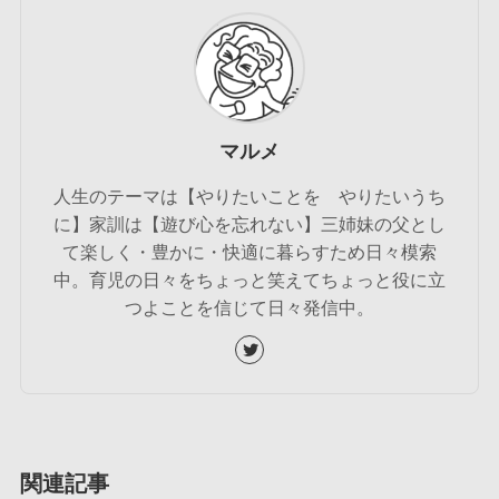
マルメ
人生のテーマは【やりたいことを やりたいうち
に】家訓は【遊び心を忘れない】三姉妹の父とし
て楽しく・豊かに・快適に暮らすため日々模索
中。育児の日々をちょっと笑えてちょっと役に立
つよことを信じて日々発信中。
関連記事