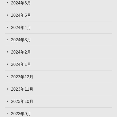
2024年6月
2024年5月
2024年4月
2024年3月
2024年2月
2024年1月
2023年12月
2023年11月
2023年10月
2023年9月