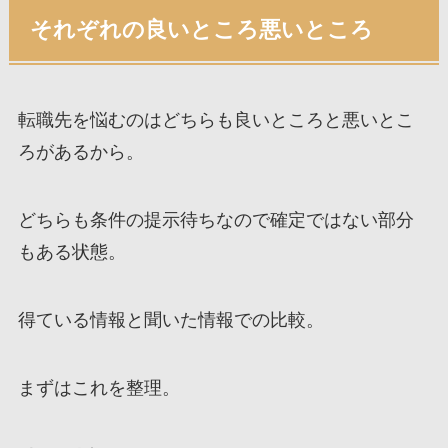
それぞれの良いところ悪いところ
転職先を悩むのはどちらも良いところと悪いとこ
ろがあるから。
どちらも条件の提示待ちなので確定ではない部分
もある状態。
得ている情報と聞いた情報での比較。
まずはこれを整理。