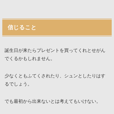
信じること
誕生日が来たらプレゼントを買ってくれとせがん
でくるかもしれません。
少なくともふてくされたり、シュンとしたりはす
るでしょう。
でも最初から出来ないとは考えてもいけない。