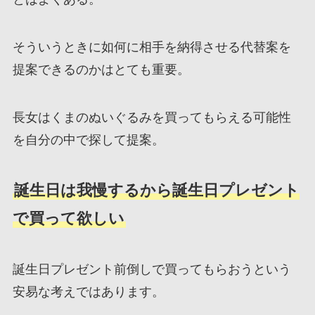
そういうときに如何に相手を納得させる代替案を
提案できるのかはとても重要。
長女はくまのぬいぐるみを買ってもらえる可能性
を自分の中で探して提案。
誕生日は我慢するから誕生日プレゼント
で買って欲しい
誕生日プレゼント前倒しで買ってもらおうという
安易な考えではあります。