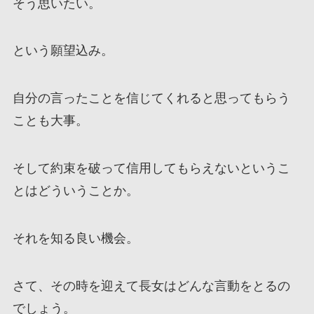
そう思いたい。
という願望込み。
自分の言ったことを信じてくれると思ってもらう
ことも大事。
そして約束を破って信用してもらえないというこ
とはどういうことか。
それを知る良い機会。
さて、その時を迎えて長女はどんな言動をとるの
でしょう。