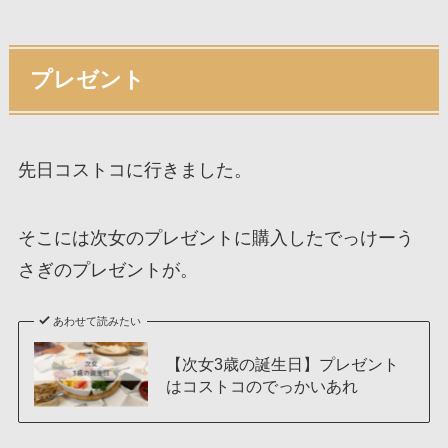
プレゼント
先日コストコに行きました。
そこには次女のプレゼントに購入したでっけーう
さぎのプレゼントが。
あわせて読みたい
【次女3歳の誕生日】プレゼント
はコストコのでっかいあれ