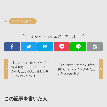
育児中のあれこれ
よかったらシェアしてね！
【コストコ 肉とハーブの
【Webデザイナーへの妻の
塩釜焼キット】パーティー
挑戦】オンライン講座入会
が盛り上がる見た目と美味
とMacbook購入
しさのインパクト
この記事を書いた人