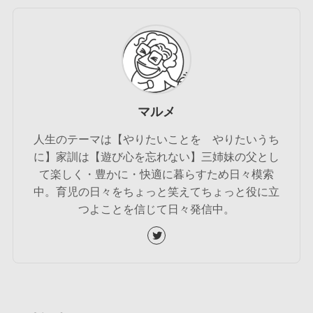
マルメ
人生のテーマは【やりたいことを やりたいうち
に】家訓は【遊び心を忘れない】三姉妹の父とし
て楽しく・豊かに・快適に暮らすため日々模索
中。育児の日々をちょっと笑えてちょっと役に立
つよことを信じて日々発信中。