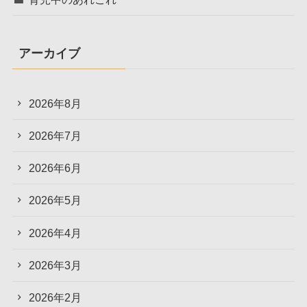
アーカイブ
2026年8月
2026年7月
2026年6月
2026年5月
2026年4月
2026年3月
2026年2月