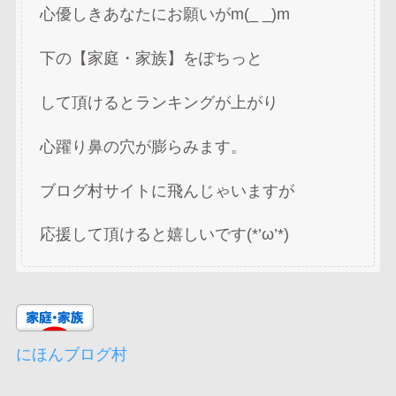
心優しきあなたにお願いがm(_ _)m
下の【家庭・家族】をぽちっと
して頂けるとランキングが上がり
心躍り鼻の穴が膨らみます。
ブログ村サイトに飛んじゃいますが
応援して頂けると嬉しいです(*’ω’*)
にほんブログ村