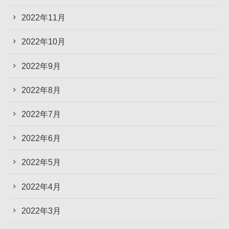
2022年11月
2022年10月
2022年9月
2022年8月
2022年7月
2022年6月
2022年5月
2022年4月
2022年3月