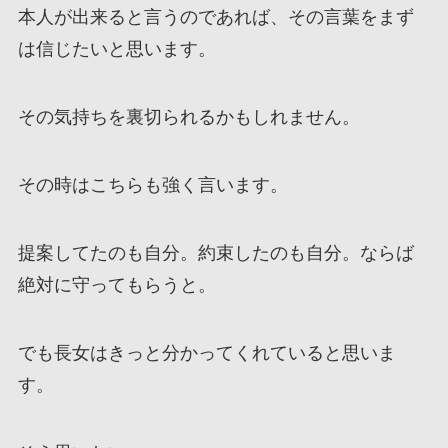
本人が出来ると言うのであれば、その言葉をまず
は信じたいと思います。
その気持ちを裏切られるかもしれません。
その時はこちらも強く言います。
提案してたのも自分。約束したのも自分。ならば
絶対に守ってもらうと。
でも長女はきっと分かってくれていると思いま
す。