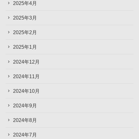
2025年4月
2025年3月
2025年2月
2025年1月
2024年12月
2024年11月
2024年10月
2024年9月
2024年8月
2024年7月