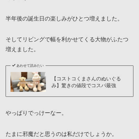
半年後の誕生日の楽しみがひとつ増えました。
そしてリビングで幅を利かせてくる大物がふたつ
増えました。
あわせて読みたい
【コストコくまさんのぬいぐる
み】驚きの値段でコスパ最強
やっぱりでっけーなー。
たまに邪魔だと思うのは私だけでしょうか。