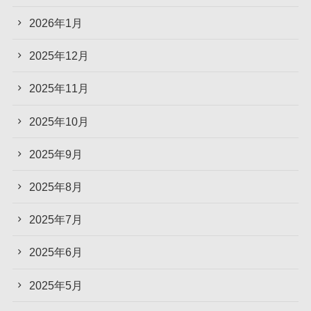
2026年1月
2025年12月
2025年11月
2025年10月
2025年9月
2025年8月
2025年7月
2025年6月
2025年5月