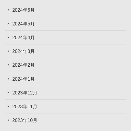
2024年6月
2024年5月
2024年4月
2024年3月
2024年2月
2024年1月
2023年12月
2023年11月
2023年10月