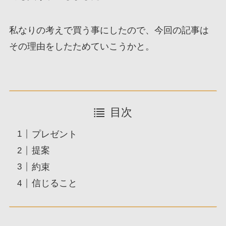
私なりの考えで買う事にしたので、今回の記事は
その理由をしたためていこうかと。
目次
プレゼント
提案
約束
信じること