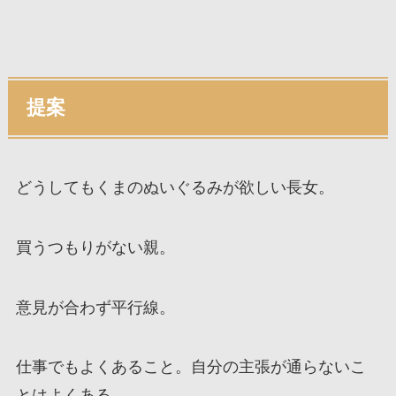
提案
どうしてもくまのぬいぐるみが欲しい長女。
買うつもりがない親。
意見が合わず平行線。
仕事でもよくあること。自分の主張が通らないこ
とはよくある。