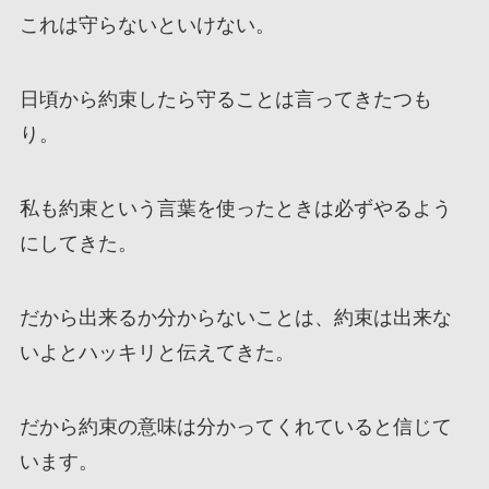
これは守らないといけない。
日頃から約束したら守ることは言ってきたつも
り。
私も約束という言葉を使ったときは必ずやるよう
にしてきた。
だから出来るか分からないことは、約束は出来な
いよとハッキリと伝えてきた。
だから約束の意味は分かってくれていると信じて
います。