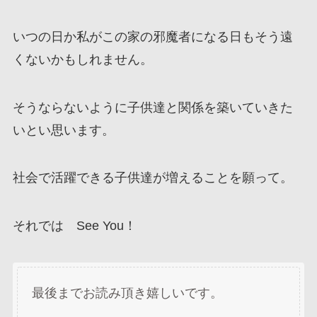
いつの日か私がこの家の邪魔者になる日もそう遠
くないかもしれません。
そうならないように子供達と関係を築いていきた
いとい思います。
社会で活躍できる子供達が増えることを願って。
それでは See You！
最後までお読み頂き嬉しいです。