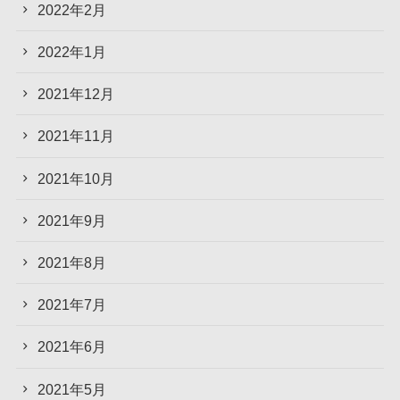
2022年2月
2022年1月
2021年12月
2021年11月
2021年10月
2021年9月
2021年8月
2021年7月
2021年6月
2021年5月