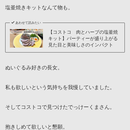
塩釜焼きキットなんて物も。
あわせて読みたい
【コストコ 肉とハーブの塩釜焼
キット】パーティーが盛り上がる
見た目と美味しさのインパクト
ぬいぐるみ好きの長女。
私も欲しいという気持ちを我慢していました。
そしてコストコで見つけたでっけーくまさん。
抱きしめて欲しいと懇願。