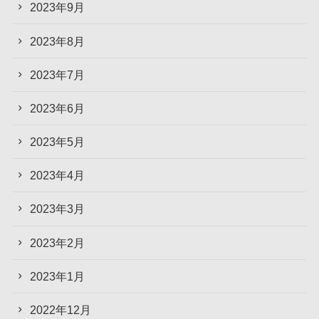
2023年9月
2023年8月
2023年7月
2023年6月
2023年5月
2023年4月
2023年3月
2023年2月
2023年1月
2022年12月