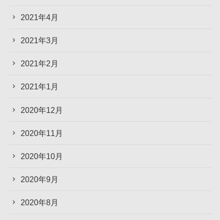
2021年4月
2021年3月
2021年2月
2021年1月
2020年12月
2020年11月
2020年10月
2020年9月
2020年8月