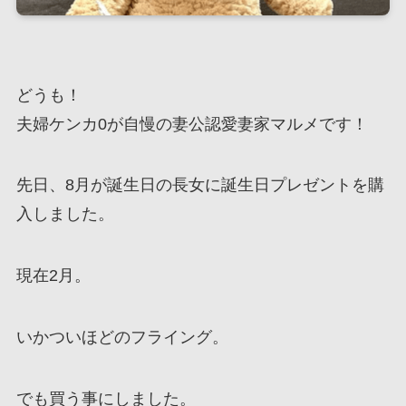
どうも！
夫婦ケンカ0が自慢の妻公認愛妻家マルメです！
先日、8月が誕生日の長女に誕生日プレゼントを購
入しました。
現在2月。
いかついほどのフライング。
でも買う事にしました。