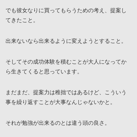
でも彼女なりに買ってもらうための考え、提案し
てきたこと。
出来ないなら出来るように変えようとすること。
そしてその成功体験を積むことが大人になってか
ら生きてくると思っています。
まだまだ、提案力は稚拙ではあるけど、こういう
事を繰り返すことが大事なんじゃないかと。
それが勉強が出来るのとは違う頭の良さ。