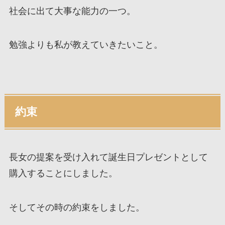
社会に出て大事な能力の一つ。
勉強よりも私が教えていきたいこと。
約束
長女の提案を受け入れて誕生日プレゼントとして
購入することにしました。
そしてその時の約束をしました。