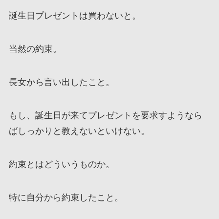
誕生日プレゼントは買わないと。
当然の約束。
長女から言い出したこと。
もし、誕生日が来てプレゼントを要求すようなら
ばしっかりと教えないといけない。
約束とはどういうものか。
特に自分から約束したこと。