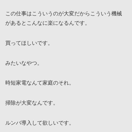
この仕事はこういうのが大変だからこういう機械
があるとこんなに楽になるんです。
買ってほしいです。
みたいなやつ。
時短家電なんて家庭のそれ。
掃除が大変なんです。
ルンバ導入して欲しいです。