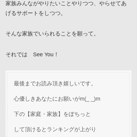
家族みんながやりたいことやりつつ、やらせてあ
げるサポートをしつつ。
そんな家族でいられることを願って。
それでは See You！
最後までお読み頂き嬉しいです。
心優しきあなたにお願いがm(_ _)m
下の【家庭・家族】をぽちっと
して頂けるとランキングが上がり