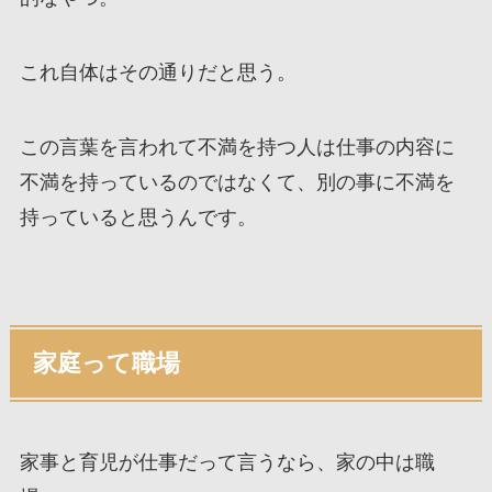
これ自体はその通りだと思う。
この言葉を言われて不満を持つ人は仕事の内容に
不満を持っているのではなくて、別の事に不満を
持っていると思うんです。
家庭って職場
家事と育児が仕事だって言うなら、家の中は職