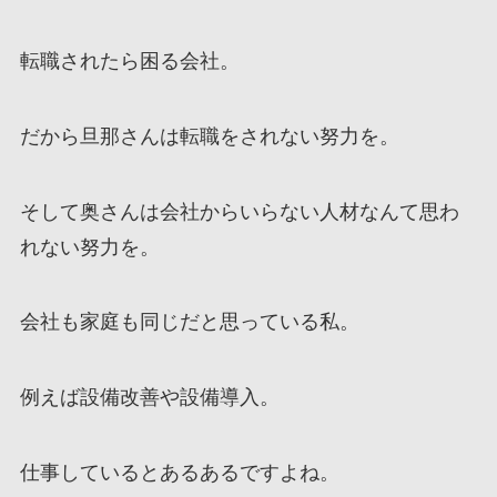
転職されたら困る会社。
だから旦那さんは転職をされない努力を。
そして奥さんは会社からいらない人材なんて思わ
れない努力を。
会社も家庭も同じだと思っている私。
例えば設備改善や設備導入。
仕事しているとあるあるですよね。