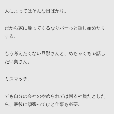
人によってはそんな日ばかり。
だから家に帰ってくるなりバーっと話し始めたり
する。
もう考えたくない旦那さんと、めちゃくちゃ話し
たい奥さん。
ミスマッチ。
でも自分の会社のやめられては困る社員だとした
ら、最後に頑張ってひと仕事も必要。