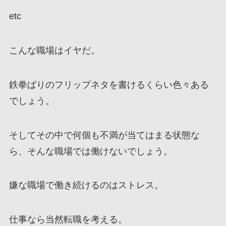
etc
こんな職場はイヤだ。
鉄拳ばりのフリップネタを書けるくらい色々ある
でしょう。
そしてその中で何個も不満が当てはまる状態な
ら、そんな職場では働けないでしょう。
嫌な職場で働き続けるのはストレス。
仕事なら当然転職を考える。