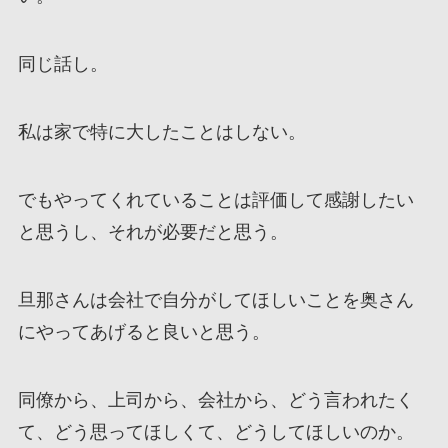
同じ話し。
私は家で特に大したことはしない。
でもやってくれていることは評価して感謝したい
と思うし、それが必要だと思う。
旦那さんは会社で自分がしてほしいことを奥さん
にやってあげると良いと思う。
同僚から、上司から、会社から、どう言われたく
て、どう思ってほしくて、どうしてほしいのか。