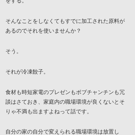
をする。
そんなことをしなくてもすでに加工された原料が
あるのでそれを使いませんか？
そう。
それが冷凍餃子。
食材も時短家電のプレゼンもボブチャンチンも冗
談はさておき、家庭内の職場環境が良くないとそ
りゃ不満も出ますよねって話です。
自分の家の自分で変えられる職場環境は放置し