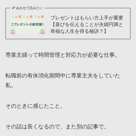
あわせて読みたい
プレゼントはもらい方上手が重要
【喜びを伝えることが夫婦円満と
幸福な人生を得る秘訣？】
専業主婦って時間管理と対応力が必要な仕事。
転職前の有休消化期間中に専業主夫をしていた
私。
そのときに感じたこと。
その話は長くなるので、また別の記事で。