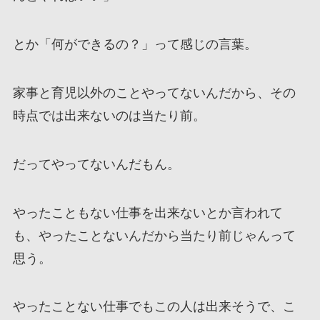
とか「何ができるの？」って感じの言葉。
家事と育児以外のことやってないんだから、その
時点では出来ないのは当たり前。
だってやってないんだもん。
やったこともない仕事を出来ないとか言われて
も、やったことないんだから当たり前じゃんって
思う。
やったことない仕事でもこの人は出来そうで、こ