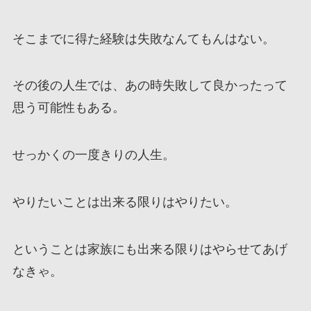
そこまでに得た経験は失敗なんてもんはない。
その後の人生では、あの時失敗して良かったって
思う可能性もある。
せっかくの一度きりの人生。
やりたいことは出来る限りはやりたい。
ということは家族にも出来る限りはやらせてあげ
なきゃ。