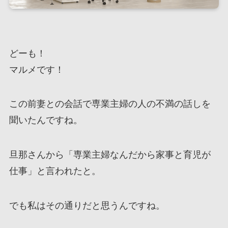
どーも！
マルメです！
この前妻との会話で専業主婦の人の不満の話しを
聞いたんですね。
旦那さんから「専業主婦なんだから家事と育児が
仕事」と言われたと。
でも私はその通りだと思うんですね。