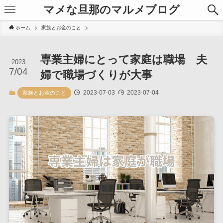
マメな旦那のマルメブログ
ホーム
家族とお金のこと
専業主婦にとって家庭は職場 夫
2023
7/04
婦で職場づくりが大事
2023-07-03
2023-07-04
家族とお金のこと