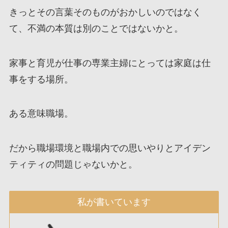
きっとその言葉そのものがおかしいのではなく
て、不満の本質は別のことではないかと。
家事と育児が仕事の専業主婦にとっては家庭は仕
事をする場所。
ある意味職場。
だから職場環境と職場内での思いやりとアイデン
ティティの問題じゃないかと。
私が書いています