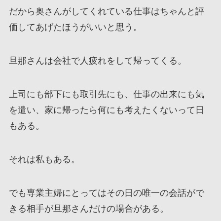
だから奥さんがしてくれている仕事はちゃんと評
価してあげたほうがいいと思う。
旦那さんは会社で人疲れをして帰ってくる。
上司にも部下にも取引先にも、仕事の出来にも気
を遣い、家に帰ったら何にも考えたくないって日
もある。
それは私もある。
でも専業主婦にとってはその日の唯一の会話がで
きる相手が旦那さんだけの場合がある。