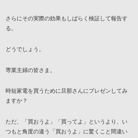
さらにその実際の効果もしばらく検証して報告す
る。
どうでしょう。
専業主婦の皆さま。
時短家電を買うために旦那さんにプレゼンしてみ
ますか？
ただ、「買おうよ」「買ってよ」というより、い
つもと角度の違う「買おうよ」に驚くこと間違い