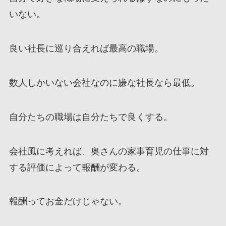
いない。
良い社長に巡り合えれば最高の職場。
数人しかいない会社なのに嫌な社長なら最低。
自分たちの職場は自分たちで良くする。
会社風に考えれば、奥さんの家事育児の仕事に対
する評価によって報酬が変わる。
報酬ってお金だけじゃない。