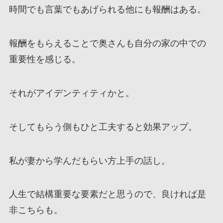
時間でも言葉でもあげられる他にも報酬はある。
報酬をもらえることで奥さんも自分の家の中での
重要性を感じる。
それがアイデンティティかと。
そしてもらう側もひと工夫すると効果アップ。
私が妻から学んだもらい方上手の話し。
人生で結構重要な要素だと思うので、良ければ是
非こちらも。