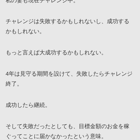
私の妻も現在チャレンジ中。
チャレンジは失敗するかもしれないし、成功する
かもしれない。
もっと言えば大成功するかもしれない。
4年は見守る期間を設けて、失敗したらチャレンジ
終了。
成功したら継続。
そして失敗だったとしても、目標金額のお金を稼
ぐってことに届かなかったという意味。