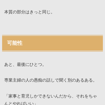
本質の部分はきっと同じ。
可能性
あと、最後にひとつ。
専業主婦の人の愚痴の話しで聞く別のあるある。
「家事と育児しかできないんだから、それをちゃ
んとやればいい」