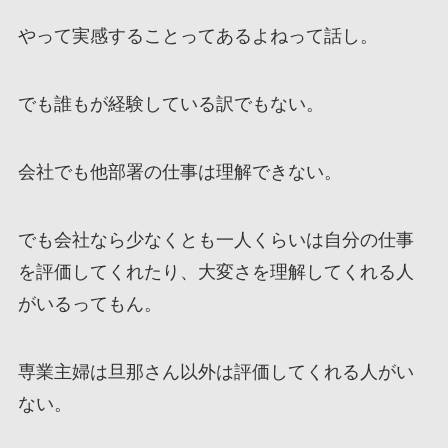
やって実感することってあるよねって話し。
でも誰もが経験している訳でもない。
会社でも他部署の仕事は理解できない。
でも会社なら少なくとも一人くらいは自分の仕事
を評価してくれたり、大変さを理解してくれる人
がいるってもん。
専業主婦は旦那さん以外は評価してくれる人がい
ない。