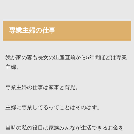
専業主婦の仕事
我が家の妻も長女の出産直前から5年間ほどは専業
主婦。
専業主婦の仕事は家事と育児。
主婦に専業してるってことはそのはず。
当時の私の役目は家族みんなが生活できるお金を