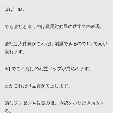
ほぼ一緒。
でも会社と違うのは費用対効果の数字での表現。
会社は人件費がこれだけ削減できるので1年で元が
取れます。
5年でこれだけの利益アップが見込めます。
とかこれだけ品質が向上します。
的なプレゼンや報告の後、承認をいただき購入す
る。