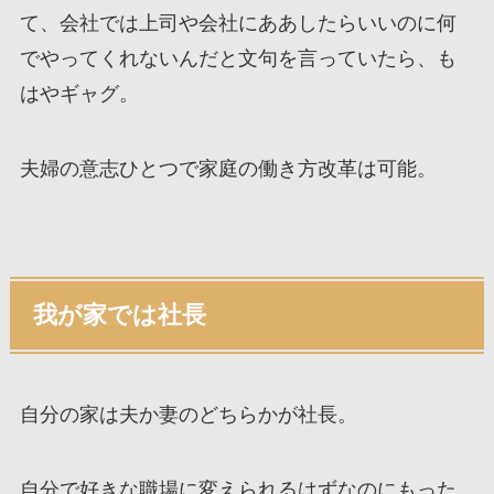
て、会社では上司や会社にああしたらいいのに何
でやってくれないんだと文句を言っていたら、も
はやギャグ。
夫婦の意志ひとつで家庭の働き方改革は可能。
我が家では社長
自分の家は夫か妻のどちらかが社長。
自分で好きな職場に変えられるはずなのにもった