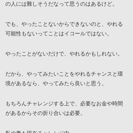
の人には難しそうだなって思うのはあるけど。
でも、やったことないからできないのと、やれる
可能性もないってことはイコールではない。
やったことがないだけで、やれるかもしれない。
だから、やってみたいことをやれるチャンスと環
境があるなら、やってみたら良いと思う。
もちろんチャレンジする上で、必要なお金や時間
があるからその折り合いは必要。