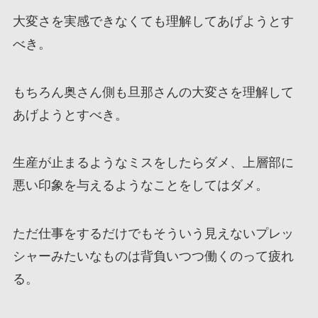
大変さを実感できなくても理解してあげようとす
べき。
もちろん奥さん側も旦那さんの大変さを理解して
あげようとすべき。
生産が止まるようなミスをしたらダメ、上層部に
悪い印象を与えるようなことをしてはダメ。
ただ仕事をするだけでもそういう見えないプレッ
シャーみたいなものは背負いつつ働くのって疲れ
る。