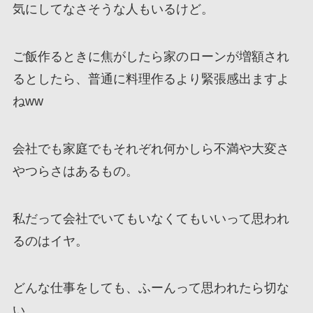
気にしてなさそうな人もいるけど。
ご飯作るときに焦がしたら家のローンが増額され
るとしたら、普通に料理作るより緊張感出ますよ
ねww
会社でも家庭でもそれぞれ何かしら不満や大変さ
やつらさはあるもの。
私だって会社でいてもいなくてもいいって思われ
るのはイヤ。
どんな仕事をしても、ふーんって思われたら切な
い。