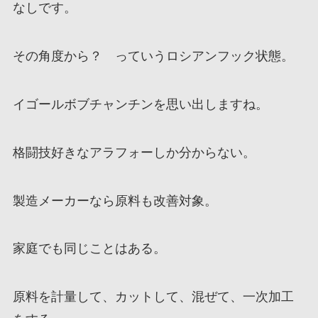
なしです。
その角度から？ っていうロシアンフック状態。
イゴールボブチャンチンを思い出しますね。
格闘技好きなアラフォーしか分からない。
製造メーカーなら原料も改善対象。
家庭でも同じことはある。
原料を計量して、カットして、混ぜて、一次加工