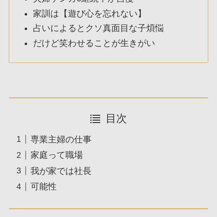
家訓は【遊び心を忘れない】
占いによるとクソ真面目な子煩悩
だけど笑わせることが生きがい
目次
専業主婦の仕事
家庭って職場
我が家では社長
可能性