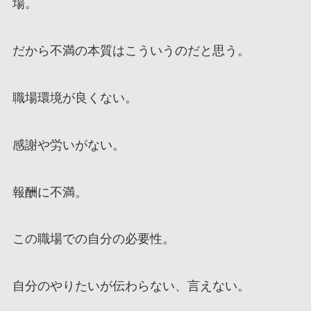
場。
だから不満の本質はこういうのだと思う。
職場環境が良くない。
感謝や労いがない。
報酬に不満。
この職場での自分の必要性。
自分のやりたいが伝わらない、言えない。