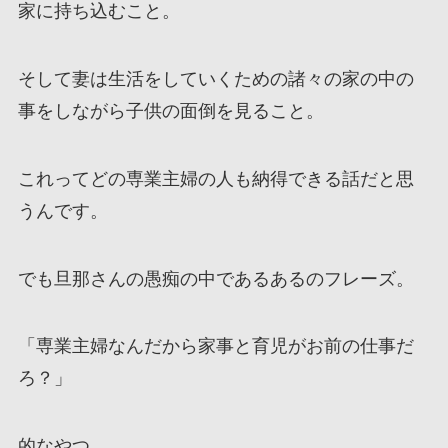
家に持ち込むこと。
そして妻は生活をしていくための諸々の家の中の
事をしながら子供の面倒を見ること。
これってどの専業主婦の人も納得できる話だと思
うんです。
でも旦那さんの愚痴の中であるあるのフレーズ。
「専業主婦なんだから家事と育児がお前の仕事だ
ろ？」
的なやつ。