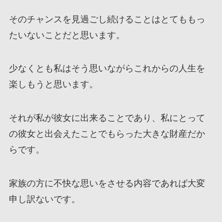
そのチャンスを見過ごし続けることはとてももっ
たいないことだと思います。
少なくとも私はそう思いながらこれからの人生を
楽しもうと思います。
それが私が彼女に出来ることであり、私にとって
の彼女と出会えたことでもらった大きな財産だか
らです。
家族の方に不快な思いをさせる内容であれば大変
申し訳ないです。