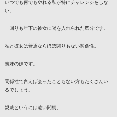
いつでも何でもやれる私が特にチャレンジをしな
い。
一回りも年下の彼女に喝を入れられた気分です。
私と彼女は普通ならほぼ関りもない関係性。
義妹の妹です。
関係性で言えば会ったこともない方もたくさんい
るでしょう。
親戚というには遠い間柄。