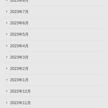
2023年8月
2023年7月
2023年6月
2023年5月
2023年4月
2023年3月
2023年2月
2023年1月
2022年12月
2022年11月