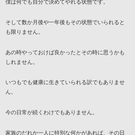
僕は何でも自分で決めてやれる状態です。
そして数か月後や一年後もその状態でいられると
も限りません。
あの時やっておけば良かったとその時に思うかも
しれません。
いつもでも健康に生きていられる訳でもありませ
ん。
今の日常が続くわけでもありません。
家族のだれか一人に特別な何かがあれば、その日