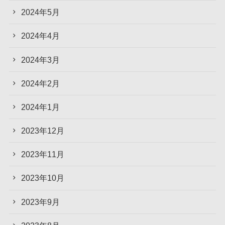
2024年5月
2024年4月
2024年3月
2024年2月
2024年1月
2023年12月
2023年11月
2023年10月
2023年9月