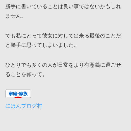
勝手に書いていることは良い事ではないかもしれ
ません。
でも私にとって彼女に対して出来る最後のことだ
と勝手に思ってしまいました。
ひとりでも多くの人が日常をより有意義に過ごせ
ることを願って。
にほんブログ村