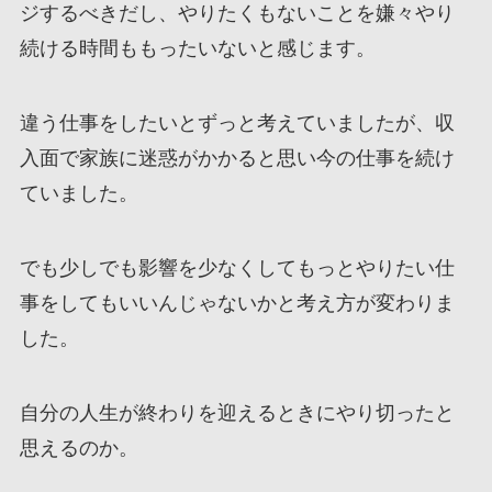
ジするべきだし、やりたくもないことを嫌々やり
続ける時間ももったいないと感じます。
違う仕事をしたいとずっと考えていましたが、収
入面で家族に迷惑がかかると思い今の仕事を続け
ていました。
でも少しでも影響を少なくしてもっとやりたい仕
事をしてもいいんじゃないかと考え方が変わりま
した。
自分の人生が終わりを迎えるときにやり切ったと
思えるのか。