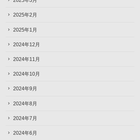
2025年3月
2025年2月
2025年1月
2024年12月
2024年11月
2024年10月
2024年9月
2024年8月
2024年7月
2024年6月