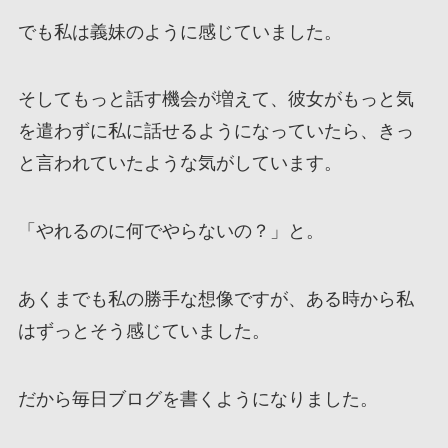
でも私は義妹のように感じていました。
そしてもっと話す機会が増えて、彼女がもっと気
を遣わずに私に話せるようになっていたら、きっ
と言われていたような気がしています。
「やれるのに何でやらないの？」と。
あくまでも私の勝手な想像ですが、ある時から私
はずっとそう感じていました。
だから毎日ブログを書くようになりました。