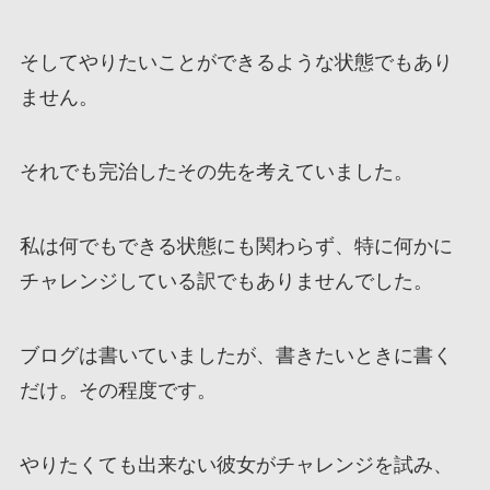
そしてやりたいことができるような状態でもあり
ません。
それでも完治したその先を考えていました。
私は何でもできる状態にも関わらず、特に何かに
チャレンジしている訳でもありませんでした。
ブログは書いていましたが、書きたいときに書く
だけ。その程度です。
やりたくても出来ない彼女がチャレンジを試み、