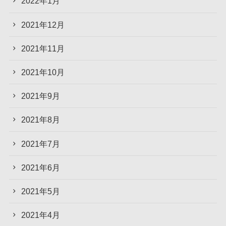
2022年1月
2021年12月
2021年11月
2021年10月
2021年9月
2021年8月
2021年7月
2021年6月
2021年5月
2021年4月