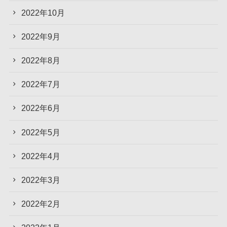
2022年10月
2022年9月
2022年8月
2022年7月
2022年6月
2022年5月
2022年4月
2022年3月
2022年2月