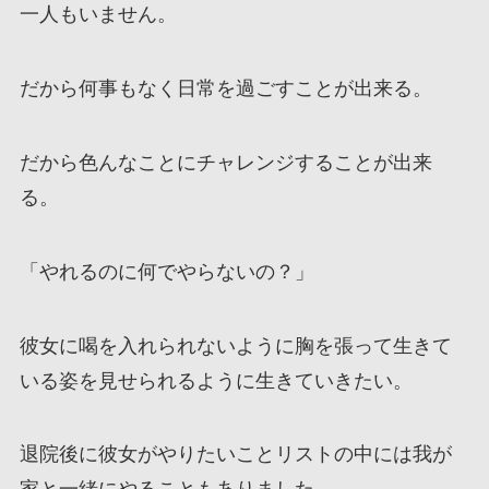
一人もいません。
だから何事もなく日常を過ごすことが出来る。
だから色んなことにチャレンジすることが出来
る。
「やれるのに何でやらないの？」
彼女に喝を入れられないように胸を張って生きて
いる姿を見せられるように生きていきたい。
退院後に彼女がやりたいことリストの中には我が