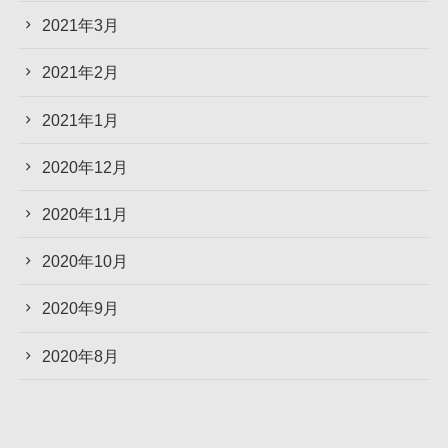
2021年3月
2021年2月
2021年1月
2020年12月
2020年11月
2020年10月
2020年9月
2020年8月