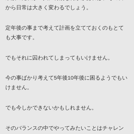
から日常は大きく変わるでしょう。
定年後の事まで考えて計画を立てておくのもとて
も大事です。
でもそれに囚われてしまってもいけません。
今の事ばかり考えて5年後10年後に困るようでもい
けません。
でも今しかできないかもしれません。
そのバランスの中でやってみたいことはチャレン