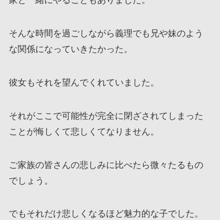
家と一緒にやることもありました。
そんな時間を過ごしながら義理でも兄や妹のよう
な関係になっていきたかった。
彼女もそれを望んでくれていました。
それがここで可能性が完全に閉ざされてしまった
ことが悔しくて悲しくてなりません。
ご家族の皆さんの悲しみに比べたら微々たるもの
でしょう。
でもそれだけ悲しくなるほど魅力的な子でした。