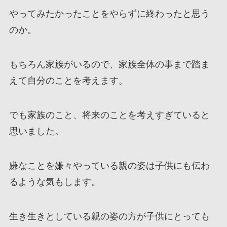
やってみたかったことをやらずに終わったと思う
のか。
もちろん家族がいるので、家族全体の事まで踏ま
えて自分のことを考えます。
でも家族のこと、将来のことを考えすぎていると
思いました。
嫌なことを嫌々やっている親の姿は子供にも伝わ
るような気もします。
生き生きとしている親の姿の方が子供にとっても