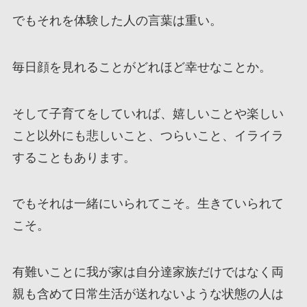
でもそれを体験した人の言葉は重い。
毎日顔を見れることがどれほど幸せなことか。
そして子育てをしていれば、嬉しいことや楽しい
こと以外にも悲しいこと、つらいこと、イライラ
することもあります。
でもそれは一緒にいられてこそ。生きていられて
こそ。
有難いことに我が家は自分達家族だけではなく両
親も含めて日常生活が送れないような状態の人は