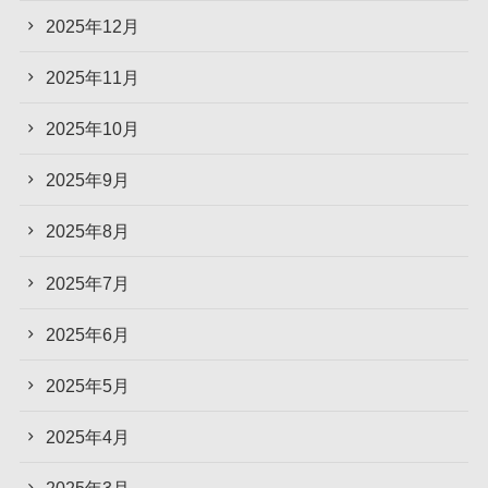
2025年12月
2025年11月
2025年10月
2025年9月
2025年8月
2025年7月
2025年6月
2025年5月
2025年4月