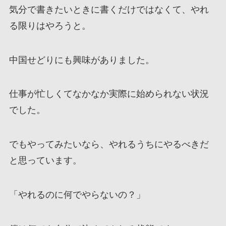
気分で書きたいときに書くだけではなくて、やれ
る限りはやろうと。
中国せどりにも興味がありました。
仕事が忙しくてなかなか実際に始められない状況
でした。
でもやってみたいなら、やれるうちにやるべきだ
と思っています。
「やれるのに何でやらないの？」