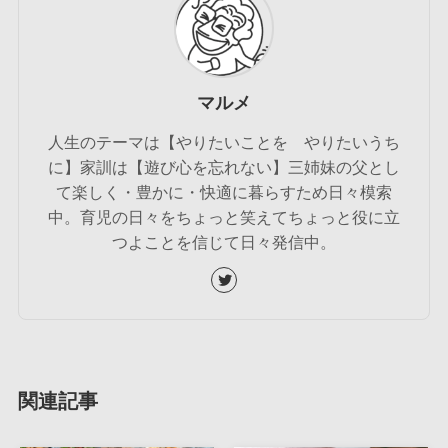
マルメ
人生のテーマは【やりたいことを やりたいうち
に】家訓は【遊び心を忘れない】三姉妹の父とし
て楽しく・豊かに・快適に暮らすため日々模索
中。育児の日々をちょっと笑えてちょっと役に立
つよことを信じて日々発信中。
関連記事