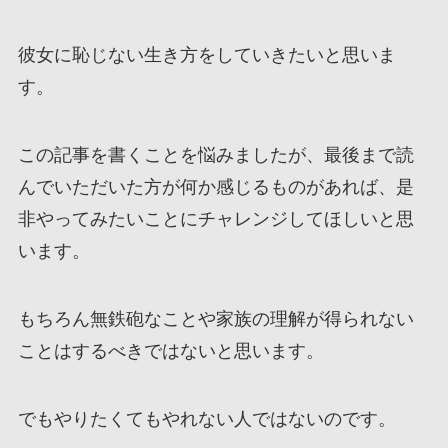
彼女に恥じない生き方をしていきたいと思いま
す。
この記事を書くことを悩みましたが、最後まで読
んでいただいた方が何か感じるものがあれば、是
非やってみたいことにチャレンジしてほしいと思
います。
もちろん無鉄砲なことや家族の理解が得られない
ことはするべきではないと思います。
でもやりたくてもやれない人ではないのです。