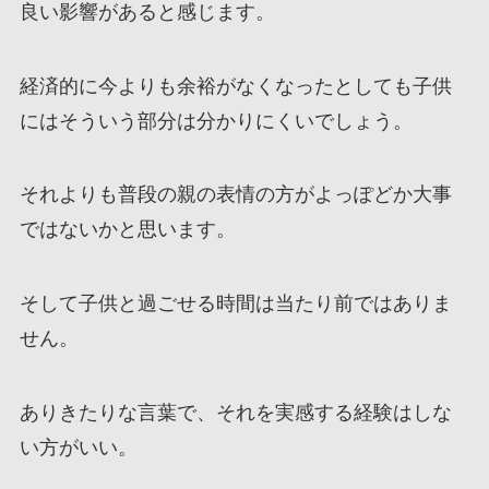
良い影響があると感じます。
経済的に今よりも余裕がなくなったとしても子供
にはそういう部分は分かりにくいでしょう。
それよりも普段の親の表情の方がよっぽどか大事
ではないかと思います。
そして子供と過ごせる時間は当たり前ではありま
せん。
ありきたりな言葉で、それを実感する経験はしな
い方がいい。