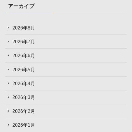
アーカイブ
2026年8月
2026年7月
2026年6月
2026年5月
2026年4月
2026年3月
2026年2月
2026年1月