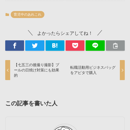
育児中のあれこれ
よかったらシェアしてね！
【七五三の後撮り撮影】プ
転職活動用ビジネスバッグ
ールの日焼け対策にも効果
をアピタで購入
的
この記事を書いた人