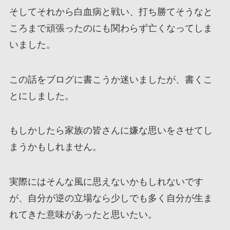
そしてそれから白血病と戦い、打ち勝てそうなと
ころまで頑張ったのにも関わらず亡くなってしま
いました。
この話をブログに書こうか迷いましたが、書くこ
とにしました。
もしかしたら家族の皆さんに嫌な思いをさせてし
まうかもしれません。
実際にはそんな風に思えないかもしれないです
が、自分が逆の立場なら少しでも多く自分が生ま
れてきた意味があったと思いたい。