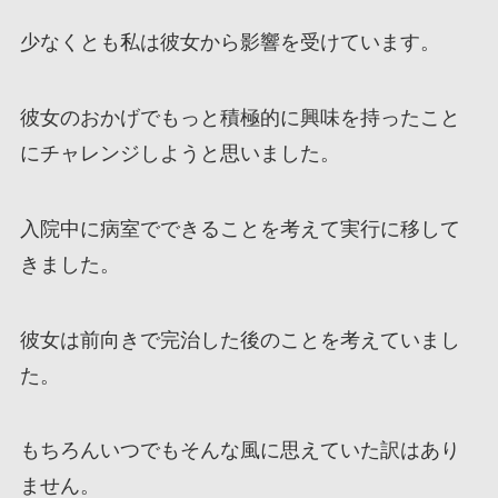
少なくとも私は彼女から影響を受けています。
彼女のおかげでもっと積極的に興味を持ったこと
にチャレンジしようと思いました。
入院中に病室でできることを考えて実行に移して
きました。
彼女は前向きで完治した後のことを考えていまし
た。
もちろんいつでもそんな風に思えていた訳はあり
ません。