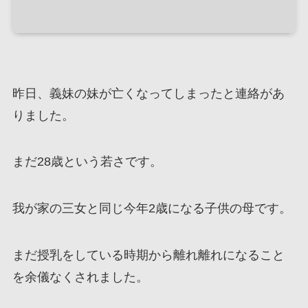
昨日、義妹の妹が亡くなってしまったと連絡があ
りました。
まだ28歳という若さです。
我が家の三女と同じ今年2歳になる子供の母です。
まだ授乳をしている時期から離れ離れになること
を余儀なくされました。