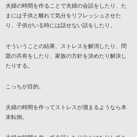
夫婦の時間を作ることで夫婦の会話をしたり、た
まには子供と離れて気分をリフレッシュさせた
り、子供がいる時には話せない話をしたり。
そういうことの結果、ストレスを解消したり、問
題の共有をしたり、家族の方針を決めたり解決し
たりする。
こっちが目的。
夫婦の時間を作ってストレスが溜まるようなら本
末転倒。