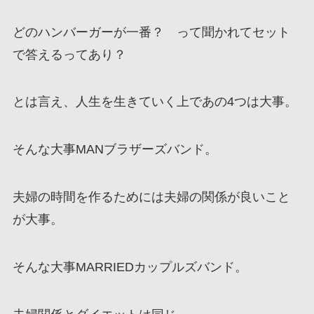
どのハンバーガーが一番？ って聞かれてセット
で答えるってあり？
とは言え、人生を生きていく上であの4つは大事。
そんな大事MANブラザーズバンド。
夫婦の時間を作るためには夫婦の関係が良いこと
が大事。
そんな大事MARRIEDカップルズバンド。