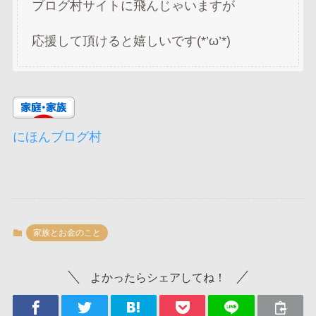
ブログ村サイトに飛んじゃいますが
応援して頂けると嬉しいです(*’ω’*)
にほんブログ村
家族とお金のこと
よかったらシェアしてね！