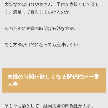
大事なのは自分や奥さん、子供が家族として楽し
く、満足して暮らしていけるのか。
そのために夫婦の時間は有効な方法。
でも方法が目的になっても意味はない。
夫婦の時間が欲しくなる関係性が一番
大事
そもそも論として、結局夫婦の関係性が大事。