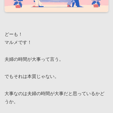
どーも！
マルメです！
夫婦の時間が大事って言う。
でもそれは本質じゃない。
大事なのは夫婦の時間が大事だと思っているかど
うか。