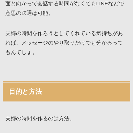
面と向かって会話する時間がなくてもLINEなどで
意思の疎通は可能。
夫婦の時間を作ろうとしてくれている気持ちがあ
れば、メッセージのやり取りだけでも分かるって
もんでしょ。
目的と方法
夫婦の時間を作るのは方法。