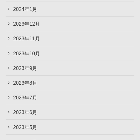
2024年1月
2023年12月
2023年11月
2023年10月
2023年9月
2023年8月
2023年7月
2023年6月
2023年5月