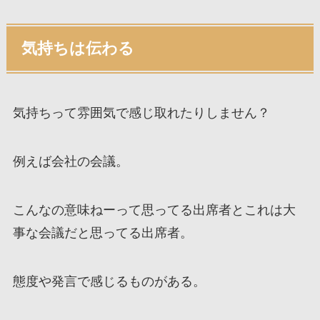
気持ちは伝わる
気持ちって雰囲気で感じ取れたりしません？
例えば会社の会議。
こんなの意味ねーって思ってる出席者とこれは大
事な会議だと思ってる出席者。
態度や発言で感じるものがある。