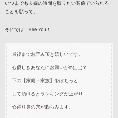
いつまでも夫婦の時間を取りたい関係でいられる
ことを願って。
それでは See You！
最後までお読み頂き嬉しいです。
心優しきあなたにお願いがm(_ _)m
下の【家庭・家族】をぽちっと
して頂けるとランキングが上がり
心躍り鼻の穴が膨らみます。