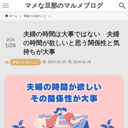
マメな旦那のマルメブログ
ホーム
家族とお金のこと
夫婦の時間は大事ではない 夫婦
2024
の時間が欲しいと思う関係性と気
1/26
持ちが大事
2024-01-25
2024-01-26
家族とお金のこと