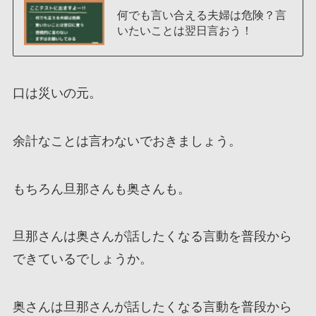
何でも言い合える夫婦は危険？言
いたいことは翌日言おう！
口は災いの元。
余計なことは言わないでおきましょう。
もちろん旦那さんも奥さんも。
旦那さんは奥さんが話したくなる言動を普段から
できているでしょうか。
奥さんは旦那さんが話したくなる言動を普段から