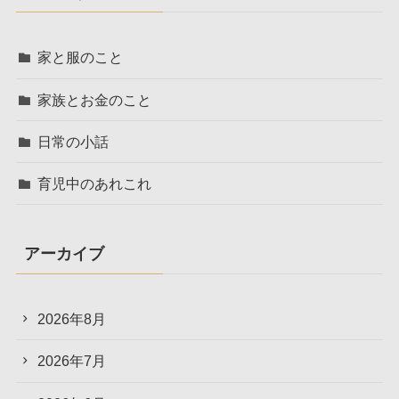
家と服のこと
家族とお金のこと
日常の小話
育児中のあれこれ
アーカイブ
2026年8月
2026年7月