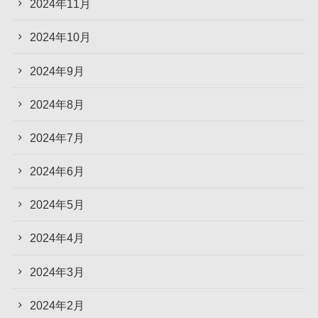
2024年11月
2024年10月
2024年9月
2024年8月
2024年7月
2024年6月
2024年5月
2024年4月
2024年3月
2024年2月