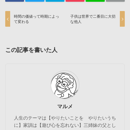
時間の価値って時期によっ
子供は世界で二番目に大切
て変わる
な他人
この記事を書いた人
マルメ
人生のテーマは【やりたいことを やりたいうち
に】家訓は【遊び心を忘れない】三姉妹の父とし