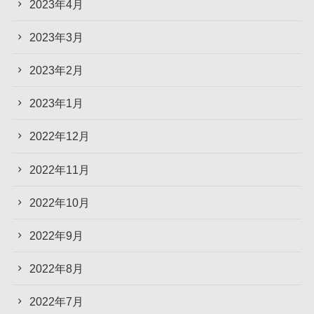
2023年4月
2023年3月
2023年2月
2023年1月
2022年12月
2022年11月
2022年10月
2022年9月
2022年8月
2022年7月