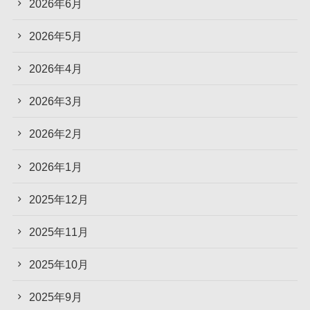
2026年6月
2026年5月
2026年4月
2026年3月
2026年2月
2026年1月
2025年12月
2025年11月
2025年10月
2025年9月