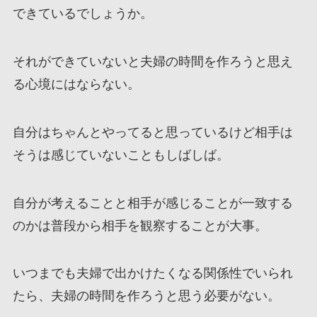
できているでしょうか。
それができていないと夫婦の時間を作ろうと思え
る心境にはならない。
自分はちゃんとやってると思っているけど相手は
そうは感じていないこともしばしば。
自分が考えることと相手が感じることが一致する
のかは普段から相手を観察することが大事。
いつまでも夫婦で出かけたくなる関係性でいられ
たら、夫婦の時間を作ろうと思う必要がない。