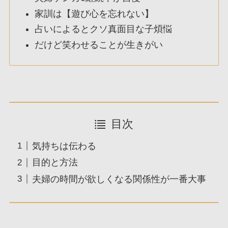
家訓は【遊び心を忘れない】
占いによるとクソ真面目な子煩悩
だけど笑わせることが生きがい
目次
気持ちは伝わる
目的と方法
夫婦の時間が欲しくなる関係性が一番大事