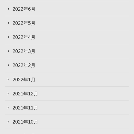
2022年6月
2022年5月
2022年4月
2022年3月
2022年2月
2022年1月
2021年12月
2021年11月
2021年10月