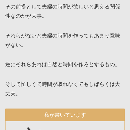
その前提として夫婦の時間が欲しいと思える関係
性なのかが大事。
それらがないと夫婦の時間を作ってもあまり意味
がない。
逆にそれらあれば自然と時間を作ろとするもの。
そして忙しくて時間が取れなくてもしばらくは大
丈夫。
私が書いています