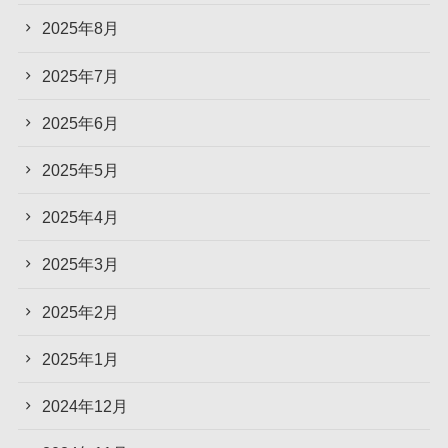
2025年8月
2025年7月
2025年6月
2025年5月
2025年4月
2025年3月
2025年2月
2025年1月
2024年12月