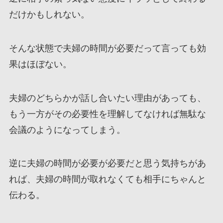
だけかもしれない。
そんな状態で夫婦の時間が必要だって言っても効
果はほぼない。
夫婦のどちらかが話し合いたい理由があっても、
もう一方がその必要性を理解してなければ無駄な
会議のようになってしまう。
逆に夫婦の時間が必要が必要だと思う気持ちがあ
れば、夫婦の時間が取れなくても相手にちゃんと
伝わる。