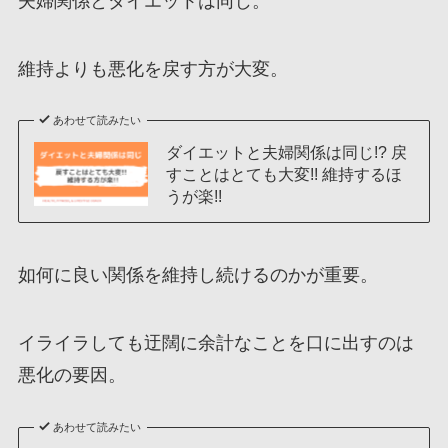
夫婦関係とダイエットは同じ。
維持よりも悪化を戻す方が大変。
あわせて読みたい
ダイエットと夫婦関係は同じ!? 戻
すことはとても大変!! 維持するほ
うが楽!!
如何に良い関係を維持し続けるのかが重要。
イライラしても迂闊に余計なことを口に出すのは
悪化の要因。
あわせて読みたい