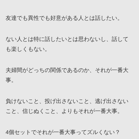
友達でも異性でも好意がある人とは話したい。
ない人とは特に話したいとは思わないし、話して
も楽しくもない。
夫婦間がどっちの関係であるのか、それが一番大
事。
負けないこと、投げ出さないこと、逃げ出さない
こと、信じぬくこと、よりもそれが一番大事。
4個セットでそれが一番大事ってズルくない？