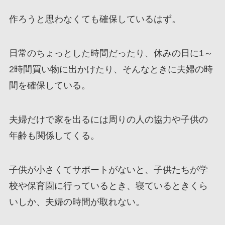
作ろうと思わなくても確保しているはず。
日常のちょっとした時間だったり、休みの日に1～
2時間買い物に出かけたり、そんなときに夫婦の時
間を確保している。
夫婦だけで家を出るには周りの人の協力や子供の
年齢も関係してくる。
子供が小さくてサポートがないと、子供たちが学
校や保育園に行っているとき、寝ているときくら
いしか、夫婦の時間が取れない。