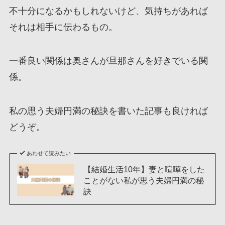
不十分になるかもしれないけど、気持ちがあれば
それは相手に伝わるもの。
一番良い関係は奥さんが旦那さんを好きでいる関
係。
私の思う夫婦円満の秘訣を書いた記事も良ければ
どうぞ。
あわせて読みたい
【結婚生活10年】妻と喧嘩をした
ことがない私が思う夫婦円満の秘
訣