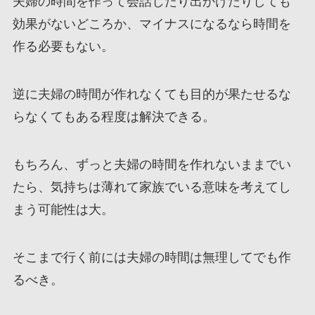
夫婦の時間を作って会話したり出かけたりしても
効果がないどころか、マイナスになるなら時間を
作る必要もない。
逆に夫婦の時間が作れなくても目的が果たせるな
らなくてもある程度は解決できる。
もちろん、ずっと夫婦の時間を作れないままでい
たら、気持ちは薄れて家族でいる意味を考えてし
まう可能性は大。
そこまで行く前には夫婦の時間は無理してでも作
るべき。