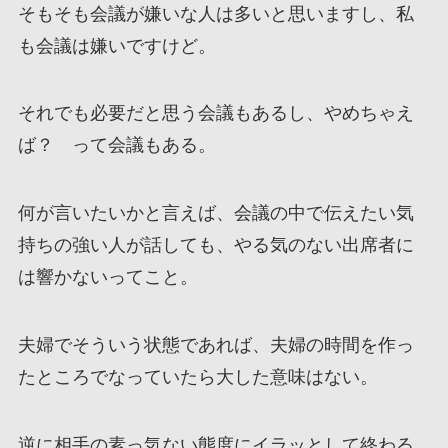
そもそも会議が嫌いな人は多いと思いますし、私
も会議は嫌いですけど。
それでも必要だと思う会議もあるし、やめちゃえ
ば？ って会議もある。
何が言いたいかと言えば、会議の中で伝えたい気
持ちの強い人が話しても、やる気のない出席者に
は響かないってこと。
夫婦でそういう状態であれば、夫婦の時間を作っ
たところでなっていたら大した意味はない。
逆に相手の素っ気ない態度にイラッとして終わる