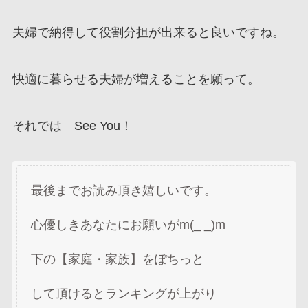
夫婦で納得して役割分担が出来ると良いですね。
快適に暮らせる夫婦が増えることを願って。
それでは See You！
最後までお読み頂き嬉しいです。
心優しきあなたにお願いがm(_ _)m
下の【家庭・家族】をぽちっと
して頂けるとランキングが上がり