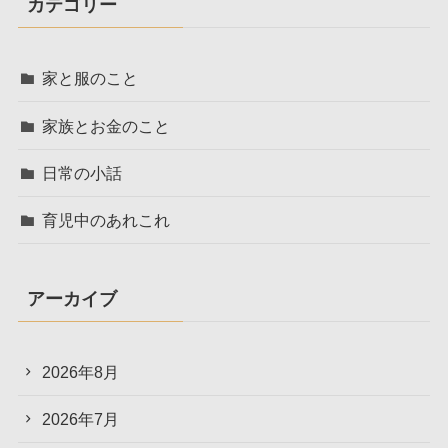
カテゴリー
家と服のこと
家族とお金のこと
日常の小話
育児中のあれこれ
アーカイブ
2026年8月
2026年7月