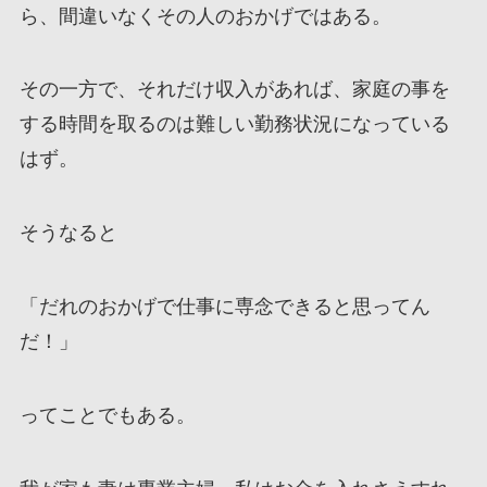
ら、間違いなくその人のおかげではある。
その一方で、それだけ収入があれば、家庭の事を
する時間を取るのは難しい勤務状況になっている
はず。
そうなると
「だれのおかげで仕事に専念できると思ってん
だ！」
ってことでもある。