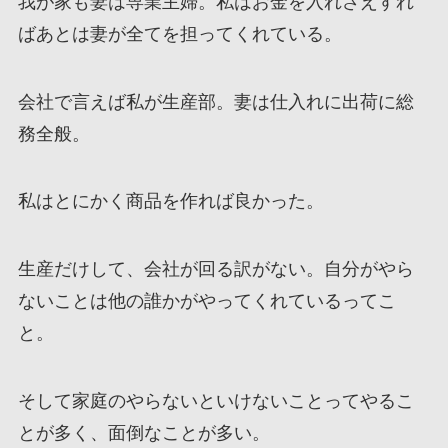
我が家も妻は専業主婦。私はお金を入れさえすれ
ばあとは妻が全てを担ってくれている。
会社で言えば私が生産部。妻は仕入れに出荷に総
務全般。
私はとにかく商品を作れば良かった。
生産だけして、会社が回る訳がない。自分がやら
ないことは他の誰かがやってくれているってこ
と。
そして家庭のやらないといけないことってやるこ
とが多く、面倒なことが多い。