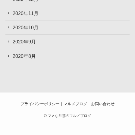
2020年11月
2020年10月
2020年9月
2020年8月
プライバシーポリシー｜マルメブログ
お問い合わせ
©
マメな旦那のマルメブログ