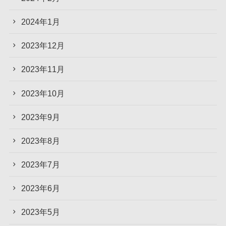
2024年1月
2023年12月
2023年11月
2023年10月
2023年9月
2023年8月
2023年7月
2023年6月
2023年5月