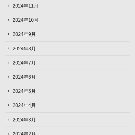
2024年11月
2024年10月
2024年9月
2024年8月
2024年7月
2024年6月
2024年5月
2024年4月
2024年3月
2024年2月