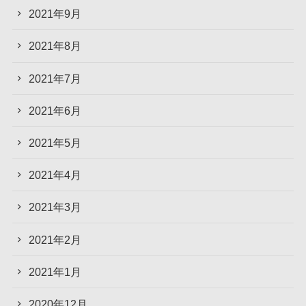
2021年9月
2021年8月
2021年7月
2021年6月
2021年5月
2021年4月
2021年3月
2021年2月
2021年1月
2020年12月