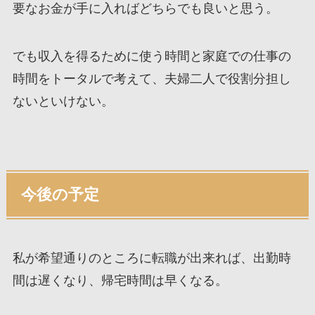
要なお金が手に入ればどちらでも良いと思う。
でも収入を得るために使う時間と家庭での仕事の
時間をトータルで考えて、夫婦二人で役割分担し
ないといけない。
今後の予定
私が希望通りのところに転職が出来れば、出勤時
間は遅くなり、帰宅時間は早くなる。