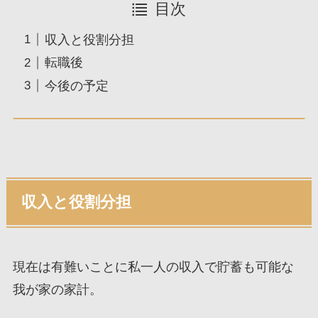
目次
収入と役割分担
転職後
今後の予定
収入と役割分担
現在は有難いことに私一人の収入で貯蓄も可能な
我が家の家計。