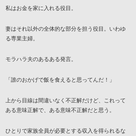
私はお金を家に入れる役目。
妻はそれ以外の全体的な部分を担う役目。いわゆ
る専業主婦。
モラハラ夫のあるある発言。
「誰のおかげで飯を食えると思ってんだ！」
上から目線は間違いなく不正解だけど、これって
ある意味正解で、ある意味不正解だと思う。
ひとりで家族全員が必要とする収入を得られるな