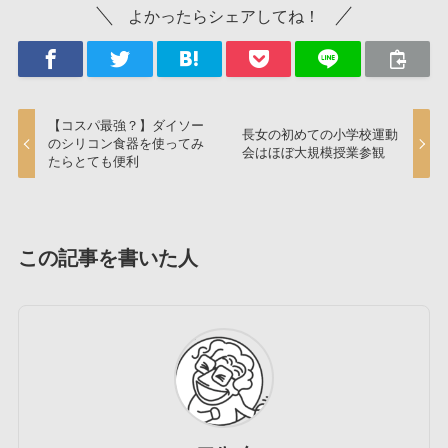
よかったらシェアしてね！
【コスパ最強？】ダイソー
長女の初めての小学校運動
のシリコン食器を使ってみ
会はほぼ大規模授業参観
たらとても便利
この記事を書いた人