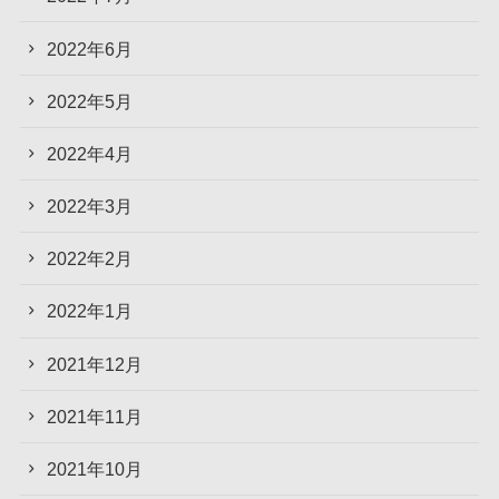
2022年6月
2022年5月
2022年4月
2022年3月
2022年2月
2022年1月
2021年12月
2021年11月
2021年10月