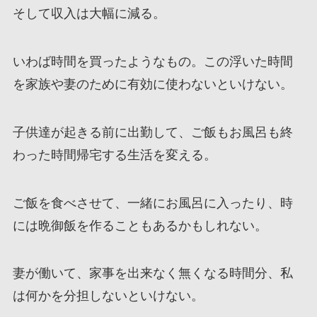
そして収入は大幅に減る。
いわば時間を買ったようなもの。この浮いた時間
を家族や妻のために有効に使わないといけない。
子供達が起きる前に出勤して、ご飯もお風呂も終
わった時間帰宅する生活を変える。
ご飯を食べさせて、一緒にお風呂に入ったり、時
には晩御飯を作ることもあるかもしれない。
妻が働いて、家事を出来なく無くなる時間分、私
は何かを分担しないといけない。