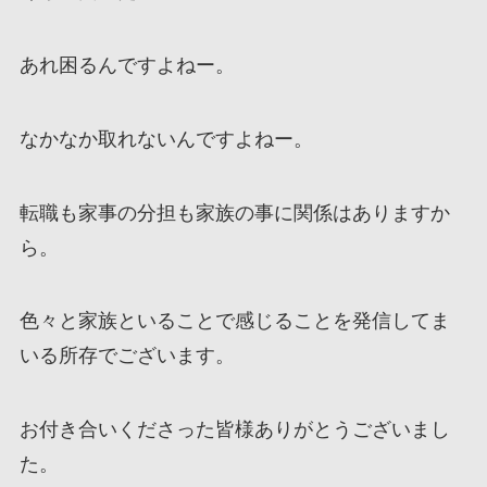
あれ困るんですよねー。
なかなか取れないんですよねー。
転職も家事の分担も家族の事に関係はありますか
ら。
色々と家族といることで感じることを発信してま
いる所存でございます。
お付き合いくださった皆様ありがとうございまし
た。