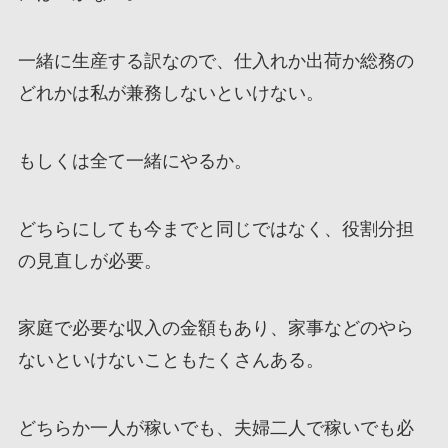
一緒に生産する訳なので、仕入れか出荷か総務の
どれかは私が兼務しないといけない。
もしくは全て一緒にやるか。
どちらにしても今までと同じではなく、役割分担
の見直しが必要。
家庭で必要な収入の金額もあり、家事などのやら
ないといけないこともたくさんある。
どちらか一人が稼いでも、夫婦二人で稼いでも必