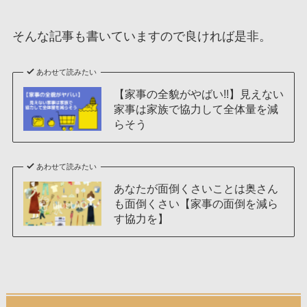
そんな記事も書いていますので良ければ是非。
あわせて読みたい
【家事の全貌がやばい!!】見えない
家事は家族で協力して全体量を減
らそう
あわせて読みたい
あなたが面倒くさいことは奥さん
も面倒くさい【家事の面倒を減ら
す協力を】