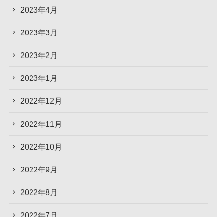
2023年4月
2023年3月
2023年2月
2023年1月
2022年12月
2022年11月
2022年10月
2022年9月
2022年8月
2022年7月