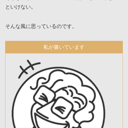
といけない。
そんな風に思っているのです。
私が書いています