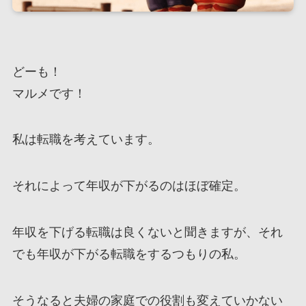
どーも！
マルメです！
私は転職を考えています。
それによって年収が下がるのはほぼ確定。
年収を下げる転職は良くないと聞きますが、それ
でも年収が下がる転職をするつもりの私。
そうなると夫婦の家庭での役割も変えていかない