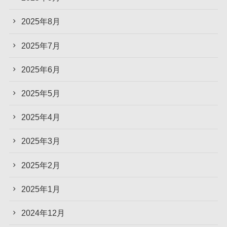
2025年8月
2025年7月
2025年6月
2025年5月
2025年4月
2025年3月
2025年2月
2025年1月
2024年12月