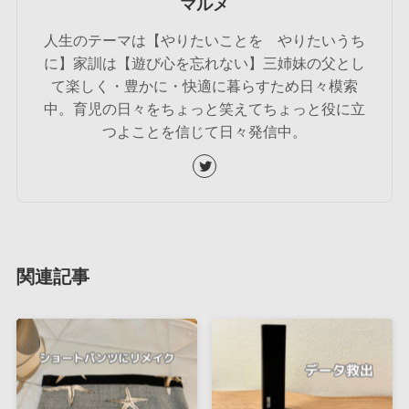
マルメ
人生のテーマは【やりたいことを やりたいうち
に】家訓は【遊び心を忘れない】三姉妹の父とし
て楽しく・豊かに・快適に暮らすため日々模索
中。育児の日々をちょっと笑えてちょっと役に立
つよことを信じて日々発信中。
関連記事