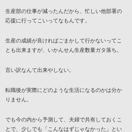
生産部の仕事が減ったんだから、忙しい他部署の
応援に行ってこいってなもんです。
生産の成績が良ければごまかして行かないってこ
とも出来ますが、いかんせん生産数量ガタ落ち。
言い訳なんて出来やしない。
転職後が実際にどのような生活になるのかは分か
りません。
でも今の内から予測して、夫婦で共有しておくこ
とで、少しでも「こんなはずじゃなかった」とい