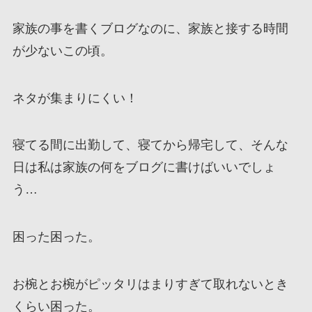
家族の事を書くブログなのに、家族と接する時間
が少ないこの頃。
ネタが集まりにくい！
寝てる間に出勤して、寝てから帰宅して、そんな
日は私は家族の何をブログに書けばいいでしょ
う…
困った困った。
お椀とお椀がピッタリはまりすぎて取れないとき
くらい困った。