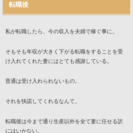
転職後
私が転職したら、今の収入を夫婦で稼ぐ事に。
そもそも年収が大きく下がる転職をすることを受
け入れてくれた妻にはとても感謝している。
普通は受け入れられないもの。
それを快諾してくれるなんて。
転職後は今まで通り生産以外を全て妻に任せる訳
にはいかない。