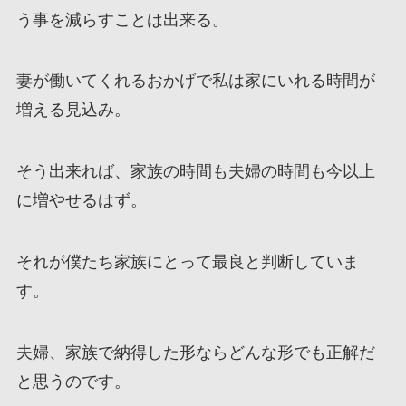
う事を減らすことは出来る。
妻が働いてくれるおかげで私は家にいれる時間が
増える見込み。
そう出来れば、家族の時間も夫婦の時間も今以上
に増やせるはず。
それが僕たち家族にとって最良と判断していま
す。
夫婦、家族で納得した形ならどんな形でも正解だ
と思うのです。