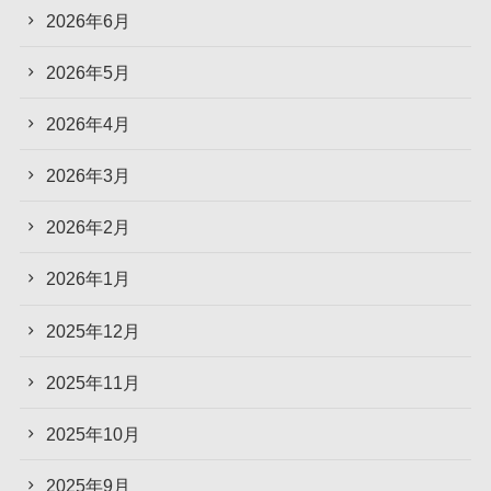
2026年6月
2026年5月
2026年4月
2026年3月
2026年2月
2026年1月
2025年12月
2025年11月
2025年10月
2025年9月