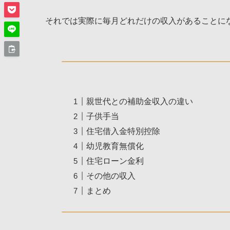
それでは実際に毎月どれだけの収入があることに
親世代との補助金収入の違い
子供手当
住宅借入金特別控除
幼児教育無償化
住宅ローン金利
その他の収入
まとめ