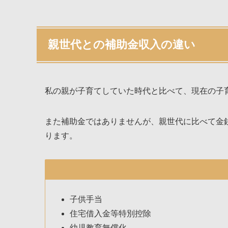
親世代との補助金収入の違い
私の親が子育てしていた時代と比べて、現在の子
また補助金ではありませんが、親世代に比べて金
ります。
子供手当
住宅借入金等特別控除
幼児教育無償化