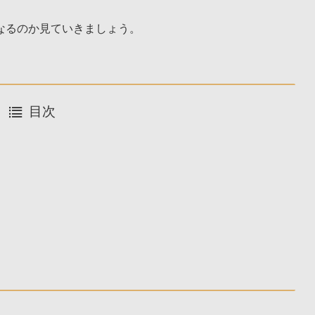
なるのか見ていきましょう。
目次