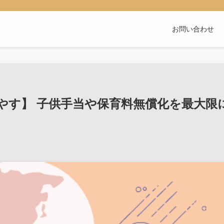
お問い合わせ
やす】 子供手当や保育料無償化を最大限