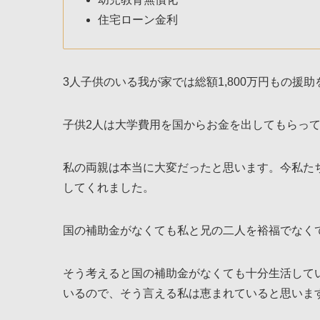
住宅ローン金利
3人子供のいる我が家では総額1,800万円もの援
子供2人は大学費用を国からお金を出してもらっ
私の両親は本当に大変だったと思います。今私た
してくれました。
国の補助金がなくても私と兄の二人を裕福でなく
そう考えると国の補助金がなくても十分生活して
いるので、そう言える私は恵まれていると思いま