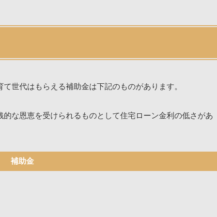
育て世代はもらえる補助金は下記のものがあります。
銭的な恩恵を受けられるものとして住宅ローン金利の低さがあ
補助金