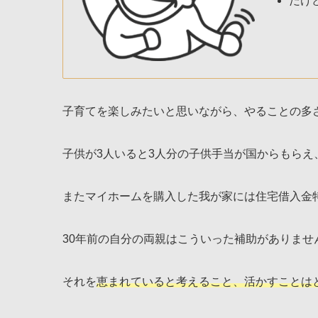
だけ
子育てを楽しみたいと思いながら、やることの多
子供が3人いると3人分の子供手当が国からもらえ
またマイホームを購入した我が家には住宅借入金
30年前の自分の両親はこういった補助がありませ
それを
恵まれていると考えること、活かすことは