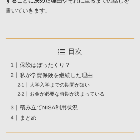
することに決めた理由
やそれに至るまでの話しを
書いていきます。
目次
保険はぼったくり？
私が学資保険を継続した理由
大学入学までの期間が短い
お金が必要な時期が決まっている
積み立てNISA利用状況
まとめ