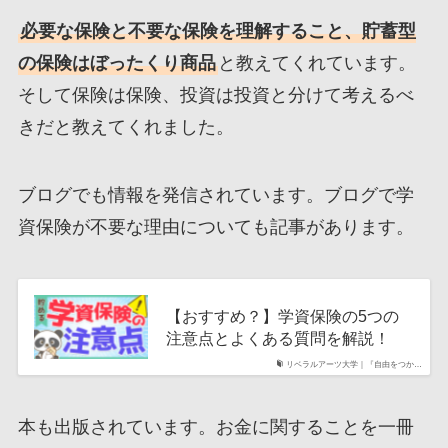
必要な保険と不要な保険を理解すること、貯蓄型
の保険はぼったくり商品
と教えてくれています。
そして保険は保険、投資は投資と分けて考えるべ
きだと教えてくれました。
ブログでも情報を発信されています。ブログで学
資保険が不要な理由についても記事があります。
【おすすめ？】学資保険の5つの
注意点とよくある質問を解説！
リベラルアーツ大学｜『自由をつか…
本も出版されています。お金に関することを一冊