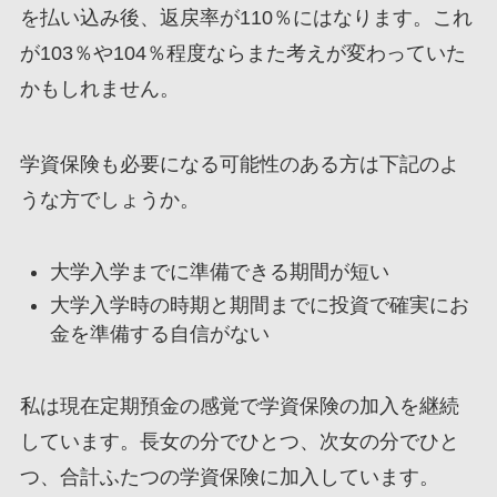
を払い込み後、返戻率が110％にはなります。これ
が103％や104％程度ならまた考えが変わっていた
かもしれません。
学資保険も必要になる可能性のある方は下記のよ
うな方でしょうか。
大学入学までに準備できる期間が短い
大学入学時の時期と期間までに投資で確実にお
金を準備する自信がない
私は現在定期預金の感覚で学資保険の加入を継続
しています。長女の分でひとつ、次女の分でひと
つ、合計ふたつの学資保険に加入しています。