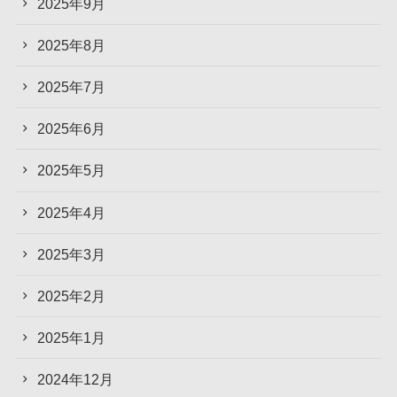
2025年9月
2025年8月
2025年7月
2025年6月
2025年5月
2025年4月
2025年3月
2025年2月
2025年1月
2024年12月