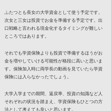
ふたつとも長女の大学資金として使う予定です。
次女と三女は投資でお金を準備する予定です。出
口戦略と言われる現金化するタイミングが難しい
ところではあります。
それでも学資保険よりも投資で準備するほうがお
金を増やしていける可能性が格段に高いと思いま
す。保険加入時に両学長の動画を見ていたら学資
保険には入らなかったでしょう。
大学入学までの期間、返戻率、投資の知識など人
それぞれの状況を踏まえ、学資保険もひとつの方
法として考えても良いと思います。