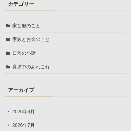
カテゴリー
家と服のこと
家族とお金のこと
日常の小話
育児中のあれこれ
アーカイブ
2026年8月
2026年7月