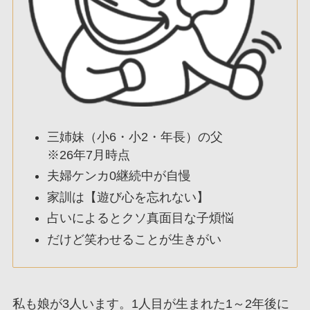
三姉妹（小6・小2・年長）の父
※26年7月時点
夫婦ケンカ0継続中が自慢
家訓は【遊び心を忘れない】
占いによるとクソ真面目な子煩悩
だけど笑わせることが生きがい
私も娘が3人います。1人目が生まれた1～2年後に