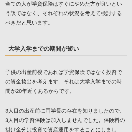
全ての人が学資保険はすぐにやめた方が良いとい
う訳ではなく、それぞれの状況を考えて検討する
べきだと思います。
大学入学までの期間が短い
子供の出産前後であれば学資保険ではなく投資で
の資金捻出を考えます。それは
大学入学までの時
間が20年近くあるから
です。
3人目の出産前に両学長の存在を知りましたので、
3人目の学資保険は加入しませんでした。保険料の
掛け金分は投資で資産運用をすることにしまし