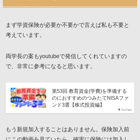
まず学資保険が必要か不要かで言えば私も不要と
考えています。
両学長の案もyoutubeで発信してくれていますの
で、非常に参考になると思います。
第53回 教育資金(学費)を準備する
のにおすすめのつみたてNISAファ
ンド3選【株式投資編】
YouTube
もう新規加入することはありません。保険加入前
にこの動画を見ていたら、確実に保険には加入し