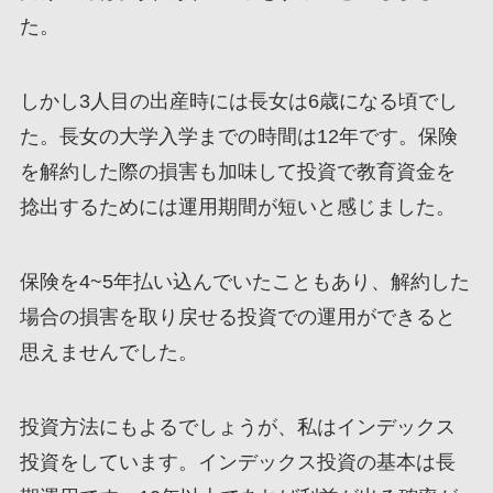
た。
しかし3人目の出産時には長女は6歳になる頃でし
た。長女の大学入学までの時間は12年です。保険
を解約した際の損害も加味して
投資で教育資金を
捻出するためには運用期間が短い
と感じました。
保険を4~5年払い込んでいたこともあり、解約した
場合の損害を取り戻せる投資での運用ができると
思えませんでした。
投資方法にもよるでしょうが、私はインデックス
投資をしています。インデックス投資の基本は長