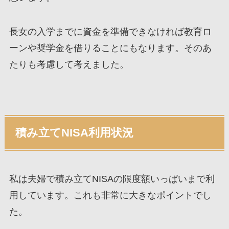
長女の入学までに資金を準備できなければ教育ロ
ーンや奨学金を借りることにもなります。そのあ
たりも考慮して考えました。
積み立てNISA利用状況
私は夫婦で積み立てNISAの限度額いっぱいまで利
用しています。これも非常に大きなポイントでし
た。