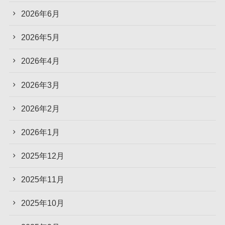
2026年6月
2026年5月
2026年4月
2026年3月
2026年2月
2026年1月
2025年12月
2025年11月
2025年10月