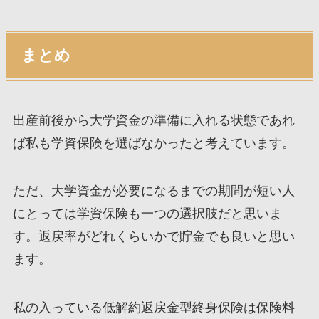
まとめ
出産前後から大学資金の準備に入れる状態であれ
ば私も学資保険を選ばなかったと考えています。
ただ、大学資金が必要になるまでの期間が短い人
にとっては学資保険も一つの選択肢だと思いま
す。返戻率がどれくらいかで貯金でも良いと思い
ます。
私の入っている低解約返戻金型終身保険は保険料