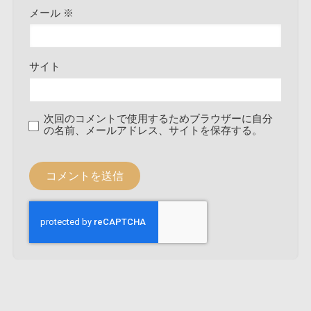
メール
※
サイト
次回のコメントで使用するためブラウザーに自分
の名前、メールアドレス、サイトを保存する。