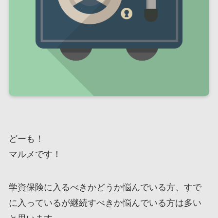
どーも！
マルメです！
学資保険に入るべきかどうか悩んでいる方、すで
に入っているが継続すべきか悩んでいる方は多い