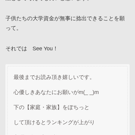
子供たちの大学資金が無事に捻出できることを願
って。
それでは See You！
最後までお読み頂き嬉しいです。
心優しきあなたにお願いがm(_ _)m
下の【家庭・家族】をぽちっと
して頂けるとランキングが上がり