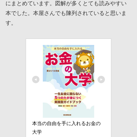
にまとめています。図解が多くとても読みやすい
本でした。本屋さんでも陳列されていると思いま
す。
本当の自由を手に入れるお金の
大学