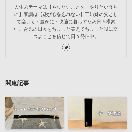
人生のテーマは【やりたいことを やりたいうち
に】家訓は【遊び心を忘れない】三姉妹の父とし
て楽しく・豊かに・快適に暮らすため日々模索
中。育児の日々をちょっと笑えてちょっと役に立
つよことを信じて日々発信中。
関連記事