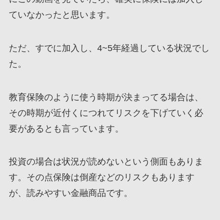
ていなかったと思います。
ただ、すでに加入し、4~5年経過している状況でし
た。
教育保険のように使う時期が決まってる場合は、
その時期が近付くにつれてリスクを下げていく必
要があるとも言っています。
投資の場合は状況が読めないという側面もありま
す。その点保険は倒産などのリスクもあります
が、読みやすい金融商品です。