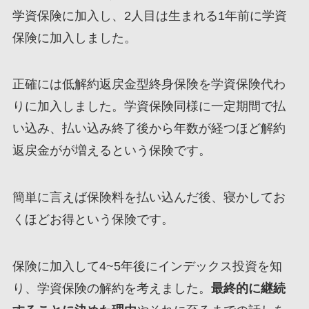
学資保険に加入し、2人目は生まれる1年前に学資
保険に加入しました。
正確には低解約返戻金型終身保険を学資保険代わ
りに加入しました。学資保険同様に一定期間で払
い込み、払い込み終了後から年数が経つほど解約
返戻金がが増えるという保険です。
簡単に言えば保険料を払い込んだ後、寝かしてお
くほどお得という保険です。
保険に加入して4~5年後にインデックス投資を知
り、学資保険の解約を考えました。
最終的に継続