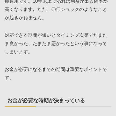
期運用です。10年以上であれば利益が出る確率が
高くなります。ただ、〇〇ショックのようなこと
が起きかねません。
対応できる期間が短いとタイミング次第でたまた
ま良かった、たまたま悪かったという事になって
しまいます。
お金が必要になるまでの期間は重要なポイント
で
す。
お金が必要な時期が決まっている