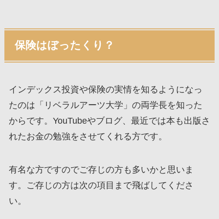
保険はぼったくり？
インデックス投資や保険の実情を知るようになっ
たのは「リベラルアーツ大学」の両学長を知った
からです。YouTubeやブログ、最近では本も出版さ
れたお金の勉強をさせてくれる方です。
有名な方ですのでご存じの方も多いかと思いま
す。ご存じの方は次の項目まで飛ばしてくださ
い。