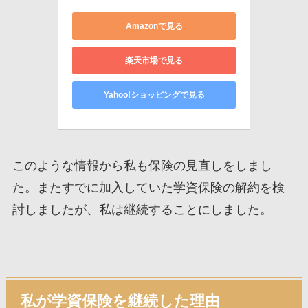
Amazonで見る
楽天市場で見る
Yahoo!ショッピングで見る
このような情報から私も保険の見直しをしまし
た。またすでに加入していた学資保険の解約を検
討しましたが、私は継続することにしました。
私が学資保険を継続した理由