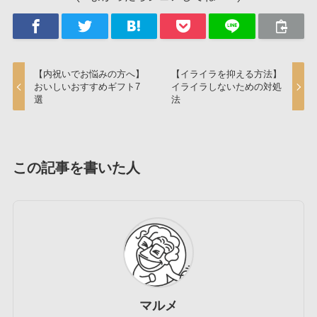
【内祝いでお悩みの方へ】
【イライラを抑える方法】
おいしいおすすめギフト7
イライラしないための対処
選
法
この記事を書いた人
マルメ